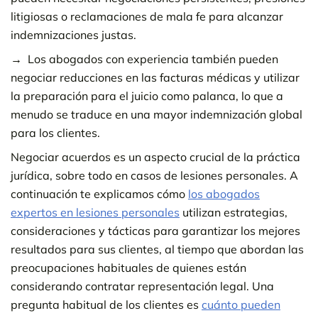
litigiosas o reclamaciones de mala fe para alcanzar
indemnizaciones justas.
Los abogados con experiencia también pueden
negociar reducciones en las facturas médicas y utilizar
la preparación para el juicio como palanca, lo que a
menudo se traduce en una mayor indemnización global
para los clientes.
Negociar acuerdos es un aspecto crucial de la práctica
jurídica, sobre todo en casos de lesiones personales. A
continuación te explicamos cómo
los abogados
expertos en lesiones personales
utilizan estrategias,
consideraciones y tácticas para garantizar los mejores
resultados para sus clientes, al tiempo que abordan las
preocupaciones habituales de quienes están
considerando contratar representación legal. Una
pregunta habitual de los clientes es
cuánto pueden