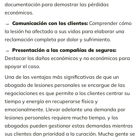
documentación para demostrar las pérdidas
económicas.
Comunicación con los clientes:
Comprender cómo
la lesión ha afectado a sus vidas para elaborar una
reclamación completa por dolor y sufrimiento.
Presentación a las compañías de seguros:
Destacar los daños económicos y no económicos para
apoyar el caso.
Una de las ventajas más significativas de que un
abogado de lesiones personales se encargue de las
negociaciones es que permite a los clientes centrar su
tiempo y energía en recuperarse física y
emocionalmente. Llevar adelante una demanda por
lesiones personales requiere mucho tiempo, y los
abogados pueden gestionar estas demandas mientras
sus clientes dan prioridad a la curación. Mucha gente se