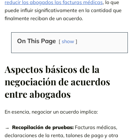
reducir los abogados las facturas médicas
, lo que
puede influir significativamente en la cantidad que
finalmente reciban de un acuerdo.
On This Page
show
Aspectos básicos de la
negociación de acuerdos
entre abogados
En esencia, negociar un acuerdo implica:
Recopilación de pruebas:
Facturas médicas,
declaraciones de la renta, talones de pago y otra