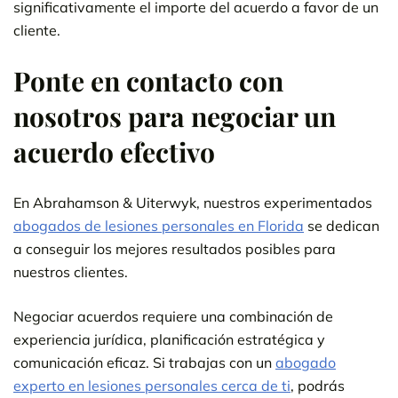
significativamente el importe del acuerdo a favor de un
cliente.
Ponte en contacto con
nosotros para negociar un
acuerdo efectivo
En Abrahamson & Uiterwyk, nuestros experimentados
abogados de lesiones personales en Florida
se dedican
a conseguir los mejores resultados posibles para
nuestros clientes.
Negociar acuerdos requiere una combinación de
experiencia jurídica, planificación estratégica y
comunicación eficaz. Si trabajas con un
abogado
experto en lesiones personales cerca de ti
, podrás