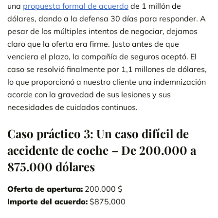
una
propuesta formal de acuerdo
de 1 millón de
dólares, dando a la defensa 30 días para responder. A
pesar de los múltiples intentos de negociar, dejamos
claro que la oferta era firme. Justo antes de que
venciera el plazo, la compañía de seguros aceptó. El
caso se resolvió finalmente por 1,1 millones de dólares,
lo que proporcionó a nuestro cliente una indemnización
acorde con la gravedad de sus lesiones y sus
necesidades de cuidados continuos.
Caso práctico 3: Un caso difícil de
accidente de coche – De 200.000 a
875.000 dólares
Oferta de apertura:
200.000 $
Importe del acuerdo:
$875,000