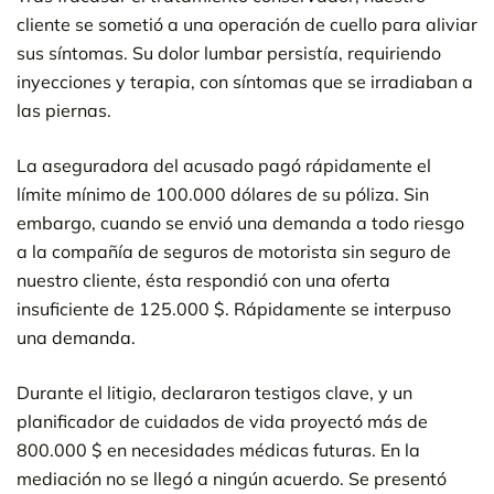
cliente se sometió a una operación de cuello para aliviar
sus síntomas. Su dolor lumbar persistía, requiriendo
inyecciones y terapia, con síntomas que se irradiaban a
las piernas.
La aseguradora del acusado pagó rápidamente el
límite mínimo de 100.000 dólares de su póliza. Sin
embargo, cuando se envió una demanda a todo riesgo
a la compañía de seguros de motorista sin seguro de
nuestro cliente, ésta respondió con una oferta
insuficiente de 125.000 $. Rápidamente se interpuso
una demanda.
Durante el litigio, declararon testigos clave, y un
planificador de cuidados de vida proyectó más de
800.000 $ en necesidades médicas futuras. En la
mediación no se llegó a ningún acuerdo. Se presentó