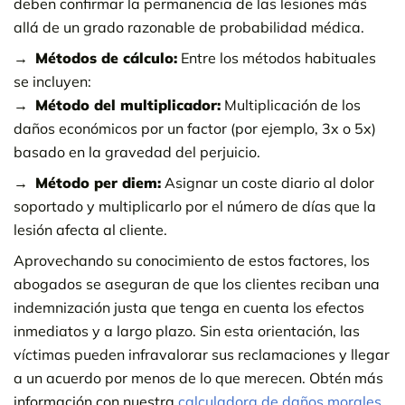
deben confirmar la permanencia de las lesiones más
allá de un grado razonable de probabilidad médica.
Métodos de cálculo:
Entre los métodos habituales
se incluyen:
Método del multiplicador:
Multiplicación de los
daños económicos por un factor (por ejemplo, 3x o 5x)
basado en la gravedad del perjuicio.
Método per diem:
Asignar un coste diario al dolor
soportado y multiplicarlo por el número de días que la
lesión afecta al cliente.
Aprovechando su conocimiento de estos factores, los
abogados se aseguran de que los clientes reciban una
indemnización justa que tenga en cuenta los efectos
inmediatos y a largo plazo. Sin esta orientación, las
víctimas pueden infravalorar sus reclamaciones y llegar
a un acuerdo por menos de lo que merecen. Obtén más
información con nuestra
calculadora de daños morales