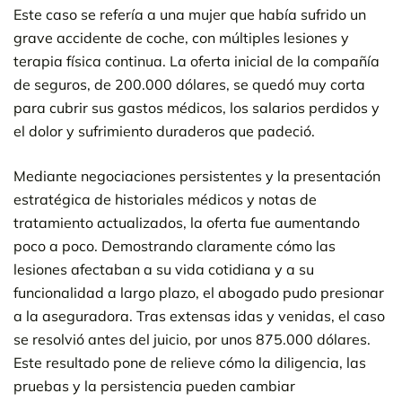
Este caso se refería a una mujer que había sufrido un
grave accidente de coche, con múltiples lesiones y
terapia física continua. La oferta inicial de la compañía
de seguros, de 200.000 dólares, se quedó muy corta
para cubrir sus gastos médicos, los salarios perdidos y
el dolor y sufrimiento duraderos que padeció.
Mediante negociaciones persistentes y la presentación
estratégica de historiales médicos y notas de
tratamiento actualizados, la oferta fue aumentando
poco a poco. Demostrando claramente cómo las
lesiones afectaban a su vida cotidiana y a su
funcionalidad a largo plazo, el abogado pudo presionar
a la aseguradora. Tras extensas idas y venidas, el caso
se resolvió antes del juicio, por unos 875.000 dólares.
Este resultado pone de relieve cómo la diligencia, las
pruebas y la persistencia pueden cambiar