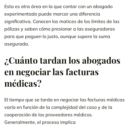
Esta es otra área en la que contar con un abogado
experimentado puede marcar una diferencia
significativa. Conocen los matices de los límites de las
pólizas y saben cómo presionar a las aseguradoras
para que paguen lo justo, aunque supere la suma
asegurada.
¿Cuánto tardan los abogados
en negociar las facturas
médicas?
El tiempo que se tarda en negociar las facturas médicas
varía en función de la complejidad del caso y de la
cooperación de los proveedores médicos.
Generalmente, el proceso implica