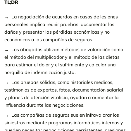
TL;DR
La negociación de acuerdos en casos de lesiones
personales implica reunir pruebas, documentar los
daños y presentar las pérdidas económicas y no
económicas a las compañías de seguros.
Los abogados utilizan métodos de valoración como
el método del multiplicador y el método de las dietas
para estimar el dolor y el sufrimiento y calcular una
horquilla de indemnización justa.
Las pruebas sólidas, como historiales médicos,
testimonios de expertos, fotos, documentación salarial
y planes de atención vitalicia, ayudan a aumentar la
influencia durante las negociaciones.
Las compañías de seguros suelen infravalorar los
siniestros mediante programas informáticos internos y
pueden necesitar negociaciones persistentes, presiones