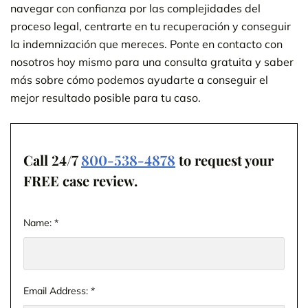
navegar con confianza por las complejidades del
proceso legal, centrarte en tu recuperación y conseguir
la indemnización que mereces. Ponte en contacto con
nosotros hoy mismo para una consulta gratuita y saber
más sobre cómo podemos ayudarte a conseguir el
mejor resultado posible para tu caso.
Call 24/7
800-538-4878
to request your
FREE case review.
Name:
*
Email Address:
*