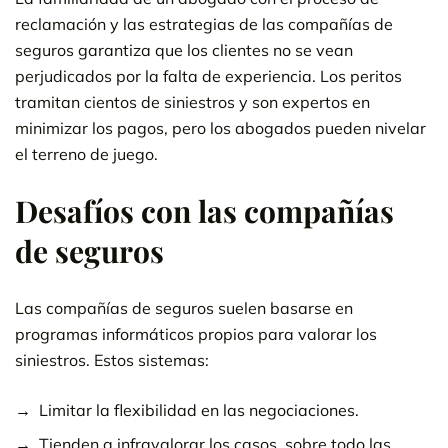
reclamación y las estrategias de las compañías de
seguros garantiza que los clientes no se vean
perjudicados por la falta de experiencia. Los peritos
tramitan cientos de siniestros y son expertos en
minimizar los pagos, pero los abogados pueden nivelar
el terreno de juego.
Desafíos con las compañías
de seguros
Las compañías de seguros suelen basarse en
programas informáticos propios para valorar los
siniestros. Estos sistemas:
Limitar la flexibilidad en las negociaciones.
Tienden a infravalorar los casos, sobre todo las