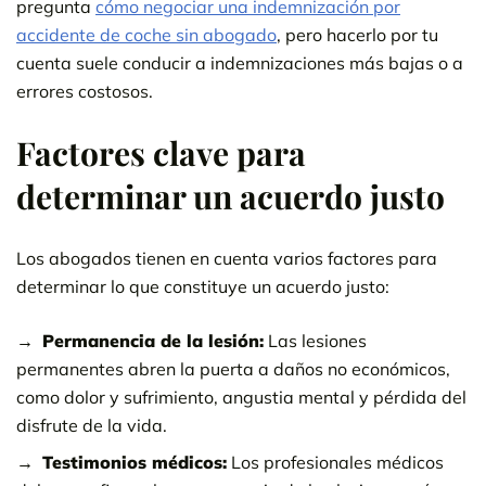
pregunta
cómo negociar una indemnización por
accidente de coche sin abogado
, pero hacerlo por tu
cuenta suele conducir a indemnizaciones más bajas o a
errores costosos.
Factores clave para
determinar un acuerdo justo
Los abogados tienen en cuenta varios factores para
determinar lo que constituye un acuerdo justo:
Permanencia de la lesión:
Las lesiones
permanentes abren la puerta a daños no económicos,
como dolor y sufrimiento, angustia mental y pérdida del
disfrute de la vida.
Testimonios médicos:
Los profesionales médicos