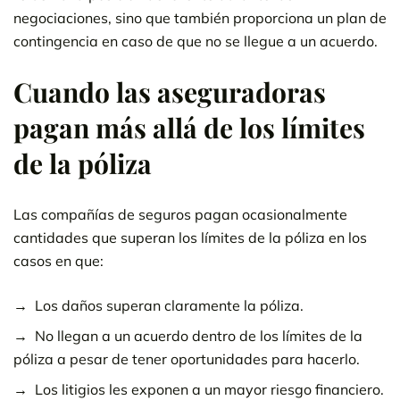
negociaciones, sino que también proporciona un plan de
contingencia en caso de que no se llegue a un acuerdo.
Cuando las aseguradoras
pagan más allá de los límites
de la póliza
Las compañías de seguros pagan ocasionalmente
cantidades que superan los límites de la póliza en los
casos en que:
Los daños superan claramente la póliza.
No llegan a un acuerdo dentro de los límites de la
póliza a pesar de tener oportunidades para hacerlo.
Los litigios les exponen a un mayor riesgo financiero.