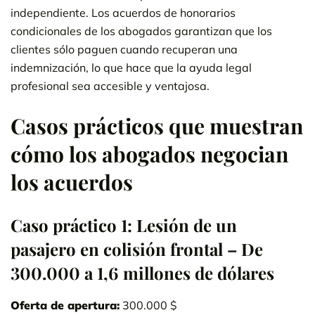
independiente. Los acuerdos de honorarios
condicionales de los abogados garantizan que los
clientes sólo paguen cuando recuperan una
indemnización, lo que hace que la ayuda legal
profesional sea accesible y ventajosa.
Casos prácticos que muestran
cómo los abogados negocian
los acuerdos
Caso práctico 1: Lesión de un
pasajero en colisión frontal – De
300.000 a 1,6 millones de dólares
Oferta de apertura:
300.000 $