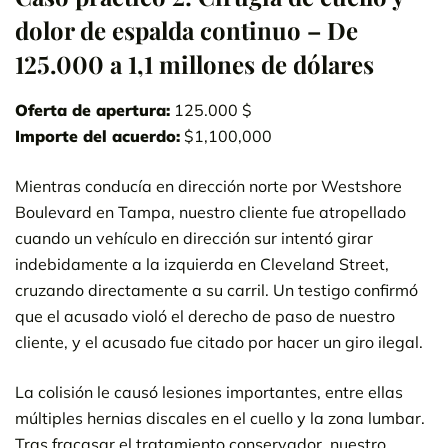
dolor de espalda continuo – De
125.000 a 1,1 millones de dólares
Oferta de apertura:
125.000 $
Importe del acuerdo:
$1,100,000
Mientras conducía en dirección norte por Westshore
Boulevard en Tampa, nuestro cliente fue atropellado
cuando un vehículo en dirección sur intentó girar
indebidamente a la izquierda en Cleveland Street,
cruzando directamente a su carril. Un testigo confirmó
que el acusado violó el derecho de paso de nuestro
cliente, y el acusado fue citado por hacer un giro ilegal.
La colisión le causó lesiones importantes, entre ellas
múltiples hernias discales en el cuello y la zona lumbar.
Tras fracasar el tratamiento conservador, nuestro