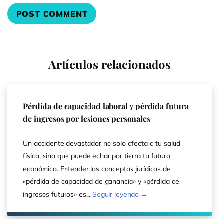
Artículos relacionados
Pérdida de capacidad laboral y pérdida futura
de ingresos por lesiones personales
Un accidente devastador no solo afecta a tu salud
física, sino que puede echar por tierra tu futuro
económico. Entender los conceptos jurídicos de
«pérdida de capacidad de ganancia» y «pérdida de
ingresos futuros» es...
Seguir leyendo →