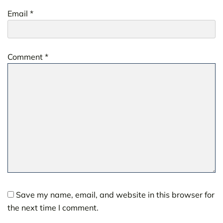
Email
*
Comment
*
Save my name, email, and website in this browser for
the next time I comment.