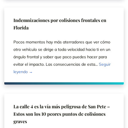
Indemnizaciones por colisiones frontales en
Florida
Pocos momentos hay más aterradores que ver cómo
otro vehículo se dirige a toda velocidad hacia ti en un
ángulo frontal y saber que poco puedes hacer para
evitar el impacto. Las consecuencias de esta...
Seguir
leyendo →
La calle 4 es la vía más peligrosa de San Pete –
Estos son los 10 peores puntos de colisiones
graves