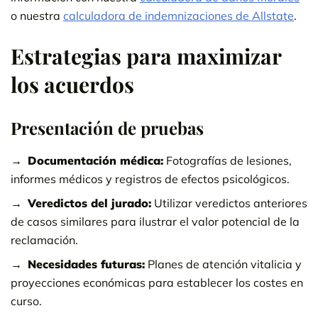
o nuestra
calculadora de indemnizaciones de Allstate
.
Estrategias para maximizar
los acuerdos
Presentación de pruebas
Documentación médica:
Fotografías de lesiones,
informes médicos y registros de efectos psicológicos.
Veredictos del jurado:
Utilizar veredictos anteriores
de casos similares para ilustrar el valor potencial de la
reclamación.
Necesidades futuras:
Planes de atención vitalicia y
proyecciones económicas para establecer los costes en
curso.