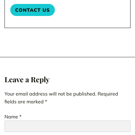
Leave a Reply
Your email address will not be published.
Required
fields are marked
*
Name
*