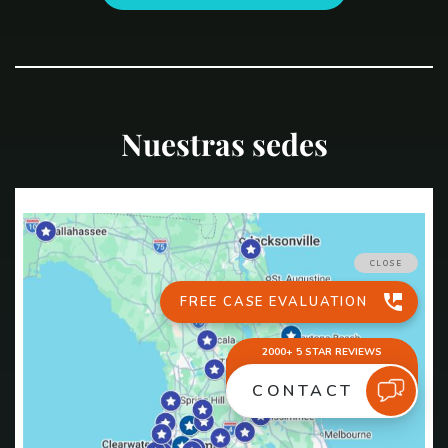
Nuestras sedes