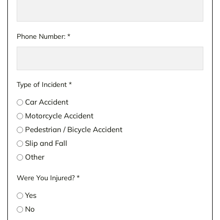
Phone Number:
*
Type of Incident
*
Car Accident
Motorcycle Accident
Pedestrian / Bicycle Accident
Slip and Fall
Other
Were You Injured?
*
Yes
No