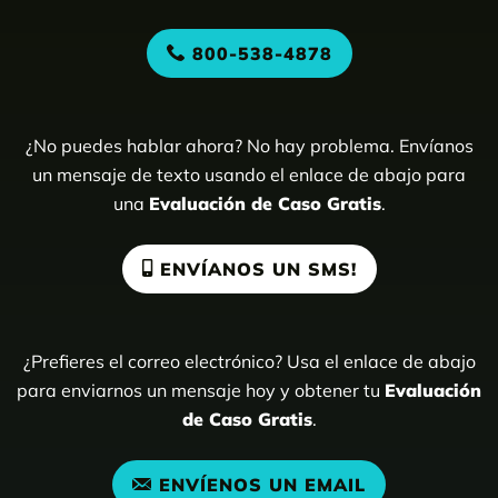
800-538-4878
¿No puedes hablar ahora? No hay problema. Envíanos
un mensaje de texto usando el enlace de abajo para
una
Evaluación de Caso Gratis
.
ENVÍANOS UN SMS!
¿Prefieres el correo electrónico? Usa el enlace de abajo
para enviarnos un mensaje hoy y obtener tu
Evaluación
de Caso Gratis
.
ENVÍENOS UN EMAIL