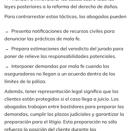
leyes posteriores a la reforma del derecho de daños.
Para contrarrestar estas tácticas, los abogados pueden
Presenta notificaciones de recursos civiles para
denunciar las prácticas de mala fe.
Prepara estimaciones del veredicto del jurado para
poner de relieve las responsabilidades potenciales.
Interponer demandas por mala fe cuando las
aseguradoras no llegan a un acuerdo dentro de los
límites de la póliza.
Además, tener representación legal significa que los
clientes están protegidos si el caso llega a juicio. Los
abogados trabajan entre bastidores para preparar las
demandas, cumplir los plazos judiciales y garantizar la
preparación para el litigio. Esta preparación no sólo
refuerza la posición del cliente durante las