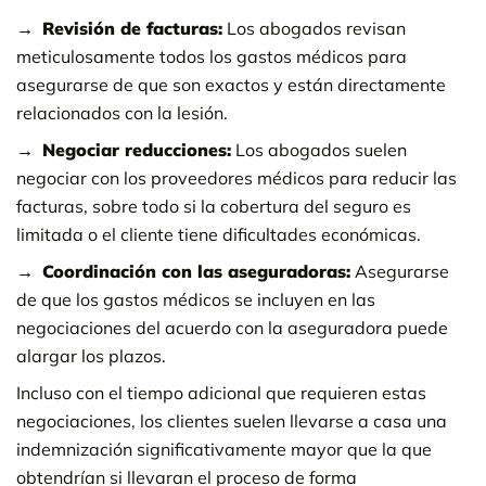
Revisión de facturas:
Los abogados revisan
meticulosamente todos los gastos médicos para
asegurarse de que son exactos y están directamente
relacionados con la lesión.
Negociar reducciones:
Los abogados suelen
negociar con los proveedores médicos para reducir las
facturas, sobre todo si la cobertura del seguro es
limitada o el cliente tiene dificultades económicas.
Coordinación con las aseguradoras:
Asegurarse
de que los gastos médicos se incluyen en las
negociaciones del acuerdo con la aseguradora puede
alargar los plazos.
Incluso con el tiempo adicional que requieren estas
negociaciones, los clientes suelen llevarse a casa una
indemnización significativamente mayor que la que
obtendrían si llevaran el proceso de forma