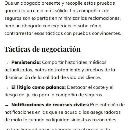
Que un abogado presente y recopile estas pruebas
garantiza un caso más sólido. Las compañías de
seguros son expertas en minimizar las reclamaciones,
pero un abogado con experiencia sabe cómo
contrarrestar esas tácticas con pruebas convincentes.
Tácticas de negociación
Persistencia:
Compartir historiales médicos
actualizados, notas de tratamiento y pruebas de la
disminución de la calidad de vida del cliente.
El litigio como palanca:
Destacar el coste y el
riesgo del juicio para la compañía de seguros.
Notificaciones de recursos civiles:
Presentación de
notificaciones en las que se acusa a las aseguradoras
de mala fe cuando no liquidan siniestros razonables.
La familiaridad de un abogado con el proceso de