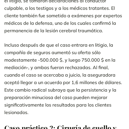
el litigio, se tomaron declaraciones al conductor
culpable, a los testigos y a los médicos tratantes. El
cliente también fue sometido a exámenes por expertos
médicos de la defensa, uno de los cuales confirmó la
permanencia de la lesión cerebral traumática.
Incluso después de que el caso entrara en litigio, la
compañía de seguros aumentó su oferta sólo
modestamente -500.000 $, y luego 750.000 $ en la
mediación-, y ambas fueron rechazadas. Al final,
cuando el caso se acercaba a juicio, la aseguradora
aceptó llegar a un acuerdo por 1,6 millones de dólares.
Este cambio radical subraya que la persistencia y la
preparación minuciosa del caso pueden mejorar
significativamente los resultados para los clientes
lesionados.
Caso práctico 2: Cirugía de cuello y