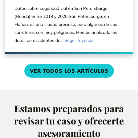
Datos sobre seguridad vial en San Petersburgo
(Florida) entre 2019 y 2025 San Petersburgo, en
Florida, es una ciudad preciosa, pero algunas de sus
carreteras son muy peligrosas. Hemos analizado los
datos de accidentes de...
Seguir leyendo →
VER TODOS LOS ARTÍCULOS
Estamos preparados para
revisar tu caso y ofrecerte
asesoramiento