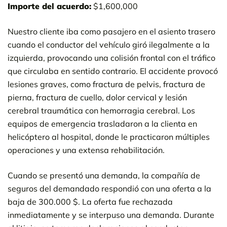
Importe del acuerdo:
$1,600,000
Nuestro cliente iba como pasajero en el asiento trasero
cuando el conductor del vehículo giró ilegalmente a la
izquierda, provocando una colisión frontal con el tráfico
que circulaba en sentido contrario. El accidente provocó
lesiones graves, como fractura de pelvis, fractura de
pierna, fractura de cuello, dolor cervical y lesión
cerebral traumática con hemorragia cerebral. Los
equipos de emergencia trasladaron a la clienta en
helicóptero al hospital, donde le practicaron múltiples
operaciones y una extensa rehabilitación.
Cuando se presentó una demanda, la compañía de
seguros del demandado respondió con una oferta a la
baja de 300.000 $. La oferta fue rechazada
inmediatamente y se interpuso una demanda. Durante