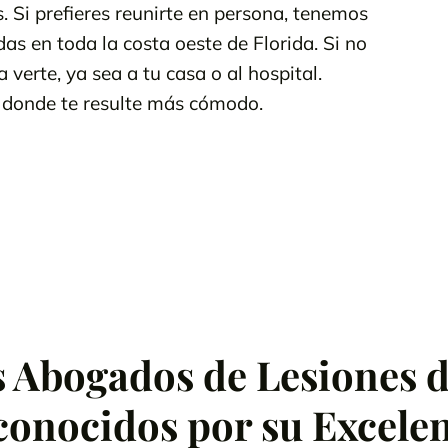
. Si prefieres reunirte en persona, tenemos
as en toda la costa oeste de Florida. Si no
verte, ya sea a tu casa o al hospital.
 donde te resulte más cómodo.
s Abogados de Lesiones 
onocidos por su Excele