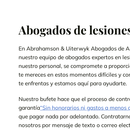
Abogados de lesiones
En Abrahamson & Uiterwyk Abogados de Acc
nuestro equipo de abogados expertos en lesi
nuestro personal, se compromete a proporci
te mereces en estos momentos difíciles y co
te enfrentas y estamos aquí para ayudarte.
Nuestro bufete hace que el proceso de contr
garantía
“Sin honorarios ni gastos a menos
que pagar nada por adelantado. Contratarnos
nosotros por mensaje de texto o correo ele