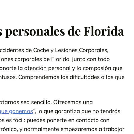
 personales de Florida
identes de Coche y Lesiones Corporales,
ones corporales de Florida, junto con todo
onarte la atención personal y la compasión que
nfusos. Comprendemos las dificultades a las que
atarnos sea sencillo. Ofrecemos una
 que ganemos
“, lo que garantiza que no tendrás
 es fácil: puedes ponerte en contacto con
ctrónico, y normalmente empezaremos a trabajar