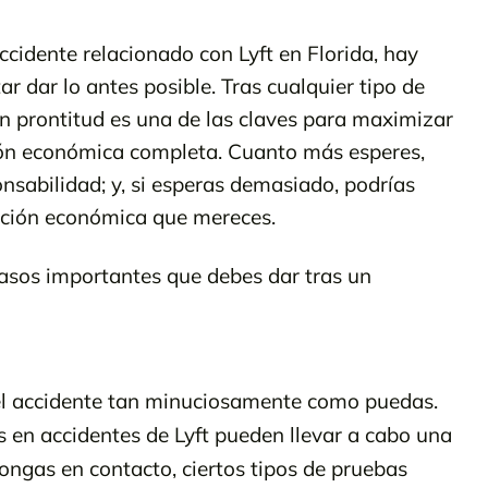
ccidente relacionado con Lyft en Florida, hay
 dar lo antes posible. Tras cualquier tipo de
on prontitud es una de las claves para maximizar
ión económica completa. Cuanto más esperes,
onsabilidad; y, si esperas demasiado, podrías
zación económica que mereces.
pasos importantes que debes dar tras un
el accidente tan minuciosamente como puedas.
en accidentes de Lyft pueden llevar a cabo una
ongas en contacto, ciertos tipos de pruebas