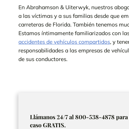
En Abrahamson & Uiterwyk, nuestros abogad
a las víctimas y a sus familias desde que em
carreteras de Florida. También tenemos mu
Estamos íntimamente familiarizados con las 
accidentes de vehículos compartidos
, y ten
responsabilidades a las empresas de vehícu
de sus conductores.
Llámanos 24/7 al 800-538-4878 para 
caso GRATIS.