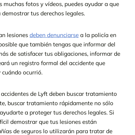
s muchas fotos y vídeos, puedes ayudar a que
 demostrar tus derechos legales.
an lesiones
deben denunciarse
a la policía en
s posible que también tengas que informar del
s de satisfacer tus obligaciones, informar de
eará un registro formal del accidente que
 cuándo ocurrió.
 accidentes de Lyft deben buscar tratamiento
te, buscar tratamiento rápidamente no sólo
ayudarte a proteger tus derechos legales. Si
ícil demostrar que tus lesiones están
ñías de seguros lo utilizarán para tratar de