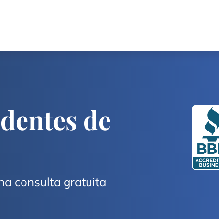
dentes de
na consulta gratuita