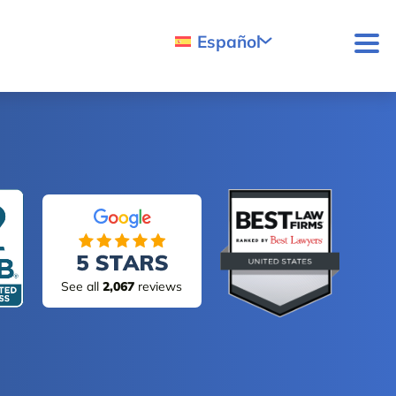
Español
See all
2,067
reviews