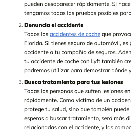
pueden desaparecer rápidamente. Si hace
tengamos todas las pruebas posibles para
Denuncia el accidente
Todos los
accidentes de coche
que provoc
Florida. Si tienes seguro de automóvil, e
accidente a tu compañía de seguros. Ademá
tu accidente de coche con Lyft también cr
podremos utilizar para demostrar dónde y
Busca tratamiento para tus lesiones
Todas las personas que sufren lesiones en
rápidamente. Como víctima de un acciden
protege tu salud, sino que también puede 
esperas a buscar tratamiento, será más dif
relacionadas con el accidente, y las compa