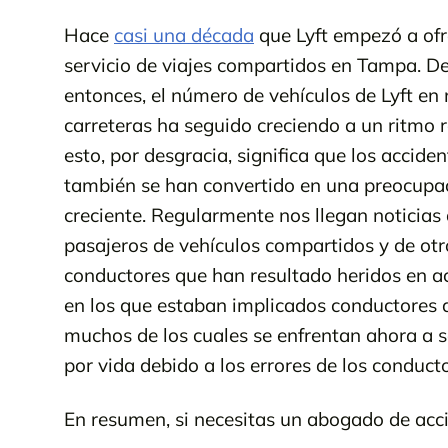
Hace
casi una década
que Lyft empezó a ofr
servicio de viajes compartidos en Tampa. D
entonces, el número de vehículos de Lyft en
carreteras ha seguido creciendo a un ritmo r
esto, por desgracia, significa que los acciden
también se han convertido en una preocupa
creciente. Regularmente nos llegan noticias
pasajeros de vehículos compartidos y de otr
conductores que han resultado heridos en a
en los que estaban implicados conductores d
muchos de los cuales se enfrentan ahora a 
por vida debido a los errores de los conducto
En resumen, si necesitas un abogado de accid