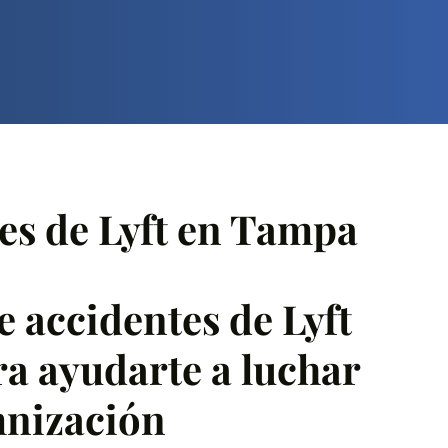
es de Lyft en Tampa
 accidentes de Lyft
a ayudarte a luchar
mnización