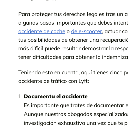
Para proteger tus derechos legales tras un a
algunos pasos importantes que debes intentar
accidente de coche
o
de e-scooter
, actuar c
tus posibilidades de obtener una recuperac
más difícil puede resultar demostrar la resp
tener dificultades para obtener la indemni
Teniendo esto en cuenta, aquí tienes cinco 
accidente de tráfico con Lyft:
Documenta el accidente
Es importante que trates de documentar 
Aunque nuestros abogados especializados 
investigación exhaustiva una vez que te p