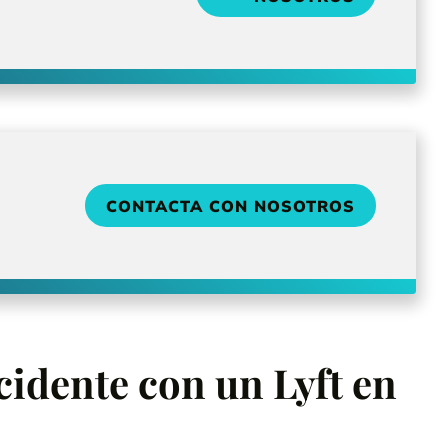
CONTACTA CON NOSOTROS
cidente con un Lyft en