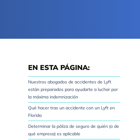
EN ESTA PÁGINA:
Nuestros abogados de accidentes de Lyft
están preparados para ayudarte a luchar por
la máxima indemnización
Qué hacer tras un accidente con un Lyft en
Florida
Determinar la póliza de seguro de quién (o de
qué empresa) es aplicable