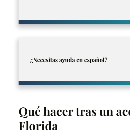
¿Necesitas ayuda en español?
Qué hacer tras un ac
Florida