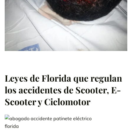
Leyes de Florida que regulan
los accidentes de Scooter, E-
Scooter y Ciclomotor