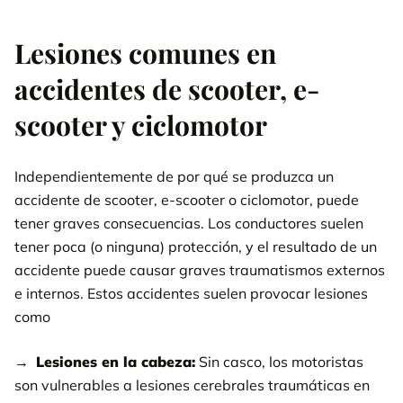
Lesiones comunes en
accidentes de scooter, e-
scooter y ciclomotor
Independientemente de por qué se produzca un
accidente de scooter, e-scooter o ciclomotor, puede
tener graves consecuencias. Los conductores suelen
tener poca (o ninguna) protección, y el resultado de un
accidente puede causar graves traumatismos externos
e internos. Estos accidentes suelen provocar lesiones
como
Lesiones en la cabeza:
Sin casco, los motoristas
son vulnerables a lesiones cerebrales traumáticas en