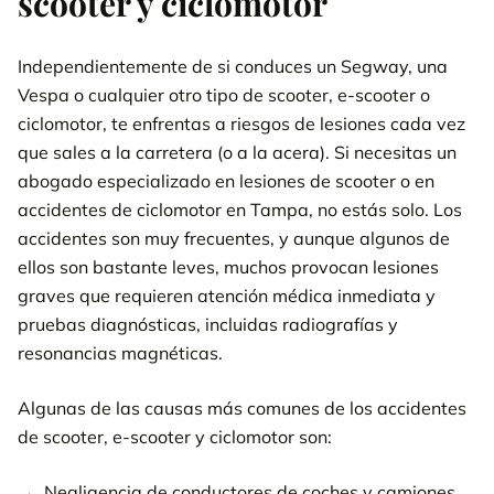
scooter y ciclomotor
Independientemente de si conduces un Segway, una
Vespa o cualquier otro tipo de scooter, e-scooter o
ciclomotor, te enfrentas a riesgos de lesiones cada vez
que sales a la carretera (o a la acera). Si necesitas un
abogado especializado en lesiones de scooter o en
accidentes de ciclomotor en Tampa, no estás solo. Los
accidentes son muy frecuentes, y aunque algunos de
ellos son bastante leves, muchos provocan lesiones
graves que requieren atención médica inmediata y
pruebas diagnósticas, incluidas radiografías y
resonancias magnéticas.
Algunas de las causas más comunes de los accidentes
de scooter, e-scooter y ciclomotor son:
Negligencia de conductores de coches y camiones