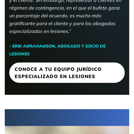
régimen de contingencia, en el que el bufete gana
un porcentaje del acuerdo, es mucho más
gratificante para el cliente y para los abogados
especializados en lesiones.”
- ERIK ABRAHAMSON, ABOGADO Y SOCIO DE
LESIONES
CONOCE A TU EQUIPO JURÍDICO
ESPECIALIZADO EN LESIONES