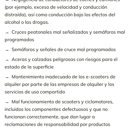
(por ejemplo, exceso de velocidad y conducción
distraída), así como conducción bajo los efectos del
alcohol o las drogas.
Cruces peatonales mal señalizados y semáforos mal
programados
Semáforos y señales de cruce mal programados
Aceras y calzadas peligrosas con riesgos para el
estado de la superficie
Mantenimiento inadecuado de los e-scooters de
alquiler por parte de las empresas de alquiler y los
servicios de uso compartido
Mal funcionamiento de scooters y ciclomotores,
incluidos los componentes defectuosos y que no
funcionan correctamente, que dan lugar a
reclamaciones de responsabilidad por productos