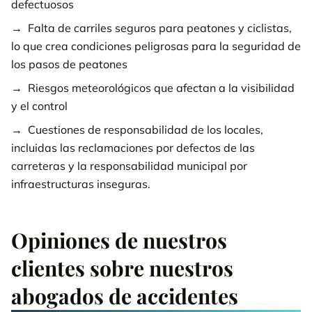
defectuosos
Falta de carriles seguros para peatones y ciclistas,
lo que crea condiciones peligrosas para la seguridad de
los pasos de peatones
Riesgos meteorológicos que afectan a la visibilidad
y el control
Cuestiones de responsabilidad de los locales,
incluidas las reclamaciones por defectos de las
carreteras y la responsabilidad municipal por
infraestructuras inseguras.
Opiniones de nuestros
clientes sobre nuestros
abogados de accidentes