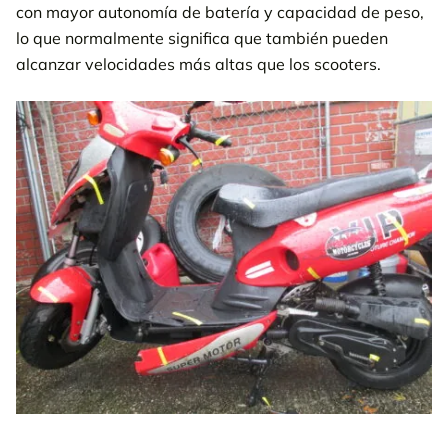
con mayor autonomía de batería y capacidad de peso,
lo que normalmente significa que también pueden
alcanzar velocidades más altas que los scooters.