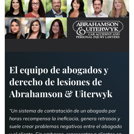
El equipo de abogados y
derecho de lesiones de
Abrahamson & Uiterwyk
“Un sistema de contratación de un abogado por
horas recompensa la ineficacia, genera retrasos y
suele crear problemas negativos entre el abogado
y el cliente. Sin embargo, representar a clientes en