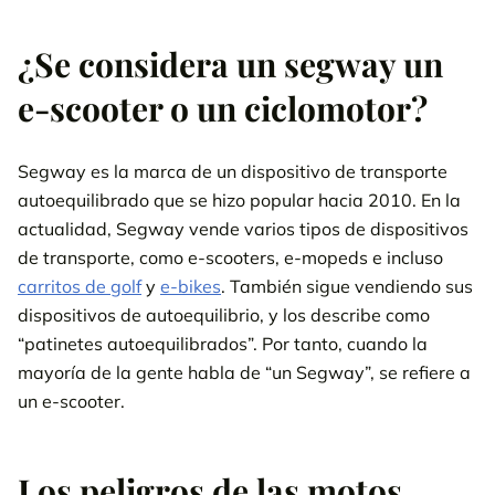
¿Se considera un segway un
e-scooter o un ciclomotor?
Segway es la marca de un dispositivo de transporte
autoequilibrado que se hizo popular hacia 2010. En la
actualidad, Segway vende varios tipos de dispositivos
de transporte, como e-scooters, e-mopeds e incluso
carritos de golf
y
e-bikes
. También sigue vendiendo sus
dispositivos de autoequilibrio, y los describe como
“patinetes autoequilibrados”. Por tanto, cuando la
mayoría de la gente habla de “un Segway”, se refiere a
un e-scooter.
Los peligros de las motos