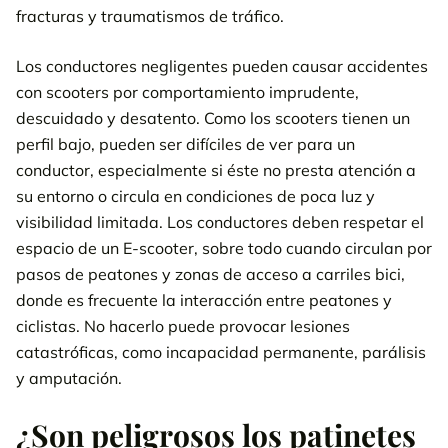
fracturas y traumatismos de tráfico.
Los conductores negligentes pueden causar accidentes
con scooters por comportamiento imprudente,
descuidado y desatento. Como los scooters tienen un
perfil bajo, pueden ser difíciles de ver para un
conductor, especialmente si éste no presta atención a
su entorno o circula en condiciones de poca luz y
visibilidad limitada. Los conductores deben respetar el
espacio de un E-scooter, sobre todo cuando circulan por
pasos de peatones y zonas de acceso a carriles bici,
donde es frecuente la interacción entre peatones y
ciclistas. No hacerlo puede provocar lesiones
catastróficas, como incapacidad permanente, parálisis
y amputación.
¿Son peligrosos los patinetes