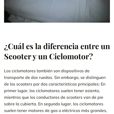
¿Cuál es la diferencia entre un
Scooter y un Ciclomotor?
Los ciclomotores también son dispositivos de
transporte de dos ruedas. Sin embargo, se distinguen
de los scooters por dos características principales: En
primer lugar, los ciclomotores suelen tener asiento,
mientras que los conductores de scooters van de pie
sobre la cubierta. En segundo lugar, los ciclomotores
suelen tener motores de gas o eléctricos más grandes,