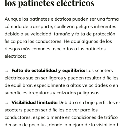
los patinetes eléctricos
Aunque los patinetes eléctricos pueden ser una forma
cómoda de transporte, conllevan peligros inherentes
debido a su velocidad, tamaño y falta de protección
física para los conductores. He aquí algunos de los
riesgos más comunes asociados a los patinetes
eléctricos:
Falta de estabilidad y equilibrio:
Los scooters
eléctricos suelen ser ligeros y pueden resultar difíciles
de equilibrar, especialmente a altas velocidades o en
superficies irregulares y calzadas peligrosas.
Visibilidad limitada:
Debido a su bajo perfil, los e-
scooters pueden ser difíciles de ver para los
conductores, especialmente en condiciones de tráfico
denso o de poca luz, donde la mejora de la visibilidad