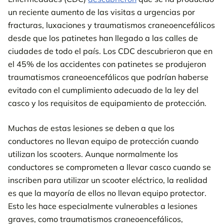
un reciente aumento de las visitas a urgencias por
fracturas, luxaciones y traumatismos craneoencefálicos
desde que los patinetes han llegado a las calles de
ciudades de todo el país. Los CDC descubrieron que en
el 45% de los accidentes con patinetes se produjeron
traumatismos craneoencefálicos que podrían haberse
evitado con el cumplimiento adecuado de la ley del
casco y los requisitos de equipamiento de protección.
Muchas de estas lesiones se deben a que los
conductores no llevan equipo de protección cuando
utilizan los scooters. Aunque normalmente los
conductores se comprometen a llevar casco cuando se
inscriben para utilizar un scooter eléctrico, la realidad
es que la mayoría de ellos no llevan equipo protector.
Esto les hace especialmente vulnerables a lesiones
graves, como traumatismos craneoencefálicos,