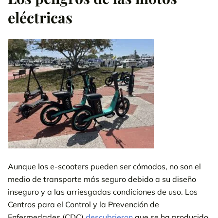
eléctricas
Aunque los e-scooters pueden ser cómodos, no son el
medio de transporte más seguro debido a su diseño
inseguro y a las arriesgadas condiciones de uso. Los
Centros para el Control y la Prevención de
Enfermedades (CDC)
descubrieron
que se ha producido