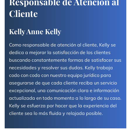
Responsable de Atención al
Cliente
Kelly Anne Kelly
Como responsable de atención al cliente, Kelly se
dedica a mejorar la satisfacción de los clientes
buscando constantemente formas de satisfacer sus
necesidades y resolver sus dudas. Kelly trabaja
codo con codo con nuestro equipo jurídico para
asegurarse de que cada cliente reciba un servicio
excepcional, una comunicación clara e información
actualizada en todo momento a lo largo de su caso.
Kelly se esfuerza por hacer que la experiencia del
cliente sea lo más fluida y relajada posible.