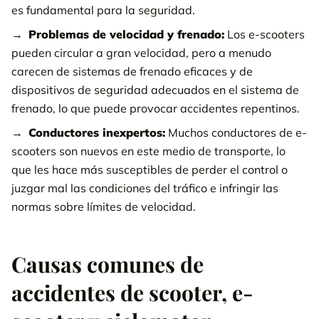
es fundamental para la seguridad.
Problemas de velocidad y frenado:
Los e-scooters
pueden circular a gran velocidad, pero a menudo
carecen de sistemas de frenado eficaces y de
dispositivos de seguridad adecuados en el sistema de
frenado, lo que puede provocar accidentes repentinos.
Conductores inexpertos:
Muchos conductores de e-
scooters son nuevos en este medio de transporte, lo
que les hace más susceptibles de perder el control o
juzgar mal las condiciones del tráfico e infringir las
normas sobre límites de velocidad.
Causas comunes de
accidentes de scooter, e-