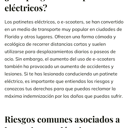
eléctricos?
Los patinetes eléctricos, o e-scooters, se han convertido
en un medio de transporte muy popular en ciudades de
Florida y otros lugares. Ofrecen una forma cómoda y
ecológica de recorrer distancias cortas y suelen
utilizarse para desplazamientos diarios o paseos de
ocio. Sin embargo, el aumento del uso de e-scooters
también ha provocado un aumento de accidentes y
lesiones. Si te has lesionado conduciendo un patinete
eléctrico, es importante que entiendas los riesgos y
conozcas tus derechos para que puedas reclamar la
máxima indemnización por los daños que puedas sufrir.
Riesgos comunes asociados a