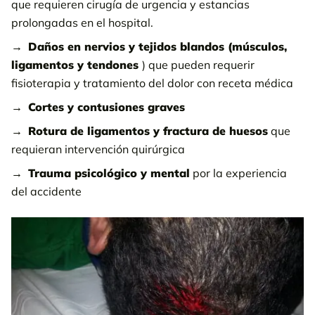
que requieren cirugía de urgencia y estancias
prolongadas en el hospital.
Daños en nervios y tejidos blandos (músculos,
ligamentos y tendones
) que pueden requerir
fisioterapia y tratamiento del dolor con receta médica
Cortes y contusiones graves
Rotura de ligamentos y fractura de huesos
que
requieran intervención quirúrgica
Trauma psicológico y mental
por la experiencia
del accidente