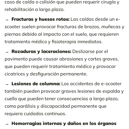
caso de caída o colisión que pueden requerir cirugía y
rehabilitación a largo plazo.
Fracturas y huesos rotos:
Las caídas desde un e-
scooter suelen provocar fracturas de brazos, muñecas y
piernas debido al impacto con el suelo, que requieren
tratamiento médico y fisioterapia inmediatos.
Rozaduras y laceraciones:
Deslizarse por el
pavimento puede causar abrasiones y cortes graves,
que pueden requerir tratamiento médico y provocar
cicatrices y desfiguración permanente.
Lesiones de columna:
Los accidentes de e-scooter
también pueden provocar graves lesiones de espalda y
cuello que pueden tener consecuencias a largo plazo,
como parálisis y discapacidad permanente que
requiera cuidados continuos.
Hemorragias internas y daños en los órganos