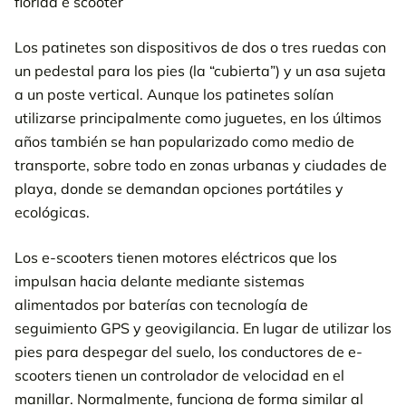
Los patinetes son dispositivos de dos o tres ruedas con
un pedestal para los pies (la “cubierta”) y un asa sujeta
a un poste vertical. Aunque los patinetes solían
utilizarse principalmente como juguetes, en los últimos
años también se han popularizado como medio de
transporte, sobre todo en zonas urbanas y ciudades de
playa, donde se demandan opciones portátiles y
ecológicas.
Los e-scooters tienen motores eléctricos que los
impulsan hacia delante mediante sistemas
alimentados por baterías con tecnología de
seguimiento GPS y geovigilancia. En lugar de utilizar los
pies para despegar del suelo, los conductores de e-
scooters tienen un controlador de velocidad en el
manillar. Normalmente, funciona de forma similar al