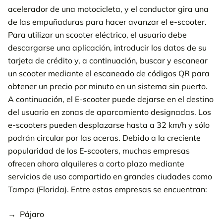
acelerador de una motocicleta, y el conductor gira una
de las empuñaduras para hacer avanzar el e-scooter.
Para utilizar un scooter eléctrico, el usuario debe
descargarse una aplicación, introducir los datos de su
tarjeta de crédito y, a continuación, buscar y escanear
un scooter mediante el escaneado de códigos QR para
obtener un precio por minuto en un sistema sin puerto.
A continuación, el E-scooter puede dejarse en el destino
del usuario en zonas de aparcamiento designadas. Los
e-scooters pueden desplazarse hasta a 32 km/h y sólo
podrán circular por las aceras. Debido a la creciente
popularidad de los E-scooters, muchas empresas
ofrecen ahora alquileres a corto plazo mediante
servicios de uso compartido en grandes ciudades como
Tampa (Florida). Entre estas empresas se encuentran:
Pájaro