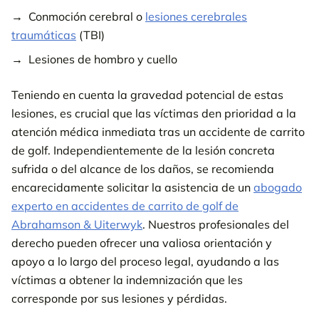
Conmoción cerebral o
lesiones cerebrales
traumáticas
(TBI)
Lesiones de hombro y cuello
Teniendo en cuenta la gravedad potencial de estas
lesiones, es crucial que las víctimas den prioridad a la
atención médica inmediata tras un accidente de carrito
de golf. Independientemente de la lesión concreta
sufrida o del alcance de los daños, se recomienda
encarecidamente solicitar la asistencia de un
abogado
experto en accidentes de carrito de golf de
Abrahamson & Uiterwyk
. Nuestros profesionales del
derecho pueden ofrecer una valiosa orientación y
apoyo a lo largo del proceso legal, ayudando a las
víctimas a obtener la indemnización que les
corresponde por sus lesiones y pérdidas.