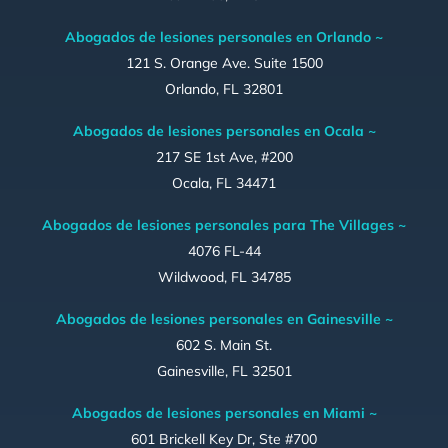
Abogados de lesiones personales en Orlando ~
121 S. Orange Ave. Suite 1500
Orlando, FL 32801
Abogados de lesiones personales en Ocala ~
217 SE 1st Ave, #200
Ocala, FL 34471
Abogados de lesiones personales para The Villages ~
4076 FL-44
Wildwood, FL 34785
Abogados de lesiones personales en Gainesville ~
602 S. Main St.
Gainesville, FL 32501
Abogados de lesiones personales en Miami ~
601 Brickell Key Dr, Ste #700