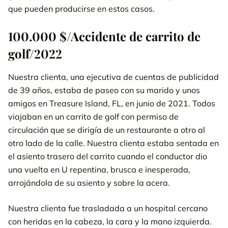
que pueden producirse en estos casos.
100.000 $/Accidente de carrito de
golf/2022
Nuestra clienta, una ejecutiva de cuentas de publicidad
de 39 años, estaba de paseo con su marido y unos
amigos en Treasure Island, FL, en junio de 2021. Todos
viajaban en un carrito de golf con permiso de
circulación que se dirigía de un restaurante a otro al
otro lado de la calle. Nuestra clienta estaba sentada en
el asiento trasero del carrito cuando el conductor dio
una vuelta en U repentina, brusca e inesperada,
arrojándola de su asiento y sobre la acera.
Nuestra clienta fue trasladada a un hospital cercano
con heridas en la cabeza, la cara y la mano izquierda.