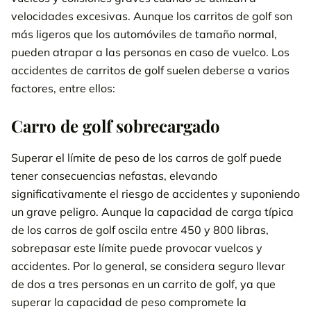
velocidades excesivas. Aunque los carritos de golf son
más ligeros que los automóviles de tamaño normal,
pueden atrapar a las personas en caso de vuelco. Los
accidentes de carritos de golf suelen deberse a varios
factores, entre ellos:
Carro de golf sobrecargado
Superar el límite de peso de los carros de golf puede
tener consecuencias nefastas, elevando
significativamente el riesgo de accidentes y suponiendo
un grave peligro. Aunque la capacidad de carga típica
de los carros de golf oscila entre 450 y 800 libras,
sobrepasar este límite puede provocar vuelcos y
accidentes. Por lo general, se considera seguro llevar
de dos a tres personas en un carrito de golf, ya que
superar la capacidad de peso compromete la