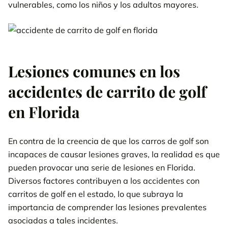
vulnerables, como los niños y los adultos mayores.
Lesiones comunes en los
accidentes de carrito de golf
en Florida
En contra de la creencia de que los carros de golf son
incapaces de causar lesiones graves, la realidad es que
pueden provocar una serie de lesiones en Florida.
Diversos factores contribuyen a los accidentes con
carritos de golf en el estado, lo que subraya la
importancia de comprender las lesiones prevalentes
asociadas a tales incidentes.