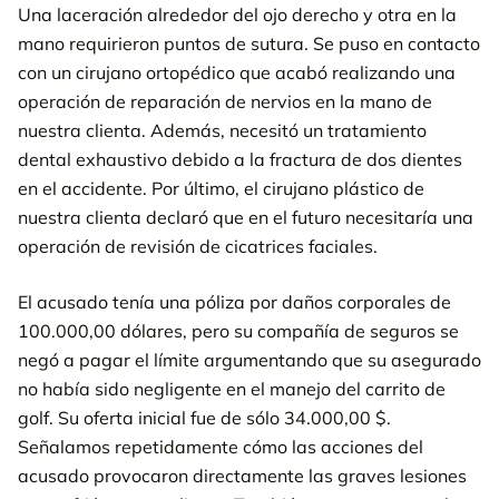
Una laceración alrededor del ojo derecho y otra en la
mano requirieron puntos de sutura. Se puso en contacto
con un cirujano ortopédico que acabó realizando una
operación de reparación de nervios en la mano de
nuestra clienta. Además, necesitó un tratamiento
dental exhaustivo debido a la fractura de dos dientes
en el accidente. Por último, el cirujano plástico de
nuestra clienta declaró que en el futuro necesitaría una
operación de revisión de cicatrices faciales.
El acusado tenía una póliza por daños corporales de
100.000,00 dólares, pero su compañía de seguros se
negó a pagar el límite argumentando que su asegurado
no había sido negligente en el manejo del carrito de
golf. Su oferta inicial fue de sólo 34.000,00 $.
Señalamos repetidamente cómo las acciones del
acusado provocaron directamente las graves lesiones