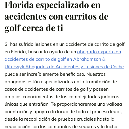
Florida especializado en
accidentes con carritos de
golf cerca de ti
Si has sufrido lesiones en un accidente de carrito de golf
en Florida, buscar la ayuda de un
abogado experto en
accidentes de carrito de golf en Abrahamson &
Uiterwyk Abogados de Accidentes y Lesiones de Coche
puede ser increíblemente beneficioso. Nuestros
abogados están especializados en la tramitación de
casos de accidentes de carritos de golf y poseen
amplios conocimientos de las complejidades jurídicas
únicas que entrañan. Te proporcionaremos una valiosa
orientación y apoyo a lo largo de todo el proceso legal,
desde la recopilación de pruebas cruciales hasta la
negociación con las compañías de seguros y la lucha