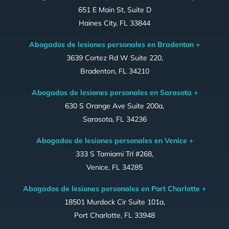
651 E Main St, Suite D
Haines City, FL 33844
Abogados de lesiones personales en Bradenton +
3639 Cortez Rd W Suite 220,
Bradenton, FL 34210
Abogados de lesiones personales en Sarasota +
630 S Orange Ave Suite 200a,
Sarasota, FL 34236
Abogados de lesiones personales en Venice +
333 S Tamiami Trl #268,
Venice, FL 34285
Abogados de lesiones personales en Port Charlotte +
18501 Murdock Cir Suite 101a,
Port Charlotte, FL 33948