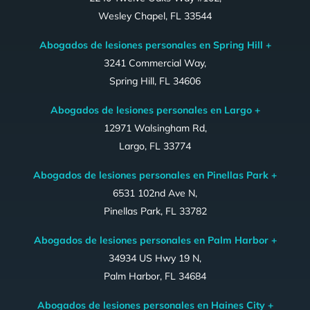
Wesley Chapel, FL 33544
Abogados de lesiones personales en Spring Hill +
3241 Commercial Way,
Spring Hill, FL 34606
Abogados de lesiones personales en Largo +
12971 Walsingham Rd,
Largo, FL 33774
Abogados de lesiones personales en Pinellas Park +
6531 102nd Ave N,
Pinellas Park, FL 33782
Abogados de lesiones personales en Palm Harbor +
34934 US Hwy 19 N,
Palm Harbor, FL 34684
Abogados de lesiones personales en Haines City +