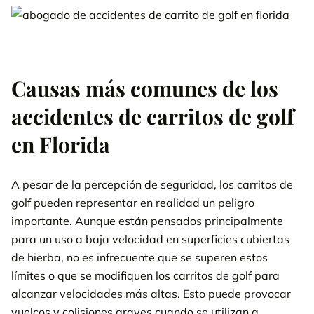
Causas más comunes de los
accidentes de carritos de golf
en Florida
A pesar de la percepción de seguridad, los carritos de
golf pueden representar en realidad un peligro
importante. Aunque están pensados principalmente
para un uso a baja velocidad en superficies cubiertas
de hierba, no es infrecuente que se superen estos
límites o que se modifiquen los carritos de golf para
alcanzar velocidades más altas. Esto puede provocar
vuelcos y colisiones graves cuando se utilizan a