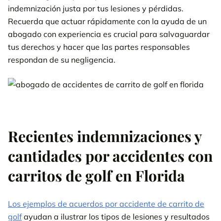
indemnización justa por tus lesiones y pérdidas.
Recuerda que actuar rápidamente con la ayuda de un
abogado con experiencia es crucial para salvaguardar
tus derechos y hacer que las partes responsables
respondan de su negligencia.
Recientes indemnizaciones y
cantidades por accidentes con
carritos de golf en Florida
Los ejemplos de acuerdos por accidente de carrito de
golf
ayudan a ilustrar los tipos de lesiones y resultados