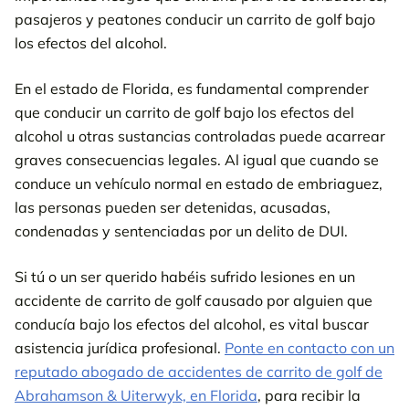
pasajeros y peatones conducir un carrito de golf bajo
los efectos del alcohol.
En el estado de Florida, es fundamental comprender
que conducir un carrito de golf bajo los efectos del
alcohol u otras sustancias controladas puede acarrear
graves consecuencias legales. Al igual que cuando se
conduce un vehículo normal en estado de embriaguez,
las personas pueden ser detenidas, acusadas,
condenadas y sentenciadas por un delito de DUI.
Si tú o un ser querido habéis sufrido lesiones en un
accidente de carrito de golf causado por alguien que
conducía bajo los efectos del alcohol, es vital buscar
asistencia jurídica profesional.
Ponte en contacto con un
reputado abogado de accidentes de carrito de golf de
Abrahamson & Uiterwyk, en Florida
, para recibir la