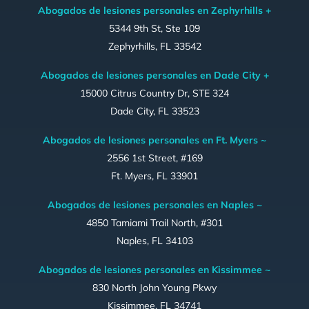
Abogados de lesiones personales en Zephyrhills +
5344 9th St, Ste 109
Zephyrhills, FL 33542
Abogados de lesiones personales en Dade City +
15000 Citrus Country Dr, STE 324
Dade City, FL 33523
Abogados de lesiones personales en Ft. Myers ~
2556 1st Street, #169
Ft. Myers, FL 33901
Abogados de lesiones personales en Naples ~
4850 Tamiami Trail North, #301
Naples, FL 34103
Abogados de lesiones personales en Kissimmee ~
830 North John Young Pkwy
Kissimmee, FL 34741