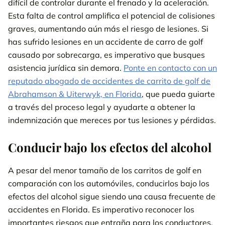
difícil de controlar durante el frenado y la aceleración.
Esta falta de control amplifica el potencial de colisiones
graves, aumentando aún más el riesgo de lesiones. Si
has sufrido lesiones en un accidente de carro de golf
causado por sobrecarga, es imperativo que busques
asistencia jurídica sin demora.
Ponte en contacto con un
reputado abogado de accidentes de carrito de golf de
Abrahamson & Uiterwyk, en Florida
, que pueda guiarte
a través del proceso legal y ayudarte a obtener la
indemnización que mereces por tus lesiones y pérdidas.
Conducir bajo los efectos del alcohol
A pesar del menor tamaño de los carritos de golf en
comparación con los automóviles, conducirlos bajo los
efectos del alcohol sigue siendo una causa frecuente de
accidentes en Florida. Es imperativo reconocer los
importantes riesgos que entraña para los conductores,