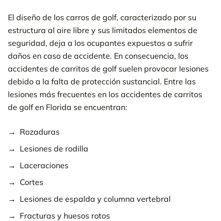
El diseño de los carros de golf, caracterizado por su
estructura al aire libre y sus limitados elementos de
seguridad, deja a los ocupantes expuestos a sufrir
daños en caso de accidente. En consecuencia, los
accidentes de carritos de golf suelen provocar lesiones
debido a la falta de protección sustancial. Entre las
lesiones más frecuentes en los accidentes de carritos
de golf en Florida se encuentran:
Rozaduras
Lesiones de rodilla
Laceraciones
Cortes
Lesiones de espalda y columna vertebral
Fracturas y huesos rotos