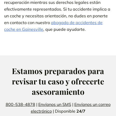
recuperación mientras sus derechos legales están
efectivamente representados. Si tu accidente implica a
un coche y necesitas orientación, no dudes en ponerte
en contacto con nuestro
abogado de accidentes de
coche en Gainesville
, que puede ayudarte.
Estamos preparados para
revisar tu caso y ofrecerte
asesoramiento
800-538-4878
|
Envíanos un SMS
|
Envíanos un correo
electrónico
| Disponible
24/7