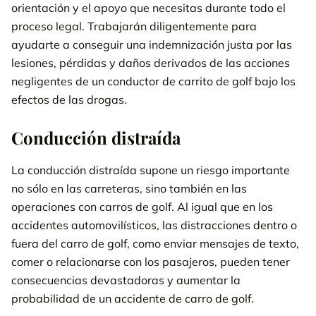
orientación y el apoyo que necesitas durante todo el
proceso legal. Trabajarán diligentemente para
ayudarte a conseguir una indemnización justa por las
lesiones, pérdidas y daños derivados de las acciones
negligentes de un conductor de carrito de golf bajo los
efectos de las drogas.
Conducción distraída
La conducción distraída supone un riesgo importante
no sólo en las carreteras, sino también en las
operaciones con carros de golf. Al igual que en los
accidentes automovilísticos, las distracciones dentro o
fuera del carro de golf, como enviar mensajes de texto,
comer o relacionarse con los pasajeros, pueden tener
consecuencias devastadoras y aumentar la
probabilidad de un accidente de carro de golf.