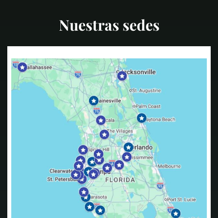
Nuestras sedes