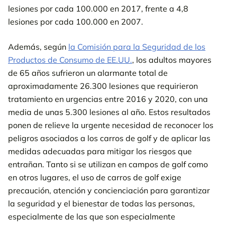
lesiones por cada 100.000 en 2017, frente a 4,8
lesiones por cada 100.000 en 2007.
Además, según
la Comisión para la Seguridad de los
Productos de Consumo de EE.UU.
, los adultos mayores
de 65 años sufrieron un alarmante total de
aproximadamente 26.300 lesiones que requirieron
tratamiento en urgencias entre 2016 y 2020, con una
media de unas 5.300 lesiones al año. Estos resultados
ponen de relieve la urgente necesidad de reconocer los
peligros asociados a los carros de golf y de aplicar las
medidas adecuadas para mitigar los riesgos que
entrañan. Tanto si se utilizan en campos de golf como
en otros lugares, el uso de carros de golf exige
precaución, atención y concienciación para garantizar
la seguridad y el bienestar de todas las personas,
especialmente de las que son especialmente