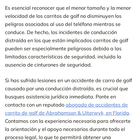
Es esencial reconocer que el menor tamaño y la menor
velocidad de los carritos de golf no disminuyen los
peligros asociados al uso del teléfono mientras se
conduce. De hecho, los incidentes de conducción
distraída en los que están implicados carritos de golf
pueden ser especialmente peligrosos debido a las
limitadas características de seguridad, incluida la
ausencia de cinturones de seguridad.
Si has sufrido lesiones en un accidente de carro de golf
causado por una conducción distraída, es crucial que
busques asistencia jurídica inmediata. Ponte en
contacto con un reputado
abogado de accidentes de
carrito de golf de Abrahamson & Uiterwyk, en Florida
.
Contamos con la experiencia necesaria para ofrecerte
la orientación y el apoyo necesarios durante todo el
proceso legal, lo que te permitirá obtener una