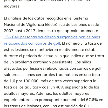
mayores.
El análisis de los datos recogidos en el Sistema
Nacional de Vigilancia Electrónica de Lesiones desde
2007 hasta 2017 demuestra que aproximadamente
156.040 personas acudieron a urgencias por lesiones
relacionadas con carros de golf
. El número y la tasa de
estas lesiones se mantuvieron relativamente estables
durante el periodo de estudio, lo que indica que se trata
de un problema continuo y persistente. Los niños
afectados por lesiones relacionadas con carros de golf
sufrieron lesiones cerebrales traumáticas en una tasa
de 1,6 por 100.000, más de tres veces superior a la
tasa de los adultos y casi un 46% superior a la de los
adultos mayores. Además, los adultos mayores
experimentaron un preocupante aumento del 67,6% en
las tasas de lesiones, con una estimación de 8,1