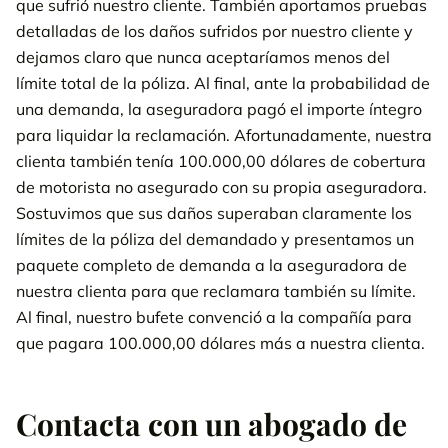
que sufrió nuestro cliente. También aportamos pruebas
detalladas de los daños sufridos por nuestro cliente y
dejamos claro que nunca aceptaríamos menos del
límite total de la póliza. Al final, ante la probabilidad de
una demanda, la aseguradora pagó el importe íntegro
para liquidar la reclamación. Afortunadamente, nuestra
clienta también tenía 100.000,00 dólares de cobertura
de motorista no asegurado con su propia aseguradora.
Sostuvimos que sus daños superaban claramente los
límites de la póliza del demandado y presentamos un
paquete completo de demanda a la aseguradora de
nuestra clienta para que reclamara también su límite.
Al final, nuestro bufete convenció a la compañía para
que pagara 100.000,00 dólares más a nuestra clienta.
Contacta con un abogado de