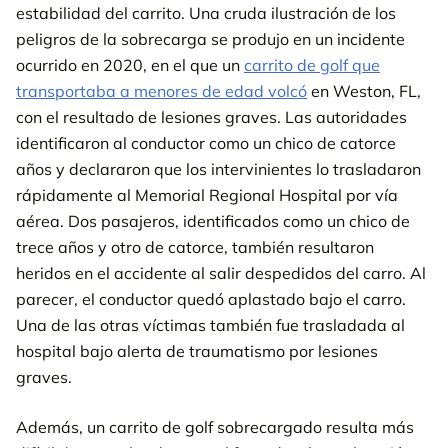
estabilidad del carrito. Una cruda ilustración de los
peligros de la sobrecarga se produjo en un incidente
ocurrido en 2020, en el que un
carrito de golf que
transportaba a menores de edad volcó
en Weston, FL,
con el resultado de lesiones graves. Las autoridades
identificaron al conductor como un chico de catorce
años y declararon que los intervinientes lo trasladaron
rápidamente al Memorial Regional Hospital por vía
aérea. Dos pasajeros, identificados como un chico de
trece años y otro de catorce, también resultaron
heridos en el accidente al salir despedidos del carro. Al
parecer, el conductor quedó aplastado bajo el carro.
Una de las otras víctimas también fue trasladada al
hospital bajo alerta de traumatismo por lesiones
graves.
Además, un carrito de golf sobrecargado resulta más