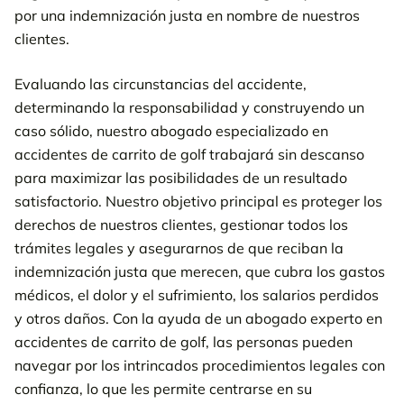
por una indemnización justa en nombre de nuestros
clientes.
Evaluando las circunstancias del accidente,
determinando la responsabilidad y construyendo un
caso sólido, nuestro abogado especializado en
accidentes de carrito de golf trabajará sin descanso
para maximizar las posibilidades de un resultado
satisfactorio. Nuestro objetivo principal es proteger los
derechos de nuestros clientes, gestionar todos los
trámites legales y asegurarnos de que reciban la
indemnización justa que merecen, que cubra los gastos
médicos, el dolor y el sufrimiento, los salarios perdidos
y otros daños. Con la ayuda de un abogado experto en
accidentes de carrito de golf, las personas pueden
navegar por los intrincados procedimientos legales con
confianza, lo que les permite centrarse en su