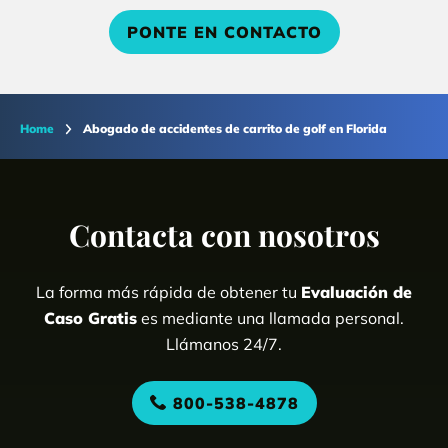
PONTE EN CONTACTO
Home
Abogado de accidentes de carrito de golf en Florida
Contacta con nosotros
La forma más rápida de obtener tu
Evaluación de
Caso Gratis
es mediante una llamada personal.
Llámanos 24/7.
800-538-4878