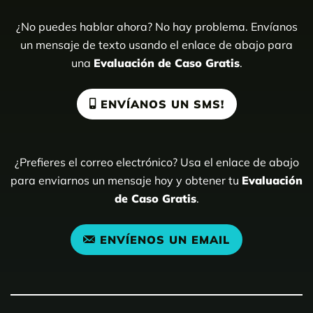
¿No puedes hablar ahora? No hay problema. Envíanos
un mensaje de texto usando el enlace de abajo para
una
Evaluación de Caso Gratis
.
ENVÍANOS UN SMS!
¿Prefieres el correo electrónico? Usa el enlace de abajo
para enviarnos un mensaje hoy y obtener tu
Evaluación
de Caso Gratis
.
ENVÍENOS UN EMAIL