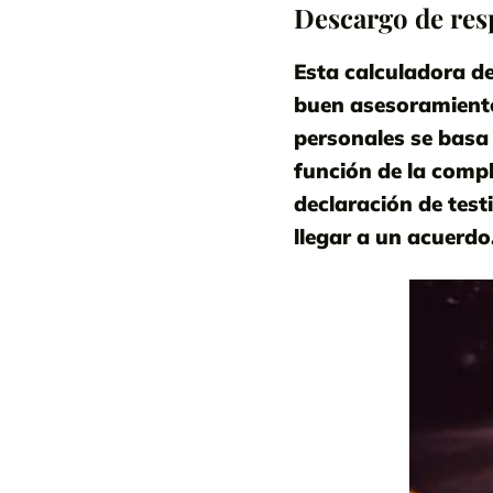
Descargo de res
Esta calculadora de
buen asesoramiento 
personales se basa
función de la compl
declaración de test
llegar a un acuerdo