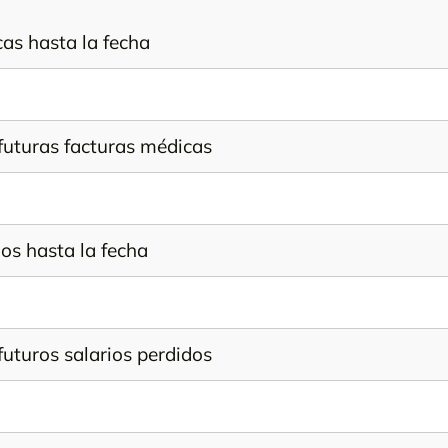
as hasta la fecha
futuras facturas médicas
dos hasta la fecha
futuros salarios perdidos