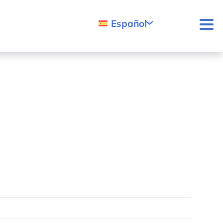
Español