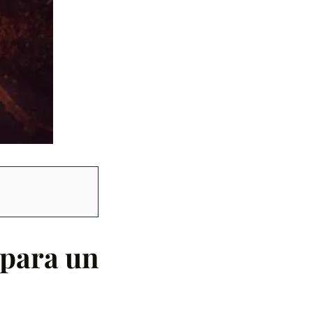
 para un