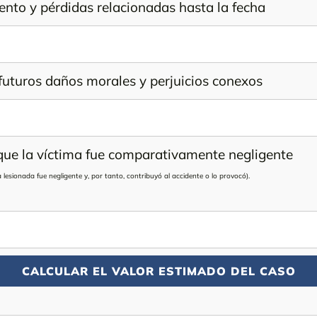
iento y pérdidas relacionadas hasta la fecha
futuros daños morales y perjuicios conexos
que la víctima fue comparativamente negligente
 lesionada fue negligente y, por tanto, contribuyó al accidente o lo provocó).
CALCULAR EL VALOR ESTIMADO DEL CASO