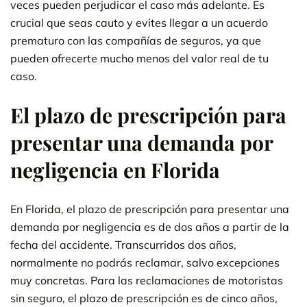
veces pueden perjudicar el caso más adelante. Es
crucial que seas cauto y evites llegar a un acuerdo
prematuro con las compañías de seguros, ya que
pueden ofrecerte mucho menos del valor real de tu
caso.
El plazo de prescripción para
presentar una demanda por
negligencia en Florida
En Florida, el plazo de prescripción para presentar una
demanda por negligencia es de dos años a partir de la
fecha del accidente. Transcurridos dos años,
normalmente no podrás reclamar, salvo excepciones
muy concretas. Para las reclamaciones de motoristas
sin seguro, el plazo de prescripción es de cinco años,