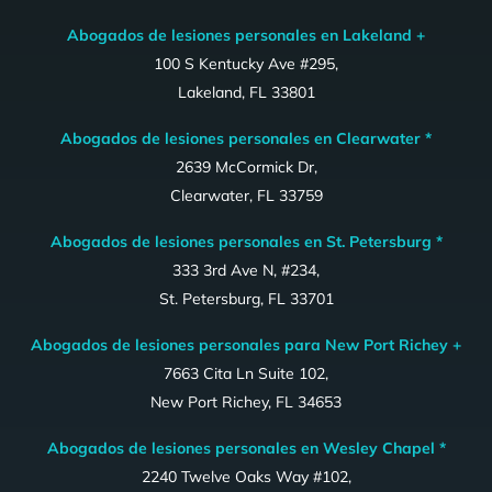
Abogados de lesiones personales en Lakeland +
100 S Kentucky Ave #295,
Lakeland, FL 33801
Abogados de lesiones personales en Clearwater *
2639 McCormick Dr,
Clearwater, FL 33759
Abogados de lesiones personales en St. Petersburg *
333 3rd Ave N, #234,
St. Petersburg, FL 33701
Abogados de lesiones personales para New Port Richey +
7663 Cita Ln Suite 102,
New Port Richey, FL 34653
Abogados de lesiones personales en Wesley Chapel *
2240 Twelve Oaks Way #102,