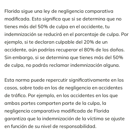
Florida sigue una ley de negligencia comparativa
modificada. Esto significa que si se determina que no
tienes más del 50% de culpa en el accidente, tu
indemnización se reducirá en el porcentaje de culpa. Por
ejemplo, si te declaran culpable del 20% de un
accidente, aún podrías recuperar el 80% de los daños.
Sin embargo, si se determina que tienes más del 50%
de culpa, no podrás reclamar indemnización alguna.
Esta norma puede repercutir significativamente en los
casos, sobre todo en los de negligencia en accidentes
de tráfico. Por ejemplo, en los accidentes en los que
ambas partes comparten parte de la culpa, la
negligencia comparativa modificada de Florida
garantiza que la indemnización de la víctima se ajuste
en función de su nivel de responsabilidad.