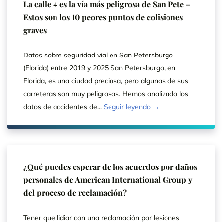
La calle 4 es la vía más peligrosa de San Pete –
Estos son los 10 peores puntos de colisiones
graves
Datos sobre seguridad vial en San Petersburgo
(Florida) entre 2019 y 2025 San Petersburgo, en
Florida, es una ciudad preciosa, pero algunas de sus
carreteras son muy peligrosas. Hemos analizado los
datos de accidentes de...
Seguir leyendo →
¿Qué puedes esperar de los acuerdos por daños
personales de American International Group y
del proceso de reclamación?
Tener que lidiar con una reclamación por lesiones