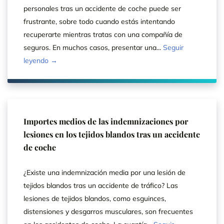
personales tras un accidente de coche puede ser
frustrante, sobre todo cuando estás intentando
recuperarte mientras tratas con una compañía de
seguros. En muchos casos, presentar una...
Seguir
leyendo →
Importes medios de las indemnizaciones por
lesiones en los tejidos blandos tras un accidente
de coche
¿Existe una indemnización media por una lesión de
tejidos blandos tras un accidente de tráfico? Las
lesiones de tejidos blandos, como esguinces,
distensiones y desgarros musculares, son frecuentes