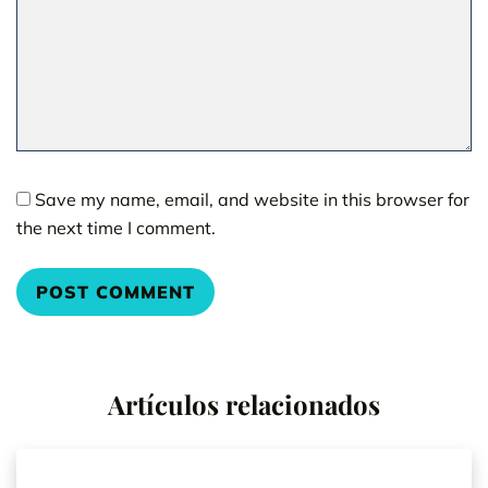
Save my name, email, and website in this browser for
the next time I comment.
Artículos relacionados