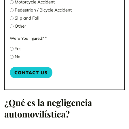
Motorcycle Accident
Pedestrian / Bicycle Accident
Slip and Fall
Other
Were You Injured?
*
Yes
No
¿Qué es la negligencia
automovilística?