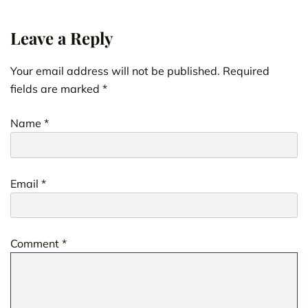
Leave a Reply
Your email address will not be published.
Required
fields are marked
*
Name
*
Email
*
Comment
*