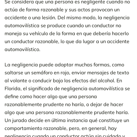
Se considera que una persona es negligente cuando no
actúa de forma razonable y sus actos provocan un
accidente o una lesión. Del mismo modo, la negligencia
automovilística se produce cuando un conductor no
maneja su vehículo de la forma en que debería hacerlo
un conductor razonable, lo que da lugar a un accidente
automovilístico.
La negligencia puede adoptar muchas formas, como
saltarse un semáforo en rojo, enviar mensajes de texto
al volante o conducir bajo los efectos del alcohol. En
Florida, el significado de negligencia automovilística se
define como hacer algo que una persona
razonablemente prudente no haría, o dejar de hacer
algo que una persona razonablemente prudente haría.
Un jurado decide en última instancia qué constituye un
comportamiento razonable, pero, en general, hay
negligencia cuando un conductor actúa sin cuidado y