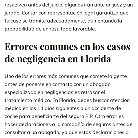
resuelven antes del juicio, algunos irán ante un juez y un
jurado. Contar con representación legal garantiza que
tu caso se tramite adecuadamente, aumentando la
probabilidad de un resultado favorable.
Errores comunes en los casos
de negligencia en Florida
Uno de los errores más comunes que comete la gente
antes de ponerse en contacto con un abogado
especializado en negligencias es retrasar el
tratamiento médico. En Florida, debes buscar atención
médica en los 14 días siguientes a un accidente de
coche para beneficiarte del seguro PIP. Otro error es
hacer declaraciones a la compañía de seguros antes de
consultar a un abogado, ya que estas declaraciones a