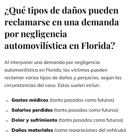
¿Qué tipos de daños pueden
reclamarse en una demanda
por negligencia
automovilística en Florida?
Al interponer una demanda por negligencia
automovilística en Florida, las víctimas pueden
reclamar varios tipos de daños y perjuicios, según las
circunstancias del caso. Estos suelen incluir:
Gastos médicos
(tanto pasados como futuros)
Salarios perdidos
(tanto pasados como futuros)
Dolor y sufrimiento
(tanto pasados como futuros)
Daños materiales
(como reparaciones del vehículo)