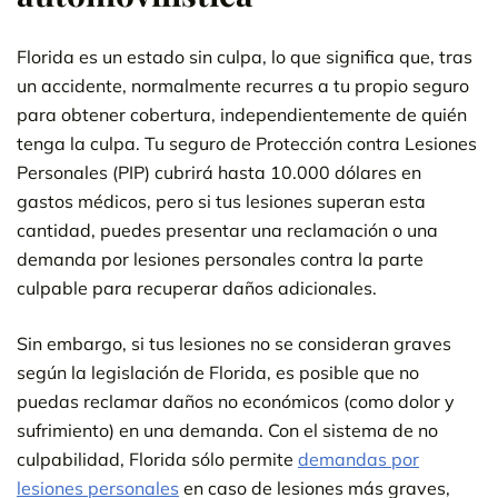
Florida es un estado sin culpa, lo que significa que, tras
un accidente, normalmente recurres a tu propio seguro
para obtener cobertura, independientemente de quién
tenga la culpa. Tu seguro de Protección contra Lesiones
Personales (PIP) cubrirá hasta 10.000 dólares en
gastos médicos, pero si tus lesiones superan esta
cantidad, puedes presentar una reclamación o una
demanda por lesiones personales contra la parte
culpable para recuperar daños adicionales.
Sin embargo, si tus lesiones no se consideran graves
según la legislación de Florida, es posible que no
puedas reclamar daños no económicos (como dolor y
sufrimiento) en una demanda. Con el sistema de no
culpabilidad, Florida sólo permite
demandas por
lesiones personales
en caso de lesiones más graves,