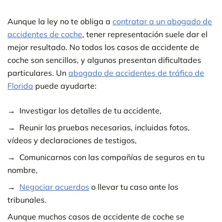
Aunque la ley no te obliga a
contratar a un abogado de
accidentes de coche
, tener representación suele dar el
mejor resultado. No todos los casos de accidente de
coche son sencillos, y algunos presentan dificultades
particulares. Un
abogado de accidentes de tráfico de
Florida
puede ayudarte:
Investigar los detalles de tu accidente,
Reunir las pruebas necesarias, incluidas fotos,
vídeos y declaraciones de testigos,
Comunicarnos con las compañías de seguros en tu
nombre,
Negociar acuerdos
o llevar tu caso ante los
tribunales.
Aunque muchos casos de accidente de coche se