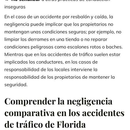
inseguras
En el caso de un accidente por resbalón y caída, la
negligencia puede implicar que los propietarios no
mantengan unas condiciones seguras; por ejemplo, no
limpiar los derrames en una tienda o no reparar
condiciones peligrosas como escalones rotos o baches.
Mientras que en los accidentes de tráfico suelen estar
implicados los conductores, en los casos de
responsabilidad de los locales interviene la
responsabilidad de los propietarios de mantener la
seguridad.
Comprender la negligencia
comparativa en los accidentes
de tráfico de Florida