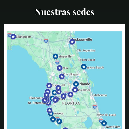
Nuestras sedes