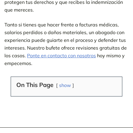
protegen tus derechos y que recibes la indemnización
que mereces.
Tanto si tienes que hacer frente a facturas médicas,
salarios perdidos o daños materiales, un abogado con
experiencia puede guiarte en el proceso y defender tus
intereses. Nuestro bufete ofrece revisiones gratuitas de
los casos.
Ponte en contacto con nosotros
hoy mismo y
empecemos.
On This Page
show