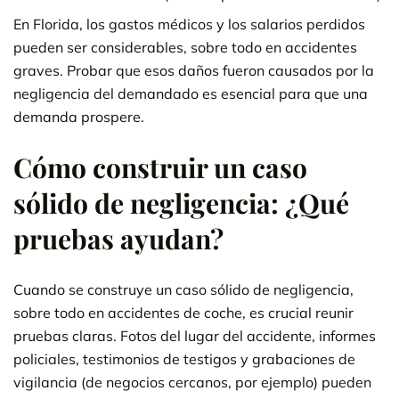
En Florida, los gastos médicos y los salarios perdidos
pueden ser considerables, sobre todo en accidentes
graves. Probar que esos daños fueron causados por la
negligencia del demandado es esencial para que una
demanda prospere.
Cómo construir un caso
sólido de negligencia: ¿Qué
pruebas ayudan?
Cuando se construye un caso sólido de negligencia,
sobre todo en accidentes de coche, es crucial reunir
pruebas claras. Fotos del lugar del accidente, informes
policiales, testimonios de testigos y grabaciones de
vigilancia (de negocios cercanos, por ejemplo) pueden