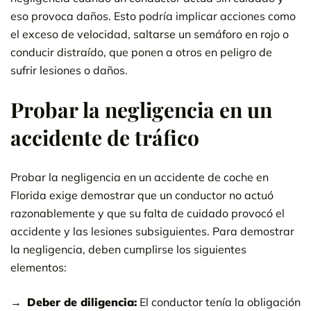
eso provoca daños. Esto podría implicar acciones como
el exceso de velocidad, saltarse un semáforo en rojo o
conducir distraído, que ponen a otros en peligro de
sufrir lesiones o daños.
Probar la negligencia en un
accidente de tráfico
Probar la negligencia en un accidente de coche en
Florida exige demostrar que un conductor no actuó
razonablemente y que su falta de cuidado provocó el
accidente y las lesiones subsiguientes. Para demostrar
la negligencia, deben cumplirse los siguientes
elementos:
Deber de diligencia:
El conductor tenía la obligación