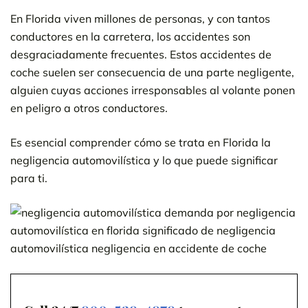
En Florida viven millones de personas, y con tantos
conductores en la carretera, los accidentes son
desgraciadamente frecuentes. Estos accidentes de
coche suelen ser consecuencia de una parte negligente,
alguien cuyas acciones irresponsables al volante ponen
en peligro a otros conductores.
Es esencial comprender cómo se trata en Florida la
negligencia automovilística y lo que puede significar
para ti.