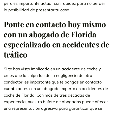
pero es importante actuar con rapidez para no perder
la posibilidad de presentar tu caso.
Ponte en contacto hoy mismo
con un abogado de Florida
especializado en accidentes de
tráfico
Si te has visto implicado en un accidente de coche y
crees que la culpa fue de la negligencia de otro
conductor, es importante que te pongas en contacto
cuanto antes con un abogado experto en accidentes de
coche de Florida. Con más de tres décadas de
experiencia, nuestro bufete de abogados puede ofrecer
una representación agresiva para garantizar que se