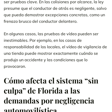
ser pruebas clave. En las colisiones por alcance, la ley
presume que el conductor de atrás es negligente, salvo
que pueda demostrar excepciones concretas, como un
frenazo brusco del conductor delantero.
En algunos casos, las pruebas de vídeo pueden ser
inestimables. Por ejemplo, en los casos de
responsabilidad de los locales, el vídeo de vigilancia de
una tienda puede mostrar exactamente cuándo se
produjo un accidente y las condiciones que lo
provocaron.
Cómo afecta el sistema “sin
culpa” de Florida a las
demandas por negligencia
automovilística