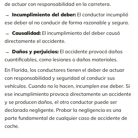
de actuar con responsabilidad en la carretera.
Incumplimiento del deber:
El conductor incumplió
ese deber al no conducir de forma razonable y segura.
Causalidad:
El incumplimiento del deber causó
directamente el accidente.
Daños y perjuicios:
El accidente provocó daños
cuantificables, como lesiones o daños materiales.
En Florida, los conductores tienen el deber de actuar
con responsabilidad y seguridad al conducir sus
vehículos. Cuando no lo hacen, incumplen ese deber. Si
ese incumplimiento provoca directamente un accidente
y se producen daños, el otro conductor puede ser
declarado negligente. Probar la negligencia es una
parte fundamental de cualquier caso de accidente de
coche.