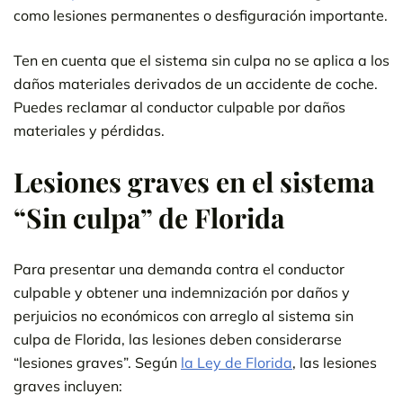
como lesiones permanentes o desfiguración importante.
Ten en cuenta que el sistema sin culpa no se aplica a los
daños materiales derivados de un accidente de coche.
Puedes reclamar al conductor culpable por daños
materiales y pérdidas.
Lesiones graves en el sistema
“Sin culpa” de Florida
Para presentar una demanda contra el conductor
culpable y obtener una indemnización por daños y
perjuicios no económicos con arreglo al sistema sin
culpa de Florida, las lesiones deben considerarse
“lesiones graves”. Según
la Ley de Florida
, las lesiones
graves incluyen: