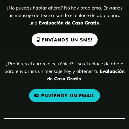
¿No puedes hablar ahora? No hay problema. Envíanos
un mensaje de texto usando el enlace de abajo para
una
Evaluación de Caso Gratis
.
ENVÍANOS UN SMS!
¿Prefieres el correo electrónico? Usa el enlace de abajo
para enviarnos un mensaje hoy y obtener tu
Evaluación
de Caso Gratis
.
ENVÍENOS UN EMAIL