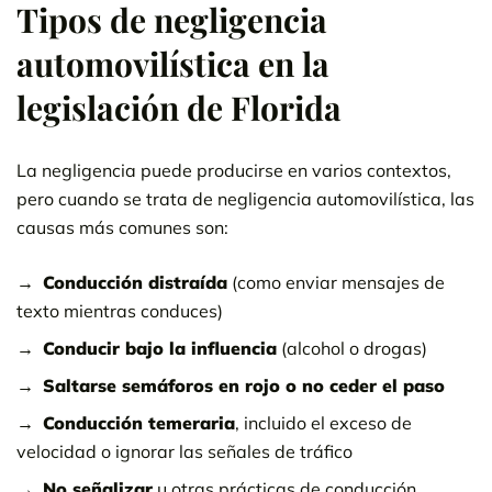
Tipos de negligencia
automovilística en la
legislación de Florida
La negligencia puede producirse en varios contextos,
pero cuando se trata de negligencia automovilística, las
causas más comunes son:
Conducción distraída
(como enviar mensajes de
texto mientras conduces)
Conducir bajo la influencia
(alcohol o drogas)
Saltarse semáforos en rojo o no ceder el paso
Conducción temeraria
, incluido el exceso de
velocidad o ignorar las señales de tráfico
No señalizar
u otras prácticas de conducción