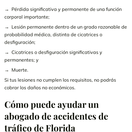
Pérdida significativa y permanente de una función
corporal importante;
Lesión permanente dentro de un grado razonable de
probabilidad médica, distinta de cicatrices o
desfiguración;
Cicatrices o desfiguración significativas y
permanentes; y
Muerte.
Si tus lesiones no cumplen los requisitos, no podrás
cobrar los daños no económicos.
Cómo puede ayudar un
abogado de accidentes de
tráfico de Florida