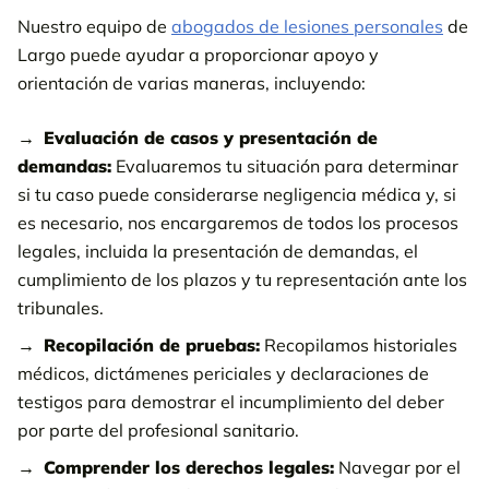
Nuestro equipo de
abogados de lesiones personales
de
Largo puede ayudar a proporcionar apoyo y
orientación de varias maneras, incluyendo:
Evaluación de casos y presentación de
demandas:
Evaluaremos tu situación para determinar
si tu caso puede considerarse negligencia médica y, si
es necesario, nos encargaremos de todos los procesos
legales, incluida la presentación de demandas, el
cumplimiento de los plazos y tu representación ante los
tribunales.
Recopilación de pruebas:
Recopilamos historiales
médicos, dictámenes periciales y declaraciones de
testigos para demostrar el incumplimiento del deber
por parte del profesional sanitario.
Comprender los derechos legales:
Navegar por el