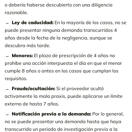
o debería haberse descubierto con una diligencia
razonable.
Ley de caducidad:
En la mayoría de los casos, no se
puede presentar ninguna demanda transcurridos 4
años desde la fecha de la negligencia, aunque se
descubra más tarde.
Menores:
El plazo de prescripción de 4 años no
prohíbe una acción interpuesta el día en que el menor
cumple 8 años o antes en los casos que cumplan los
requisitos.
Fraude/ocultación:
Si el proveedor ocultó
activamente la mala praxis, puede aplicarse un límite
externo de hasta 7 años.
Notificación previa a la demanda:
Por lo general,
no se puede presentar una demanda hasta que haya
transcurrido un periodo de investigación previo a la