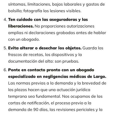
síntomas, limitaciones, bajas laborales y gastos de
bolsillo; fotografía las lesiones visibles.
Ten cuidado con las aseguradoras y las
liberaciones.
No proporciones autorizaciones
amplias ni declaraciones grabadas antes de hablar
con un abogado.
Evita alterar o desechar los objetos.
Guarda los
frascos de recetas, los dispositivos y la
documentación del alta: son pruebas.
Ponte en contacto pronto con un abogado
especializado en negligencias médicas de Largo.
Las normas previas a la demanda y la brevedad de
los plazos hacen que una actuación jurídica
temprana sea fundamental. Nos ocupamos de las
cartas de notificación, el proceso previo a la
demanda de 90 días, las revisiones periciales y la