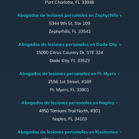
Port Charlotte, FL 33948
Abogados de lesiones personales en Zephyrhills +
5344 9th St, Ste 109
Zephyrhills, FL 33542
Abogados de lesiones personales en Dade City +
15000 Citrus Country Dr, STE 324
Dade City, FL 33523
Abogados de lesiones personales en Ft. Myers ~
2556 1st Street, #169
Ft. Myers, FL 33901
Abogados de lesiones personales en Naples ~
4850 Tamiami Trail North, #301
Naples, FL 34103
Abogados de lesiones personales en Kissimmee ~