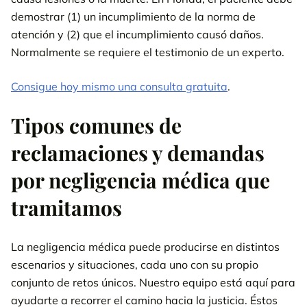
demostrar (1) un incumplimiento de la norma de
atención y (2) que el incumplimiento causó daños.
Normalmente se requiere el testimonio de un experto.
Consigue hoy mismo una consulta gratuita
.
Tipos comunes de
reclamaciones y demandas
por negligencia médica que
tramitamos
La negligencia médica puede producirse en distintos
escenarios y situaciones, cada uno con su propio
conjunto de retos únicos. Nuestro equipo está aquí para
ayudarte a recorrer el camino hacia la justicia. Éstos