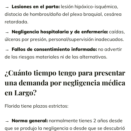
Lesiones en el parto:
lesión hipóxico-isquémica,
distocia de hombros/daño del plexo braquial, cesárea
retardada.
Negligencia hospitalaria y de enfermería:
caídas,
úlceras por presión, personal/supervisión inadecuados.
Fallos de consentimiento informado:
no advertir
de los riesgos materiales ni de las alternativas.
¿Cuánto tiempo tengo para presentar
una demanda por negligencia médica
en Largo?
Florida tiene plazos estrictos:
Norma general:
normalmente tienes 2 años desde
que se produjo la negligencia o desde que se descubrió