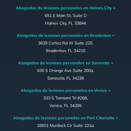
Abogados de lesiones personales en Haines City +
651 E Main St, Suite D
Haines City, FL 33844
Abogados de lesiones personales en Bradenton +
3639 Cortez Rd W Suite 220,
Bradenton, FL 34210
Abogados de lesiones personales en Sarasota +
630 S Orange Ave Suite 200a,
Sarasota, FL 34236
Abogados de lesiones personales en Venice +
333 S Tamiami Trl #268,
Venice, FL 34285
Abogados de lesiones personales en Port Charlotte +
18501 Murdock Cir Suite 101a,