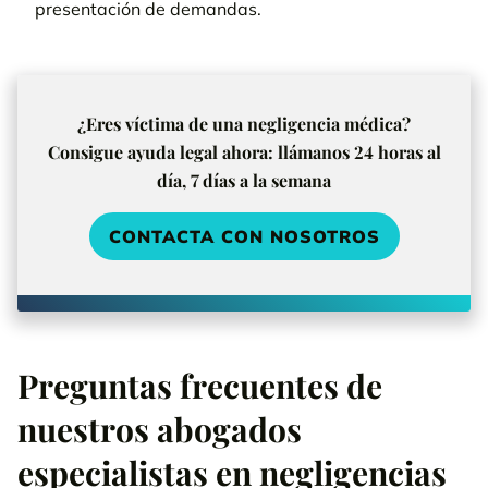
presentación de demandas.
¿Eres víctima de una negligencia médica?
Consigue ayuda legal ahora: llámanos 24 horas al
día, 7 días a la semana
CONTACTA CON NOSOTROS
Preguntas frecuentes de
nuestros abogados
especialistas en negligencias