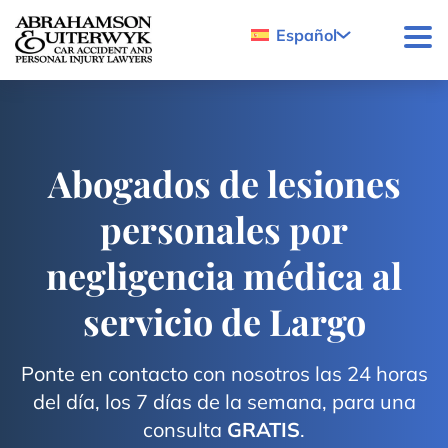
Skip to content
Español
Abogados de lesiones
personales por
negligencia médica al
servicio de Largo
Ponte en contacto con nosotros las 24 horas
del día, los 7 días de la semana, para una
consulta
GRATIS
.