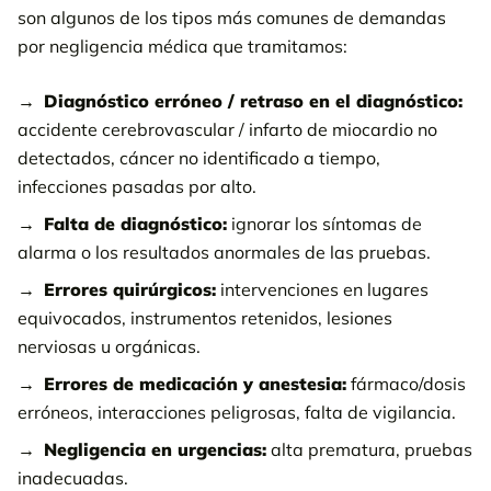
son algunos de los tipos más comunes de demandas
por negligencia médica que tramitamos:
Diagnóstico erróneo / retraso en el diagnóstico:
accidente cerebrovascular / infarto de miocardio no
detectados, cáncer no identificado a tiempo,
infecciones pasadas por alto.
Falta de diagnóstico:
ignorar los síntomas de
alarma o los resultados anormales de las pruebas.
Errores quirúrgicos:
intervenciones en lugares
equivocados, instrumentos retenidos, lesiones
nerviosas u orgánicas.
Errores de medicación y anestesia:
fármaco/dosis
erróneos, interacciones peligrosas, falta de vigilancia.
Negligencia en urgencias:
alta prematura, pruebas
inadecuadas.