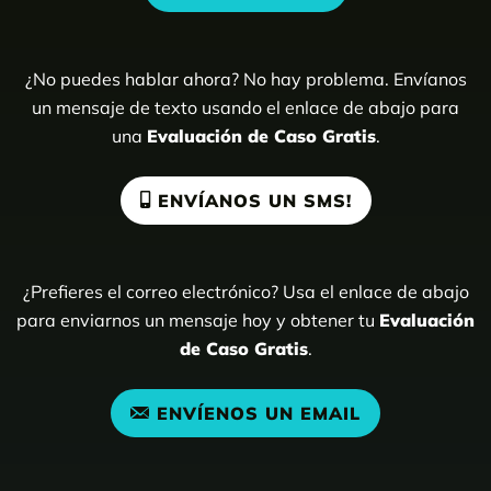
¿No puedes hablar ahora? No hay problema. Envíanos
un mensaje de texto usando el enlace de abajo para
una
Evaluación de Caso Gratis
.
ENVÍANOS UN SMS!
¿Prefieres el correo electrónico? Usa el enlace de abajo
para enviarnos un mensaje hoy y obtener tu
Evaluación
de Caso Gratis
.
ENVÍENOS UN EMAIL