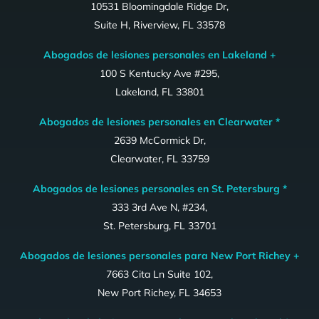
10531 Bloomingdale Ridge Dr,
Suite H, Riverview, FL 33578
Abogados de lesiones personales en Lakeland +
100 S Kentucky Ave #295,
Lakeland, FL 33801
Abogados de lesiones personales en Clearwater *
2639 McCormick Dr,
Clearwater, FL 33759
Abogados de lesiones personales en St. Petersburg *
333 3rd Ave N, #234,
St. Petersburg, FL 33701
Abogados de lesiones personales para New Port Richey +
7663 Cita Ln Suite 102,
New Port Richey, FL 34653