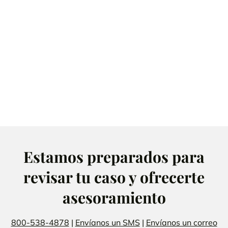
Estamos preparados para
revisar tu caso y ofrecerte
asesoramiento
800-538-4878
|
Envíanos un SMS
|
Envíanos un correo