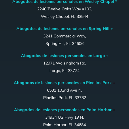
Abogados de lesiones personales en Wesley Chapel *
2240 Twelve Oaks Way #102,
Wesley Chapel, FL 33544
Abogados de lesiones personales en Spring Hill +
3241 Commercial Way,
Spring Hill, FL 34606
Abogados de lesiones personales en Largo +
12971 Walsingham Rd,
Largo, FL 33774
Abogados de lesiones personales en Pinellas Park +
6531 102nd Ave N,
Pinellas Park, FL 33782
Abogados de lesiones personales en Palm Harbor +
34934 US Hwy 19 N,
Palm Harbor, FL 34684