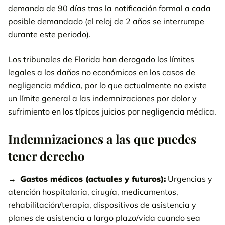
demanda de 90 días tras la notificación formal a cada
posible demandado (el reloj de 2 años se interrumpe
durante este periodo).
Los tribunales de Florida han derogado los límites
legales a los daños no económicos en los casos de
negligencia médica, por lo que actualmente no existe
un límite general a las indemnizaciones por dolor y
sufrimiento en los típicos juicios por negligencia médica.
Indemnizaciones a las que puedes
tener derecho
Gastos médicos (actuales y futuros):
Urgencias y
atención hospitalaria, cirugía, medicamentos,
rehabilitación/terapia, dispositivos de asistencia y
planes de asistencia a largo plazo/vida cuando sea