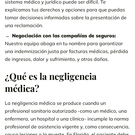
sistema médico y jurídico puede ser difícil. Te
explicamos tus derechos y opciones para que puedas
tomar decisiones informadas sobre la presentación de
una reclamación.
Negociación con las compañías de seguros:
Nuestro equipo aboga en tu nombre para garantizar
una indemnización justa por facturas médicas, pérdida
de ingresos, dolor y sufrimiento, y otros daños.
¿Qué es la negligencia
médica?
La negligencia médica se produce cuando un
profesional sanitario autorizado -como un médico, una
enfermera, un hospital o una clínica- incumple la norma
profesional de asistencia vigente y, como consecuencia,
causa lesiones o la muerte. En Florida, el paciente debe