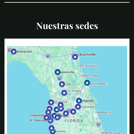
Nuestras sedes