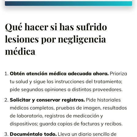
Qué hacer si has sufrido
lesiones por negligencia
médica
Obtén atención médica adecuada ahora.
Prioriza
tu salud y sigue las instrucciones del tratamiento;
pide segundas opiniones a distintos proveedores.
Solicitar y conservar registros.
Pide historiales
médicos completos, pruebas de imagen, resultados
de laboratorio, registros de medicación y
dispositivos; guarda copias de facturas y recibos.
Documéntalo todo.
Lleva un diario sencillo de