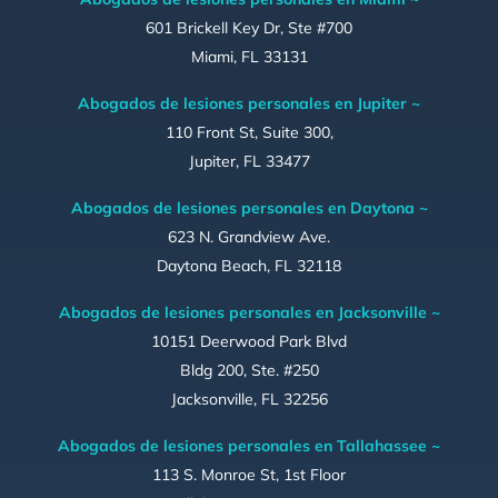
601 Brickell Key Dr, Ste #700
Miami, FL 33131
Abogados de lesiones personales en Jupiter ~
110 Front St, Suite 300,
Jupiter, FL 33477
Abogados de lesiones personales en Daytona ~
623 N. Grandview Ave.
Daytona Beach, FL 32118
Abogados de lesiones personales en Jacksonville ~
10151 Deerwood Park Blvd
Bldg 200, Ste. #250
Jacksonville, FL 32256
Abogados de lesiones personales en Tallahassee ~
113 S. Monroe St, 1st Floor