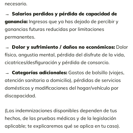
necesario.
Salarios perdidos y pérdida de capacidad de
ganancia:
Ingresos que ya has dejado de percibir y
ganancias futuras reducidas por limitaciones
permanentes.
Dolor y sufrimiento / daños no económicos:
Dolor
físico, angustia mental, pérdida del disfrute de la vida,
cicatrices/desfiguración y pérdida de consorcio.
Categorías adicionales:
Gastos de bolsillo (viajes,
atención sanitaria a domicilio), pérdidas de servicios
domésticos y modificaciones del hogar/vehículo por
discapacidad.
(Las indemnizaciones disponibles dependen de tus
hechos, de las pruebas médicas y de la legislación
aplicable; te explicaremos qué se aplica en tu caso).