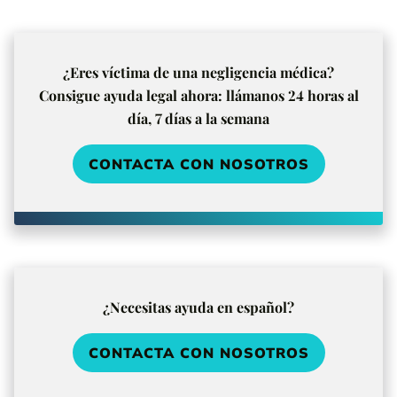
¿Eres víctima de una negligencia médica?
Consigue ayuda legal ahora: llámanos 24 horas al
día, 7 días a la semana
CONTACTA CON NOSOTROS
¿Necesitas ayuda en español?
CONTACTA CON NOSOTROS