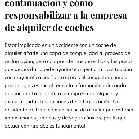
continuación y cómo
responsabilizar a la empresa
de alquiler de coches
Estar implicado en un accidente con un coche de
alquiler añade una capa de complejidad al proceso de
reclamación, pero comprender tus derechos y los pasos
que debes dar puede ayudarte a gestionar la situación
con mayor eficacia. Tanto si eres el conductor como el
pasajero, es esencial reunir la información adecuada,
denunciar el accidente a la empresa de alquiler y
explorar todas tus opciones de indemnización. Un
accidente de tráfico en un coche de alquiler puede tener
implicaciones jurídicas y de seguro únicas, por lo que
actuar con rapidez es fundamental.