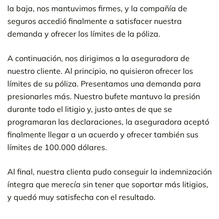
la baja, nos mantuvimos firmes, y la compañía de
seguros accedió finalmente a satisfacer nuestra
demanda y ofrecer los límites de la póliza.
A continuación, nos dirigimos a la aseguradora de
nuestro cliente. Al principio, no quisieron ofrecer los
límites de su póliza. Presentamos una demanda para
presionarles más. Nuestro bufete mantuvo la presión
durante todo el litigio y, justo antes de que se
programaran las declaraciones, la aseguradora aceptó
finalmente llegar a un acuerdo y ofrecer también sus
límites de 100.000 dólares.
Al final, nuestra clienta pudo conseguir la indemnización
íntegra que merecía sin tener que soportar más litigios,
y quedó muy satisfecha con el resultado.