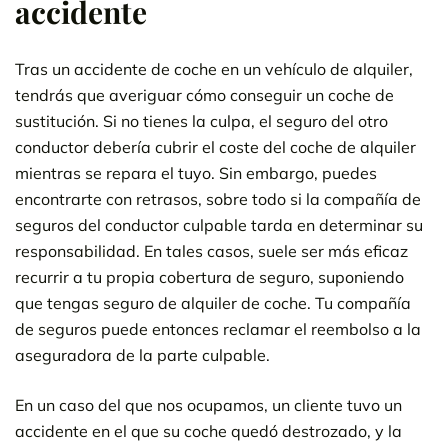
accidente
Tras un accidente de coche en un vehículo de alquiler,
tendrás que averiguar cómo conseguir un coche de
sustitución. Si no tienes la culpa, el seguro del otro
conductor debería cubrir el coste del coche de alquiler
mientras se repara el tuyo. Sin embargo, puedes
encontrarte con retrasos, sobre todo si la compañía de
seguros del conductor culpable tarda en determinar su
responsabilidad. En tales casos, suele ser más eficaz
recurrir a tu propia cobertura de seguro, suponiendo
que tengas seguro de alquiler de coche. Tu compañía
de seguros puede entonces reclamar el reembolso a la
aseguradora de la parte culpable.
En un caso del que nos ocupamos, un cliente tuvo un
accidente en el que su coche quedó destrozado, y la