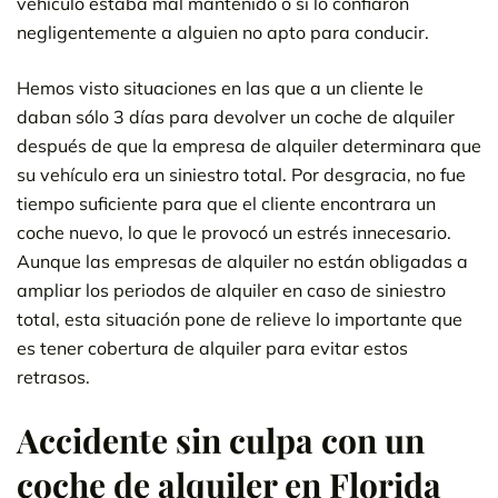
vehículo estaba mal mantenido o si lo confiaron
negligentemente a alguien no apto para conducir.
Hemos visto situaciones en las que a un cliente le
daban sólo 3 días para devolver un coche de alquiler
después de que la empresa de alquiler determinara que
su vehículo era un siniestro total. Por desgracia, no fue
tiempo suficiente para que el cliente encontrara un
coche nuevo, lo que le provocó un estrés innecesario.
Aunque las empresas de alquiler no están obligadas a
ampliar los periodos de alquiler en caso de siniestro
total, esta situación pone de relieve lo importante que
es tener cobertura de alquiler para evitar estos
retrasos.
Accidente sin culpa con un
coche de alquiler en Florida