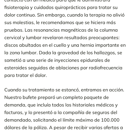
fisioterapia y cuidados quiroprácticos para tratar su
dolor continuo. Sin embargo, cuando la terapia no alivió
sus molestias, le recomendamos que se hiciera más
pruebas. Las resonancias magnéticas de la columna
cervical y lumbar revelaron resultados preocupantes:
discos abultados en el cuello y una hernia importante en
la zona lumbar. Dada la gravedad de los hallazgos, se
sometió a una serie de inyecciones epidurales de
esteroides seguidas de ablaciones por radiofrecuencia
para tratar el dolor.
Cuando su tratamiento se estancó, entramos en acción.
Nuestro bufete preparó un completo paquete de
demanda, que incluía todos los historiales médicos y
facturas, y lo presentó a la compañía de seguros del
demandado, solicitando el límite máximo de 100.000
dólares de la póliza. A pesar de recibir varias ofertas a