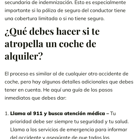
secundaria de indemnización. Esto es especialmente
importante si la póliza de seguro del conductor tiene
una cobertura limitada o si no tiene seguro.
¿Qué debes hacer si te
atropella un coche de
alquiler?
El proceso es similar al de cualquier otro accidente de
coche, pero hay algunos detalles adicionales que debes
tener en cuenta. He aquí una guía de los pasos
inmediatos que debes dar:
Llama al 911 y busca atención médica –
Tu
prioridad debe ser siempre tu seguridad y tu salud.
Llama a los servicios de emergencia para informar
del accidente y asegúrate de que todos los