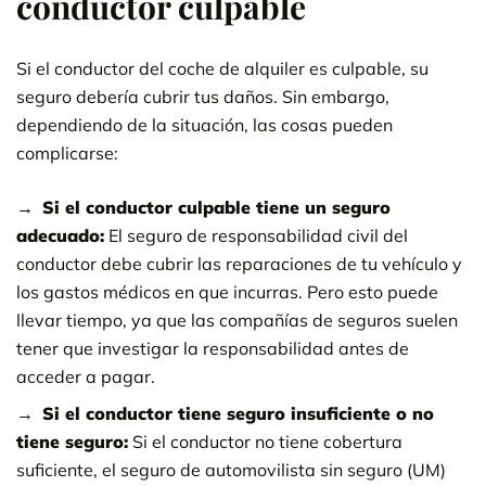
conductor culpable
Si el conductor del coche de alquiler es culpable, su
seguro debería cubrir tus daños. Sin embargo,
dependiendo de la situación, las cosas pueden
complicarse:
Si el conductor culpable tiene un seguro
adecuado:
El seguro de responsabilidad civil del
conductor debe cubrir las reparaciones de tu vehículo y
los gastos médicos en que incurras. Pero esto puede
llevar tiempo, ya que las compañías de seguros suelen
tener que investigar la responsabilidad antes de
acceder a pagar.
Si el conductor tiene seguro insuficiente o no
tiene seguro:
Si el conductor no tiene cobertura
suficiente, el seguro de automovilista sin seguro (UM)