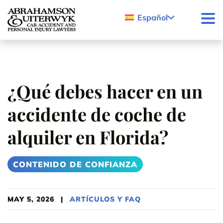
Skip to content
Español
¿Qué debes hacer en un
accidente de coche de
alquiler en Florida?
CONTENIDO DE CONFIANZA
MAY 5, 2026
|
ARTÍCULOS Y FAQ