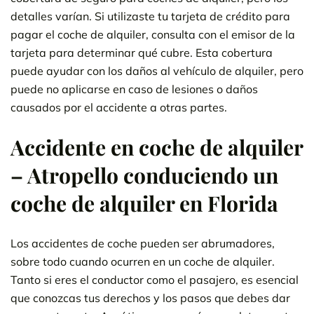
detalles varían. Si utilizaste tu tarjeta de crédito para
pagar el coche de alquiler, consulta con el emisor de la
tarjeta para determinar qué cubre. Esta cobertura
puede ayudar con los daños al vehículo de alquiler, pero
puede no aplicarse en caso de lesiones o daños
causados por el accidente a otras partes.
Accidente en coche de alquiler
– Atropello conduciendo un
coche de alquiler en Florida
Los accidentes de coche pueden ser abrumadores,
sobre todo cuando ocurren en un coche de alquiler.
Tanto si eres el conductor como el pasajero, es esencial
que conozcas tus derechos y los pasos que debes dar