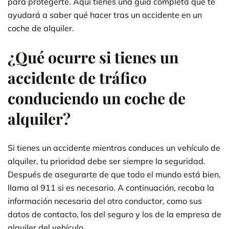
para protegerte. Aquí tienes una guía completa que te
ayudará a saber qué hacer tras un accidente en un
coche de alquiler.
¿Qué ocurre si tienes un
accidente de tráfico
conduciendo un coche de
alquiler?
Si tienes un accidente mientras conduces un vehículo de
alquiler, tu prioridad debe ser siempre la seguridad.
Después de asegurarte de que todo el mundo está bien,
llama al 911 si es necesario. A continuación, recaba la
información necesaria del otro conductor, como sus
datos de contacto, los del seguro y los de la empresa de
alquiler del vehículo.