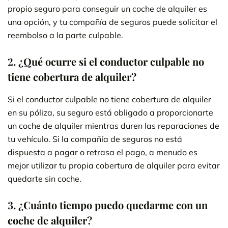
propio seguro para conseguir un coche de alquiler es
una opción, y tu compañía de seguros puede solicitar el
reembolso a la parte culpable.
2.
¿Qué ocurre si el conductor culpable no
tiene cobertura de alquiler?
Si el conductor culpable no tiene cobertura de alquiler
en su póliza, su seguro está obligado a proporcionarte
un coche de alquiler mientras duren las reparaciones de
tu vehículo. Si la compañía de seguros no está
dispuesta a pagar o retrasa el pago, a menudo es
mejor utilizar tu propia cobertura de alquiler para evitar
quedarte sin coche.
3.
¿Cuánto tiempo puedo quedarme con un
coche de alquiler?