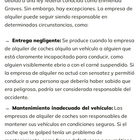
debido a una ley federal conocida como Enmienda
Graves. Sin embargo, hay excepciones. La empresa de
alquiler puede seguir siendo responsable en
determinadas circunstancias, como:
Entrega negligente:
Se produce cuando la empresa
de alquiler de coches alquila un vehículo a alguien que
está claramente incapacitado para conducir, como
alguien visiblemente ebrio o con el carné suspendido. Si
la empresa de alquiler no actuó con sensatez y permitió
conducir a una persona que debería haber sabido que
era peligrosa, podría ser considerada responsable del
accidente.
Mantenimiento inadecuado del vehículo:
Las
empresas de alquiler de coches son responsables de
mantener sus vehículos en condiciones seguras. Si el
coche que te golpeó tenía un problema de