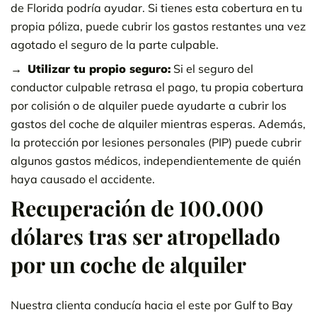
de Florida podría ayudar. Si tienes esta cobertura en tu
propia póliza, puede cubrir los gastos restantes una vez
agotado el seguro de la parte culpable.
Utilizar tu propio seguro:
Si el seguro del
conductor culpable retrasa el pago, tu propia cobertura
por colisión o de alquiler puede ayudarte a cubrir los
gastos del coche de alquiler mientras esperas. Además,
la protección por lesiones personales (PIP) puede cubrir
algunos gastos médicos, independientemente de quién
haya causado el accidente.
Recuperación de 100.000
dólares tras ser atropellado
por un coche de alquiler
Nuestra clienta conducía hacia el este por Gulf to Bay