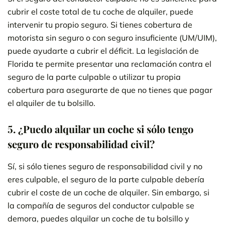
cubrir el coste total de tu coche de alquiler, puede
intervenir tu propio seguro. Si tienes cobertura de
motorista sin seguro o con seguro insuficiente (UM/UIM),
puede ayudarte a cubrir el déficit. La legislación de
Florida te permite presentar una reclamación contra el
seguro de la parte culpable o utilizar tu propia
cobertura para asegurarte de que no tienes que pagar
el alquiler de tu bolsillo.
5.
¿Puedo alquilar un coche si sólo tengo
seguro de responsabilidad civil?
Sí, si sólo tienes seguro de responsabilidad civil y no
eres culpable, el seguro de la parte culpable debería
cubrir el coste de un coche de alquiler. Sin embargo, si
la compañía de seguros del conductor culpable se
demora, puedes alquilar un coche de tu bolsillo y