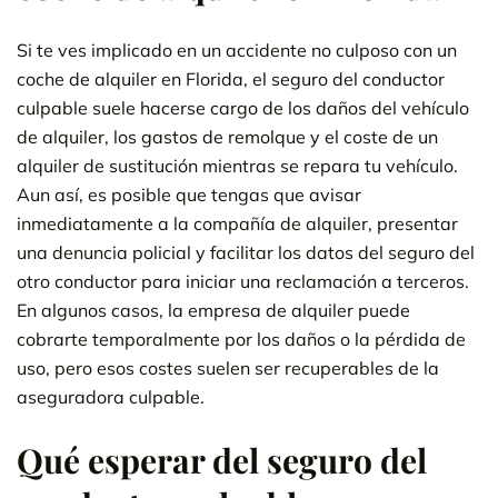
Si te ves implicado en un accidente no culposo con un
coche de alquiler en Florida, el seguro del conductor
culpable suele hacerse cargo de los daños del vehículo
de alquiler, los gastos de remolque y el coste de un
alquiler de sustitución mientras se repara tu vehículo.
Aun así, es posible que tengas que avisar
inmediatamente a la compañía de alquiler, presentar
una denuncia policial y facilitar los datos del seguro del
otro conductor para iniciar una reclamación a terceros.
En algunos casos, la empresa de alquiler puede
cobrarte temporalmente por los daños o la pérdida de
uso, pero esos costes suelen ser recuperables de la
aseguradora culpable.
Qué esperar del seguro del