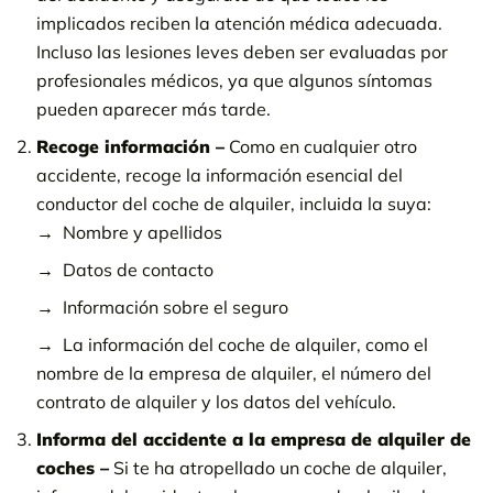
implicados reciben la atención médica adecuada.
Incluso las lesiones leves deben ser evaluadas por
profesionales médicos, ya que algunos síntomas
pueden aparecer más tarde.
Recoge información –
Como en cualquier otro
accidente, recoge la información esencial del
conductor del coche de alquiler, incluida la suya:
Nombre y apellidos
Datos de contacto
Información sobre el seguro
La información del coche de alquiler, como el
nombre de la empresa de alquiler, el número del
contrato de alquiler y los datos del vehículo.
Informa del accidente a la empresa de alquiler de
coches –
Si te ha atropellado un coche de alquiler,