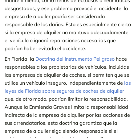
mantenimiento, como frenos defectuosos o neumáticos
desgastados, y ese problema provocó el accidente, la
empresa de alquiler podría ser considerada
responsable de los daños. Esto es especialmente cierto
si la empresa de alquiler no mantuvo adecuadamente
el vehículo o ignoró reparaciones necesarias que
podrían haber evitado el accidente.
En Florida, la
Doctrina del Instrumento Peligroso
hace
responsables a los propietarios de vehículos, incluidas
las empresas de alquiler de coches, si permiten que se
utilice un vehículo inseguro, independientemente de
las
leyes de Florida sobre seguros de coches de alquiler
que, de otro modo, podrían limitar la responsabilidad.
Aunque la Enmienda Graves limita la responsabilidad
indirecta de la empresa de alquiler por las acciones de
sus arrendatarios, esta doctrina garantiza que la
empresa de alquiler siga siendo responsable si el