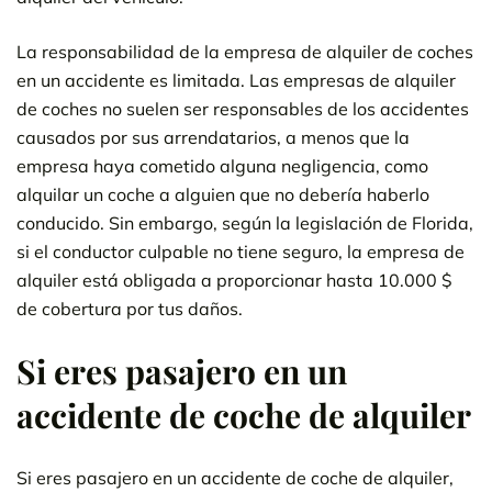
La responsabilidad de la empresa de alquiler de coches
en un accidente es limitada. Las empresas de alquiler
de coches no suelen ser responsables de los accidentes
causados por sus arrendatarios, a menos que la
empresa haya cometido alguna negligencia, como
alquilar un coche a alguien que no debería haberlo
conducido. Sin embargo, según la legislación de Florida,
si el conductor culpable no tiene seguro, la empresa de
alquiler está obligada a proporcionar hasta 10.000 $
de cobertura por tus daños.
Si eres pasajero en un
accidente de coche de alquiler
Si eres pasajero en un accidente de coche de alquiler,