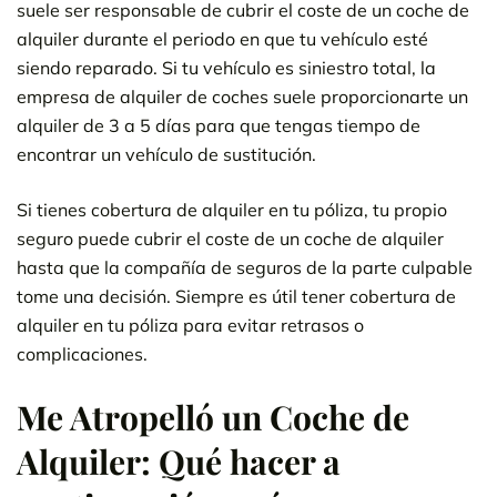
suele ser responsable de cubrir el coste de un coche de
alquiler durante el periodo en que tu vehículo esté
siendo reparado. Si tu vehículo es siniestro total, la
empresa de alquiler de coches suele proporcionarte un
alquiler de 3 a 5 días para que tengas tiempo de
encontrar un vehículo de sustitución.
Si tienes cobertura de alquiler en tu póliza, tu propio
seguro puede cubrir el coste de un coche de alquiler
hasta que la compañía de seguros de la parte culpable
tome una decisión. Siempre es útil tener cobertura de
alquiler en tu póliza para evitar retrasos o
complicaciones.
Me Atropelló un Coche de
Alquiler: Qué hacer a