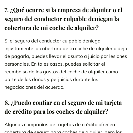
7.
¿Qué ocurre si la empresa de alquiler o el
seguro del conductor culpable deniegan la
cobertura de mi coche de alquiler?
Si el seguro del conductor culpable deniega
injustamente la cobertura de tu coche de alquiler o deja
de pagarla, puedes llevar el asunto a juicio por lesiones
personales. En tales casos, puedes solicitar el
reembolso de los gastos del coche de alquiler como
parte de los daños y perjuicios durante las
negociaciones del acuerdo.
8.
¿Puedo confiar en el seguro de mi tarjeta
de crédito para los coches de alquiler?
Algunas compañías de tarjetas de crédito ofrecen
cobertura de seguro para coches de alquiler, pero los