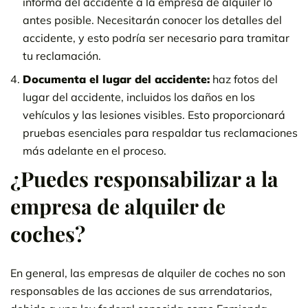
informa del accidente a la empresa de alquiler lo
antes posible. Necesitarán conocer los detalles del
accidente, y esto podría ser necesario para tramitar
tu reclamación.
Documenta el lugar del accidente:
haz fotos del
lugar del accidente, incluidos los daños en los
vehículos y las lesiones visibles. Esto proporcionará
pruebas esenciales para respaldar tus reclamaciones
más adelante en el proceso.
¿Puedes responsabilizar a la
empresa de alquiler de
coches?
En general, las empresas de alquiler de coches no son
responsables de las acciones de sus arrendatarios,