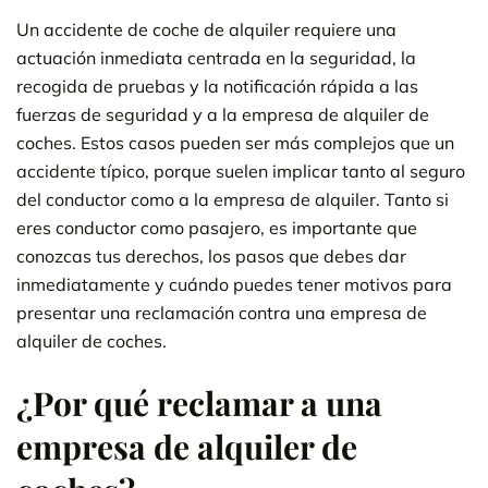
Un accidente de coche de alquiler requiere una
actuación inmediata centrada en la seguridad, la
recogida de pruebas y la notificación rápida a las
fuerzas de seguridad y a la empresa de alquiler de
coches. Estos casos pueden ser más complejos que un
accidente típico, porque suelen implicar tanto al seguro
del conductor como a la empresa de alquiler. Tanto si
eres conductor como pasajero, es importante que
conozcas tus derechos, los pasos que debes dar
inmediatamente y cuándo puedes tener motivos para
presentar una reclamación contra una empresa de
alquiler de coches.
¿Por qué reclamar a una
empresa de alquiler de