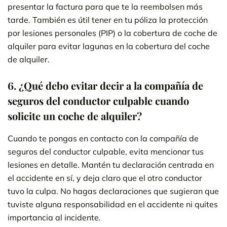
presentar la factura para que te la reembolsen más
tarde. También es útil tener en tu póliza la protección
por lesiones personales (PIP) o la cobertura de coche de
alquiler para evitar lagunas en la cobertura del coche
de alquiler.
6.
¿Qué debo evitar decir a la compañía de
seguros del conductor culpable cuando
solicite un coche de alquiler?
Cuando te pongas en contacto con la compañía de
seguros del conductor culpable, evita mencionar tus
lesiones en detalle. Mantén tu declaración centrada en
el accidente en sí, y deja claro que el otro conductor
tuvo la culpa. No hagas declaraciones que sugieran que
tuviste alguna responsabilidad en el accidente ni quites
importancia al incidente.