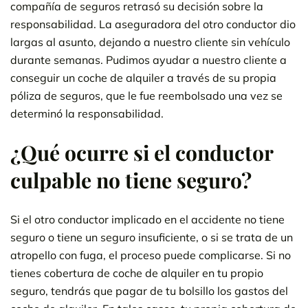
compañía de seguros retrasó su decisión sobre la
responsabilidad. La aseguradora del otro conductor dio
largas al asunto, dejando a nuestro cliente sin vehículo
durante semanas. Pudimos ayudar a nuestro cliente a
conseguir un coche de alquiler a través de su propia
póliza de seguros, que le fue reembolsado una vez se
determinó la responsabilidad.
¿Qué ocurre si el conductor
culpable no tiene seguro?
Si el otro conductor implicado en el accidente no tiene
seguro o tiene un seguro insuficiente, o si se trata de un
atropello con fuga, el proceso puede complicarse. Si no
tienes cobertura de coche de alquiler en tu propio
seguro, tendrás que pagar de tu bolsillo los gastos del