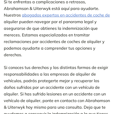
Si te enfrentas a complicaciones o retrasos,
Abrahamson & Uiterwyk está aquí para ayudarte.
Nuestros
abogados expertos en accidentes de coche de
alquiler pueden navegar por el panorama legal y
asegurarse de que obtienes la indemnización que
mereces. Estamos especializados en tramitar
reclamaciones por accidentes de coches de alquiler y
podemos ayudarte a comprender tus opciones y
derechos.
Si conoces tus derechos y las distintas formas de exigir
responsabilidades a las empresas de alquiler de
vehículos, podrás protegerte mejor y recuperar los
daños sufridos por un accidente con un vehículo de
alquiler. Si has sufrido lesiones en un accidente con un
vehículo de alquiler, ponte en contacto con Abrahamson
& Uiterwyk hoy mismo para una consulta. Deja que te
ayudemos a conseguir la indemnización a la que tienes