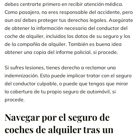
debes centrarte primero en recibir atención médica.
Como pasajero, no eres responsable del accidente, pero
aun así debes proteger tus derechos legales. Asegúrate
de obtener la información necesaria del conductor del
coche de alquiler, incluidos los datos de su seguro y los
de la compañía de alquiler. También es buena idea
obtener una copia del informe policial, si procede.
Si sufres lesiones, tienes derecho a reclamar una
indemnización. Esto puede implicar tratar con el seguro
del conductor culpable, o puede que tengas que mirar
la cobertura de tu propio seguro de automóvil, si
procede.
Navegar por el seguro de
coches de alquiler tras un