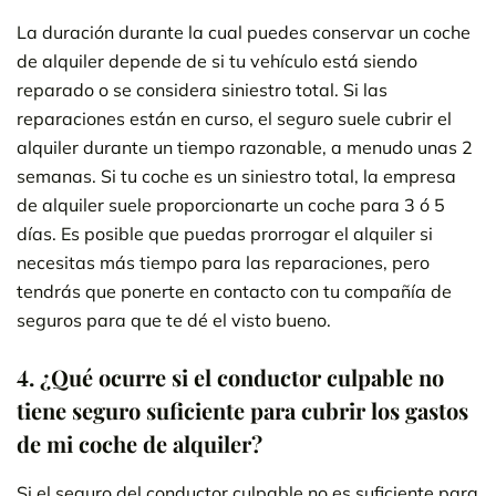
La duración durante la cual puedes conservar un coche
de alquiler depende de si tu vehículo está siendo
reparado o se considera siniestro total. Si las
reparaciones están en curso, el seguro suele cubrir el
alquiler durante un tiempo razonable, a menudo unas 2
semanas. Si tu coche es un siniestro total, la empresa
de alquiler suele proporcionarte un coche para 3 ó 5
días. Es posible que puedas prorrogar el alquiler si
necesitas más tiempo para las reparaciones, pero
tendrás que ponerte en contacto con tu compañía de
seguros para que te dé el visto bueno.
4.
¿Qué ocurre si el conductor culpable no
tiene seguro suficiente para cubrir los gastos
de mi coche de alquiler?
Si el seguro del conductor culpable no es suficiente para