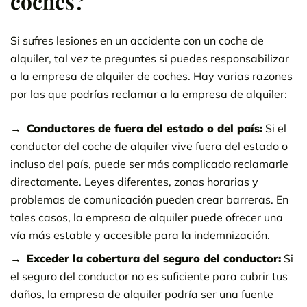
coches?
Si sufres lesiones en un accidente con un coche de
alquiler, tal vez te preguntes si puedes responsabilizar
a la empresa de alquiler de coches. Hay varias razones
por las que podrías reclamar a la empresa de alquiler:
Conductores de fuera del estado o del país:
Si el
conductor del coche de alquiler vive fuera del estado o
incluso del país, puede ser más complicado reclamarle
directamente. Leyes diferentes, zonas horarias y
problemas de comunicación pueden crear barreras. En
tales casos, la empresa de alquiler puede ofrecer una
vía más estable y accesible para la indemnización.
Exceder la cobertura del seguro del conductor:
Si
el seguro del conductor no es suficiente para cubrir tus
daños, la empresa de alquiler podría ser una fuente