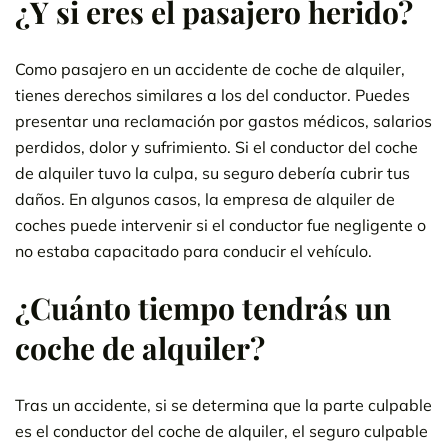
¿Y si eres el pasajero herido?
Como pasajero en un accidente de coche de alquiler,
tienes derechos similares a los del conductor. Puedes
presentar una reclamación por gastos médicos, salarios
perdidos, dolor y sufrimiento. Si el conductor del coche
de alquiler tuvo la culpa, su seguro debería cubrir tus
daños. En algunos casos, la empresa de alquiler de
coches puede intervenir si el conductor fue negligente o
no estaba capacitado para conducir el vehículo.
¿Cuánto tiempo tendrás un
coche de alquiler?
Tras un accidente, si se determina que la parte culpable
es el conductor del coche de alquiler, el seguro culpable