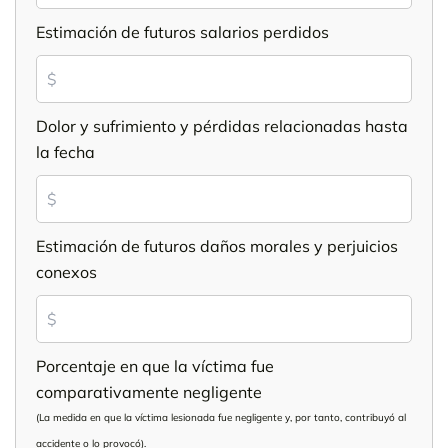
Estimación de futuros salarios perdidos
Dolor y sufrimiento y pérdidas relacionadas hasta
la fecha
Estimación de futuros daños morales y perjuicios
conexos
Porcentaje en que la víctima fue
comparativamente negligente
(La medida en que la víctima lesionada fue negligente y, por tanto, contribuyó al
accidente o lo provocó).