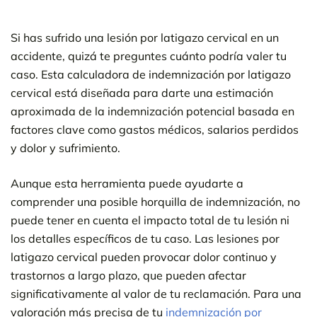
Si has sufrido una lesión por latigazo cervical en un
accidente, quizá te preguntes cuánto podría valer tu
caso. Esta calculadora de indemnización por latigazo
cervical está diseñada para darte una estimación
aproximada de la indemnización potencial basada en
factores clave como gastos médicos, salarios perdidos
y dolor y sufrimiento.
Aunque esta herramienta puede ayudarte a
comprender una posible horquilla de indemnización, no
puede tener en cuenta el impacto total de tu lesión ni
los detalles específicos de tu caso. Las lesiones por
latigazo cervical pueden provocar dolor continuo y
trastornos a largo plazo, que pueden afectar
significativamente al valor de tu reclamación. Para una
valoración más precisa de tu
indemnización por