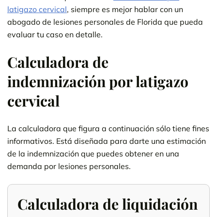
latigazo cervical
, siempre es mejor hablar con un
abogado de lesiones personales de Florida que pueda
evaluar tu caso en detalle.
Calculadora de
indemnización por latigazo
cervical
La calculadora que figura a continuación sólo tiene fines
informativos. Está diseñada para darte una estimación
de la indemnización que puedes obtener en una
demanda por lesiones personales.
Calculadora de liquidación