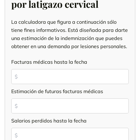
por latigazo cervical
La calculadora que figura a continuación sólo
tiene fines informativos. Está diseñada para darte
una
estimación
de la indemnización que puedes
obtener en una demanda por lesiones personales.
Facturas médicas hasta la fecha
Estimación de futuras facturas médicas
Salarios perdidos hasta la fecha