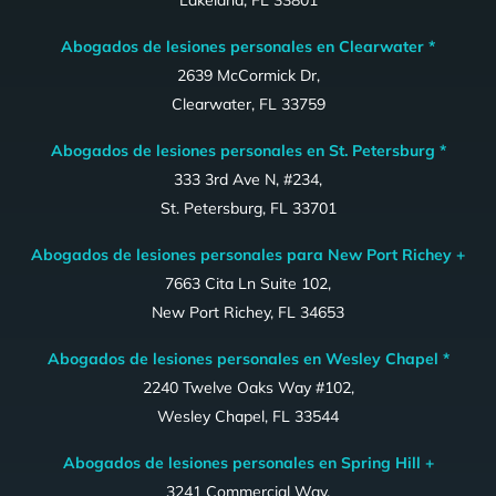
Abogados de lesiones personales en Clearwater *
2639 McCormick Dr,
Clearwater, FL 33759
Abogados de lesiones personales en St. Petersburg *
333 3rd Ave N, #234,
St. Petersburg, FL 33701
Abogados de lesiones personales para New Port Richey +
7663 Cita Ln Suite 102,
New Port Richey, FL 34653
Abogados de lesiones personales en Wesley Chapel *
2240 Twelve Oaks Way #102,
Wesley Chapel, FL 33544
Abogados de lesiones personales en Spring Hill +
3241 Commercial Way,