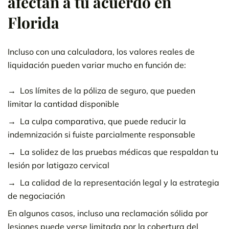
afectan a tu acuerdo en
Florida
Incluso con una calculadora, los valores reales de
liquidación pueden variar mucho en función de:
Los límites de la póliza de seguro, que pueden
limitar la cantidad disponible
La culpa comparativa, que puede reducir la
indemnización si fuiste parcialmente responsable
La solidez de las pruebas médicas que respaldan tu
lesión por latigazo cervical
La calidad de la representación legal y la estrategia
de negociación
En algunos casos, incluso una reclamación sólida por
lesiones puede verse limitada por la cobertura del