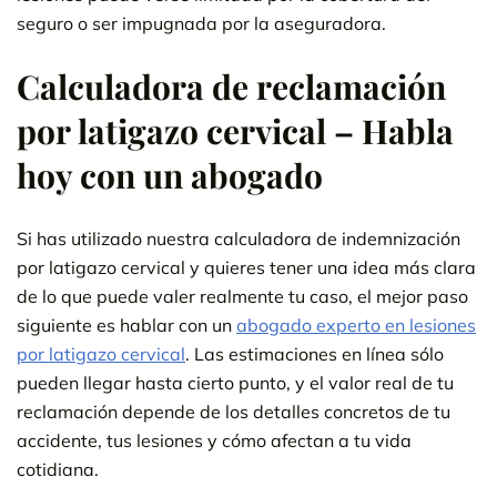
seguro o ser impugnada por la aseguradora.
Calculadora de reclamación
por latigazo cervical – Habla
hoy con un abogado
Si has utilizado nuestra calculadora de indemnización
por latigazo cervical y quieres tener una idea más clara
de lo que puede valer realmente tu caso, el mejor paso
siguiente es hablar con un
abogado experto en lesiones
por latigazo cervical
. Las estimaciones en línea sólo
pueden llegar hasta cierto punto, y el valor real de tu
reclamación depende de los detalles concretos de tu
accidente, tus lesiones y cómo afectan a tu vida
cotidiana.