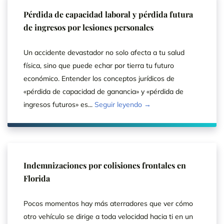
Pérdida de capacidad laboral y pérdida futura
de ingresos por lesiones personales
Un accidente devastador no solo afecta a tu salud
física, sino que puede echar por tierra tu futuro
económico. Entender los conceptos jurídicos de
«pérdida de capacidad de ganancia» y «pérdida de
ingresos futuros» es...
Seguir leyendo →
Indemnizaciones por colisiones frontales en
Florida
Pocos momentos hay más aterradores que ver cómo
otro vehículo se dirige a toda velocidad hacia ti en un