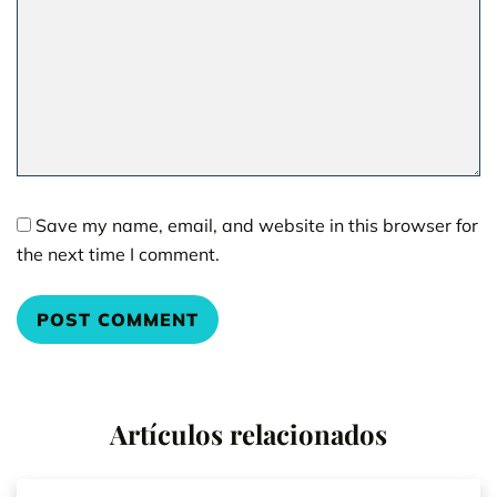
Save my name, email, and website in this browser for
the next time I comment.
Artículos relacionados