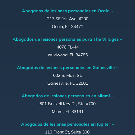
Abogados de lesiones personales en Ocala ~
217 SE 1st Ave, #200
Ocala, FL 34471
Abogados de lesiones personales para The Villages ~
4076 FL-44
Wildwood, FL 34785
Abogados de lesiones personales en Gainesville ~
602 S. Main St.
Gainesville, FL 32501
Abogados de lesiones personales en Miami ~
601 Brickell Key Dr, Ste #700
Miami, FL 33131
Abogados de lesiones personales en Jupiter ~
110 Front St, Suite 300,