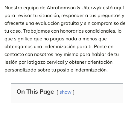
Nuestro equipo de Abrahamson & Uiterwyk está aquí
para revisar tu situación, responder a tus preguntas y
ofrecerte una evaluación gratuita y sin compromiso de
tu caso. Trabajamos con honorarios condicionales, lo
que significa que no pagas nada a menos que
obtengamos una indemnización para ti. Ponte en
contacto con nosotros hoy mismo para hablar de tu
lesión por latigazo cervical y obtener orientación
personalizada sobre tu posible indemnización.
On This Page
show