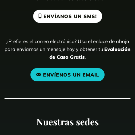
ENVÍANOS UN SMS!
¿Prefieres el correo electrónico? Usa el enlace de abajo
para enviarnos un mensaje hoy y obtener tu
Evaluación
de Caso Gratis
.
ENVÍENOS UN EMAIL
Nuestras sedes