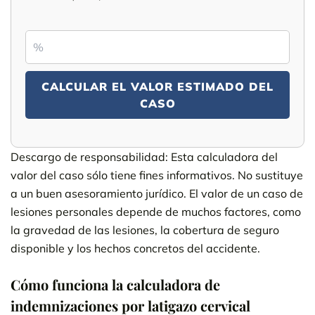
CALCULAR EL VALOR ESTIMADO DEL
CASO
Descargo de responsabilidad: Esta calculadora del
valor del caso sólo tiene fines informativos. No sustituye
a un buen asesoramiento jurídico. El valor de un caso de
lesiones personales depende de muchos factores, como
la gravedad de las lesiones, la cobertura de seguro
disponible y los hechos concretos del accidente.
Cómo funciona la calculadora de
indemnizaciones por latigazo cervical