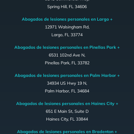
Spring Hill, FL 34606
Abogados de lesiones personales en Largo +
12971 Walsingham Rd,
Largo, FL 33774
Abogados de lesiones personales en Pinellas Park +
6531 102nd Ave N,
Pinellas Park, FL 33782
Abogados de lesiones personales en Palm Harbor +
34934 US Hwy 19 N,
Palm Harbor, FL 34684
Abogados de lesiones personales en Haines City +
651 E Main St, Suite D
Haines City, FL 33844
Abogados de lesiones personales en Bradenton +