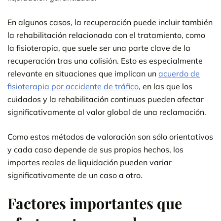
En algunos casos, la recuperación puede incluir también
la rehabilitación relacionada con el tratamiento, como
la fisioterapia, que suele ser una parte clave de la
recuperación tras una colisión. Esto es especialmente
relevante en situaciones que implican un
acuerdo de
fisioterapia por accidente de tráfico
, en las que los
cuidados y la rehabilitación continuos pueden afectar
significativamente al valor global de una reclamación.
Como estos métodos de valoración son sólo orientativos
y cada caso depende de sus propios hechos, los
importes reales de liquidación pueden variar
significativamente de un caso a otro.
Factores importantes que