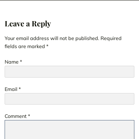
Leave a Reply
Your email address will not be published.
Required
fields are marked
*
Name
*
Email
*
Comment
*