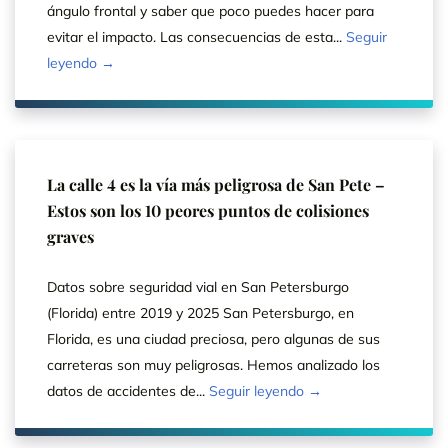
ángulo frontal y saber que poco puedes hacer para
evitar el impacto. Las consecuencias de esta...
Seguir
leyendo →
La calle 4 es la vía más peligrosa de San Pete –
Estos son los 10 peores puntos de colisiones
graves
Datos sobre seguridad vial en San Petersburgo
(Florida) entre 2019 y 2025 San Petersburgo, en
Florida, es una ciudad preciosa, pero algunas de sus
carreteras son muy peligrosas. Hemos analizado los
datos de accidentes de...
Seguir leyendo →