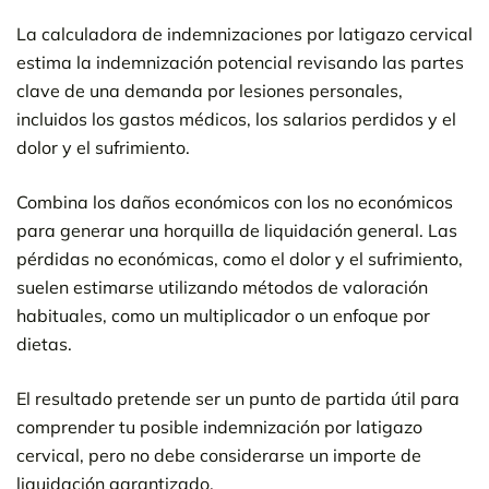
La calculadora de indemnizaciones por latigazo cervical
estima la indemnización potencial revisando las partes
clave de una demanda por lesiones personales,
incluidos los gastos médicos, los salarios perdidos y el
dolor y el sufrimiento.
Combina los daños económicos con los no económicos
para generar una horquilla de liquidación general. Las
pérdidas no económicas, como el dolor y el sufrimiento,
suelen estimarse utilizando métodos de valoración
habituales, como un multiplicador o un enfoque por
dietas.
El resultado pretende ser un punto de partida útil para
comprender tu posible indemnización por latigazo
cervical, pero no debe considerarse un importe de
liquidación garantizado.