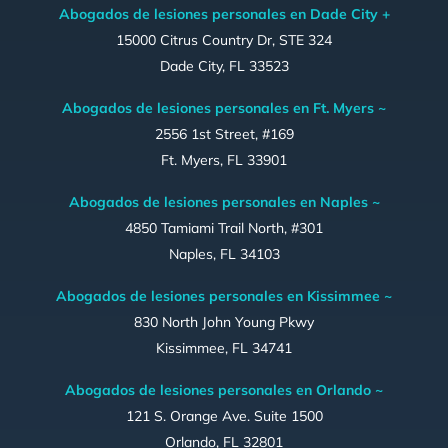
Abogados de lesiones personales en Dade City +
15000 Citrus Country Dr, STE 324
Dade City, FL 33523
Abogados de lesiones personales en Ft. Myers ~
2556 1st Street, #169
Ft. Myers, FL 33901
Abogados de lesiones personales en Naples ~
4850 Tamiami Trail North, #301
Naples, FL 34103
Abogados de lesiones personales en Kissimmee ~
830 North John Young Pkwy
Kissimmee, FL 34741
Abogados de lesiones personales en Orlando ~
121 S. Orange Ave. Suite 1500
Orlando, FL 32801