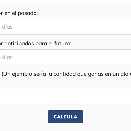
r en el pasado:
r anticipados para el futuro:
a (Un ejemplo sería la cantidad que ganas en un día 
CALCULA