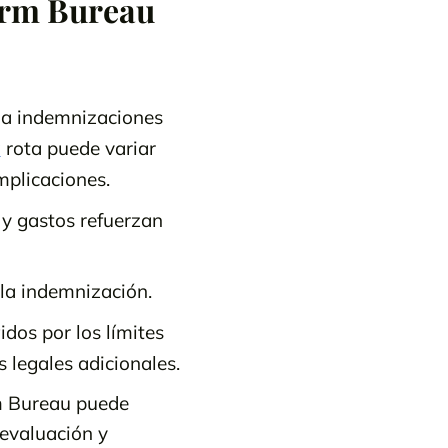
Farm Bureau
 a indemnizaciones
a
rota puede variar
mplicaciones.
 y gastos refuerzan
 la indemnización.
idos por los límites
 legales adicionales.
rm Bureau puede
 evaluación y