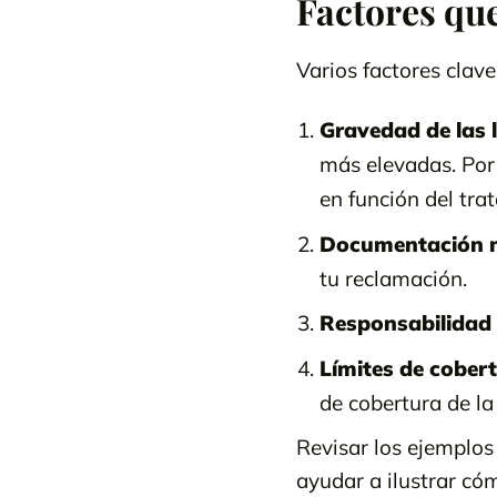
Factores que
Varios factores clave 
Gravedad de las 
más elevadas. Por
en función del tra
Documentación 
tu reclamación.
Responsabilidad
Límites de cober
de cobertura de la
Revisar los ejemplos
ayudar a ilustrar có