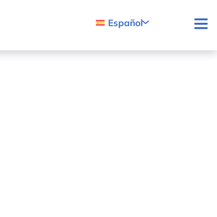
Español