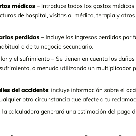
stos médicos
– Introduce todos los gastos médicos 
acturas de hospital, visitas al médico, terapia y otros
arios perdidos
– Incluye los ingresos perdidos por fa
abitual o de tu negocio secundario.
lor y el sufrimiento – Se tienen en cuenta los daño
 sufrimiento, a menudo utilizando un multiplicador 
les del accidente
: incluye información sobre el acc
ualquier otra circunstancia que afecte a tu reclamac
 la calculadora generará una estimación del pago 