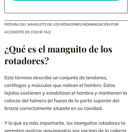
ROTURA DEL MANGUITO DE LOS ROTADORES INDEMNIZACION POR
ACCIDENTE DE COCHE FAQ
¿Qué es el manguito de los
rotadores?
Este término describe un conjunto de tendones,
cartílagos y músculos que rodean el hombro. Estos
tejidos sostienen y estabilizan el hombro y mantienen la
cabeza del húmero (el hueso de la parte superior del
brazo) correctamente situada en su cavidad.
Y lo que es más importante, los manguitos rotadores te
permiten realizar movimientos por encima de la cabeza