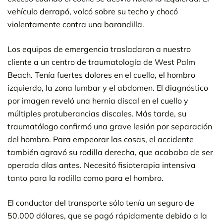
vehículo derrapó, volcó sobre su techo y chocó
violentamente contra una barandilla.
Los equipos de emergencia trasladaron a nuestro
cliente a un centro de traumatología de West Palm
Beach. Tenía fuertes dolores en el cuello, el hombro
izquierdo, la zona lumbar y el abdomen. El diagnóstico
por imagen reveló una hernia discal en el cuello y
múltiples protuberancias discales. Más tarde, su
traumatólogo confirmó una grave lesión por separación
del hombro. Para empeorar las cosas, el accidente
también agravó su rodilla derecha, que acababa de ser
operada días antes. Necesitó fisioterapia intensiva
tanto para la rodilla como para el hombro.
El conductor del transporte sólo tenía un seguro de
50.000 dólares, que se pagó rápidamente debido a la