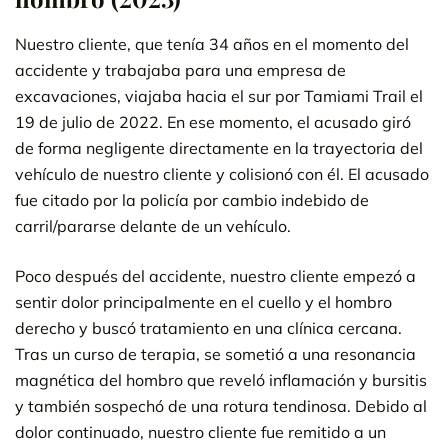
Nuestro cliente, que tenía 34 años en el momento del
accidente y trabajaba para una empresa de
excavaciones, viajaba hacia el sur por Tamiami Trail el
19 de julio de 2022. En ese momento, el acusado giró
de forma negligente directamente en la trayectoria del
vehículo de nuestro cliente y colisionó con él. El acusado
fue citado por la policía por cambio indebido de
carril/pararse delante de un vehículo.
Poco después del accidente, nuestro cliente empezó a
sentir dolor principalmente en el cuello y el hombro
derecho y buscó tratamiento en una clínica cercana.
Tras un curso de terapia, se sometió a una resonancia
magnética del hombro que reveló inflamación y bursitis
y también sospechó de una rotura tendinosa. Debido al
dolor continuado, nuestro cliente fue remitido a un