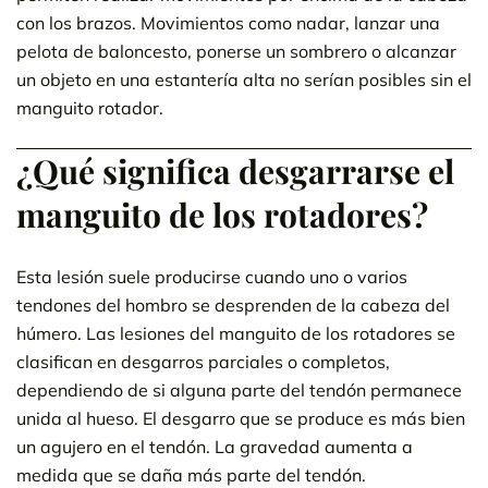
con los brazos. Movimientos como nadar, lanzar una
pelota de baloncesto, ponerse un sombrero o alcanzar
un objeto en una estantería alta no serían posibles sin el
manguito rotador.
¿Qué significa desgarrarse el
manguito de los rotadores?
Esta lesión suele producirse cuando uno o varios
tendones del hombro se desprenden de la cabeza del
húmero. Las lesiones del manguito de los rotadores se
clasifican en desgarros parciales o completos,
dependiendo de si alguna parte del tendón permanece
unida al hueso. El desgarro que se produce es más bien
un agujero en el tendón. La gravedad aumenta a
medida que se daña más parte del tendón.