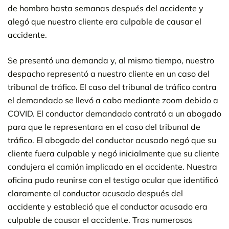
de hombro hasta semanas después del accidente y
alegó que nuestro cliente era culpable de causar el
accidente.
Se presentó una demanda y, al mismo tiempo, nuestro
despacho representó a nuestro cliente en un caso del
tribunal de tráfico. El caso del tribunal de tráfico contra
el demandado se llevó a cabo mediante zoom debido a
COVID. El conductor demandado contrató a un abogado
para que le representara en el caso del tribunal de
tráfico. El abogado del conductor acusado negó que su
cliente fuera culpable y negó inicialmente que su cliente
condujera el camión implicado en el accidente. Nuestra
oficina pudo reunirse con el testigo ocular que identificó
claramente al conductor acusado después del
accidente y estableció que el conductor acusado era
culpable de causar el accidente. Tras numerosos