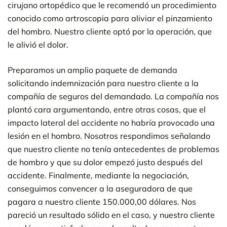
cirujano ortopédico que le recomendó un procedimiento
conocido como artroscopia para aliviar el pinzamiento
del hombro. Nuestro cliente optó por la operación, que
le alivió el dolor.
Preparamos un amplio paquete de demanda
solicitando indemnización para nuestro cliente a la
compañía de seguros del demandado. La compañía nos
plantó cara argumentando, entre otras cosas, que el
impacto lateral del accidente no habría provocado una
lesión en el hombro. Nosotros respondimos señalando
que nuestro cliente no tenía antecedentes de problemas
de hombro y que su dolor empezó justo después del
accidente. Finalmente, mediante la negociación,
conseguimos convencer a la aseguradora de que
pagara a nuestro cliente 150.000,00 dólares. Nos
pareció un resultado sólido en el caso, y nuestro cliente