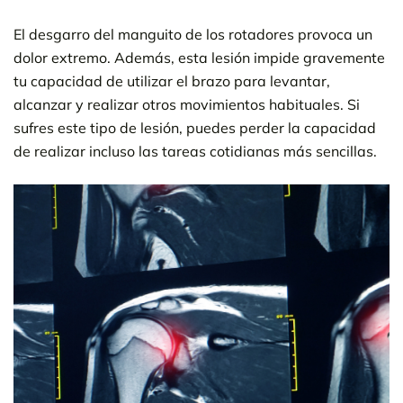
El desgarro del manguito de los rotadores provoca un
dolor extremo. Además, esta lesión impide gravemente
tu capacidad de utilizar el brazo para levantar,
alcanzar y realizar otros movimientos habituales. Si
sufres este tipo de lesión, puedes perder la capacidad
de realizar incluso las tareas cotidianas más sencillas.