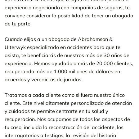
experiencia negociando con compañías de seguros, te
conviene considerar la posibilidad de tener un abogado
de tu parte.
Cuando elijas a un abogado de Abrahamson &
Uiterwyk especializado en accidentes para que te
asista, te beneficiarás de nuestros más de 30 años de
experiencia. Hemos ayudado a más de 20.000 clientes,
recuperando más de 1.000 millones de dólares en
acuerdos y veredictos de jurados.
Tratamos a cada cliente como si fuera nuestro único
cliente. Este nivel altamente personalizado de atención
y cuidados te permite centrarte en tu salud y
recuperación. Nos ocupamos de todos los aspectos de
tu caso, incluida la reconstrucción del accidente, los
interrogatorios a testigos, la revisión del historial