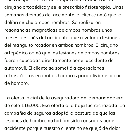
cirujano ortopédico y se le prescribió fisioterapia. Unas
semanas después del accidente, el cliente notó que le
dolían mucho ambos hombros. Se realizaron
resonancias magnéticas de ambos hombros unos
meses después del accidente, que revelaron lesiones
del manguito rotador en ambos hombros. El cirujano
ortopédico opinó que las lesiones de ambos hombros
fueron causadas directamente por el accidente de
automóvil. El cliente se sometió a operaciones
artroscópicas en ambos hombros para aliviar el dolor
de hombro.
La oferta inicial de la aseguradora del demandado era
de sólo 115.000. Esa oferta a la baja fue rechazada. La
compañía de seguros adoptó la postura de que las
lesiones de hombro no habían sido causadas por el
accidente porque nuestro cliente no se quejó de dolor