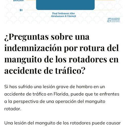
¿Preguntas sobre una
indemnización por rotura del
manguito de los rotadores en
accidente de tráfico?
Si has sufrido una lesión grave de hombro en un
accidente de tráfico en Florida, puede que te enfrentes
a la perspectiva de una operación del manguito
rotador.
Una lesión del manguito de los rotadores puede causar