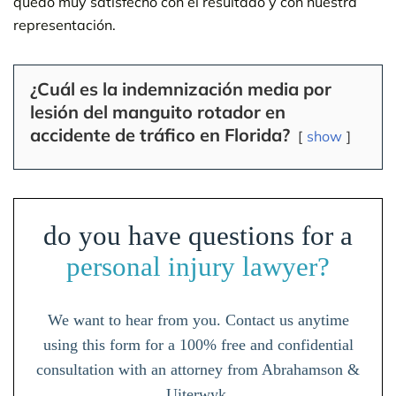
quedó muy satisfecho con el resultado y con nuestra
representación.
¿Cuál es la indemnización media por
lesión del manguito rotador en
accidente de tráfico en Florida?
show
do you have questions for a
personal injury lawyer?
We want to hear from you. Contact us anytime
using this form for a 100% free and confidential
consultation with an attorney from Abrahamson &
Uiterwyk.