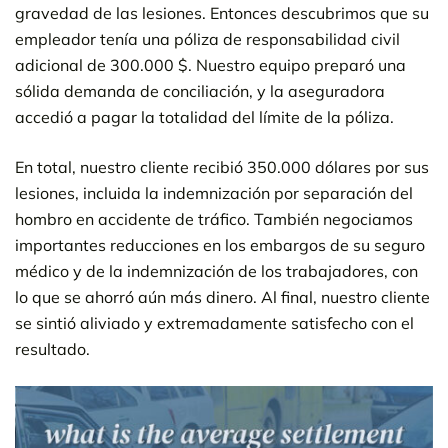
gravedad de las lesiones. Entonces descubrimos que su
empleador tenía una póliza de responsabilidad civil
adicional de 300.000 $. Nuestro equipo preparó una
sólida demanda de conciliación, y la aseguradora
accedió a pagar la totalidad del límite de la póliza.
En total, nuestro cliente recibió 350.000 dólares por sus
lesiones, incluida la indemnización por separación del
hombro en accidente de tráfico. También negociamos
importantes reducciones en los embargos de su seguro
médico y de la indemnización de los trabajadores, con
lo que se ahorró aún más dinero. Al final, nuestro cliente
se sintió aliviado y extremadamente satisfecho con el
resultado.