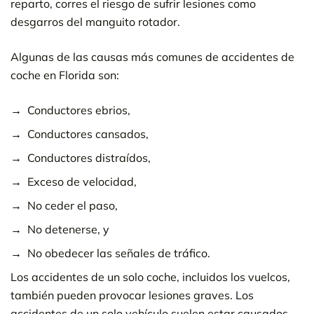
reparto, corres el riesgo de sufrir lesiones como
desgarros del manguito rotador.
Algunas de las causas más comunes de accidentes de
coche en Florida son:
Conductores ebrios,
Conductores cansados,
Conductores distraídos,
Exceso de velocidad,
No ceder el paso,
No detenerse, y
No obedecer las señales de tráfico.
Los accidentes de un solo coche, incluidos los vuelcos,
también pueden provocar lesiones graves. Los
accidentes de un solo vehículo suelen estar causados