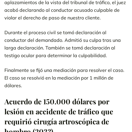
aplazamientos de la vista del tribunal de tráfico, el juez
acabó declarando al conductor acusado culpable de
violar el derecho de paso de nuestro cliente.
Durante el proceso civil se tomó declaración al
conductor del demandado. Admitió su culpa tras una
larga declaración. También se tomó declaración al
testigo ocular para determinar la culpabilidad.
Finalmente se fijó una mediación para resolver el caso.
El caso se resolvió en la mediación por 1 millón de
dólares.
Acuerdo de 150.000 dólares por
lesión en accidente de tráfico que
requirió cirugía artroscópica de
hombro (2023)