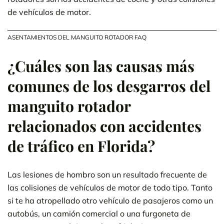
de vehículos de motor.
ASENTAMIENTOS DEL MANGUITO ROTADOR FAQ
¿Cuáles son las causas más
comunes de los desgarros del
manguito rotador
relacionados con accidentes
de tráfico en Florida?
Las lesiones de hombro son un resultado frecuente de
las colisiones de vehículos de motor de todo tipo. Tanto
si te ha atropellado otro vehículo de pasajeros como un
autobús, un camión comercial o una furgoneta de