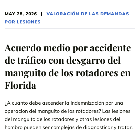
MAY 28, 2026
|
VALORACIÓN DE LAS DEMANDAS
POR LESIONES
Acuerdo medio por accidente
de tráfico con desgarro del
manguito de los rotadores en
Florida
¿A cuánto debe ascender la indemnización por una
operación del manguito de los rotadores? Las lesiones
del manguito de los rotadores y otras lesiones del
hombro pueden ser complejas de diagnosticar y tratar.