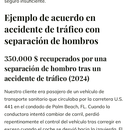
seguro insuficiente.
Ejemplo de acuerdo en
accidente de tráfico con
separación de hombros
350.000 $ recuperados por una
separación de hombro tras un
accidente de tráfico (2024)
Nuestro cliente era pasajero de un vehículo de
transporte sanitario que circulaba por la carretera U.S.
441 en el condado de Palm Beach, FL. Cuando la
conductora intentó cambiar de carril, perdió
repentinamente el control del vehículo tras corregir en
exceso cuando el coche se desvió hacia la izquierda. El