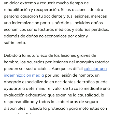
un dolor extremo y requerir mucho tiempo de
rehabilitación y recuperación. Si las acciones de otra
persona causaron tu accidente y tus lesiones, mereces
una indemnización por tus pérdidas, incluidos daños
económicos como facturas médicas y salarios perdidos,
además de daños no económicos por dolor y
sufrimiento.
Debido a la naturaleza de las lesiones graves de
hombro, los acuerdos por lesiones del manguito rotador
pueden ser sustanciales. Aunque es difícil
calcular una
indemnización media
por una lesión de hombro, un
abogado especializado en accidentes de tráfico puede
ayudarte a determinar el valor de tu caso mediante una
evaluación exhaustiva que examine la causalidad, la
responsabilidad y todas las coberturas de seguro
disponibles, incluida la protección para motoristas con