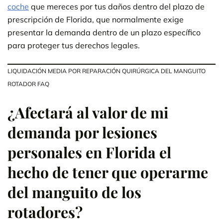
coche
que mereces por tus daños dentro del plazo de
prescripción de Florida, que normalmente exige
presentar la demanda dentro de un plazo específico
para proteger tus derechos legales.
LIQUIDACIÓN MEDIA POR REPARACIÓN QUIRÚRGICA DEL MANGUITO
ROTADOR FAQ
¿Afectará al valor de mi
demanda por lesiones
personales en Florida el
hecho de tener que operarme
del manguito de los
rotadores?