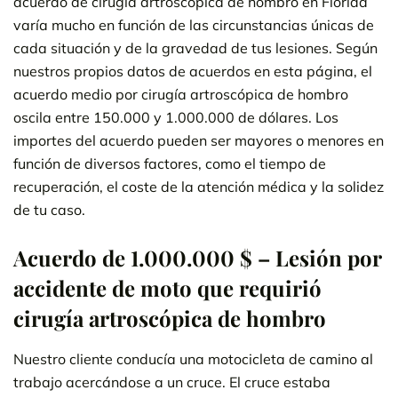
acuerdo de cirugía artroscópica de hombro en Florida
varía mucho en función de las circunstancias únicas de
cada situación y de la gravedad de tus lesiones. Según
nuestros propios datos de acuerdos en esta página, el
acuerdo medio por cirugía artroscópica de hombro
oscila entre 150.000 y 1.000.000 de dólares. Los
importes del acuerdo pueden ser mayores o menores en
función de diversos factores, como el tiempo de
recuperación, el coste de la atención médica y la solidez
de tu caso.
Acuerdo de 1.000.000 $ – Lesión por
accidente de moto que requirió
cirugía artroscópica de hombro
Nuestro cliente conducía una motocicleta de camino al
trabajo acercándose a un cruce. El cruce estaba