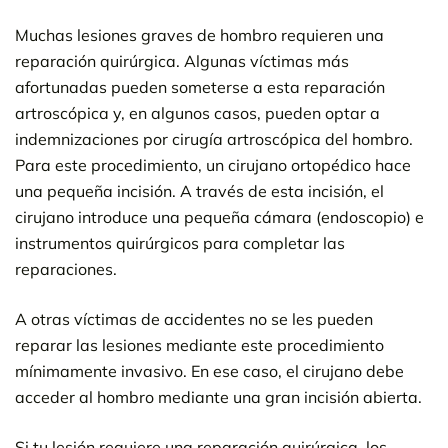
Muchas lesiones graves de hombro requieren una
reparación quirúrgica. Algunas víctimas más
afortunadas pueden someterse a esta reparación
artroscópica y, en algunos casos, pueden optar a
indemnizaciones por cirugía artroscópica del hombro.
Para este procedimiento, un cirujano ortopédico hace
una pequeña incisión. A través de esta incisión, el
cirujano introduce una pequeña cámara (endoscopio) e
instrumentos quirúrgicos para completar las
reparaciones.
A otras víctimas de accidentes no se les pueden
reparar las lesiones mediante este procedimiento
mínimamente invasivo. En ese caso, el cirujano debe
acceder al hombro mediante una gran incisión abierta.
Si tu lesión requiere una reparación quirúrgica, los