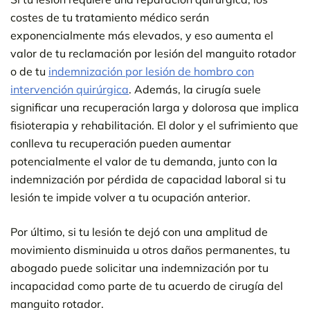
costes de tu tratamiento médico serán
exponencialmente más elevados, y eso aumenta el
valor de tu reclamación por lesión del manguito rotador
o de tu
indemnización por lesión de hombro con
intervención quirúrgica
. Además, la cirugía suele
significar una recuperación larga y dolorosa que implica
fisioterapia y rehabilitación. El dolor y el sufrimiento que
conlleva tu recuperación pueden aumentar
potencialmente el valor de tu demanda, junto con la
indemnización por pérdida de capacidad laboral si tu
lesión te impide volver a tu ocupación anterior.
Por último, si tu lesión te dejó con una amplitud de
movimiento disminuida u otros daños permanentes, tu
abogado puede solicitar una indemnización por tu
incapacidad como parte de tu acuerdo de cirugía del
manguito rotador.