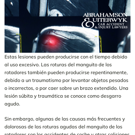
Estas lesiones pueden producirse con el tiempo debido
al uso excesivo. Las roturas del manguito de los
rotadores también pueden producirse repentinamente,
debido a un traumatismo por levantar objetos pesados
o incorrectos, o por caer sobre un brazo extendido. Una
lesión súbita y traumática se conoce como desgarro
agudo.
Sin embargo, algunas de las causas más frecuentes y
dolorosas de las roturas agudas del manguito de los
rotadores son los accidentes de coche y otras colisiones