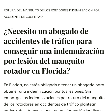
ROTURA DEL MANGUITO DE LOS ROTADORES INDEMNIZACION POR
ACCIDENTE DE COCHE FAQ
¿Necesito un abogado de
accidentes de tráfico para
conseguir una indemnización
por lesión del manguito
rotador en Florida?
En Florida, no estás obligado a tener un abogado para
obtener una indemnización por tus lesiones. Sin
embargo, las indemnizaciones por rotura del manguito
de los rotadores en accidentes de tráfico plantean
varios retos. A menos que tengas formación jurídica o