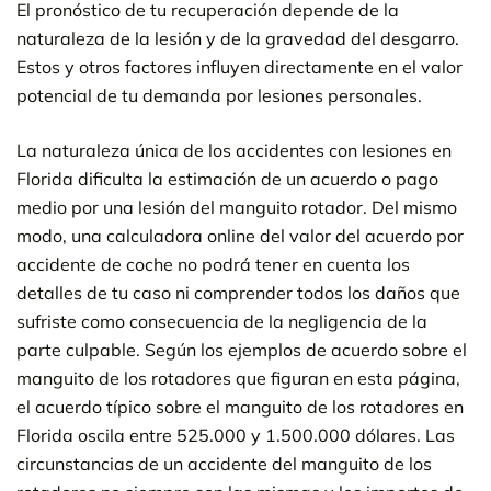
El pronóstico de tu recuperación depende de la
naturaleza de la lesión y de la gravedad del desgarro.
Estos y otros factores influyen directamente en el valor
potencial de tu demanda por lesiones personales.
La naturaleza única de los accidentes con lesiones en
Florida dificulta la estimación de un acuerdo o pago
medio por una lesión del manguito rotador. Del mismo
modo, una calculadora online del valor del acuerdo por
accidente de coche no podrá tener en cuenta los
detalles de tu caso ni comprender todos los daños que
sufriste como consecuencia de la negligencia de la
parte culpable. Según los ejemplos de acuerdo sobre el
manguito de los rotadores que figuran en esta página,
el acuerdo típico sobre el manguito de los rotadores en
Florida oscila entre 525.000 y 1.500.000 dólares. Las
circunstancias de un accidente del manguito de los