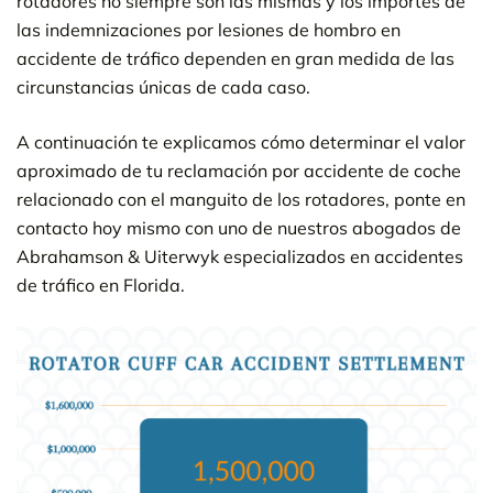
rotadores no siempre son las mismas y los importes de
las indemnizaciones por lesiones de hombro en
accidente de tráfico dependen en gran medida de las
circunstancias únicas de cada caso.
A continuación te explicamos cómo determinar el valor
aproximado de tu reclamación por accidente de coche
relacionado con el manguito de los rotadores, ponte en
contacto hoy mismo con uno de nuestros abogados de
Abrahamson & Uiterwyk especializados en accidentes
de tráfico en Florida.