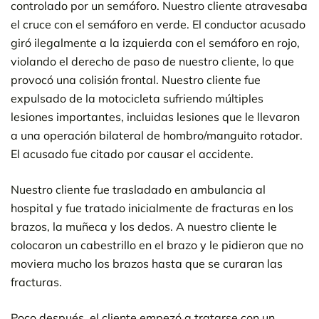
controlado por un semáforo. Nuestro cliente atravesaba
el cruce con el semáforo en verde. El conductor acusado
giró ilegalmente a la izquierda con el semáforo en rojo,
violando el derecho de paso de nuestro cliente, lo que
provocó una colisión frontal. Nuestro cliente fue
expulsado de la motocicleta sufriendo múltiples
lesiones importantes, incluidas lesiones que le llevaron
a una operación bilateral de hombro/manguito rotador.
El acusado fue citado por causar el accidente.
Nuestro cliente fue trasladado en ambulancia al
hospital y fue tratado inicialmente de fracturas en los
brazos, la muñeca y los dedos. A nuestro cliente le
colocaron un cabestrillo en el brazo y le pidieron que no
moviera mucho los brazos hasta que se curaran las
fracturas.
Poco después, el cliente empezó a tratarse con un