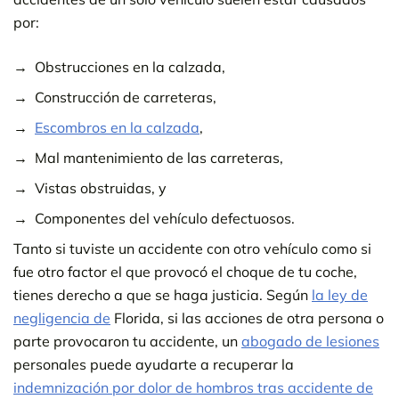
por:
Obstrucciones en la calzada,
Construcción de carreteras,
Escombros en la calzada
,
Mal mantenimiento de las carreteras,
Vistas obstruidas, y
Componentes del vehículo defectuosos.
Tanto si tuviste un accidente con otro vehículo como si
fue otro factor el que provocó el choque de tu coche,
tienes derecho a que se haga justicia. Según
la ley de
negligencia de
Florida, si las acciones de otra persona o
parte provocaron tu accidente, un
abogado de lesiones
personales puede ayudarte a recuperar la
indemnización por dolor de hombros tras accidente de