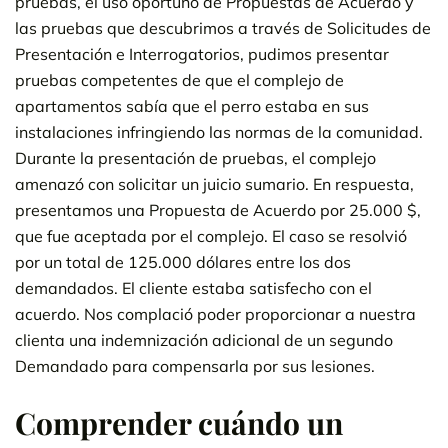
pruebas, el uso oportuno de Propuestas de Acuerdo y
las pruebas que descubrimos a través de Solicitudes de
Presentación e Interrogatorios, pudimos presentar
pruebas competentes de que el complejo de
apartamentos sabía que el perro estaba en sus
instalaciones infringiendo las normas de la comunidad.
Durante la presentación de pruebas, el complejo
amenazó con solicitar un juicio sumario. En respuesta,
presentamos una Propuesta de Acuerdo por 25.000 $,
que fue aceptada por el complejo. El caso se resolvió
por un total de 125.000 dólares entre los dos
demandados. El cliente estaba satisfecho con el
acuerdo. Nos complació poder proporcionar a nuestra
clienta una indemnización adicional de un segundo
Demandado para compensarla por sus lesiones.
Comprender cuándo un