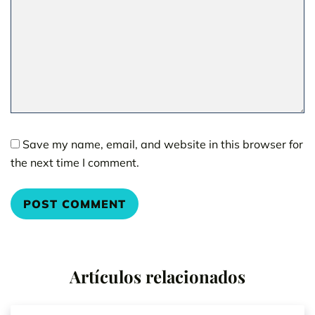
Save my name, email, and website in this browser for
the next time I comment.
Artículos relacionados