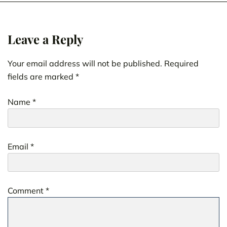
Leave a Reply
Your email address will not be published.
Required
fields are marked
*
Name
*
Email
*
Comment
*