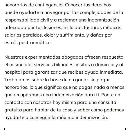
honorarios de contingencia. Conocer tus derechos
puede ayudarte a navegar por las complejidades de la
responsabilidad civil y a reclamar una indemnización
adecuada por tus lesiones, incluidas facturas médicas,
salarios perdidos, dolor y sufrimiento, y daños por
estrés postraumático.
Nuestros experimentados abogados ofrecen respuesta
el mismo día, servicios bilingües, visitas a domicilio y al
hospital para garantizar que recibes ayuda inmediata.
Trabajamos sobre la base de no ganar sin pagar
honorarios, lo que significa que no pagas nada a menos
que recuperemos una indemnización para ti. Ponte en
contacto con nosotros hoy mismo para una consulta
gratuita para hablar de tu caso y saber cómo podemos
ayudarte a conseguir la máxima indemnización.