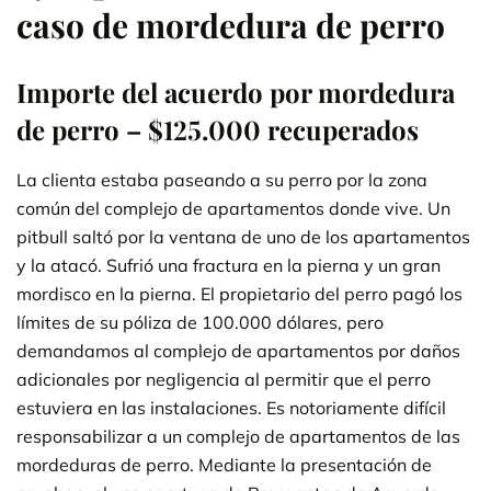
caso de mordedura de perro
Importe del acuerdo por mordedura
de perro – $125.000 recuperados
La clienta estaba paseando a su perro por la zona
común del complejo de apartamentos donde vive. Un
pitbull saltó por la ventana de uno de los apartamentos
y la atacó. Sufrió una fractura en la pierna y un gran
mordisco en la pierna. El propietario del perro pagó los
límites de su póliza de 100.000 dólares, pero
demandamos al complejo de apartamentos por daños
adicionales por negligencia al permitir que el perro
estuviera en las instalaciones. Es notoriamente difícil
responsabilizar a un complejo de apartamentos de las
mordeduras de perro. Mediante la presentación de