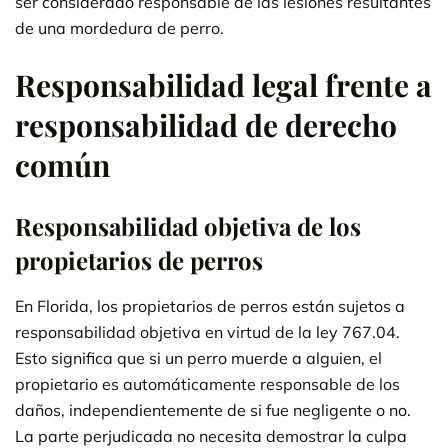
ser considerado responsable de las lesiones resultantes
de una mordedura de perro.
Responsabilidad legal frente a
responsabilidad de derecho
común
Responsabilidad objetiva de los
propietarios de perros
En Florida, los propietarios de perros están sujetos a
responsabilidad objetiva en virtud de la ley 767.04.
Esto significa que si un perro muerde a alguien, el
propietario es automáticamente responsable de los
daños, independientemente de si fue negligente o no.
La parte perjudicada no necesita demostrar la culpa