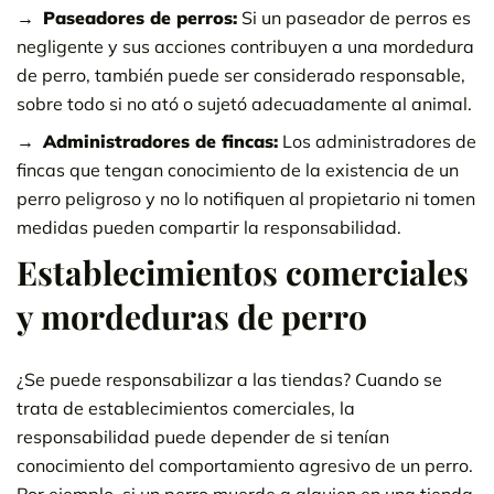
Paseadores de perros:
Si un paseador de perros es
negligente y sus acciones contribuyen a una mordedura
de perro, también puede ser considerado responsable,
sobre todo si no ató o sujetó adecuadamente al animal.
Administradores de fincas:
Los administradores de
fincas que tengan conocimiento de la existencia de un
perro peligroso y no lo notifiquen al propietario ni tomen
medidas pueden compartir la responsabilidad.
Establecimientos comerciales
y mordeduras de perro
¿Se puede responsabilizar a las tiendas? Cuando se
trata de establecimientos comerciales, la
responsabilidad puede depender de si tenían
conocimiento del comportamiento agresivo de un perro.