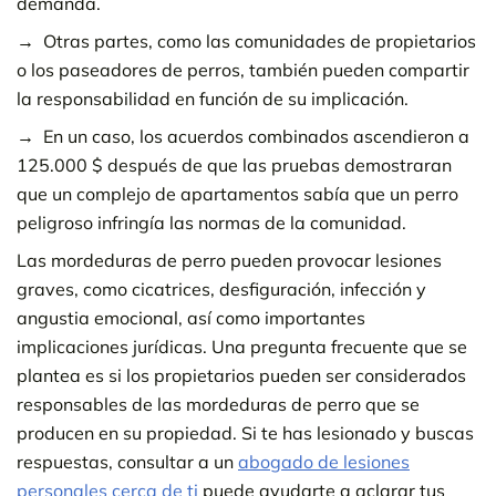
demanda.
Otras partes, como las comunidades de propietarios
o los paseadores de perros, también pueden compartir
la responsabilidad en función de su implicación.
En un caso, los acuerdos combinados ascendieron a
125.000 $ después de que las pruebas demostraran
que un complejo de apartamentos sabía que un perro
peligroso infringía las normas de la comunidad.
Las mordeduras de perro pueden provocar lesiones
graves, como cicatrices, desfiguración, infección y
angustia emocional, así como importantes
implicaciones jurídicas. Una pregunta frecuente que se
plantea es si los propietarios pueden ser considerados
responsables de las mordeduras de perro que se
producen en su propiedad. Si te has lesionado y buscas
respuestas, consultar a un
abogado de lesiones
personales cerca de ti
puede ayudarte a aclarar tus