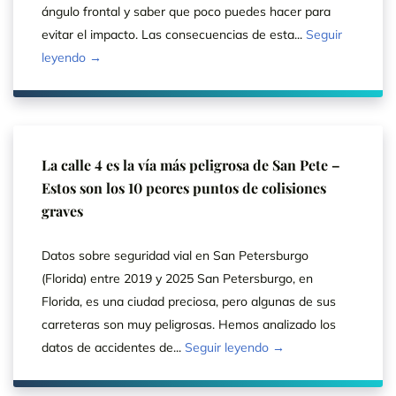
ángulo frontal y saber que poco puedes hacer para
evitar el impacto. Las consecuencias de esta...
Seguir
leyendo →
La calle 4 es la vía más peligrosa de San Pete –
Estos son los 10 peores puntos de colisiones
graves
Datos sobre seguridad vial en San Petersburgo
(Florida) entre 2019 y 2025 San Petersburgo, en
Florida, es una ciudad preciosa, pero algunas de sus
carreteras son muy peligrosas. Hemos analizado los
datos de accidentes de...
Seguir leyendo →