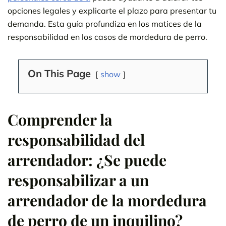
opciones legales y explicarte el plazo para presentar tu
demanda. Esta guía profundiza en los matices de la
responsabilidad en los casos de mordedura de perro.
On This Page
show
Comprender la
responsabilidad del
arrendador: ¿Se puede
responsabilizar a un
arrendador de la mordedura
de perro de un inquilino?