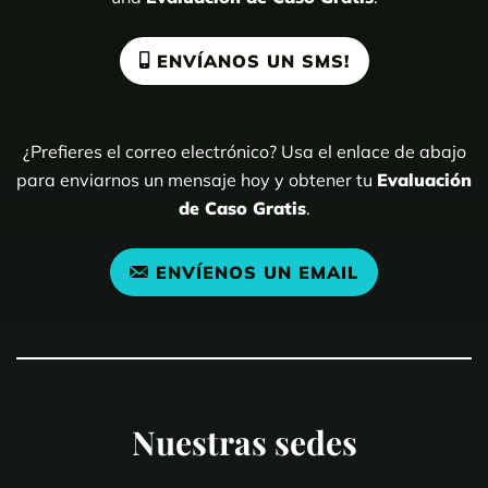
ENVÍANOS UN SMS!
¿Prefieres el correo electrónico? Usa el enlace de abajo
para enviarnos un mensaje hoy y obtener tu
Evaluación
de Caso Gratis
.
ENVÍENOS UN EMAIL
Nuestras sedes