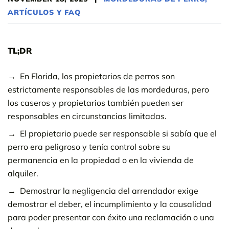
ARTÍCULOS Y FAQ
TL;DR
En Florida, los propietarios de perros son
estrictamente responsables de las mordeduras, pero
los caseros y propietarios también pueden ser
responsables en circunstancias limitadas.
El propietario puede ser responsable si sabía que el
perro era peligroso y tenía control sobre su
permanencia en la propiedad o en la vivienda de
alquiler.
Demostrar la negligencia del arrendador exige
demostrar el deber, el incumplimiento y la causalidad
para poder presentar con éxito una reclamación o una