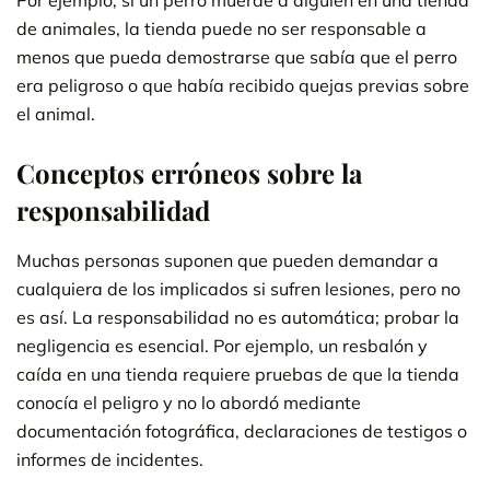
Por ejemplo, si un perro muerde a alguien en una tienda
de animales, la tienda puede no ser responsable a
menos que pueda demostrarse que sabía que el perro
era peligroso o que había recibido quejas previas sobre
el animal.
Conceptos erróneos sobre la
responsabilidad
Muchas personas suponen que pueden demandar a
cualquiera de los implicados si sufren lesiones, pero no
es así. La responsabilidad no es automática; probar la
negligencia es esencial. Por ejemplo, un resbalón y
caída en una tienda requiere pruebas de que la tienda
conocía el peligro y no lo abordó mediante
documentación fotográfica, declaraciones de testigos o
informes de incidentes.