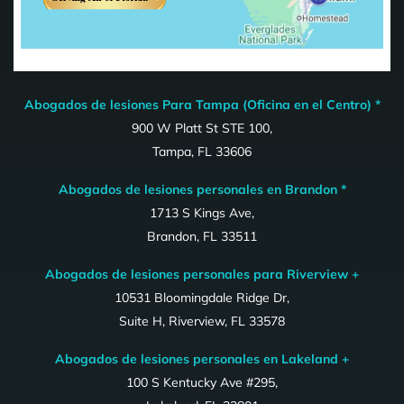
Abogados de lesiones Para Tampa (Oficina en el Centro) *
900 W Platt St STE 100,
Tampa, FL 33606
Abogados de lesiones personales en Brandon *
1713 S Kings Ave,
Brandon, FL 33511
Abogados de lesiones personales para Riverview +
10531 Bloomingdale Ridge Dr,
Suite H, Riverview, FL 33578
Abogados de lesiones personales en Lakeland +
100 S Kentucky Ave #295,