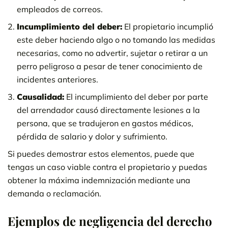
empleados de correos.
Incumplimiento del deber:
El propietario incumplió
este deber haciendo algo o no tomando las medidas
necesarias, como no advertir, sujetar o retirar a un
perro peligroso a pesar de tener conocimiento de
incidentes anteriores.
Causalidad:
El incumplimiento del deber por parte
del arrendador causó directamente lesiones a la
persona, que se tradujeron en gastos médicos,
pérdida de salario y dolor y sufrimiento.
Si puedes demostrar estos elementos, puede que
tengas un caso viable contra el propietario y puedas
obtener la máxima indemnización mediante una
demanda o reclamación.
Ejemplos de negligencia del derecho