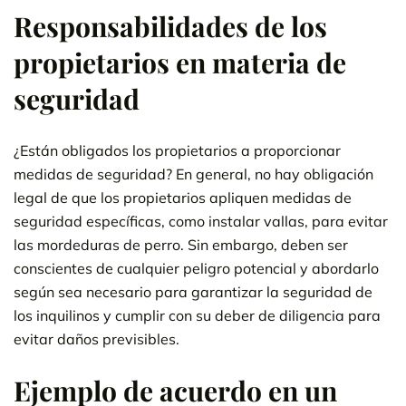
Responsabilidades de los
propietarios en materia de
seguridad
¿Están obligados los propietarios a proporcionar
medidas de seguridad? En general, no hay obligación
legal de que los propietarios apliquen medidas de
seguridad específicas, como instalar vallas, para evitar
las mordeduras de perro. Sin embargo, deben ser
conscientes de cualquier peligro potencial y abordarlo
según sea necesario para garantizar la seguridad de
los inquilinos y cumplir con su deber de diligencia para
evitar daños previsibles.
Ejemplo de acuerdo en un