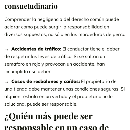
consuetudinario
Comprender la negligencia del derecho común puede
aclarar cómo puede surgir la responsabilidad en
diversos supuestos, no sólo en las mordeduras de perro:
Accidentes de tráfico:
El conductor tiene el deber
de respetar las leyes de tráfico. Si se saltan un
semáforo en rojo y provocan un accidente, han
incumplido ese deber.
Casos de resbalones y caídas:
El propietario de
una tienda debe mantener unas condiciones seguras. Si
alguien resbala en un vertido y el propietario no lo
soluciona, puede ser responsable.
¿Quién más puede ser
responsable en un caso de