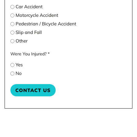
Car Accident
Motorcycle Accident
Pedestrian / Bicycle Accident
Slip and Fall
Other
Were You Injured?
*
Yes
No