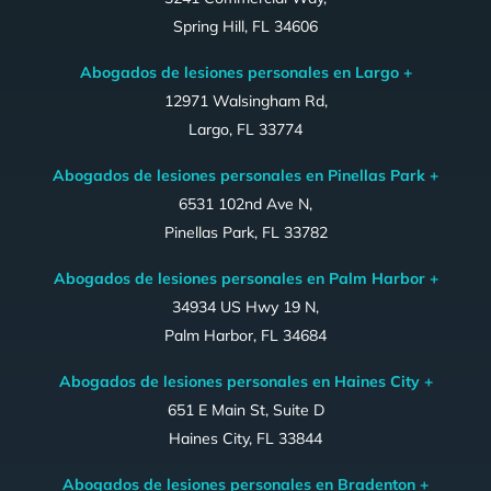
Spring Hill, FL 34606
Abogados de lesiones personales en Largo +
12971 Walsingham Rd,
Largo, FL 33774
Abogados de lesiones personales en Pinellas Park +
6531 102nd Ave N,
Pinellas Park, FL 33782
Abogados de lesiones personales en Palm Harbor +
34934 US Hwy 19 N,
Palm Harbor, FL 34684
Abogados de lesiones personales en Haines City +
651 E Main St, Suite D
Haines City, FL 33844
Abogados de lesiones personales en Bradenton +