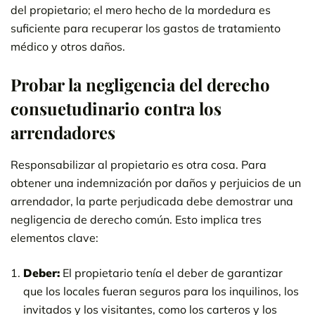
del propietario; el mero hecho de la mordedura es
suficiente para recuperar los gastos de tratamiento
médico y otros daños.
Probar la negligencia del derecho
consuetudinario contra los
arrendadores
Responsabilizar al propietario es otra cosa. Para
obtener una indemnización por daños y perjuicios de un
arrendador, la parte perjudicada debe demostrar una
negligencia de derecho común. Esto implica tres
elementos clave:
Deber:
El propietario tenía el deber de garantizar
que los locales fueran seguros para los inquilinos, los
invitados y los visitantes, como los carteros y los