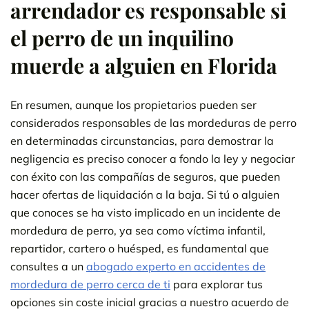
arrendador es responsable si
el perro de un inquilino
muerde a alguien en Florida
En resumen, aunque los propietarios pueden ser
considerados responsables de las mordeduras de perro
en determinadas circunstancias, para demostrar la
negligencia es preciso conocer a fondo la ley y negociar
con éxito con las compañías de seguros, que pueden
hacer ofertas de liquidación a la baja. Si tú o alguien
que conoces se ha visto implicado en un incidente de
mordedura de perro, ya sea como víctima infantil,
repartidor, cartero o huésped, es fundamental que
consultes a un
abogado experto en accidentes de
mordedura de perro cerca de ti
para explorar tus
opciones sin coste inicial gracias a nuestro acuerdo de