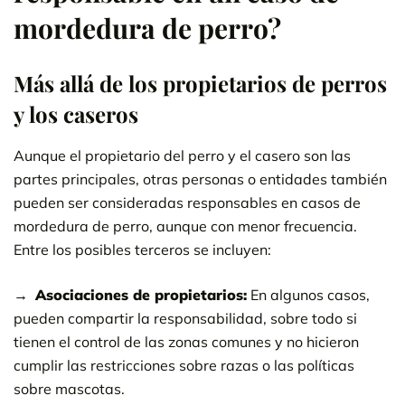
mordedura de perro?
Más allá de los propietarios de perros
y los caseros
Aunque el propietario del perro y el casero son las
partes principales, otras personas o entidades también
pueden ser consideradas responsables en casos de
mordedura de perro, aunque con menor frecuencia.
Entre los posibles terceros se incluyen:
Asociaciones de propietarios:
En algunos casos,
pueden compartir la responsabilidad, sobre todo si
tienen el control de las zonas comunes y no hicieron
cumplir las restricciones sobre razas o las políticas
sobre mascotas.