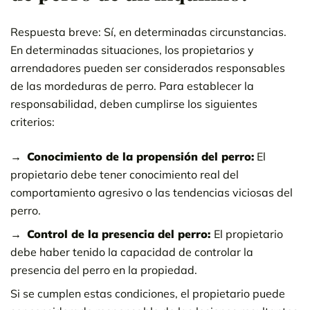
Respuesta breve: Sí, en determinadas circunstancias.
En determinadas situaciones, los propietarios y
arrendadores pueden ser considerados responsables
de las mordeduras de perro. Para establecer la
responsabilidad, deben cumplirse los siguientes
criterios:
Conocimiento de la propensión del perro:
El
propietario debe tener conocimiento real del
comportamiento agresivo o las tendencias viciosas del
perro.
Control de la presencia del perro:
El propietario
debe haber tenido la capacidad de controlar la
presencia del perro en la propiedad.
Si se cumplen estas condiciones, el propietario puede