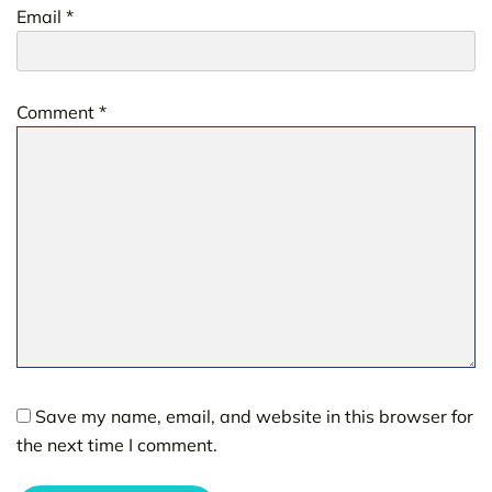
Email
*
Comment
*
Save my name, email, and website in this browser for
the next time I comment.