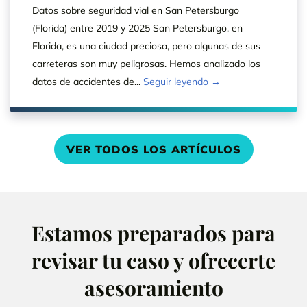
Datos sobre seguridad vial en San Petersburgo
(Florida) entre 2019 y 2025 San Petersburgo, en
Florida, es una ciudad preciosa, pero algunas de sus
carreteras son muy peligrosas. Hemos analizado los
datos de accidentes de...
Seguir leyendo →
VER TODOS LOS ARTÍCULOS
Estamos preparados para
revisar tu caso y ofrecerte
asesoramiento