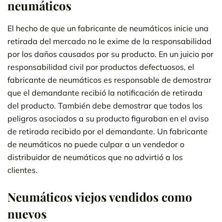
neumáticos
El hecho de que un fabricante de neumáticos inicie una
retirada del mercado no le exime de la responsabilidad
por los daños causados por su producto. En un juicio por
responsabilidad civil por productos defectuosos, el
fabricante de neumáticos es responsable de demostrar
que el demandante recibió la notificación de retirada
del producto. También debe demostrar que todos los
peligros asociados a su producto figuraban en el aviso
de retirada recibido por el demandante. Un fabricante
de neumáticos no puede culpar a un vendedor o
distribuidor de neumáticos que no advirtió a los
clientes.
Neumáticos viejos vendidos como
nuevos