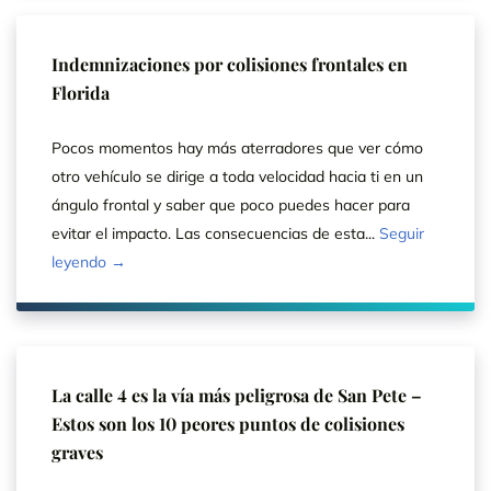
Indemnizaciones por colisiones frontales en
Florida
Pocos momentos hay más aterradores que ver cómo
otro vehículo se dirige a toda velocidad hacia ti en un
ángulo frontal y saber que poco puedes hacer para
evitar el impacto. Las consecuencias de esta...
Seguir
leyendo →
La calle 4 es la vía más peligrosa de San Pete –
Estos son los 10 peores puntos de colisiones
graves