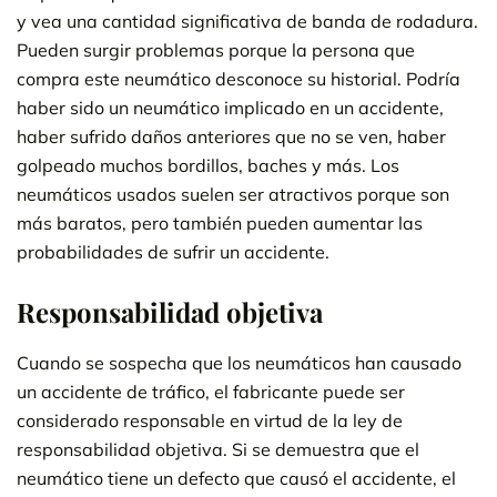
y vea una cantidad significativa de banda de rodadura.
Pueden surgir problemas porque la persona que
compra este neumático desconoce su historial. Podría
haber sido un neumático implicado en un accidente,
haber sufrido daños anteriores que no se ven, haber
golpeado muchos bordillos, baches y más. Los
neumáticos usados suelen ser atractivos porque son
más baratos, pero también pueden aumentar las
probabilidades de sufrir un accidente.
Responsabilidad objetiva
Cuando se sospecha que los neumáticos han causado
un accidente de tráfico, el fabricante puede ser
considerado responsable en virtud de la ley de
responsabilidad objetiva. Si se demuestra que el
neumático tiene un defecto que causó el accidente, el