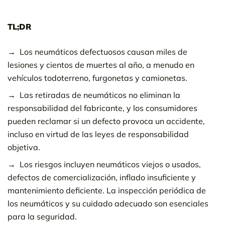
TL;DR
Los neumáticos defectuosos causan miles de
lesiones y cientos de muertes al año, a menudo en
vehículos todoterreno, furgonetas y camionetas.
Las retiradas de neumáticos no eliminan la
responsabilidad del fabricante, y los consumidores
pueden reclamar si un defecto provoca un accidente,
incluso en virtud de las leyes de responsabilidad
objetiva.
Los riesgos incluyen neumáticos viejos o usados,
defectos de comercialización, inflado insuficiente y
mantenimiento deficiente. La inspección periódica de
los neumáticos y su cuidado adecuado son esenciales
para la seguridad.