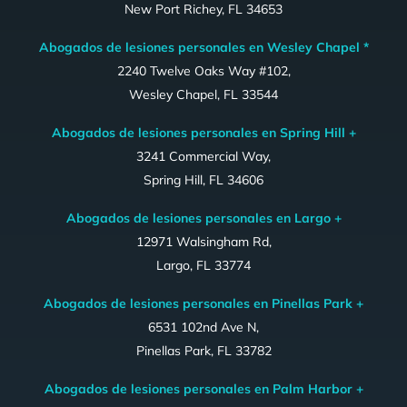
New Port Richey, FL 34653
Abogados de lesiones personales en Wesley Chapel *
2240 Twelve Oaks Way #102,
Wesley Chapel, FL 33544
Abogados de lesiones personales en Spring Hill +
3241 Commercial Way,
Spring Hill, FL 34606
Abogados de lesiones personales en Largo +
12971 Walsingham Rd,
Largo, FL 33774
Abogados de lesiones personales en Pinellas Park +
6531 102nd Ave N,
Pinellas Park, FL 33782
Abogados de lesiones personales en Palm Harbor +