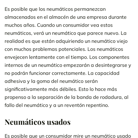
Es posible que los neumáticos permanezcan
almacenados en el almacén de una empresa durante
muchos años. Cuando un consumidor vea estos
neumáticos, verá un neumático que parece nuevo. La
realidad es que están adquiriendo un neumático viejo
con muchos problemas potenciales. Los neumáticos
envejecen lentamente con el tiempo. Los componentes
internos de un neumático empezarán a desintegrarse y
no podrán funcionar correctamente. La capacidad
adhesiva y la goma del neumático serán
significativamente más débiles. Esto lo hace más
propenso a la separación de la banda de rodadura, al
fallo del neumático y a un reventón repentino.
Neumáticos usados
Es posible que un consumidor mire un neumático usado