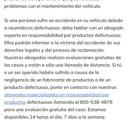
problemas con el mantenimiento del vehículo.
Si una persona sufre un accidente en su vehículo debido
a neumáticos defectuosos, debe hablar con un abogado
experto en responsabilidad por productos defectuosos.
Ellos podrán informar a la víctima del accidente de sus
derechos legales y del proceso de reclamación.
Nuestros abogados realizan evaluaciones gratuitas de
los casos y están a sólo una llamada de distancia. Si tú
o un ser querido habéis sufrido a causa de la
negligencia de un fabricante de productos o de un
producto defectuoso, ponte en contacto con nuestros
abogados especializados en responsabilidad por
productos
defectuosos llamando al 800-538-4878
para una evaluación gratuita del caso. Estamos
disponibles 24 horas al día, 7 días a la semana.