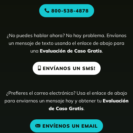
800-538-4878
¿No puedes hablar ahora? No hay problema. Envíanos
un mensaje de texto usando el enlace de abajo para
una
Evaluación de Caso Gratis
.
ENVÍANOS UN SMS!
¿Prefieres el correo electrónico? Usa el enlace de abajo
para enviarnos un mensaje hoy y obtener tu
Evaluación
de Caso Gratis
.
ENVÍENOS UN EMAIL