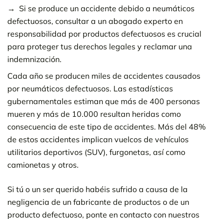
Si se produce un accidente debido a neumáticos
defectuosos, consultar a un abogado experto en
responsabilidad por productos defectuosos es crucial
para proteger tus derechos legales y reclamar una
indemnización.
Cada año se producen miles de accidentes causados
por neumáticos defectuosos. Las estadísticas
gubernamentales estiman que más de 400 personas
mueren y más de 10.000 resultan heridas como
consecuencia de este tipo de accidentes. Más del 48%
de estos accidentes implican vuelcos de vehículos
utilitarios deportivos (SUV), furgonetas, así como
camionetas y otros.
Si tú o un ser querido habéis sufrido a causa de la
negligencia de un fabricante de productos o de un
producto defectuoso, ponte en contacto con nuestros