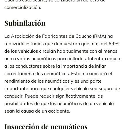
comercialización.
Subinflación
La Asociación de Fabricantes de Caucho (RMA) ha
realizado estudios que demuestran que más del 69%
de los vehículos circulan habitualmente con al menos
uno o varios neumáticos poco inflados. Intentan educar
a los conductores sobre la importancia de inflar
correctamente los neumáticos. Esto maximizará el
rendimiento de los neumáticos y es una parte
importante para que cualquier vehículo sea seguro de
conducir. Puede reducir significativamente las
posibilidades de que los neumáticos de un vehículo
sean la causa de un accidente.
Inspección de neumáticos