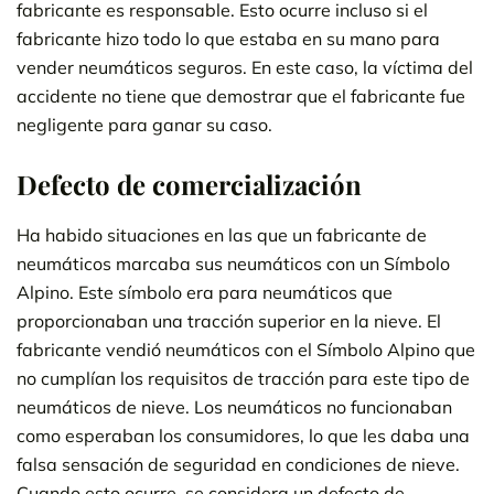
fabricante es responsable. Esto ocurre incluso si el
fabricante hizo todo lo que estaba en su mano para
vender neumáticos seguros. En este caso, la víctima del
accidente no tiene que demostrar que el fabricante fue
negligente para ganar su caso.
Defecto de comercialización
Ha habido situaciones en las que un fabricante de
neumáticos marcaba sus neumáticos con un Símbolo
Alpino. Este símbolo era para neumáticos que
proporcionaban una tracción superior en la nieve. El
fabricante vendió neumáticos con el Símbolo Alpino que
no cumplían los requisitos de tracción para este tipo de
neumáticos de nieve. Los neumáticos no funcionaban
como esperaban los consumidores, lo que les daba una
falsa sensación de seguridad en condiciones de nieve.
Cuando esto ocurre, se considera un defecto de