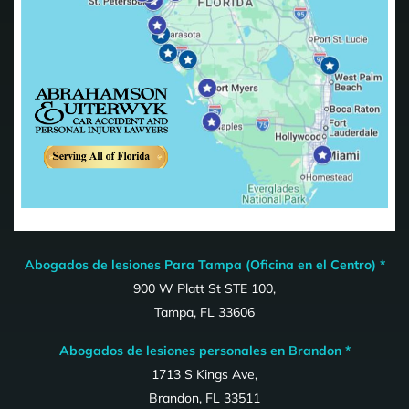
Abogados de lesiones Para Tampa (Oficina en el Centro) *
900 W Platt St STE 100,
Tampa, FL 33606
Abogados de lesiones personales en Brandon *
1713 S Kings Ave,
Brandon, FL 33511