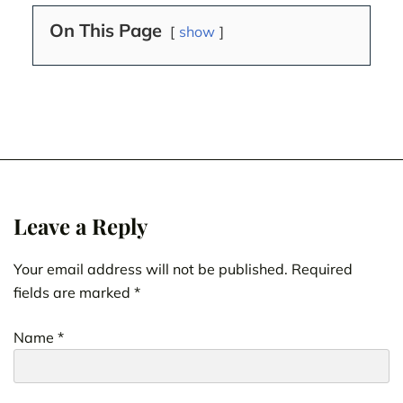
On This Page
show
Leave a Reply
Your email address will not be published.
Required
fields are marked
*
Name
*