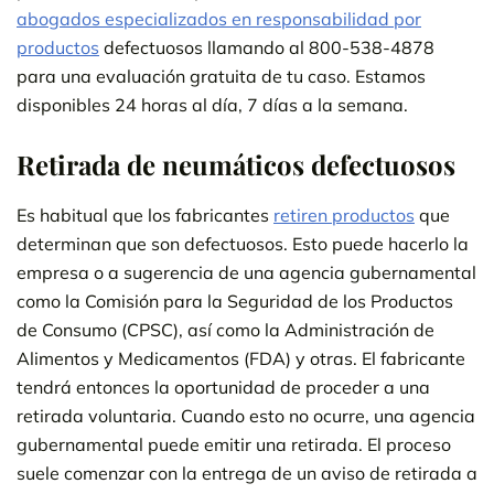
abogados especializados en responsabilidad por
productos
defectuosos llamando al 800-538-4878
para una evaluación gratuita de tu caso. Estamos
disponibles 24 horas al día, 7 días a la semana.
Retirada de neumáticos defectuosos
Es habitual que los fabricantes
retiren productos
que
determinan que son defectuosos. Esto puede hacerlo la
empresa o a sugerencia de una agencia gubernamental
como la Comisión para la Seguridad de los Productos
de Consumo (CPSC), así como la Administración de
Alimentos y Medicamentos (FDA) y otras. El fabricante
tendrá entonces la oportunidad de proceder a una
retirada voluntaria. Cuando esto no ocurre, una agencia
gubernamental puede emitir una retirada. El proceso
suele comenzar con la entrega de un aviso de retirada a