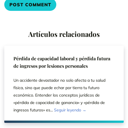
Artículos relacionados
Pérdida de capacidad laboral y pérdida futura
de ingresos por lesiones personales
Un accidente devastador no solo afecta a tu salud
física, sino que puede echar por tierra tu futuro
económico. Entender los conceptos jurídicos de
«pérdida de capacidad de ganancia» y «pérdida de
ingresos futuros» es...
Seguir leyendo →