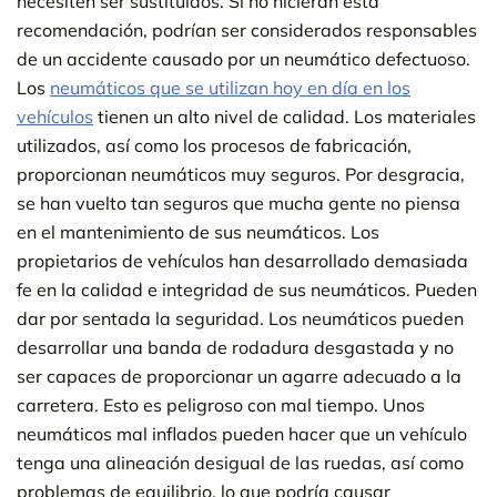
necesiten ser sustituidos. Si no hicieran esta
recomendación, podrían ser considerados responsables
de un accidente causado por un neumático defectuoso.
Los
neumáticos que se utilizan hoy en día en los
vehículos
tienen un alto nivel de calidad. Los materiales
utilizados, así como los procesos de fabricación,
proporcionan neumáticos muy seguros. Por desgracia,
se han vuelto tan seguros que mucha gente no piensa
en el mantenimiento de sus neumáticos. Los
propietarios de vehículos han desarrollado demasiada
fe en la calidad e integridad de sus neumáticos. Pueden
dar por sentada la seguridad. Los neumáticos pueden
desarrollar una banda de rodadura desgastada y no
ser capaces de proporcionar un agarre adecuado a la
carretera. Esto es peligroso con mal tiempo. Unos
neumáticos mal inflados pueden hacer que un vehículo
tenga una alineación desigual de las ruedas, así como
problemas de equilibrio, lo que podría causar