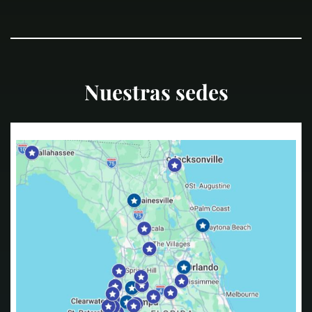
Nuestras sedes