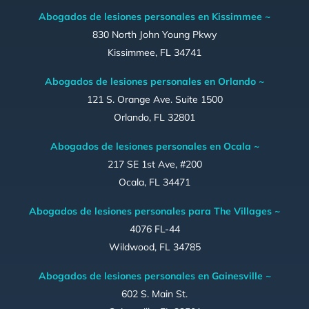
Abogados de lesiones personales en Kissimmee ~
830 North John Young Pkwy
Kissimmee, FL 34741
Abogados de lesiones personales en Orlando ~
121 S. Orange Ave. Suite 1500
Orlando, FL 32801
Abogados de lesiones personales en Ocala ~
217 SE 1st Ave, #200
Ocala, FL 34471
Abogados de lesiones personales para The Villages ~
4076 FL-44
Wildwood, FL 34785
Abogados de lesiones personales en Gainesville ~
602 S. Main St.