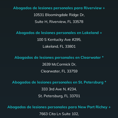
Abogados de lesiones personales para Riverview +
10531 Bloomingdale Ridge Dr,
Suite H, Riverview, FL 33578
Abogados de lesiones personales en Lakeland +
100 S Kentucky Ave #295,
Lakeland, FL 33801
Abogados de lesiones personales en Clearwater *
2639 McCormick Dr,
Clearwater, FL 33759
Abogados de lesiones personales en St. Petersburg *
333 3rd Ave N, #234,
St. Petersburg, FL 33701
Abogados de lesiones personales para New Port Richey +
7663 Cita Ln Suite 102,