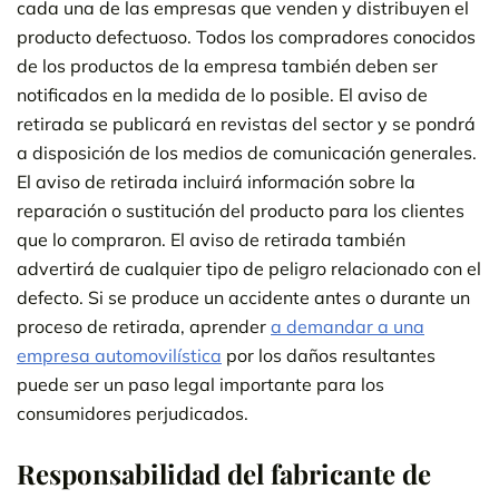
cada una de las empresas que venden y distribuyen el
producto defectuoso. Todos los compradores conocidos
de los productos de la empresa también deben ser
notificados en la medida de lo posible. El aviso de
retirada se publicará en revistas del sector y se pondrá
a disposición de los medios de comunicación generales.
El aviso de retirada incluirá información sobre la
reparación o sustitución del producto para los clientes
que lo compraron. El aviso de retirada también
advertirá de cualquier tipo de peligro relacionado con el
defecto. Si se produce un accidente antes o durante un
proceso de retirada, aprender
a demandar a una
empresa automovilística
por los daños resultantes
puede ser un paso legal importante para los
consumidores perjudicados.
Responsabilidad del fabricante de