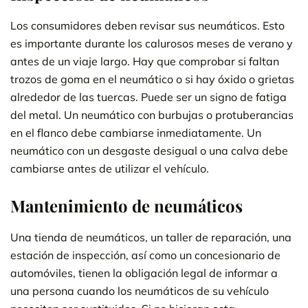
Los consumidores deben revisar sus neumáticos. Esto
es importante durante los calurosos meses de verano y
antes de un viaje largo. Hay que comprobar si faltan
trozos de goma en el neumático o si hay óxido o grietas
alrededor de las tuercas. Puede ser un signo de fatiga
del metal. Un neumático con burbujas o protuberancias
en el flanco debe cambiarse inmediatamente. Un
neumático con un desgaste desigual o una calva debe
cambiarse antes de utilizar el vehículo.
Mantenimiento de neumáticos
Una tienda de neumáticos, un taller de reparación, una
estación de inspección, así como un concesionario de
automóviles, tienen la obligación legal de informar a
una persona cuando los neumáticos de su vehículo