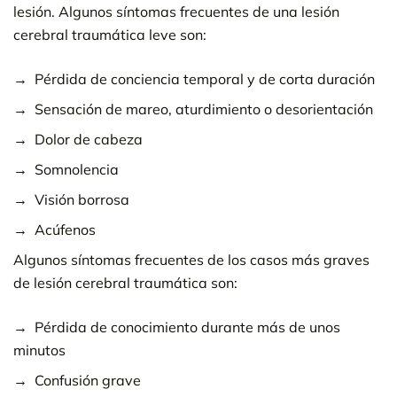
lesión. Algunos síntomas frecuentes de una lesión
cerebral traumática leve son:
Pérdida de conciencia temporal y de corta duración
Sensación de mareo, aturdimiento o desorientación
Dolor de cabeza
Somnolencia
Visión borrosa
Acúfenos
Algunos síntomas frecuentes de los casos más graves
de lesión cerebral traumática son:
Pérdida de conocimiento durante más de unos
minutos
Confusión grave