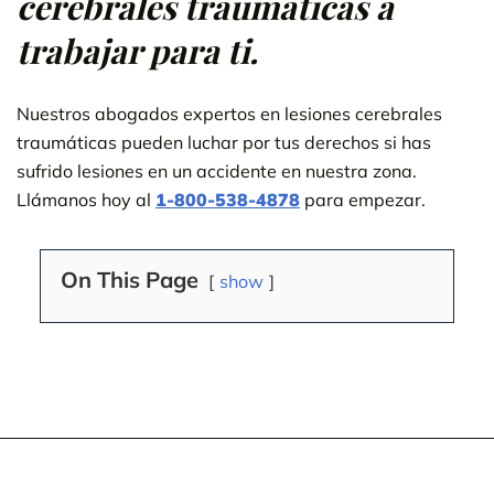
cerebrales traumáticas a
trabajar para ti.
Nuestros abogados expertos en lesiones cerebrales
traumáticas pueden luchar por tus derechos si has
sufrido lesiones en un accidente en nuestra zona.
Llámanos hoy al
1-800-538-4878
para empezar.
On This Page
show