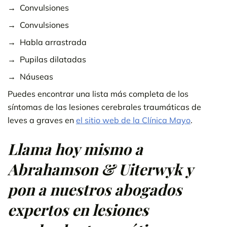
Convulsiones
Convulsiones
Habla arrastrada
Pupilas dilatadas
Náuseas
Puedes encontrar una lista más completa de los
síntomas de las lesiones cerebrales traumáticas de
leves a graves en
el sitio web de la Clínica Mayo
.
Llama hoy mismo a
Abrahamson & Uiterwyk y
pon a nuestros abogados
expertos en lesiones