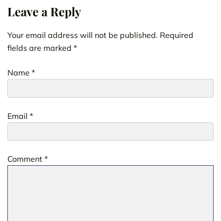
Leave a Reply
Your email address will not be published.
Required
fields are marked
*
Name
*
Email
*
Comment
*