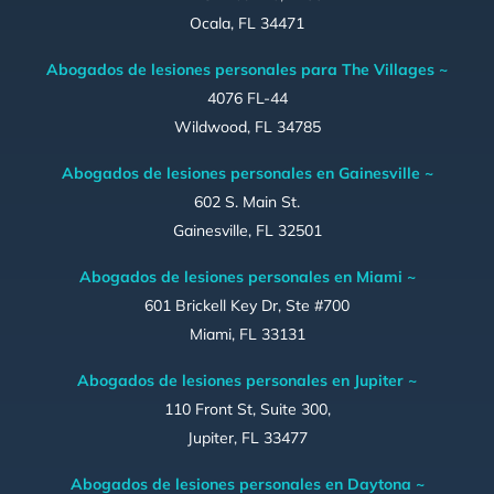
Ocala, FL 34471
Abogados de lesiones personales para The Villages ~
4076 FL-44
Wildwood, FL 34785
Abogados de lesiones personales en Gainesville ~
602 S. Main St.
Gainesville, FL 32501
Abogados de lesiones personales en Miami ~
601 Brickell Key Dr, Ste #700
Miami, FL 33131
Abogados de lesiones personales en Jupiter ~
110 Front St, Suite 300,
Jupiter, FL 33477
Abogados de lesiones personales en Daytona ~