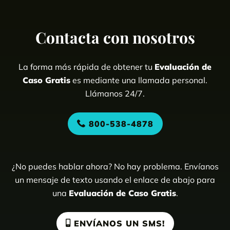
Contacta con nosotros
La forma más rápida de obtener tu
Evaluación de
Caso Gratis
es mediante una llamada personal.
Llámanos 24/7.
800-538-4878
¿No puedes hablar ahora? No hay problema. Envíanos
un mensaje de texto usando el enlace de abajo para
una
Evaluación de Caso Gratis
.
ENVÍANOS UN SMS!