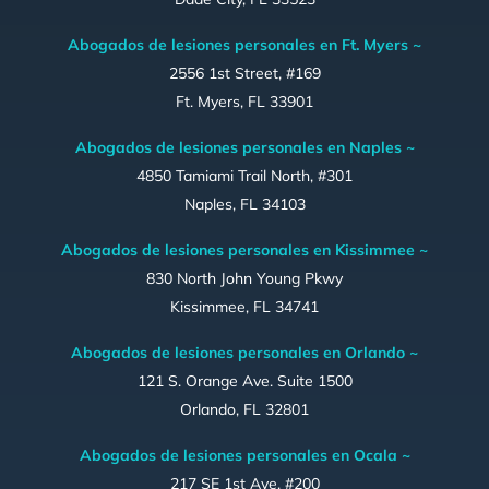
Abogados de lesiones personales en Ft. Myers ~
2556 1st Street, #169
Ft. Myers, FL 33901
Abogados de lesiones personales en Naples ~
4850 Tamiami Trail North, #301
Naples, FL 34103
Abogados de lesiones personales en Kissimmee ~
830 North John Young Pkwy
Kissimmee, FL 34741
Abogados de lesiones personales en Orlando ~
121 S. Orange Ave. Suite 1500
Orlando, FL 32801
Abogados de lesiones personales en Ocala ~
217 SE 1st Ave, #200