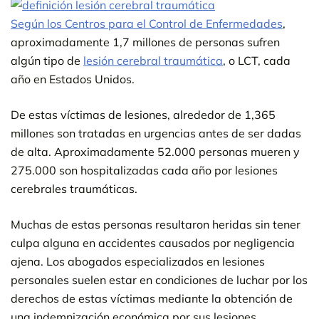
Según los Centros para el Control de Enfermedades
,
aproximadamente 1,7 millones de personas sufren
algún tipo de
lesión cerebral traumática
, o LCT, cada
año en Estados Unidos.
De estas víctimas de lesiones, alrededor de 1,365
millones son tratadas en urgencias antes de ser dadas
de alta. Aproximadamente 52.000 personas mueren y
275.000 son hospitalizadas cada año por lesiones
cerebrales traumáticas.
Muchas de estas personas resultaron heridas sin tener
culpa alguna en accidentes causados por negligencia
ajena. Los abogados especializados en lesiones
personales suelen estar en condiciones de luchar por los
derechos de estas víctimas mediante la obtención de
una indemnización económica por sus lesiones.