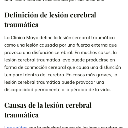
Definición de lesión cerebral
traumática
La Clínica Mayo define la lesión cerebral traumática
como una lesión causada por una fuerza externa que
provoca una disfunción cerebral. En muchos casos, la
lesión cerebral traumática leve puede producirse en
forma de conmoción cerebral que causa una disfunción
temporal dentro del cerebro. En casos más graves, la
lesión cerebral traumática puede provocar una
discapacidad permanente o la pérdida de la vida.
Causas de la lesión cerebral
traumática
Las caídas
son la principal causa de lesiones cerebrales