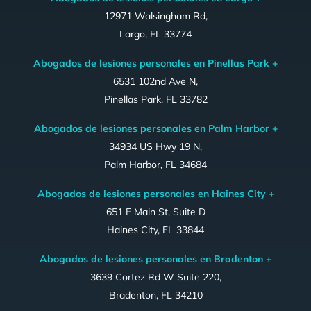
12971 Walsingham Rd,
Largo, FL 33774
Abogados de lesiones personales en Pinellas Park +
6531 102nd Ave N,
Pinellas Park, FL 33782
Abogados de lesiones personales en Palm Harbor +
34934 US Hwy 19 N,
Palm Harbor, FL 34684
Abogados de lesiones personales en Haines City +
651 E Main St, Suite D
Haines City, FL 33844
Abogados de lesiones personales en Bradenton +
3639 Cortez Rd W Suite 220,
Bradenton, FL 34210