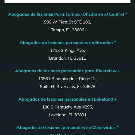
Abogados de lesiones Para Tampa (Oficina en el Centro) *
900 W Platt St STE 100,
Tampa, FL 33606
Abogados de lesiones personales en Brandon *
1713 S Kings Ave,
Brandon, FL 33511
Abogados de lesiones personales para Riverview +
10531 Bloomingdale Ridge Dr,
Suite H, Riverview, FL 33578
Abogados de lesiones personales en Lakeland +
100 S Kentucky Ave #295,
Lakeland, FL 33801
Abogados de lesiones personales en Clearwater *