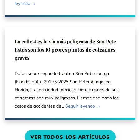
leyendo →
La calle 4 es la vía más peligrosa de San Pete –
Estos son los 10 peores puntos de colisiones
graves
Datos sobre seguridad vial en San Petersburgo
(Florida) entre 2019 y 2025 San Petersburgo, en
Florida, es una ciudad preciosa, pero algunas de sus
carreteras son muy peligrosas. Hemos analizado los
datos de accidentes de...
Seguir leyendo →
VER TODOS LOS ARTÍCULOS