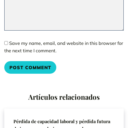
Save my name, email, and website in this browser for
the next time I comment.
Artículos relacionados
Pérdida de capacidad laboral y pérdida futura