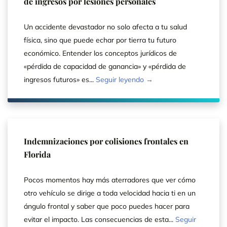
de ingresos por lesiones personales
Un accidente devastador no solo afecta a tu salud
física, sino que puede echar por tierra tu futuro
económico. Entender los conceptos jurídicos de
«pérdida de capacidad de ganancia» y «pérdida de
ingresos futuros» es...
Seguir leyendo →
Indemnizaciones por colisiones frontales en
Florida
Pocos momentos hay más aterradores que ver cómo
otro vehículo se dirige a toda velocidad hacia ti en un
ángulo frontal y saber que poco puedes hacer para
evitar el impacto. Las consecuencias de esta...
Seguir