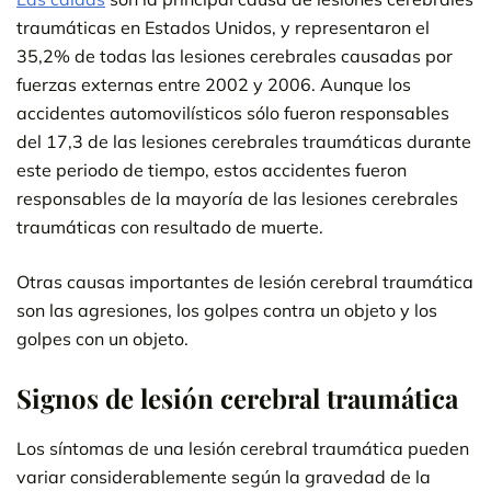
traumáticas en Estados Unidos, y representaron el
35,2% de todas las lesiones cerebrales causadas por
fuerzas externas entre 2002 y 2006. Aunque los
accidentes automovilísticos sólo fueron responsables
del 17,3 de las lesiones cerebrales traumáticas durante
este periodo de tiempo, estos accidentes fueron
responsables de la mayoría de las lesiones cerebrales
traumáticas con resultado de muerte.
Otras causas importantes de lesión cerebral traumática
son las agresiones, los golpes contra un objeto y los
golpes con un objeto.
Signos de lesión cerebral traumática
Los síntomas de una lesión cerebral traumática pueden
variar considerablemente según la gravedad de la