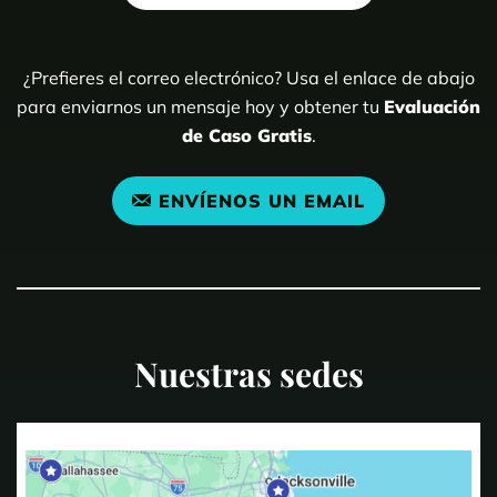
¿Prefieres el correo electrónico? Usa el enlace de abajo
para enviarnos un mensaje hoy y obtener tu
Evaluación
de Caso Gratis
.
ENVÍENOS UN EMAIL
Nuestras sedes