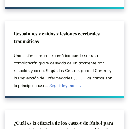
Resbalones y caídas y lesiones cerebrales
traumáticas
Una lesión cerebral traumática puede ser una
complicación grave derivada de un accidente por
resbalón y caída. Según los Centros para el Control y
la Prevención de Enfermedades (CDC), las caídas son
la principal causa...
Seguir leyendo →
¿Cuál es la eficacia de los cascos de fútbol para