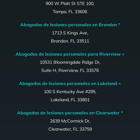
900 W Platt St STE 100,
Tampa, FL 33606
Abogados de lesiones personales en Brandon *
1713 S Kings Ave,
Brandon, FL 33511
Abogados de lesiones personales para Riverview +
10531 Bloomingdale Ridge Dr,
Suite H, Riverview, FL 33578
Abogados de lesiones personales en Lakeland +
100 S Kentucky Ave #295,
Lakeland, FL 33801
Abogados de lesiones personales en Clearwater *
2639 McCormick Dr,
Clearwater, FL 33759