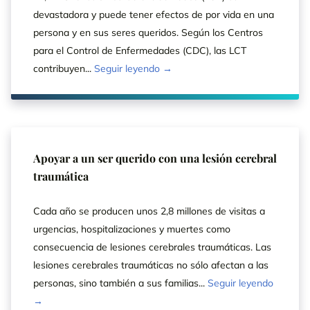
devastadora y puede tener efectos de por vida en una
persona y en sus seres queridos. Según los Centros
para el Control de Enfermedades (CDC), las LCT
contribuyen...
Seguir leyendo →
Apoyar a un ser querido con una lesión cerebral
traumática
Cada año se producen unos 2,8 millones de visitas a
urgencias, hospitalizaciones y muertes como
consecuencia de lesiones cerebrales traumáticas. Las
lesiones cerebrales traumáticas no sólo afectan a las
personas, sino también a sus familias...
Seguir leyendo
→