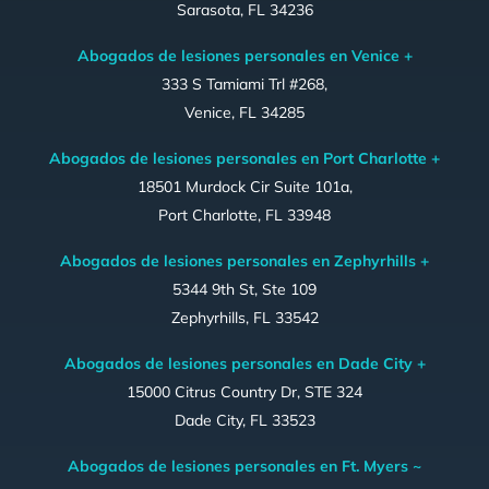
Sarasota, FL 34236
Abogados de lesiones personales en Venice +
333 S Tamiami Trl #268,
Venice, FL 34285
Abogados de lesiones personales en Port Charlotte +
18501 Murdock Cir Suite 101a,
Port Charlotte, FL 33948
Abogados de lesiones personales en Zephyrhills +
5344 9th St, Ste 109
Zephyrhills, FL 33542
Abogados de lesiones personales en Dade City +
15000 Citrus Country Dr, STE 324
Dade City, FL 33523
Abogados de lesiones personales en Ft. Myers ~