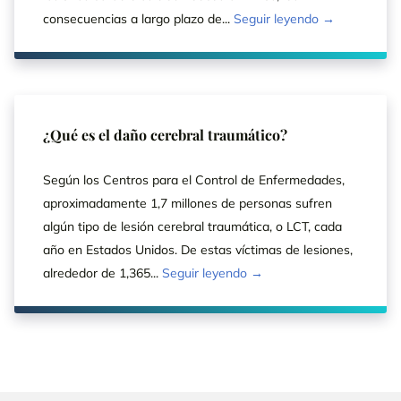
consecuencias a largo plazo de...
Seguir leyendo →
¿Qué es el daño cerebral traumático?
Según los Centros para el Control de Enfermedades,
aproximadamente 1,7 millones de personas sufren
algún tipo de lesión cerebral traumática, o LCT, cada
año en Estados Unidos. De estas víctimas de lesiones,
alrededor de 1,365...
Seguir leyendo →