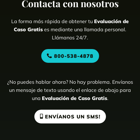
Contacta con nosotros
La forma más rápida de obtener tu
Evaluación de
Caso Gratis
es mediante una llamada personal.
Llámanos 24/7.
800-538-4878
¿No puedes hablar ahora? No hay problema. Envíanos
un mensaje de texto usando el enlace de abajo para
una
Evaluación de Caso Gratis
.
ENVÍANOS UN SMS!