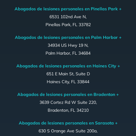
Abogados de lesiones personales en Pinellas Park +
6531 102nd Ave N,
Pinellas Park, FL 33782
Abogados de lesiones personales en Palm Harbor +
34934 US Hwy 19 N,
Palm Harbor, FL 34684
Abogados de lesiones personales en Haines City +
651 E Main St, Suite D
Haines City, FL 33844
Abogados de lesiones personales en Bradenton +
3639 Cortez Rd W Suite 220,
Bradenton, FL 34210
Abogados de lesiones personales en Sarasota +
630 S Orange Ave Suite 200a,