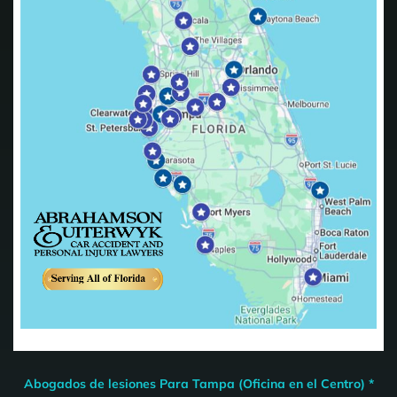
Abogados de lesiones Para Tampa (Oficina en el Centro) *