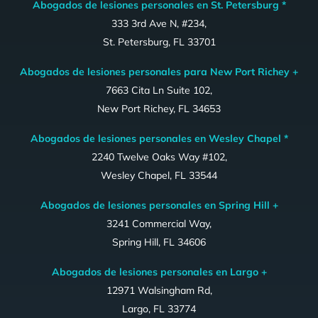
Abogados de lesiones personales en St. Petersburg *
333 3rd Ave N, #234,
St. Petersburg, FL 33701
Abogados de lesiones personales para New Port Richey +
7663 Cita Ln Suite 102,
New Port Richey, FL 34653
Abogados de lesiones personales en Wesley Chapel *
2240 Twelve Oaks Way #102,
Wesley Chapel, FL 33544
Abogados de lesiones personales en Spring Hill +
3241 Commercial Way,
Spring Hill, FL 34606
Abogados de lesiones personales en Largo +
12971 Walsingham Rd,
Largo, FL 33774