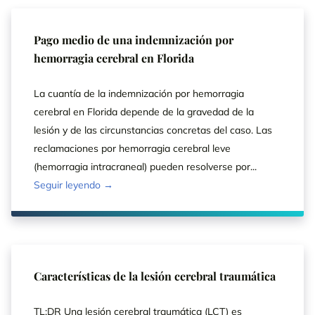
Pago medio de una indemnización por
hemorragia cerebral en Florida
La cuantía de la indemnización por hemorragia
cerebral en Florida depende de la gravedad de la
lesión y de las circunstancias concretas del caso. Las
reclamaciones por hemorragia cerebral leve
(hemorragia intracraneal) pueden resolverse por...
Seguir leyendo →
Características de la lesión cerebral traumática
TL;DR Una lesión cerebral traumática (LCT) es