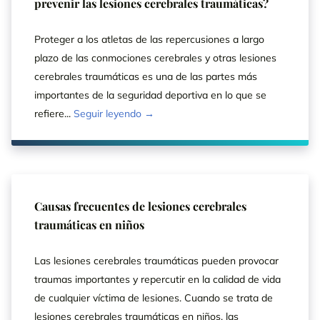
prevenir las lesiones cerebrales traumáticas?
Proteger a los atletas de las repercusiones a largo
plazo de las conmociones cerebrales y otras lesiones
cerebrales traumáticas es una de las partes más
importantes de la seguridad deportiva en lo que se
refiere...
Seguir leyendo →
Causas frecuentes de lesiones cerebrales
traumáticas en niños
Las lesiones cerebrales traumáticas pueden provocar
traumas importantes y repercutir en la calidad de vida
de cualquier víctima de lesiones. Cuando se trata de
lesiones cerebrales traumáticas en niños, las