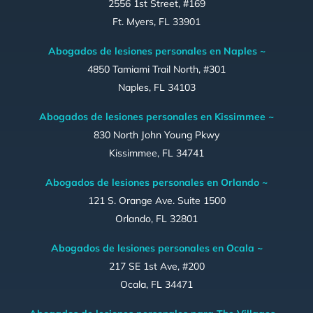
2556 1st Street, #169
Ft. Myers, FL 33901
Abogados de lesiones personales en Naples ~
4850 Tamiami Trail North, #301
Naples, FL 34103
Abogados de lesiones personales en Kissimmee ~
830 North John Young Pkwy
Kissimmee, FL 34741
Abogados de lesiones personales en Orlando ~
121 S. Orange Ave. Suite 1500
Orlando, FL 32801
Abogados de lesiones personales en Ocala ~
217 SE 1st Ave, #200
Ocala, FL 34471