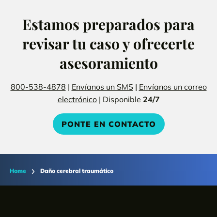
Estamos preparados para
revisar tu caso y ofrecerte
asesoramiento
800-538-4878
|
Envíanos un SMS
|
Envíanos un correo
electrónico
| Disponible
24/7
PONTE EN CONTACTO
Home
Daño cerebral traumático