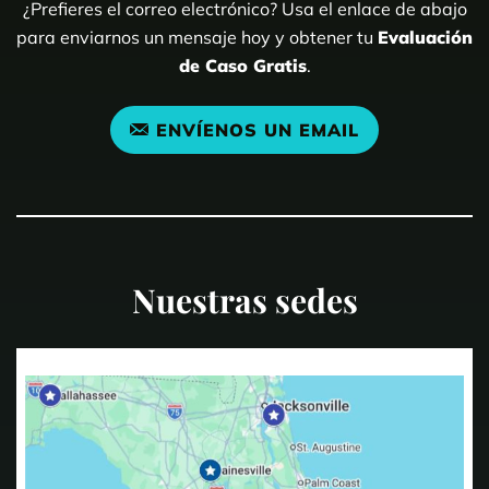
¿Prefieres el correo electrónico? Usa el enlace de abajo
para enviarnos un mensaje hoy y obtener tu
Evaluación
de Caso Gratis
.
ENVÍENOS UN EMAIL
Nuestras sedes