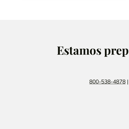
Estamos prepa
800-538-4878