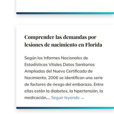
Comprender las demandas por
lesiones de nacimiento en Florida
Según los Informes Nacionales de
Estadísticas Vitales Datos Sanitarios
Ampliados del Nuevo Certificado de
Nacimiento, 2006 se identifican una serie
de factores de riesgo del embarazo. Entre
ellas están la diabetes, la hipertensión, la
medicación,...
Seguir leyendo →