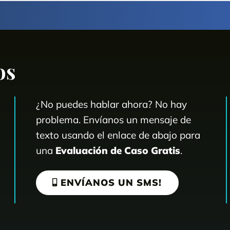
os
¿No puedes hablar ahora? No hay
problema. Envíanos un mensaje de
texto usando el enlace de abajo para
una
Evaluación de Caso Gratis
.
ENVÍANOS UN SMS!