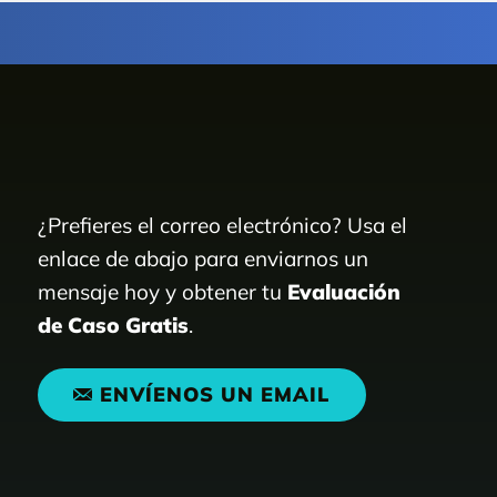
¿Prefieres el correo electrónico? Usa el
enlace de abajo para enviarnos un
mensaje hoy y obtener tu
Evaluación
de Caso Gratis
.
ENVÍENOS UN EMAIL