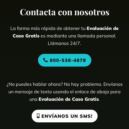
Contacta con nosotros
La forma más rápida de obtener tu
Evaluación de
Caso Gratis
es mediante una llamada personal.
Llámanos 24/7.
800-538-4878
¿No puedes hablar ahora? No hay problema. Envíanos
un mensaje de texto usando el enlace de abajo para
una
Evaluación de Caso Gratis
.
ENVÍANOS UN SMS!