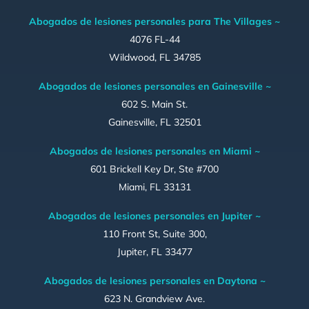
Abogados de lesiones personales para The Villages ~
4076 FL-44
Wildwood, FL 34785
Abogados de lesiones personales en Gainesville ~
602 S. Main St.
Gainesville, FL 32501
Abogados de lesiones personales en Miami ~
601 Brickell Key Dr, Ste #700
Miami, FL 33131
Abogados de lesiones personales en Jupiter ~
110 Front St, Suite 300,
Jupiter, FL 33477
Abogados de lesiones personales en Daytona ~
623 N. Grandview Ave.