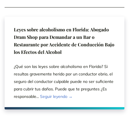
Leyes sobre alcoholismo en Florida: Abogado
Dram Shop para Demandar a un Bar o
Restaurante por Accidente de Conducción Bajo
los Efectos del Alcohol
¿Qué son las leyes sobre alcoholismo en Florida? Si
resultas gravemente herido por un conductor ebrio, el
seguro del conductor culpable puede no ser suficiente
para cubrir tus daños. Puede que te preguntes ¿Es
responsable...
Seguir leyendo →