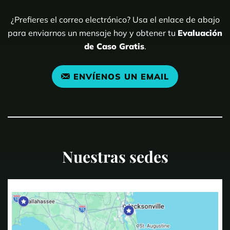
¿Prefieres el correo electrónico? Usa el enlace de abajo
para enviarnos un mensaje hoy y obtener tu
Evaluación
de Caso Gratis
.
ENVÍENOS UN EMAIL
Nuestras sedes