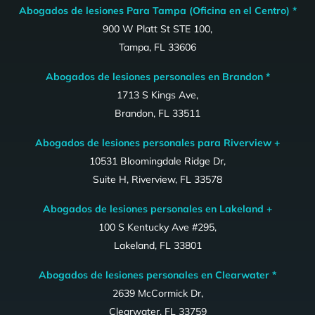
Abogados de lesiones Para Tampa (Oficina en el Centro) *
900 W Platt St STE 100,
Tampa, FL 33606
Abogados de lesiones personales en Brandon *
1713 S Kings Ave,
Brandon, FL 33511
Abogados de lesiones personales para Riverview +
10531 Bloomingdale Ridge Dr,
Suite H, Riverview, FL 33578
Abogados de lesiones personales en Lakeland +
100 S Kentucky Ave #295,
Lakeland, FL 33801
Abogados de lesiones personales en Clearwater *
2639 McCormick Dr,
Clearwater, FL 33759