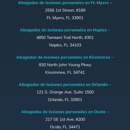
Abogados de lesiones personales en Ft. Myers ~
2556 1st Street, #169
Ft. Myers, FL 33901
Abogados de lesiones personales en Naples ~
4850 Tamiami Trail North, #301
Naples, FL 34103
Abogados de lesiones personales en Kissimmee ~
830 North John Young Pkwy
Kissimmee, FL 34741
Abogados de lesiones personales en Orlando ~
121 S. Orange Ave. Suite 1500
Orlando, FL 32801
Abogados de lesiones personales en Ocala ~
217 SE 1st Ave, #200
Ocala, FL 34471