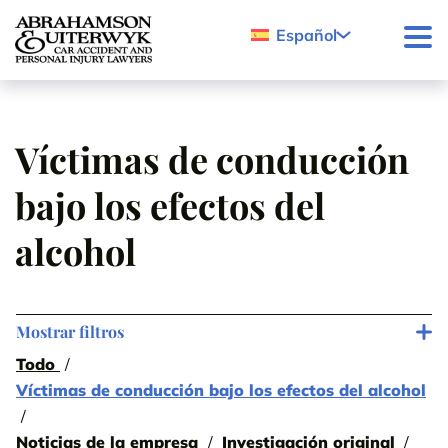
Skip to content
Español
Víctimas de conducción
bajo los efectos del
alcohol
Mostrar filtros
Todo
Víctimas de conducción bajo los efectos del alcohol
Noticias de la empresa
Investigación original