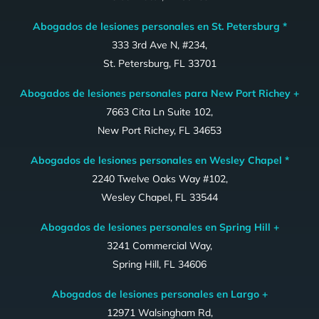
Abogados de lesiones personales en St. Petersburg *
333 3rd Ave N, #234,
St. Petersburg, FL 33701
Abogados de lesiones personales para New Port Richey +
7663 Cita Ln Suite 102,
New Port Richey, FL 34653
Abogados de lesiones personales en Wesley Chapel *
2240 Twelve Oaks Way #102,
Wesley Chapel, FL 33544
Abogados de lesiones personales en Spring Hill +
3241 Commercial Way,
Spring Hill, FL 34606
Abogados de lesiones personales en Largo +
12971 Walsingham Rd,