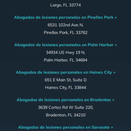
Largo, FL 33774
Abogados de lesiones personales en Pinellas Park +
6531 102nd Ave N,
Pinellas Park, FL 33782
Abogados de lesiones personales en Palm Harbor +
34934 US Hwy 19 N,
Palm Harbor, FL 34684
Abogados de lesiones personales en Haines City +
651 E Main St, Suite D
Haines City, FL 33844
Abogados de lesiones personales en Bradenton +
3639 Cortez Rd W Suite 220,
Bradenton, FL 34210
Abogados de lesiones personales en Sarasota +