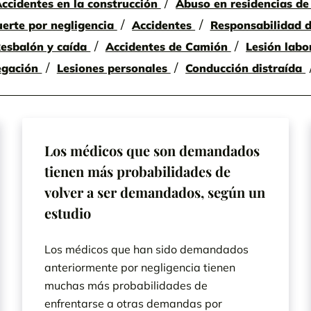
ccidentes en la construcción
Abuso en residencias d
erte por negligencia
Accidentes
Responsabilidad d
esbalón y caída
Accidentes de Camión
Lesión labo
egación
Lesiones personales
Conducción distraída
Los médicos que son demandados
tienen más probabilidades de
volver a ser demandados, según un
estudio
Los médicos que han sido demandados
anteriormente por negligencia tienen
muchas más probabilidades de
enfrentarse a otras demandas por