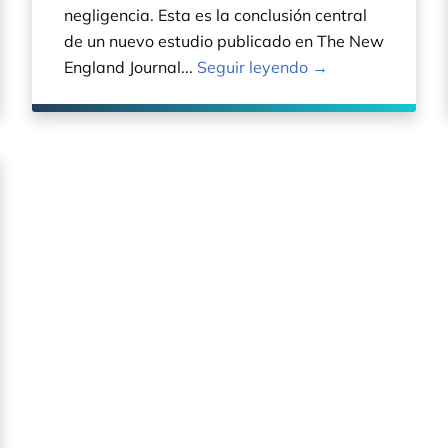
negligencia. Esta es la conclusión central
de un nuevo estudio publicado en The New
England Journal...
Seguir leyendo →