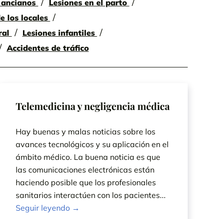
e ancianos
Lesiones en el parto
e los locales
ral
Lesiones infantiles
Accidentes de tráfico
Telemedicina y negligencia médica
Hay buenas y malas noticias sobre los
avances tecnológicos y su aplicación en el
ámbito médico. La buena noticia es que
las comunicaciones electrónicas están
haciendo posible que los profesionales
sanitarios interactúen con los pacientes...
Seguir leyendo →