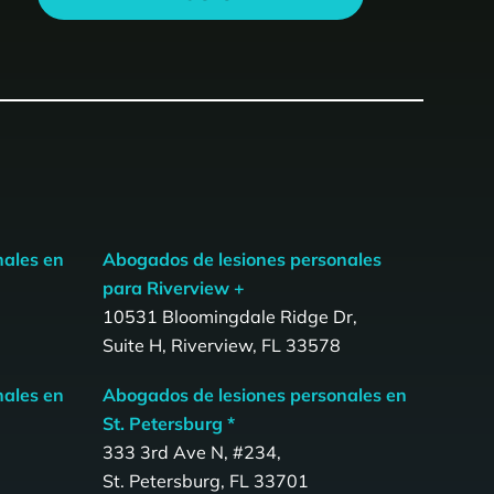
nales en
Abogados de lesiones personales
para Riverview +
10531 Bloomingdale Ridge Dr,
Suite H, Riverview, FL 33578
nales en
Abogados de lesiones personales en
St. Petersburg *
333 3rd Ave N, #234,
St. Petersburg, FL 33701