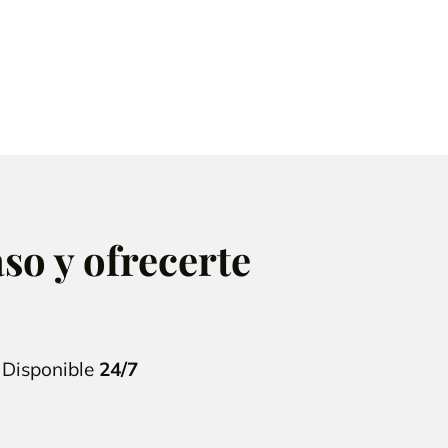
so y ofrecerte
 Disponible
24/7