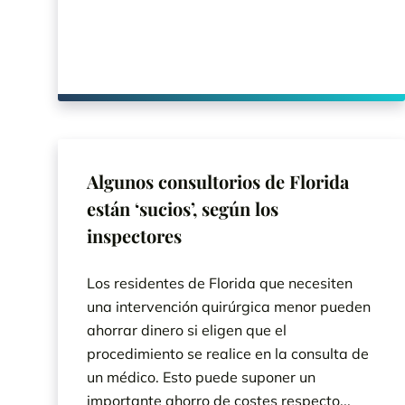
Algunos consultorios de Florida
están ‘sucios’, según los
inspectores
Los residentes de Florida que necesiten
una intervención quirúrgica menor pueden
ahorrar dinero si eligen que el
procedimiento se realice en la consulta de
un médico. Esto puede suponer un
importante ahorro de costes respecto...