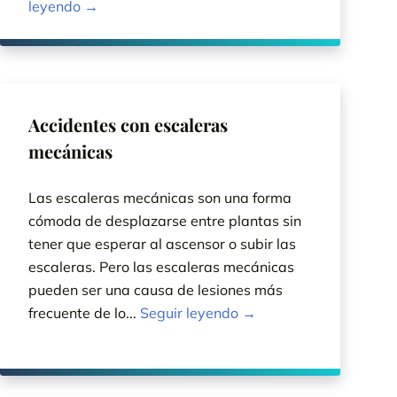
leyendo →
Accidentes con escaleras
mecánicas
Las escaleras mecánicas son una forma
cómoda de desplazarse entre plantas sin
tener que esperar al ascensor o subir las
escaleras. Pero las escaleras mecánicas
pueden ser una causa de lesiones más
frecuente de lo...
Seguir leyendo →