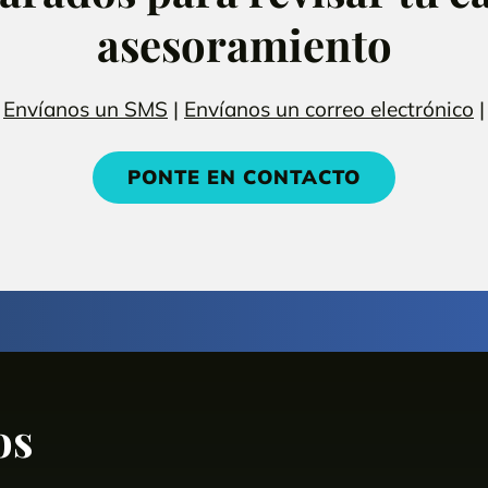
asesoramiento
|
Envíanos un SMS
|
Envíanos un correo electrónico
|
PONTE EN CONTACTO
os