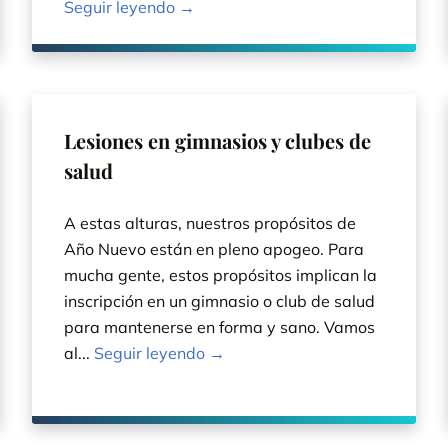
Seguir leyendo →
Lesiones en gimnasios y clubes de
salud
A estas alturas, nuestros propósitos de
Año Nuevo están en pleno apogeo. Para
mucha gente, estos propósitos implican la
inscripción en un gimnasio o club de salud
para mantenerse en forma y sano. Vamos
al...
Seguir leyendo →