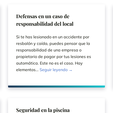
Defensas en un caso de
responsabilidad del local
Si te has lesionado en un accidente por
resbalón y caída, puedes pensar que la
responsabilidad de una empresa o
propietario de pagar por tus lesiones es
automática. Este no es el caso. Hay
elementos...
Seguir leyendo →
Seguridad en la piscina