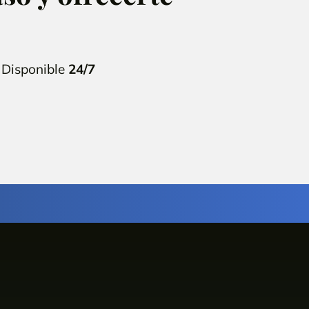
 Disponible
24/7