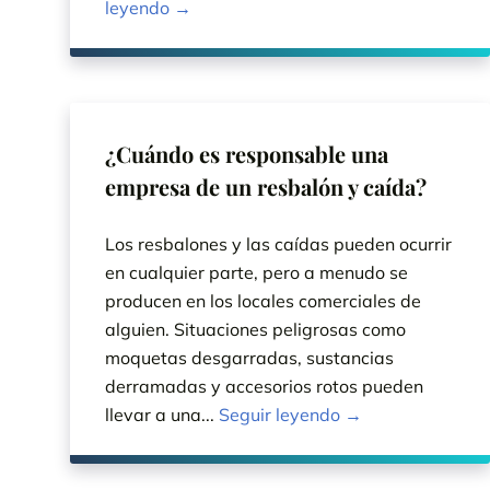
leyendo →
¿Cuándo es responsable una
empresa de un resbalón y caída?
Los resbalones y las caídas pueden ocurrir
en cualquier parte, pero a menudo se
producen en los locales comerciales de
alguien. Situaciones peligrosas como
moquetas desgarradas, sustancias
derramadas y accesorios rotos pueden
llevar a una...
Seguir leyendo →