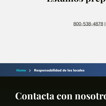
800-538-4878
Home
Responsabilidad de los locales
Contacta con nosotr