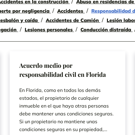
ccidentes en la construcción
Abuso en residencias d
erte por negligencia
Accidentes
Responsabilidad d
esbalón y caída
Accidentes de Camión
Lesión labo
egación
Lesiones personales
Conducción distraída
Acuerdo medio por
responsabilidad civil en Florida
En Florida, como en todos los demás
estados, el propietario de cualquier
inmueble en el que haya otras personas
debe mantener unas condiciones seguras.
Si un propietario no mantiene unas
condiciones seguras en su propiedad,...