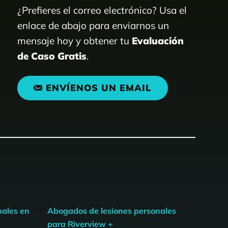
¿Prefieres el correo electrónico? Usa el
enlace de abajo para enviarnos un
mensaje hoy y obtener tu
Evaluación
de Caso Gratis
.
ENVÍENOS UN EMAIL
nales en
Abogados de lesiones personales
para Riverview +