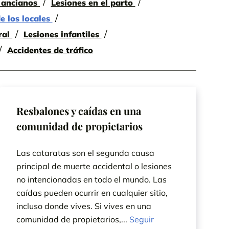
e ancianos
Lesiones en el parto
e los locales
ral
Lesiones infantiles
Accidentes de tráfico
Resbalones y caídas en una
comunidad de propietarios
Las cataratas son el segunda causa
principal de muerte accidental o lesiones
no intencionadas en todo el mundo. Las
caídas pueden ocurrir en cualquier sitio,
incluso donde vives. Si vives en una
comunidad de propietarios,...
Seguir