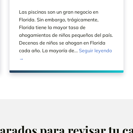
Las piscinas son un gran negocio en
Florida. Sin embargo, trágicamente,
Florida tiene la mayor tasa de
ahogamientos de niños pequeños del país.
Decenas de niños se ahogan en Florida
cada año. La mayoría de...
Seguir leyendo
→
rados para revisar tu ca