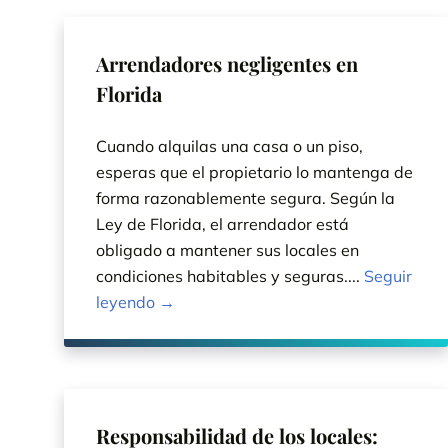
Arrendadores negligentes en
Florida
Cuando alquilas una casa o un piso,
esperas que el propietario lo mantenga de
forma razonablemente segura. Según la
Ley de Florida, el arrendador está
obligado a mantener sus locales en
condiciones habitables y seguras....
Seguir
leyendo →
Responsabilidad de los locales: