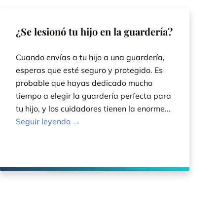
¿Se lesionó tu hijo en la guardería?
Cuando envías a tu hijo a una guardería,
esperas que esté seguro y protegido. Es
probable que hayas dedicado mucho
tiempo a elegir la guardería perfecta para
tu hijo, y los cuidadores tienen la enorme...
Seguir leyendo →