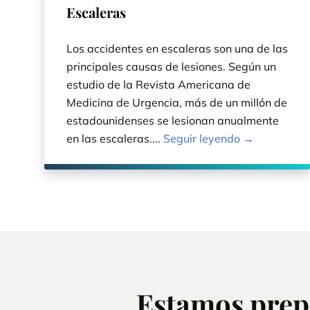
Escaleras
Los accidentes en escaleras son una de las
principales causas de lesiones. Según un
estudio de la Revista Americana de
Medicina de Urgencia, más de un millón de
estadounidenses se lesionan anualmente
en las escaleras....
Seguir leyendo →
Estamos prepa