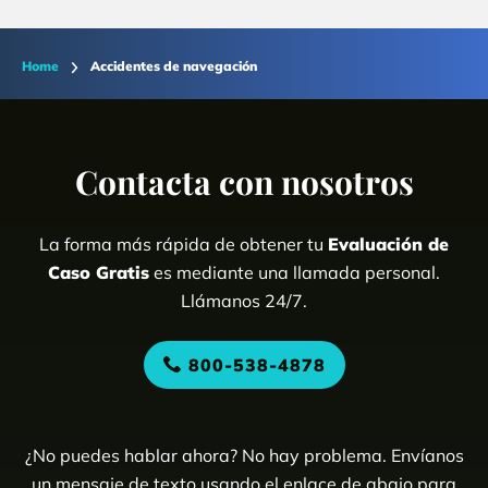
Home
Accidentes de navegación
Contacta con nosotros
La forma más rápida de obtener tu
Evaluación de
Caso Gratis
es mediante una llamada personal.
Llámanos 24/7.
800-538-4878
¿No puedes hablar ahora? No hay problema. Envíanos
un mensaje de texto usando el enlace de abajo para