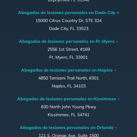
Abogados de lesiones personales en Dade City +
15000 Citrus Country Dr, STE 324
Dade City, FL 33523
Abogados de lesiones personales en Ft. Myers ~
2556 1st Street, #169
Ft. Myers, FL 33901
Abogados de lesiones personales en Naples ~
4850 Tamiami Trail North, #301
Naples, FL 34103
Abogados de lesiones personales en Kissimmee ~
830 North John Young Pkwy
Kissimmee, FL 34741
Abogados de lesiones personales en Orlando ~
121 S. Orange Ave. Suite 1500