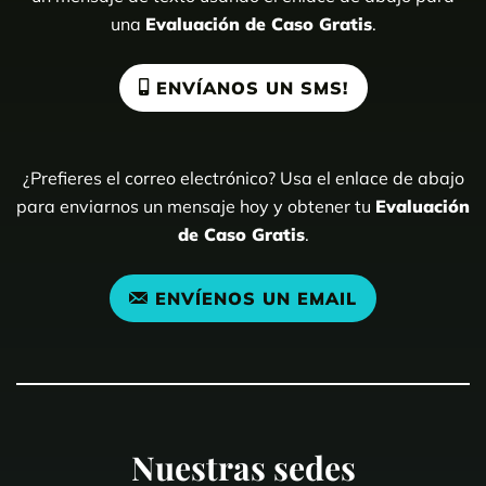
una
Evaluación de Caso Gratis
.
ENVÍANOS UN SMS!
¿Prefieres el correo electrónico? Usa el enlace de abajo
para enviarnos un mensaje hoy y obtener tu
Evaluación
de Caso Gratis
.
ENVÍENOS UN EMAIL
Nuestras sedes