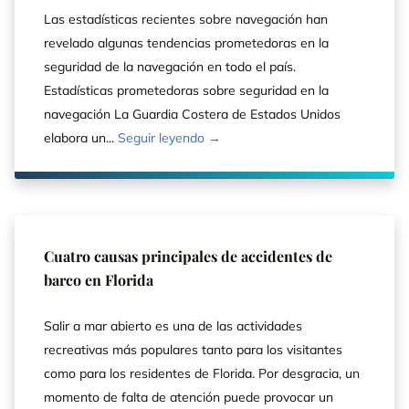
Las estadísticas recientes sobre navegación han
revelado algunas tendencias prometedoras en la
seguridad de la navegación en todo el país.
Estadísticas prometedoras sobre seguridad en la
navegación La Guardia Costera de Estados Unidos
elabora un...
Seguir leyendo →
Cuatro causas principales de accidentes de
barco en Florida
Salir a mar abierto es una de las actividades
recreativas más populares tanto para los visitantes
como para los residentes de Florida. Por desgracia, un
momento de falta de atención puede provocar un