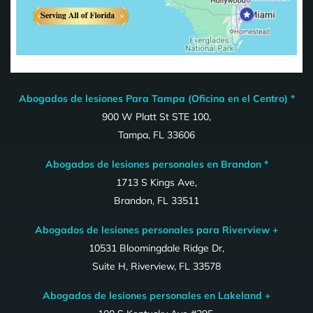
Abogados de lesiones Para Tampa (Oficina en el Centro) *
900 W Platt St STE 100,
Tampa, FL 33606
Abogados de lesiones personales en Brandon *
1713 S Kings Ave,
Brandon, FL 33511
Abogados de lesiones personales para Riverview +
10531 Bloomingdale Ridge Dr,
Suite H, Riverview, FL 33578
Abogados de lesiones personales en Lakeland +