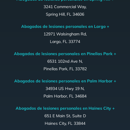
3241 Commercial Way,
Spring Hill, FL 34606
Abogados de lesiones personales en Largo +
12971 Walsingham Rd,
Largo, FL 33774
Abogados de lesiones personales en Pinellas Park +
6531 102nd Ave N,
Pinellas Park, FL 33782
Abogados de lesiones personales en Palm Harbor +
34934 US Hwy 19 N,
Palm Harbor, FL 34684
Abogados de lesiones personales en Haines City +
651 E Main St, Suite D
Haines City, FL 33844