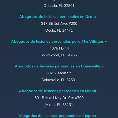
Orlando, FL 32801
Abogados de lesiones personales en Ocala ~
217 SE 1st Ave, #200
Ocala, FL 34471
Abogados de lesiones personales para The Villages ~
4076 FL-44
Wildwood, FL 34785
Abogados de lesiones personales en Gainesville ~
602 S. Main St.
Gainesville, FL 32501
Abogados de lesiones personales en Miami ~
601 Brickell Key Dr, Ste #700
Miami, FL 33131
Abogados de lesiones personales en Jupiter ~