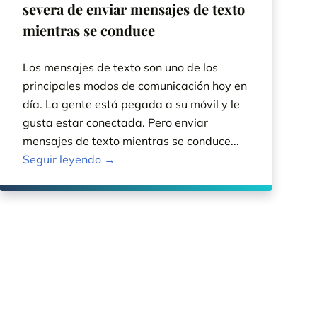
severa de enviar mensajes de texto
mientras se conduce
Los mensajes de texto son uno de los
principales modos de comunicación hoy en
día. La gente está pegada a su móvil y le
gusta estar conectada. Pero enviar
mensajes de texto mientras se conduce...
Seguir leyendo →