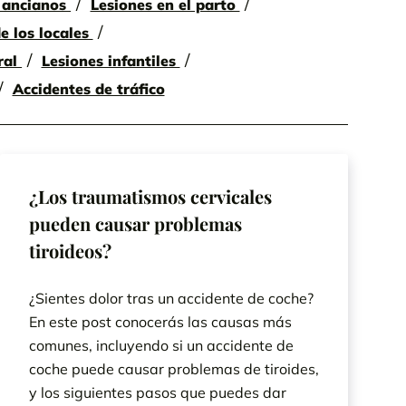
e ancianos
Lesiones en el parto
e los locales
ral
Lesiones infantiles
Accidentes de tráfico
¿Los traumatismos cervicales
pueden causar problemas
tiroideos?
¿Sientes dolor tras un accidente de coche?
En este post conocerás las causas más
comunes, incluyendo si un accidente de
coche puede causar problemas de tiroides,
y los siguientes pasos que puedes dar