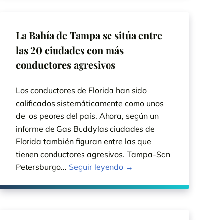
La Bahía de Tampa se sitúa entre
las 20 ciudades con más
conductores agresivos
Los conductores de Florida han sido
calificados sistemáticamente como unos
de los peores del país. Ahora, según un
informe de Gas Buddylas ciudades de
Florida también figuran entre las que
tienen conductores agresivos. Tampa-San
Petersburgo...
Seguir leyendo →