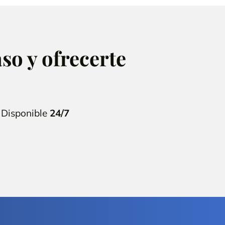
so y ofrecerte
 Disponible
24/7