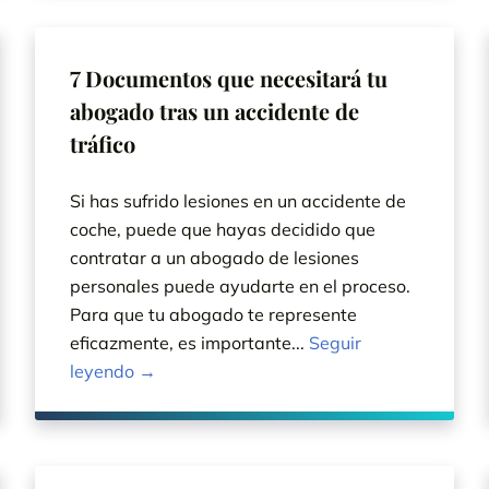
7 Documentos que necesitará tu
abogado tras un accidente de
tráfico
Si has sufrido lesiones en un accidente de
coche, puede que hayas decidido que
contratar a un abogado de lesiones
personales puede ayudarte en el proceso.
Para que tu abogado te represente
eficazmente, es importante...
Seguir
leyendo →