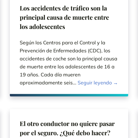
Los accidentes de tráfico son la
principal causa de muerte entre
los adolescentes
Según los Centros para el Control y la
Prevención de Enfermedades (CDC), los
accidentes de coche son la principal causa
de muerte entre los adolescentes de 16 a
19 años. Cada día mueren
aproximadamente seis...
Seguir leyendo →
El otro conductor no quiere pasar
por el seguro. ¿Qué debo hacer?