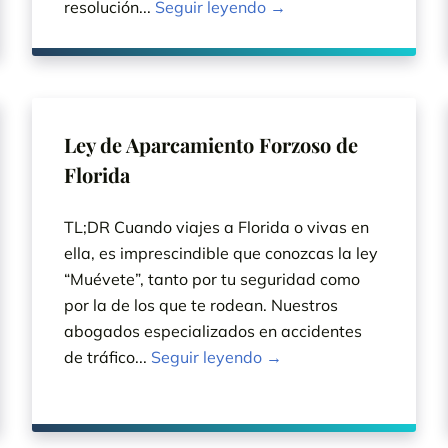
resolución...
Seguir leyendo →
Ley de Aparcamiento Forzoso de
Florida
TL;DR Cuando viajes a Florida o vivas en
ella, es imprescindible que conozcas la ley
“Muévete”, tanto por tu seguridad como
por la de los que te rodean. Nuestros
abogados especializados en accidentes
de tráfico...
Seguir leyendo →