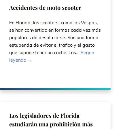
Accidentes de moto scooter
En Florida, las scooters, como las Vespas,
se han convertido en formas cada vez más
populares de desplazarse. Son una forma
estupenda de evitar el tráfico y el gasto
que supone tener un coche. Los...
Seguir
leyendo →
Los legisladores de Florida
estudiarán una prohibición más