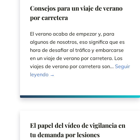
Consejos para un viaje de verano
por carretera
El verano acaba de empezar y, para
algunos de nosotros, eso significa que es
hora de desafiar al tráfico y embarcarse
en un viaje de verano por carretera. Los
viajes de verano por carretera son...
Seguir
leyendo →
El papel del vídeo de vigilancia en
tu demanda por lesiones