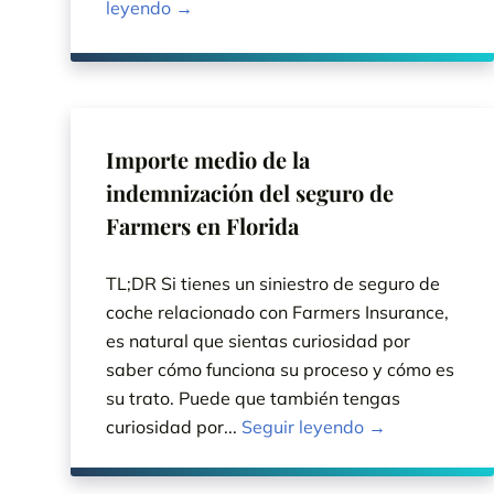
leyendo →
Importe medio de la
indemnización del seguro de
Farmers en Florida
TL;DR Si tienes un siniestro de seguro de
coche relacionado con Farmers Insurance,
es natural que sientas curiosidad por
saber cómo funciona su proceso y cómo es
su trato. Puede que también tengas
curiosidad por...
Seguir leyendo →