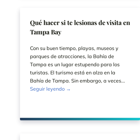
Qué hacer si te lesionas de visita en
Tampa Bay
Con su buen tiempo, playas, museos y
parques de atracciones, la Bahía de
Tampa es un lugar estupendo para los
turistas. El turismo está en alza en la
Bahía de Tampa. Sin embargo, a veces...
Seguir leyendo →