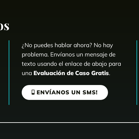
os
¿No puedes hablar ahora? No hay
problema. Envíanos un mensaje de
texto usando el enlace de abajo para
una
Evaluación de Caso Gratis
.
ENVÍANOS UN SMS!