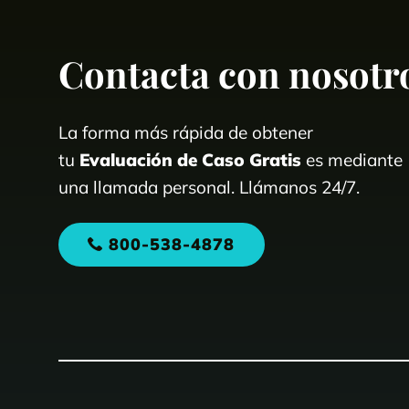
Contacta con nosotr
La forma más rápida de obtener
tu
Evaluación de Caso Gratis
es mediante
una llamada personal. Llámanos 24/7.
800-538-4878