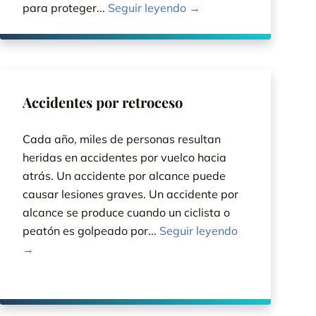
para proteger...
Seguir leyendo →
Accidentes por retroceso
Cada año, miles de personas resultan
heridas en accidentes por vuelco hacia
atrás. Un accidente por alcance puede
causar lesiones graves. Un accidente por
alcance se produce cuando un ciclista o
peatón es golpeado por...
Seguir leyendo
→