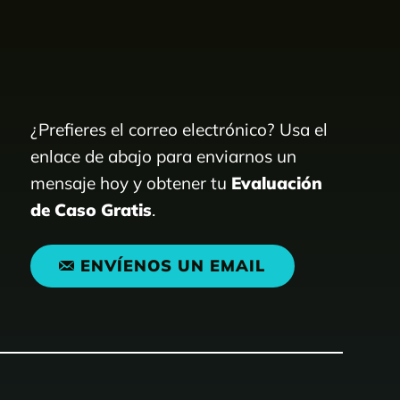
¿Prefieres el correo electrónico? Usa el
enlace de abajo para enviarnos un
mensaje hoy y obtener tu
Evaluación
de Caso Gratis
.
ENVÍENOS UN EMAIL