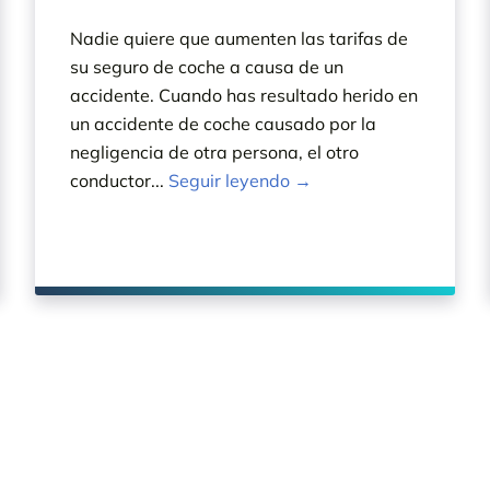
Nadie quiere que aumenten las tarifas de
su seguro de coche a causa de un
accidente. Cuando has resultado herido en
un accidente de coche causado por la
negligencia de otra persona, el otro
conductor...
Seguir leyendo →