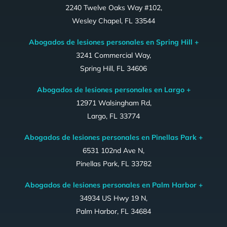
2240 Twelve Oaks Way #102,
Wesley Chapel, FL 33544
Abogados de lesiones personales en Spring Hill +
3241 Commercial Way,
Spring Hill, FL 34606
Abogados de lesiones personales en Largo +
12971 Walsingham Rd,
Largo, FL 33774
Abogados de lesiones personales en Pinellas Park +
6531 102nd Ave N,
Pinellas Park, FL 33782
Abogados de lesiones personales en Palm Harbor +
34934 US Hwy 19 N,
Palm Harbor, FL 34684