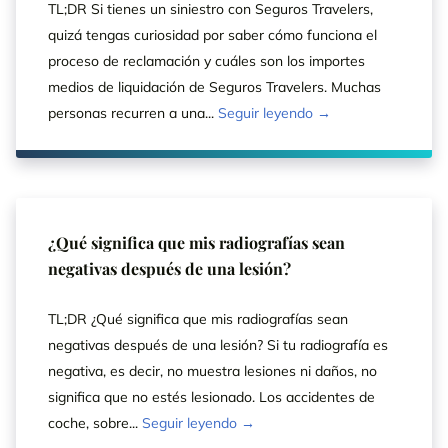
TL;DR Si tienes un siniestro con Seguros Travelers,
quizá tengas curiosidad por saber cómo funciona el
proceso de reclamación y cuáles son los importes
medios de liquidación de Seguros Travelers. Muchas
personas recurren a una...
Seguir leyendo →
¿Qué significa que mis radiografías sean
negativas después de una lesión?
TL;DR ¿Qué significa que mis radiografías sean
negativas después de una lesión? Si tu radiografía es
negativa, es decir, no muestra lesiones ni daños, no
significa que no estés lesionado. Los accidentes de
coche, sobre...
Seguir leyendo →