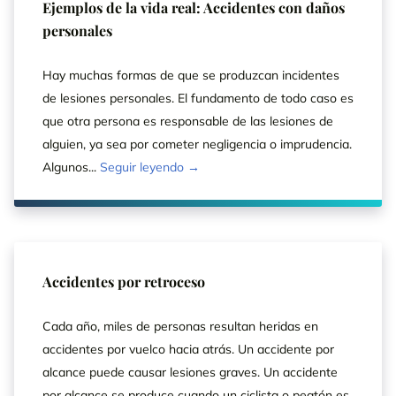
Ejemplos de la vida real: Accidentes con daños
personales
Hay muchas formas de que se produzcan incidentes
de lesiones personales. El fundamento de todo caso es
que otra persona es responsable de las lesiones de
alguien, ya sea por cometer negligencia o imprudencia.
Algunos...
Seguir leyendo →
Accidentes por retroceso
Cada año, miles de personas resultan heridas en
accidentes por vuelco hacia atrás. Un accidente por
alcance puede causar lesiones graves. Un accidente
por alcance se produce cuando un ciclista o peatón es