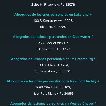
Suite H, Riverview, FL 33578
Abogados de lesiones personales en Lakeland +
100 S Kentucky Ave #295,
Lakeland, FL 33801
Abogados de lesiones personales en Clearwater *
2639 McCormick Dr,
Clearwater, FL 33759
Abogados de lesiones personales en St. Petersburg *
333 3rd Ave N, #234,
St. Petersburg, FL 33701
Abogados de lesiones personales para New Port Richey +
7663 Cita Ln Suite 102,
New Port Richey, FL 34653
Abogados de lesiones personales en Wesley Chapel *