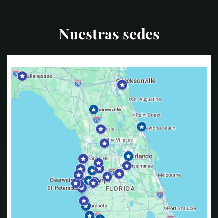
Nuestras sedes