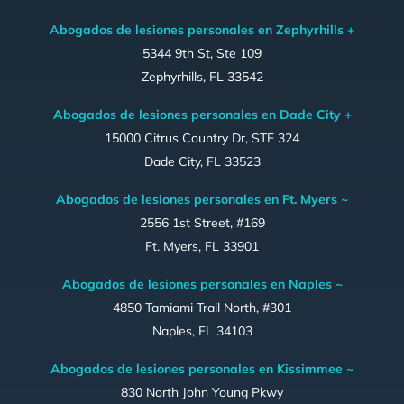
Abogados de lesiones personales en Zephyrhills +
5344 9th St, Ste 109
Zephyrhills, FL 33542
Abogados de lesiones personales en Dade City +
15000 Citrus Country Dr, STE 324
Dade City, FL 33523
Abogados de lesiones personales en Ft. Myers ~
2556 1st Street, #169
Ft. Myers, FL 33901
Abogados de lesiones personales en Naples ~
4850 Tamiami Trail North, #301
Naples, FL 34103
Abogados de lesiones personales en Kissimmee ~
830 North John Young Pkwy