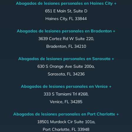
Abogados de lesiones personales en Haines City +
651 E Main St, Suite D
Haines City, FL 33844
Abogados de lesiones personales en Bradenton +
3639 Cortez Rd W Suite 220,
Bradenton, FL 34210
Abogados de lesiones personales en Sarasota +
630 S Orange Ave Suite 200a,
Sarasota, FL 34236
Abogados de lesiones personales en Venice +
333 S Tamiami Trl #268,
Venice, FL 34285
Abogados de lesiones personales en Port Charlotte +
18501 Murdock Cir Suite 101a,
Port Charlotte, FL 33948