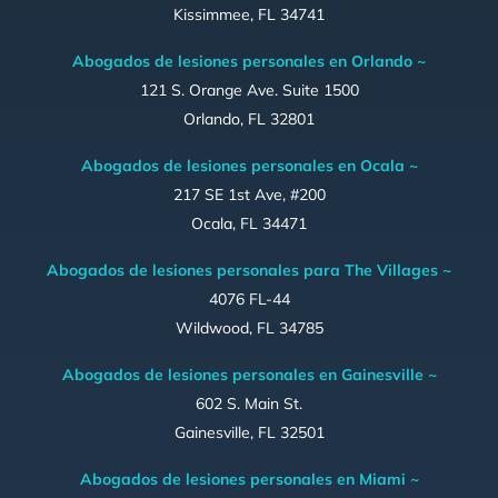
Kissimmee, FL 34741
Abogados de lesiones personales en Orlando ~
121 S. Orange Ave. Suite 1500
Orlando, FL 32801
Abogados de lesiones personales en Ocala ~
217 SE 1st Ave, #200
Ocala, FL 34471
Abogados de lesiones personales para The Villages ~
4076 FL-44
Wildwood, FL 34785
Abogados de lesiones personales en Gainesville ~
602 S. Main St.
Gainesville, FL 32501
Abogados de lesiones personales en Miami ~