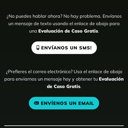
¿No puedes hablar ahora? No hay problema. Envíanos
un mensaje de texto usando el enlace de abajo para
una
Evaluación de Caso Gratis
.
ENVÍANOS UN SMS!
¿Prefieres el correo electrónico? Usa el enlace de abajo
para enviarnos un mensaje hoy y obtener tu
Evaluación
de Caso Gratis
.
ENVÍENOS UN EMAIL