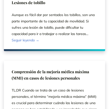
Lesiones de tobillo
Aunque es fácil dar por sentados los tobillos, son una
parte importante de tu capacidad de movilidad. Si
sufres una lesión de tobillo, puede dificultar tu
capacidad para ir a trabajar o realizar las tareas...
Seguir leyendo →
Comprensión de la mejoría médica máxima
(MMI) en casos de lesiones personales
TL;DR Cuando se trata de un caso de lesiones
personales, el término “mejoría médica máxima” (MMI)
es crucial para determinar cuándo las lesiones de una