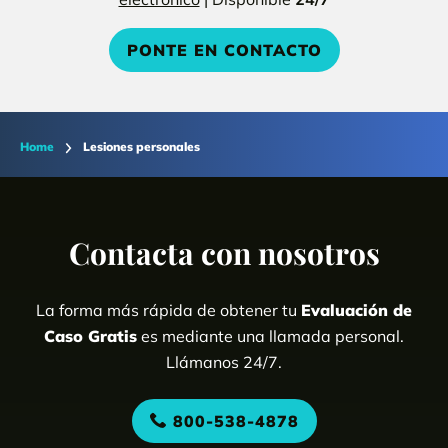
PONTE EN CONTACTO
Home
Lesiones personales
Contacta con nosotros
La forma más rápida de obtener tu
Evaluación de
Caso Gratis
es mediante una llamada personal.
Llámanos 24/7.
800-538-4878