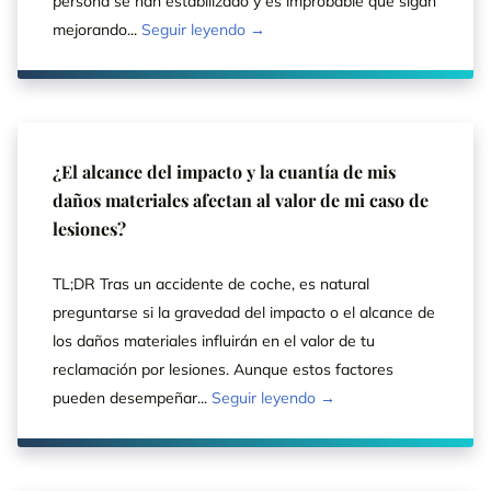
persona se han estabilizado y es improbable que sigan
mejorando...
Seguir leyendo →
¿El alcance del impacto y la cuantía de mis
daños materiales afectan al valor de mi caso de
lesiones?
TL;DR Tras un accidente de coche, es natural
preguntarse si la gravedad del impacto o el alcance de
los daños materiales influirán en el valor de tu
reclamación por lesiones. Aunque estos factores
pueden desempeñar...
Seguir leyendo →