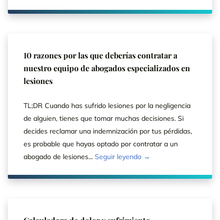
10 razones por las que deberías contratar a
nuestro equipo de abogados especializados en
lesiones
TL;DR Cuando has sufrido lesiones por la negligencia
de alguien, tienes que tomar muchas decisiones. Si
decides reclamar una indemnización por tus pérdidas,
es probable que hayas optado por contratar a un
abogado de lesiones...
Seguir leyendo →