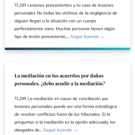
TL;DR Lesiones preexistentes y tu caso de lesiones
personales No todas las víctimas de la negligencia de
alguien llegan a la situación con un cuerpo
perfectamente sano. Muchas personas tienen algún
tipo de lesión preexistente,...
Seguir leyendo →
La mediación en los acuerdos por daños
personales, ¿debo acudir a la mediación?
TL;DR La mediación en casos de conciliación por
lesiones personales puede ser una forma estratégica
de resolver conflictos fuera de los tribunales. Si te
preguntas si la mediación es la opción adecuada, los
abogados de...
Seguir leyendo →