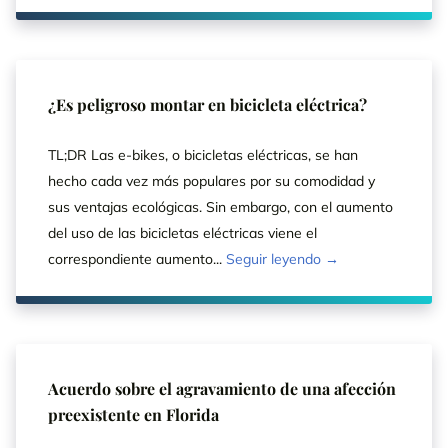
¿Es peligroso montar en bicicleta eléctrica?
TL;DR Las e-bikes, o bicicletas eléctricas, se han
hecho cada vez más populares por su comodidad y
sus ventajas ecológicas. Sin embargo, con el aumento
del uso de las bicicletas eléctricas viene el
correspondiente aumento...
Seguir leyendo →
Acuerdo sobre el agravamiento de una afección
preexistente en Florida