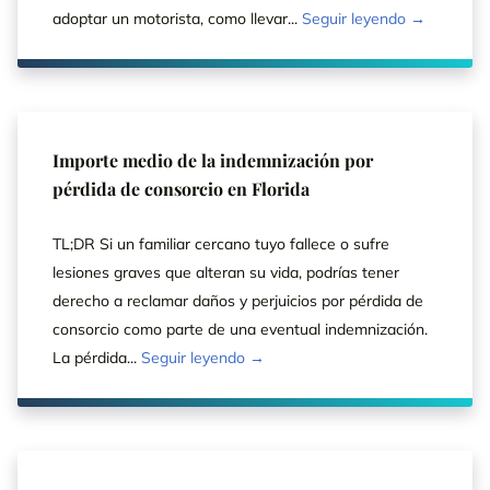
adoptar un motorista, como llevar...
Seguir leyendo →
Importe medio de la indemnización por
pérdida de consorcio en Florida
TL;DR Si un familiar cercano tuyo fallece o sufre
lesiones graves que alteran su vida, podrías tener
derecho a reclamar daños y perjuicios por pérdida de
consorcio como parte de una eventual indemnización.
La pérdida...
Seguir leyendo →