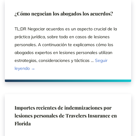
¿Cómo negocian los abogados los acuerdos?
TL;DR Negociar acuerdos es un aspecto crucial de la
práctica jurídica, sobre todo en casos de lesiones
personales. A continuación te explicamos cómo los
abogados expertos en lesiones personales utilizan
estrategias, consideraciones y tácticas …
Seguir
leyendo →
Importes recientes de indemnizaciones por
lesiones personales de Travelers Insurance en
Florida