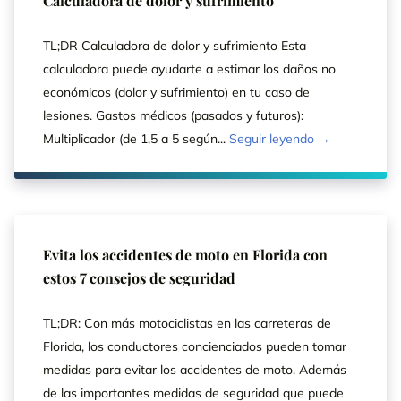
Calculadora de dolor y sufrimiento
TL;DR Calculadora de dolor y sufrimiento Esta
calculadora puede ayudarte a estimar los daños no
económicos (dolor y sufrimiento) en tu caso de
lesiones. Gastos médicos (pasados y futuros):
Multiplicador (de 1,5 a 5 según...
Seguir leyendo →
Evita los accidentes de moto en Florida con
estos 7 consejos de seguridad
TL;DR: Con más motociclistas en las carreteras de
Florida, los conductores concienciados pueden tomar
medidas para evitar los accidentes de moto. Además
de las importantes medidas de seguridad que puede