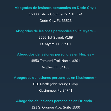
Abogados de lesiones personales en Dade City +
15000 Citrus Country Dr, STE 324
Dade City, FL 33523
Abogados de lesiones personales en Ft. Myers ~
2556 1st Street, #169
Ft. Myers, FL 33901
Abogados de lesiones personales en Naples ~
4850 Tamiami Trail North, #301
Naples, FL 34103
Abogados de lesiones personales en Kissimmee ~
830 North John Young Pkwy
Kissimmee, FL 34741
Abogados de lesiones personales en Orlando ~
121 S. Orange Ave. Suite 1500