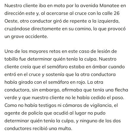
Nuestro cliente iba en moto por la avenida Manatee en
dirección este y, al acercarse al cruce con la calle 26
Oeste, otro conductor giró de repente a la izquierda,
cruzándose directamente en su camino, lo que provocó
un grave accidente.
Uno de los mayores retos en este caso de lesión de
tobillo fue determinar quién tenía la culpa. Nuestro
cliente creía que el semáforo estaba en ámbar cuando
entró en el cruce y sostenía que la otra conductora
había girado con el semáforo en rojo. La otra
conductora, sin embargo, afirmaba que tenía una flecha
verde y que nuestro cliente no le había cedido el paso.
Como no había testigos ni cámaras de vigilancia, el
agente de policía que acudió al lugar no pudo
determinar quién tenía la culpa, y ninguno de los dos
conductores recibió una multa.