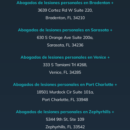
Abogados de lesiones personales en Bradenton +
3639 Cortez Rd W Suite 220,
Bradenton, FL 34210
Abogados de lesiones personales en Sarasota +
630 S Orange Ave Suite 200a,
Sarasota, FL 34236
Abogados de lesiones personales en Venice +
333 S Tamiami Trl #268,
Venice, FL 34285
Abogados de lesiones personales en Port Charlotte +
18501 Murdock Cir Suite 101a,
Port Charlotte, FL 33948
Abogados de lesiones personales en Zephyrhills +
5344 9th St, Ste 109
Zephyrhills, FL 33542