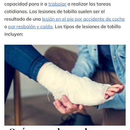
capacidad para ir a
trabajar
o realizar las tareas
cotidianas. Las lesiones de tobillo suelen ser el
resultado de una
lesión en el pie por accidente de coche
o
por resbalón y caída
. Los tipos de lesiones de tobillo
incluyen: