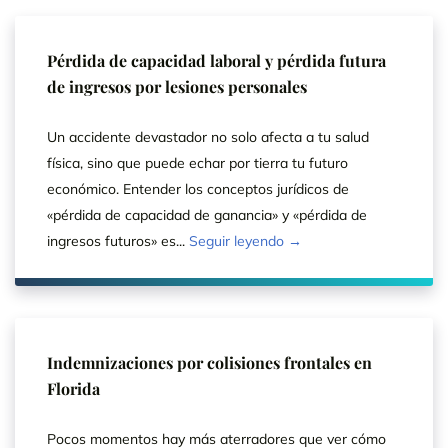
Pérdida de capacidad laboral y pérdida futura
de ingresos por lesiones personales
Un accidente devastador no solo afecta a tu salud
física, sino que puede echar por tierra tu futuro
económico. Entender los conceptos jurídicos de
«pérdida de capacidad de ganancia» y «pérdida de
ingresos futuros» es...
Seguir leyendo →
Indemnizaciones por colisiones frontales en
Florida
Pocos momentos hay más aterradores que ver cómo