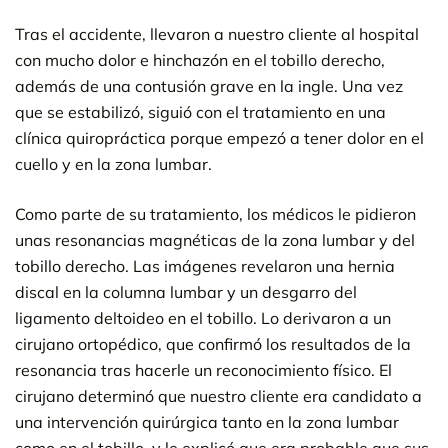
Tras el accidente, llevaron a nuestro cliente al hospital
con mucho dolor e hinchazón en el tobillo derecho,
además de una contusión grave en la ingle. Una vez
que se estabilizó, siguió con el tratamiento en una
clínica quiropráctica porque empezó a tener dolor en el
cuello y en la zona lumbar.
Como parte de su tratamiento, los médicos le pidieron
unas resonancias magnéticas de la zona lumbar y del
tobillo derecho. Las imágenes revelaron una hernia
discal en la columna lumbar y un desgarro del
ligamento deltoideo en el tobillo. Lo derivaron a un
cirujano ortopédico, que confirmó los resultados de la
resonancia tras hacerle un reconocimiento físico. El
cirujano determinó que nuestro cliente era candidato a
una intervención quirúrgica tanto en la zona lumbar
como en el tobillo, y le explicó que era probable que sus