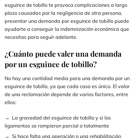
esguince de tobillo te provoca complicaciones a largo
plazo causadas por la negligencia de otra persona,
presentar una demanda por esguince de tobillo puede
ayudarte a conseguir la indemnización económica que
necesitas para seguir adelante.
¿Cuánto puede valer una demanda
por un esguince de tobillo?
No hay una cantidad media para una demanda por un
esguince de tobillo, ya que cada caso es único. El valor
de una reclamación depende de varios factores, entre
ellos:
La gravedad del esguince de tobillo y si los
ligamentos se rompieron parcial o totalmente
Si hace falta una operación o una rehabilitación