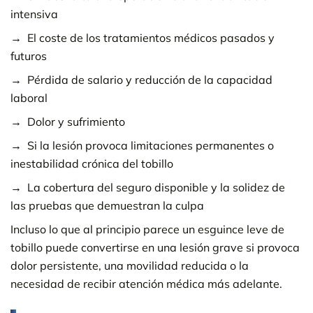
intensiva
El coste de los tratamientos médicos pasados y
futuros
Pérdida de salario y reducción de la capacidad
laboral
Dolor y sufrimiento
Si la lesión provoca limitaciones permanentes o
inestabilidad crónica del tobillo
La cobertura del seguro disponible y la solidez de
las pruebas que demuestran la culpa
Incluso lo que al principio parece un esguince leve de
tobillo puede convertirse en una lesión grave si provoca
dolor persistente, una movilidad reducida o la
necesidad de recibir atención médica más adelante.