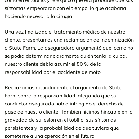
síntomas empeoraran con el tiempo, lo que acabaría
haciendo necesaria la cirugía.
Una vez finalizado el tratamiento médico de nuestro
cliente, presentamos una reclamación de indemnización
a State Farm. La aseguradora argumentó que, como no
se podía determinar claramente quién tenía la culpa,
nuestro cliente debía asumir el 50 % de la
responsabilidad por el accidente de moto.
Rechazamos rotundamente el argumento de State
Farm sobre la responsabilidad, alegando que su
conductor asegurado había infringido el derecho de
paso de nuestro cliente. También hicimos hincapié en la
gravedad de su lesión en el tobillo, sus síntomas
persistentes y la probabilidad de que tuviera que
someterse a una operación en el futuro.