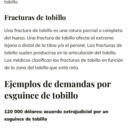
tobillo.
Fracturas de tobillo
Una fractura de tobillo es una rotura parcial o completa
del hueso. Una fractura de tobillo afecta al extremo
lejano o distal de la tibia y/o el peroné. Las fracturas de
tobillo suelen producirse en la articulación del tobillo.
Los médicos clasifican las fracturas de tobillo en función
de la zona del tobillo que está rota.
Ejemplos de demandas por
esguince de tobillo
120 000 dólares: acuerdo extrajudicial por un
esguince de tobillo