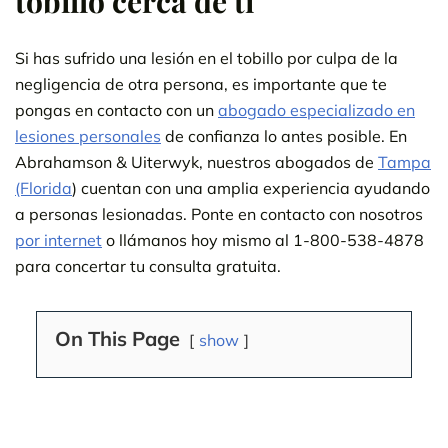
tobillo
cerca de ti
Si has sufrido una lesión en el tobillo por culpa de la
negligencia de otra persona, es importante que te
pongas en contacto con un
abogado especializado en
lesiones personales
de confianza lo antes posible. En
Abrahamson & Uiterwyk, nuestros abogados de
Tampa
(Florida
) cuentan con una amplia experiencia ayudando
a personas lesionadas. Ponte en contacto con nosotros
por internet
o llámanos hoy mismo al 1-800-538-4878
para concertar tu consulta gratuita.
On This Page
show