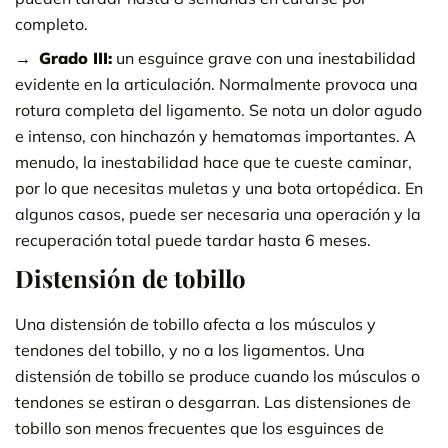
completo.
Grado III:
un esguince grave con una inestabilidad
evidente en la articulación. Normalmente provoca una
rotura completa del ligamento. Se nota un dolor agudo
e intenso, con hinchazón y hematomas importantes. A
menudo, la inestabilidad hace que te cueste caminar,
por lo que necesitas muletas y una bota ortopédica. En
algunos casos, puede ser necesaria una operación y la
recuperación total puede tardar hasta 6 meses.
Distensión de tobillo
Una distensión de tobillo afecta a los músculos y
tendones del tobillo, y no a los ligamentos. Una
distensión de tobillo se produce cuando los músculos o
tendones se estiran o desgarran. Las distensiones de
tobillo son menos frecuentes que los esguinces de