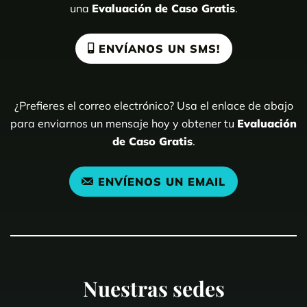
una
Evaluación de Caso Gratis
.
ENVÍANOS UN SMS!
¿Prefieres el correo electrónico? Usa el enlace de abajo
para enviarnos un mensaje hoy y obtener tu
Evaluación
de Caso Gratis
.
ENVÍENOS UN EMAIL
Nuestras sedes