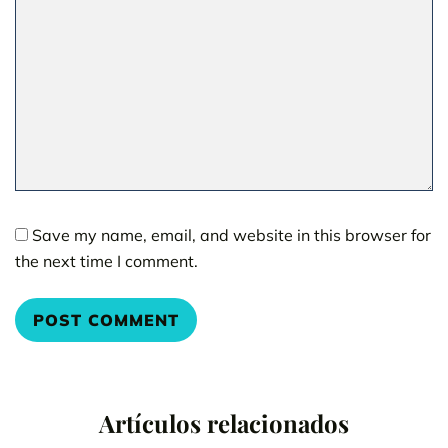
Save my name, email, and website in this browser for
the next time I comment.
Artículos relacionados