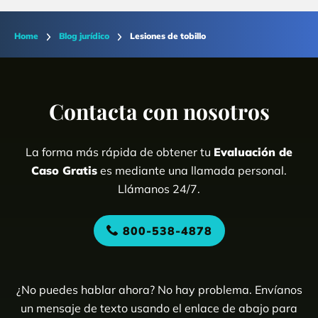
Home
Blog jurídico
Lesiones de tobillo
Contacta con nosotros
La forma más rápida de obtener tu
Evaluación de
Caso Gratis
es mediante una llamada personal.
Llámanos 24/7.
800-538-4878
¿No puedes hablar ahora? No hay problema. Envíanos
un mensaje de texto usando el enlace de abajo para