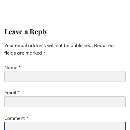
Leave a Reply
Your email address will not be published.
Required
fields are marked
*
Name
*
Email
*
Comment
*