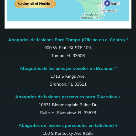
Abogados de lesiones Para Tampa (Oficina en el Centro) *
900 W Platt St STE 100,
Tampa, FL 33606
Abogados de lesiones personales en Brandon *
1713 S Kings Ave,
Brandon, FL 33511
Abogados de lesiones personales para Riverview +
10531 Bloomingdale Ridge Dr,
Suite H, Riverview, FL 33578
Abogados de lesiones personales en Lakeland +
100 S Kentucky Ave #295,