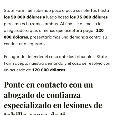
State Farm fue subiendo poco a poco sus ofertas hasta
los 50 000 dólares y
luego hasta
los 75 000 dólares
,
pero las rechazamos ambas. Al final, le dijimos a la
aseguradora que, a menos que aceptara pagar
120
000 dólares
, presentaríamos una demanda contra su
conductor asegurado.
En lugar de defender el caso ante los tribunales, State
Farm aceptó nuestra demanda y el caso se resolvió con
un acuerdo de
120 000 dólares
.
Ponte en contacto con un
abogado de confianza
especializado en lesiones de