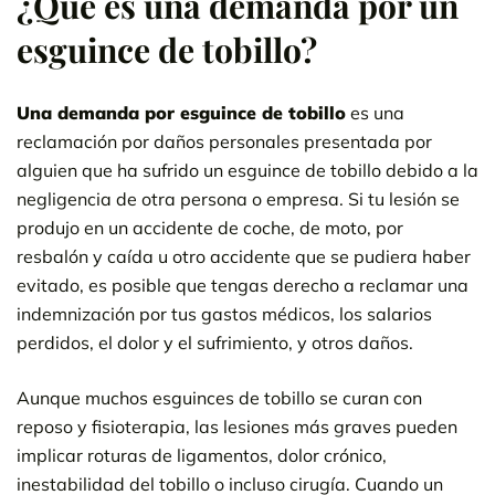
¿Qué es una demanda por un
esguince de tobillo?
Una demanda por esguince de tobillo
es una
reclamación por daños personales presentada por
alguien que ha sufrido un esguince de tobillo debido a la
negligencia de otra persona o empresa. Si tu lesión se
produjo en un accidente de coche, de moto, por
resbalón y caída u otro accidente que se pudiera haber
evitado, es posible que tengas derecho a reclamar una
indemnización por tus gastos médicos, los salarios
perdidos, el dolor y el sufrimiento, y otros daños.
Aunque muchos esguinces de tobillo se curan con
reposo y fisioterapia, las lesiones más graves pueden
implicar roturas de ligamentos, dolor crónico,
inestabilidad del tobillo o incluso cirugía. Cuando un