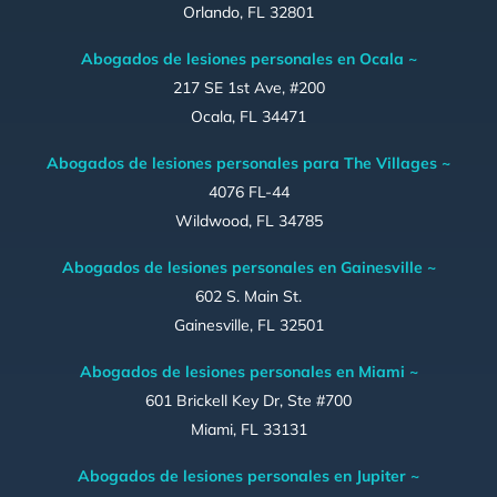
Orlando, FL 32801
Abogados de lesiones personales en Ocala ~
217 SE 1st Ave, #200
Ocala, FL 34471
Abogados de lesiones personales para The Villages ~
4076 FL-44
Wildwood, FL 34785
Abogados de lesiones personales en Gainesville ~
602 S. Main St.
Gainesville, FL 32501
Abogados de lesiones personales en Miami ~
601 Brickell Key Dr, Ste #700
Miami, FL 33131
Abogados de lesiones personales en Jupiter ~