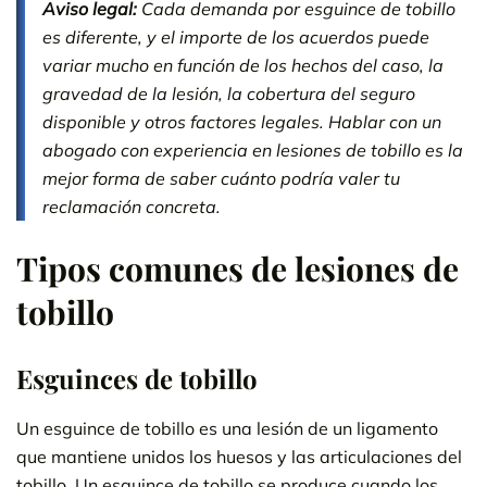
Aviso legal:
Cada demanda por esguince de tobillo
es diferente, y el importe de los acuerdos puede
variar mucho en función de los hechos del caso, la
gravedad de la lesión, la cobertura del seguro
disponible y otros factores legales. Hablar con un
abogado con experiencia en lesiones de tobillo es la
mejor forma de saber cuánto podría valer tu
reclamación concreta.
Tipos comunes de lesiones de
tobillo
Esguinces de tobillo
Un esguince de tobillo es una lesión de un ligamento
que mantiene unidos los huesos y las articulaciones del
tobillo. Un esguince de tobillo se produce cuando los