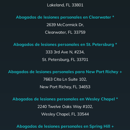
Lakeland, FL 33801
Abogados de lesiones personales en Clearwater *
2639 McCormick Dr,
Clearwater, FL 33759
Abogados de lesiones personales en St. Petersburg *
333 3rd Ave N, #234,
St. Petersburg, FL 33701
Abogados de lesiones personales para New Port Richey +
7663 Cita Ln Suite 102,
New Port Richey, FL 34653
Abogados de lesiones personales en Wesley Chapel *
2240 Twelve Oaks Way #102,
Wesley Chapel, FL 33544
Abogados de lesiones personales en Spring Hill +