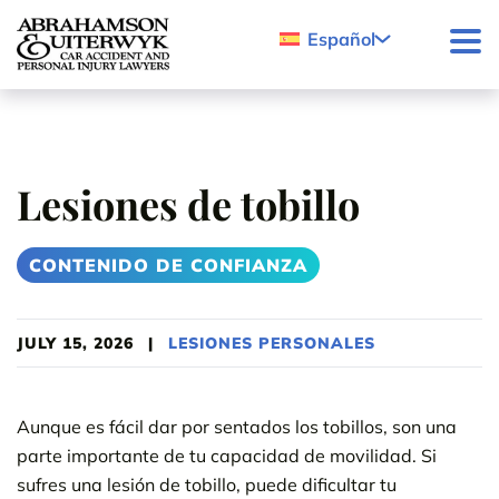
Skip to content
Español
Lesiones de tobillo
CONTENIDO DE CONFIANZA
JULY 15, 2026
|
LESIONES PERSONALES
Aunque es fácil dar por sentados los tobillos, son una
parte importante de tu capacidad de movilidad. Si
sufres una lesión de tobillo, puede dificultar tu