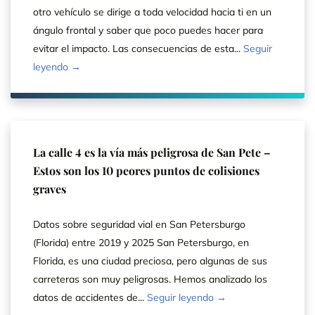
otro vehículo se dirige a toda velocidad hacia ti en un
ángulo frontal y saber que poco puedes hacer para
evitar el impacto. Las consecuencias de esta...
Seguir
leyendo →
La calle 4 es la vía más peligrosa de San Pete –
Estos son los 10 peores puntos de colisiones
graves
Datos sobre seguridad vial en San Petersburgo
(Florida) entre 2019 y 2025 San Petersburgo, en
Florida, es una ciudad preciosa, pero algunas de sus
carreteras son muy peligrosas. Hemos analizado los
datos de accidentes de...
Seguir leyendo →