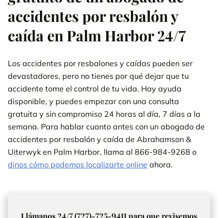
accidentes por resbalón y
caída en Palm Harbor 24/7
Los accidentes por resbalones y caídas pueden ser
devastadores, pero no tienes por qué dejar que tu
accidente tome el control de tu vida. Hay ayuda
disponible, y puedes empezar con una consulta
gratuita y sin compromiso 24 horas al día, 7 días a la
semana. Para hablar cuanto antes con un abogado de
accidentes por resbalón y caída de Abrahamson &
Uiterwyk en Palm Harbor, llama al 866-984-9268 o
dinos cómo podemos localizarte online
ahora.
Llámanos 24/7 (727)-725-9411 para que revisemos