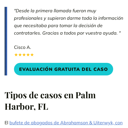
"Desde la primera llamada fueron muy
profesionales y supieron darme toda la información
que necesitaba para tomar la decisión de
contratarles. Gracias a todos por vuestra ayuda. "
Cisco A.
★★★★★
EVALUACIÓN GRATUITA DEL CASO
Tipos de casos en Palm
Harbor, FL
El
bufete de abogados de Abrahamson & Uiterwyk, con