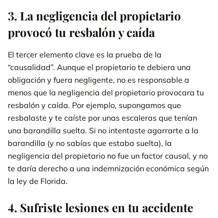
3. La negligencia del propietario
provocó tu resbalón y caída
El tercer elemento clave es la prueba de la
“causalidad”. Aunque el propietario te debiera una
obligación y fuera negligente, no es responsable a
menos que la negligencia del propietario provocara tu
resbalón y caída. Por ejemplo, supongamos que
resbalaste y te caíste por unas escaleras que tenían
una barandilla suelta. Si no intentaste agarrarte a la
barandilla (y no sabías que estaba suelta), la
negligencia del propietario no fue un factor causal, y no
te daría derecho a una indemnización económica según
la ley de Florida.
4. Sufriste lesiones en tu accidente