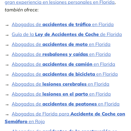
gran experiencia en lesiones personales en Florida
,
también
ofrece:
Abogados de
accidentes de tráfico
en Florida
Guía de la
Ley de Accidentes de Coche
de Florida
Abogados de
accidentes de moto
en Florida
Abogados de
resbalones y caídas
en Florida
Abogados de
accidentes de camión
en Florida
Abogados de
accidentes de bicicleta
en Florida
Abogados de
lesiones cerebrales
en Florida
Abogados de
lesiones en el parto
en Florida
Abogados de
accidentes de peatones
en Florida
Abogados de Florida para
Accidente de Coche con
Semáforo
en Rojo