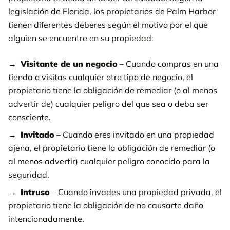
legislación de Florida, los propietarios de Palm Harbor
tienen diferentes deberes según el motivo por el que
alguien se encuentre en su propiedad:
Visitante de un negocio
– Cuando compras en una
tienda o visitas cualquier otro tipo de negocio, el
propietario tiene la obligación de remediar (o al menos
advertir de) cualquier peligro del que sea o deba ser
consciente.
Invitado
– Cuando eres invitado en una propiedad
ajena, el propietario tiene la obligación de remediar (o
al menos advertir) cualquier peligro conocido para la
seguridad.
Intruso
– Cuando invades una propiedad privada, el
propietario tiene la obligación de no causarte daño
intencionadamente.