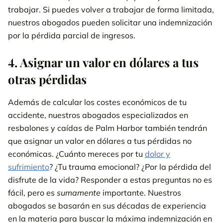
trabajar. Si puedes volver a trabajar de forma limitada,
nuestros abogados pueden solicitar una indemnización
por la pérdida parcial de ingresos.
4. Asignar un valor en dólares a tus
otras pérdidas
Además de calcular los costes económicos de tu
accidente, nuestros abogados especializados en
resbalones y caídas de Palm Harbor también tendrán
que asignar un valor en dólares a tus pérdidas no
económicas. ¿Cuánto mereces por tu
dolor y
sufrimiento
? ¿Tu trauma emocional? ¿Por la pérdida del
disfrute de la vida? Responder a estas preguntas no es
fácil, pero es
sumamente
importante. Nuestros
abogados se basarán en sus décadas de experiencia
en la materia para buscar la máxima indemnización en