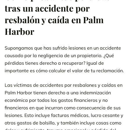
tras un accidente por
resbalón y caída en Palm
Harbor
Supongamos que has sufrido lesiones en un accidente
causado por la negligencia de un propietario. ¿Qué
pérdidas tienes derecho a recuperar? Igual de
importante es cómo calcular el valor de tu reclamación.
Las víctimas de accidentes por resbalones y caídas en
Palm Harbor tienen derecho a una indemnización
económica por todos los gastos financieros y no
financieros en que incurran como consecuencia de sus
lesiones. Esto incluye facturas médicas, lucro cesante y
otros gastos de bolsillo, y también incluye cosas como