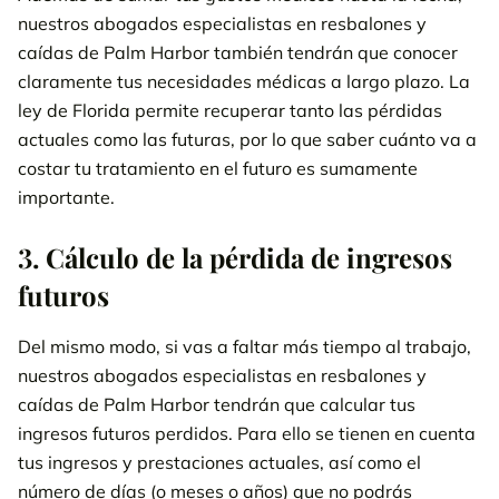
nuestros abogados especialistas en resbalones y
caídas de Palm Harbor también tendrán que conocer
claramente tus necesidades médicas a largo plazo. La
ley de Florida permite recuperar tanto las pérdidas
actuales como las futuras, por lo que saber cuánto va a
costar tu tratamiento en el futuro es sumamente
importante.
3. Cálculo de la pérdida de ingresos
futuros
Del mismo modo, si vas a faltar más tiempo al trabajo,
nuestros abogados especialistas en resbalones y
caídas de Palm Harbor tendrán que calcular tus
ingresos futuros perdidos. Para ello se tienen en cuenta
tus ingresos y prestaciones actuales, así como el
número de días (o meses o años) que no podrás