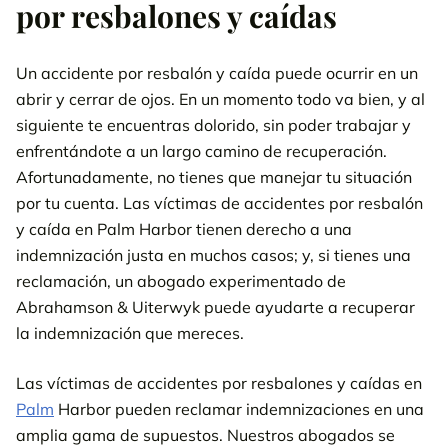
por resbalones y caídas
Un accidente por resbalón y caída puede ocurrir en un
abrir y cerrar de ojos. En un momento todo va bien, y al
siguiente te encuentras dolorido, sin poder trabajar y
enfrentándote a un largo camino de recuperación.
Afortunadamente, no tienes que manejar tu situación
por tu cuenta. Las víctimas de accidentes por resbalón
y caída en Palm Harbor tienen derecho a una
indemnización justa en muchos casos; y, si tienes una
reclamación, un abogado experimentado de
Abrahamson & Uiterwyk puede ayudarte a recuperar
la indemnización que mereces.
Las víctimas de accidentes por resbalones y caídas en
Palm
Harbor pueden reclamar indemnizaciones en una
amplia gama de supuestos. Nuestros abogados se