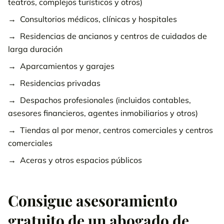
teatros, complejos turísticos y otros)
Consultorios médicos, clínicas y hospitales
Residencias de ancianos y centros de cuidados de
larga duración
Aparcamientos y garajes
Residencias privadas
Despachos profesionales (incluidos contables,
asesores financieros, agentes inmobiliarios y otros)
Tiendas al por menor, centros comerciales y centros
comerciales
Aceras y otros espacios públicos
Consigue asesoramiento
gratuito de un abogado de