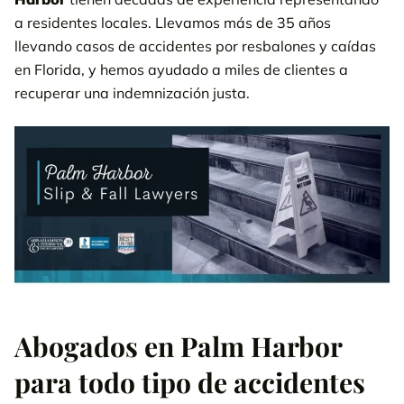
a residentes locales. Llevamos más de 35 años
llevando casos de accidentes por resbalones y caídas
en Florida, y hemos ayudado a miles de clientes a
recuperar una indemnización justa.
Abogados en Palm Harbor
para todo tipo de accidentes