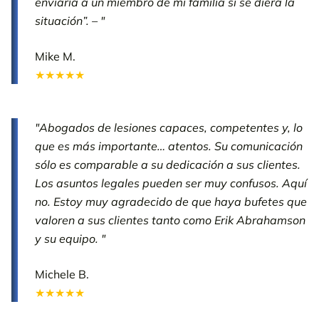
enviaría a un miembro de mi familia si se diera la
situación”. – "
Mike M.
★★★★★
"Abogados de lesiones capaces, competentes y, lo
que es más importante… atentos. Su comunicación
sólo es comparable a su dedicación a sus clientes.
Los asuntos legales pueden ser muy confusos. Aquí
no. Estoy muy agradecido de que haya bufetes que
valoren a sus clientes tanto como Erik Abrahamson
y su equipo. "
Michele B.
★★★★★