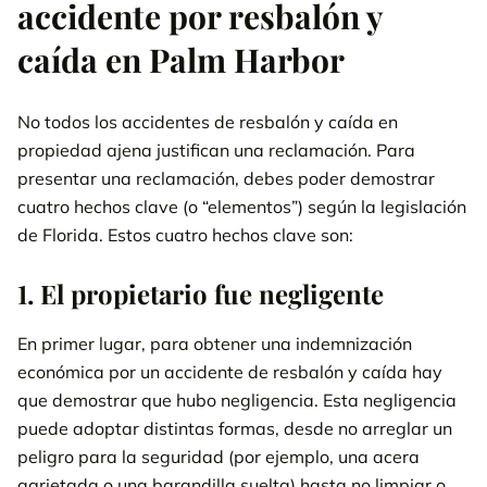
accidente por resbalón y
caída en Palm Harbor
No todos los accidentes de resbalón y caída en
propiedad ajena justifican una reclamación. Para
presentar una reclamación, debes poder demostrar
cuatro hechos clave (o “elementos”) según la legislación
de Florida. Estos cuatro hechos clave son:
1. El propietario fue negligente
En primer lugar, para obtener una indemnización
económica por un accidente de resbalón y caída hay
que demostrar que hubo negligencia. Esta negligencia
puede adoptar distintas formas, desde no arreglar un
peligro para la seguridad (por ejemplo, una acera
agrietada o una barandilla suelta) hasta no limpiar o