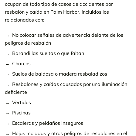
ocupan de todo tipo de casos de accidentes por
resbalón y caída en Palm Harbor, incluidos los
relacionados con:
No colocar señales de advertencia delante de los
peligros de resbalón
Barandillas sueltas o que faltan
Charcos
Suelos de baldosa o madera resbaladizos
Resbalones y caídas causados por una iluminación
deficiente
Vertidos
Piscinas
Escaleras y peldaños inseguros
Hojas mojadas y otros peligros de resbalones en el