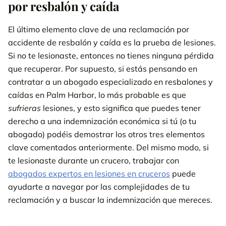
por resbalón y caída
El último elemento clave de una reclamación por
accidente de resbalón y caída es la prueba de lesiones.
Si no te lesionaste, entonces no tienes ninguna pérdida
que recuperar. Por supuesto, si estás pensando en
contratar a un abogado especializado en resbalones y
caídas en Palm Harbor, lo más probable es que
sufrieras
lesiones, y esto significa que puedes tener
derecho a una indemnización económica si tú (o tu
abogado) podéis demostrar los otros tres elementos
clave comentados anteriormente. Del mismo modo, si
te lesionaste durante un crucero, trabajar con
abogados expertos en lesiones en cruceros
puede
ayudarte a navegar por las complejidades de tu
reclamación y a buscar la indemnización que mereces.