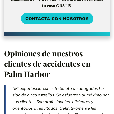
tu caso GRATIS.
CONTACTA CON NOSOTROS
Opiniones de nuestros
clientes de accidentes en
Palm Harbor
"Mi experiencia con este bufete de abogados ha
sido de cinco estrellas. Se esfuerzan al máximo por
sus clientes. Son profesionales, eficientes y
orientados a resultados. Definitivamente les