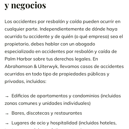
y negocios
Los accidentes por resbalón y caída pueden ocurrir en
cualquier parte. Independientemente de dónde haya
ocurrido tu accidente y de quién (o qué empresa) sea el
propietario, debes hablar con un abogado
especializado en accidentes por resbalón y caída de
Palm Harbor sobre tus derechos legales. En
Abrahamson & Uiterwyk, llevamos casos de accidentes
ocurridos en todo tipo de propiedades públicas y
privadas, incluidas:
Edificios de apartamentos y condominios (incluidas
zonas comunes y unidades individuales)
Bares, discotecas y restaurantes
Lugares de ocio y hospitalidad (incluidos hoteles,