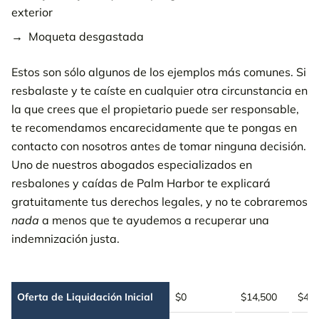
exterior
Moqueta desgastada
Estos son sólo algunos de los ejemplos más comunes. Si
resbalaste y te caíste en cualquier otra circunstancia en
la que crees que el propietario puede ser responsable,
te recomendamos encarecidamente que te pongas en
contacto con nosotros antes de tomar ninguna decisión.
Uno de nuestros abogados especializados en
resbalones y caídas de Palm Harbor te explicará
gratuitamente tus derechos legales, y no te cobraremos
nada
a menos que te ayudemos a recuperar una
indemnización justa.
Oferta de Liquidación Inicial
$0
$14,500
$45,