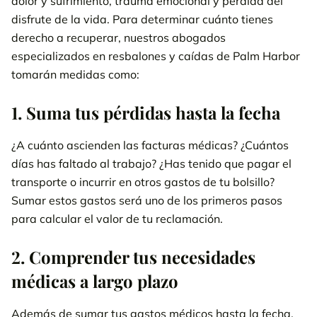
dolor y sufrimiento, trauma emocional y pérdida del
disfrute de la vida. Para determinar cuánto tienes
derecho a recuperar, nuestros abogados
especializados en resbalones y caídas de Palm Harbor
tomarán medidas como:
1. Suma tus pérdidas hasta la fecha
¿A cuánto ascienden las facturas médicas? ¿Cuántos
días has faltado al trabajo? ¿Has tenido que pagar el
transporte o incurrir en otros gastos de tu bolsillo?
Sumar estos gastos será uno de los primeros pasos
para calcular el valor de tu reclamación.
2. Comprender tus necesidades
médicas a largo plazo
Además de sumar tus gastos médicos hasta la fecha,