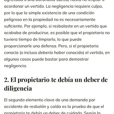
acordonar un vertido. La negligencia requiere culpa,
por lo que la simple existencia de una condición
peligrosa en la propiedad no es necesariamente
suficiente. Por ejemplo, si resbalaste en un vertido que
acababa de producirse, es posible que el propietario no
tuviera tiempo de limpiarlo, lo que puede
proporcionarle una defensa. Pero, si el propietario
conocía (o incluso
debería haber
conocido) el vertido, en
algunos casos puede bastar para demostrar
negligencia.
2. El propietario te debía un deber de
diligencia
El segundo elemento clave de una demanda por
accidente de resbalón y caída es la prueba de que el
propietario te debía un deber de cuidado. Según la