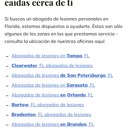
caídas cerca de ti
Si buscas un abogado de lesiones personales en
Florida, estamos dispuestos a ayudarte. Éstas son sólo
algunas de las zonas en las que prestamos servicio -
consulta la ubicación de nuestras oficinas aquí:
Abogados de lesiones en
Tampa
, FL
Clearwater
, FL abogados de lesiones
Abogados de lesiones
de San Petersburgo
, FL
Abogados de lesiones en
Sarasota
, FL
Abogados de lesiones
en Orlando
, FL
Bartow
, FL abogados de lesiones
Bradenton
, FL abogados de lesiones
Abogados de lesiones
en Brandon
, FL