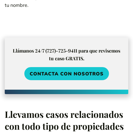
tu nombre.
Llámanos 24/7 (727)-725-9411 para que revisemos
tu caso GRATIS.
CONTACTA CON NOSOTROS
Llevamos casos relacionados
con todo tipo de propiedades