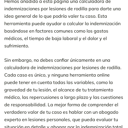
Hemos añadido a esta página una calculadora de
indemnizaciones por lesiones de rodilla para darte una
idea general de lo que podría valer tu caso. Esta
herramienta puede ayudar a calcular la indemnización
basándose en factores comunes como los gastos
médicos, el tiempo de baja laboral y el dolor y el
sufrimiento.
Sin embargo, no debes confiar únicamente en una
calculadora de indemnizaciones por lesiones de rodilla.
Cada caso es único, y ninguna herramienta online
puede tener en cuenta todas las variables, como la
gravedad de tu lesión, el alcance de tu tratamiento
médico, las repercusiones a largo plazo y las cuestiones
de responsabilidad. La mejor forma de comprender el
verdadero valor de tu caso es hablar con un abogado
experto en lesiones personales, que pueda evaluar tu
situación en detalle y abogar por la indemnización total