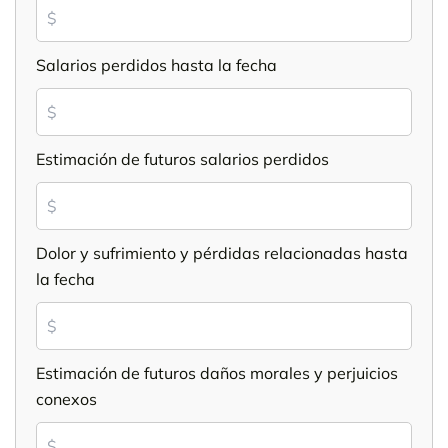
Salarios perdidos hasta la fecha
Estimación de futuros salarios perdidos
Dolor y sufrimiento y pérdidas relacionadas hasta
la fecha
Estimación de futuros daños morales y perjuicios
conexos