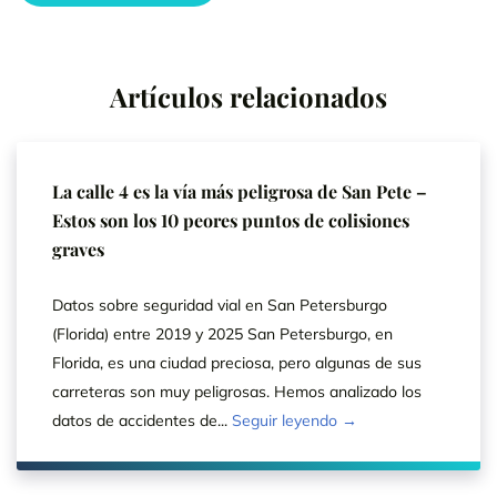
Artículos relacionados
La calle 4 es la vía más peligrosa de San Pete –
Estos son los 10 peores puntos de colisiones
graves
Datos sobre seguridad vial en San Petersburgo
(Florida) entre 2019 y 2025 San Petersburgo, en
Florida, es una ciudad preciosa, pero algunas de sus
carreteras son muy peligrosas. Hemos analizado los
datos de accidentes de...
Seguir leyendo →