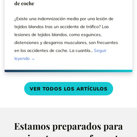
de coche
¿Existe una indemnización media por una lesión de
tejidos blandos tras un accidente de tráfico? Las
lesiones de tejidos blandos, como esguinces,
distensiones y desgarros musculares, son frecuentes
en los accidentes de coche. La cuantía...
Seguir
leyendo →
VER TODOS LOS ARTÍCULOS
Estamos preparados para