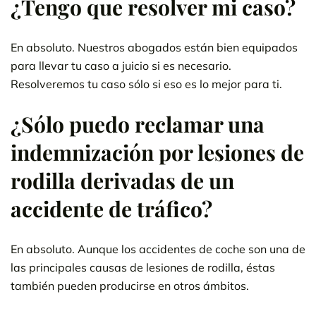
¿Tengo que resolver mi caso?
En absoluto. Nuestros abogados están bien equipados
para llevar tu caso a juicio si es necesario.
Resolveremos tu caso sólo si eso es lo mejor para ti.
¿Sólo puedo reclamar una
indemnización por lesiones de
rodilla derivadas de un
accidente de tráfico?
En absoluto. Aunque los accidentes de coche son una de
las principales causas de lesiones de rodilla, éstas
también pueden producirse en otros ámbitos.