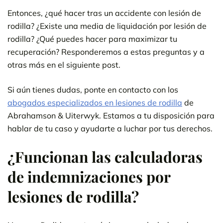
Entonces, ¿qué hacer tras un accidente con lesión de
rodilla? ¿Existe una media de liquidación por lesión de
rodilla? ¿Qué puedes hacer para maximizar tu
recuperación? Responderemos a estas preguntas y a
otras más en el siguiente post.
Si aún tienes dudas, ponte en contacto con los
abogados especializados en lesiones de rodilla
de
Abrahamson & Uiterwyk. Estamos a tu disposición para
hablar de tu caso y ayudarte a luchar por tus derechos.
¿Funcionan las calculadoras
de indemnizaciones por
lesiones de rodilla?