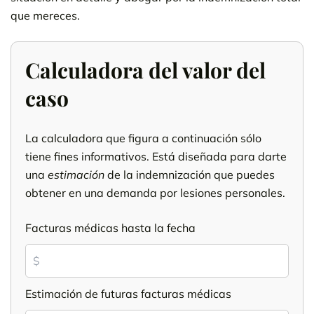
que mereces.
Calculadora del valor del
caso
La calculadora que figura a continuación sólo
tiene fines informativos. Está diseñada para darte
una
estimación
de la indemnización que puedes
obtener en una demanda por lesiones personales.
Facturas médicas hasta la fecha
Estimación de futuras facturas médicas