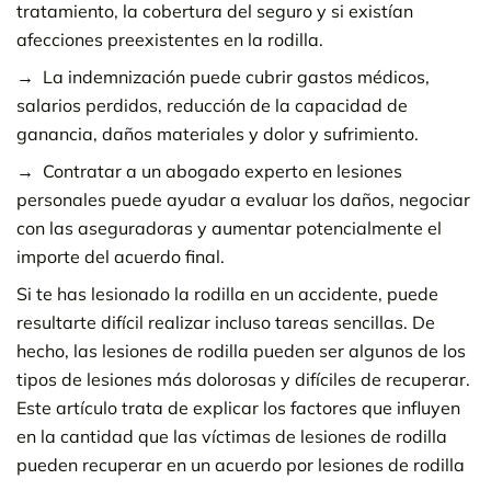
tratamiento, la cobertura del seguro y si existían
afecciones preexistentes en la rodilla.
La indemnización puede cubrir gastos médicos,
salarios perdidos, reducción de la capacidad de
ganancia, daños materiales y dolor y sufrimiento.
Contratar a un abogado experto en lesiones
personales puede ayudar a evaluar los daños, negociar
con las aseguradoras y aumentar potencialmente el
importe del acuerdo final.
Si te has lesionado la rodilla en un accidente, puede
resultarte difícil realizar incluso tareas sencillas. De
hecho, las lesiones de rodilla pueden ser algunos de los
tipos de lesiones más dolorosas y difíciles de recuperar.
Este artículo trata de explicar los factores que influyen
en la cantidad que las víctimas de lesiones de rodilla
pueden recuperar en un acuerdo por lesiones de rodilla