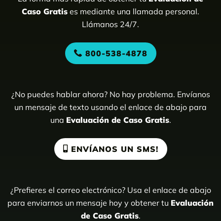
Caso Gratis
es mediante una llamada personal.
Llámanos 24/7.
800-538-4878
¿No puedes hablar ahora? No hay problema. Envíanos
un mensaje de texto usando el enlace de abajo para
una
Evaluación de Caso Gratis
.
ENVÍANOS UN SMS!
¿Prefieres el correo electrónico? Usa el enlace de abajo
para enviarnos un mensaje hoy y obtener tu
Evaluación
de Caso Gratis
.