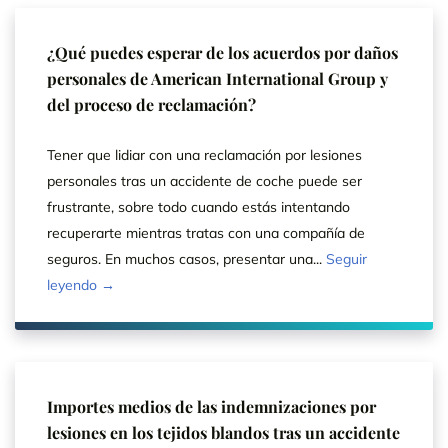
¿Qué puedes esperar de los acuerdos por daños
personales de American International Group y
del proceso de reclamación?
Tener que lidiar con una reclamación por lesiones
personales tras un accidente de coche puede ser
frustrante, sobre todo cuando estás intentando
recuperarte mientras tratas con una compañía de
seguros. En muchos casos, presentar una...
Seguir
leyendo →
Importes medios de las indemnizaciones por
lesiones en los tejidos blandos tras un accidente