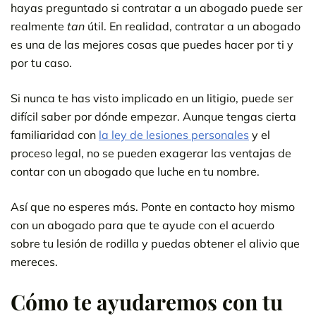
hayas preguntado si contratar a un abogado puede ser
realmente
tan
útil. En realidad, contratar a un abogado
es una de las mejores cosas que puedes hacer por ti y
por tu caso.
Si nunca te has visto implicado en un litigio, puede ser
difícil saber por dónde empezar. Aunque tengas cierta
familiaridad con
la ley de lesiones personales
y el
proceso legal, no se pueden exagerar las ventajas de
contar con un abogado que luche en tu nombre.
Así que no esperes más. Ponte en contacto hoy mismo
con un abogado para que te ayude con el acuerdo
sobre tu lesión de rodilla y puedas obtener el alivio que
mereces.
Cómo te ayudaremos con tu