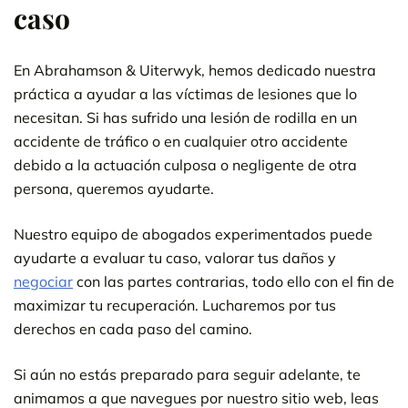
caso
En Abrahamson & Uiterwyk, hemos dedicado nuestra
práctica a ayudar a las víctimas de lesiones que lo
necesitan. Si has sufrido una lesión de rodilla en un
accidente de tráfico o en cualquier otro accidente
debido a la actuación culposa o negligente de otra
persona, queremos ayudarte.
Nuestro equipo de abogados experimentados puede
ayudarte a evaluar tu caso, valorar tus daños y
negociar
con las partes contrarias, todo ello con el fin de
maximizar tu recuperación. Lucharemos por tus
derechos en cada paso del camino.
Si aún no estás preparado para seguir adelante, te
animamos a que navegues por nuestro sitio web, leas