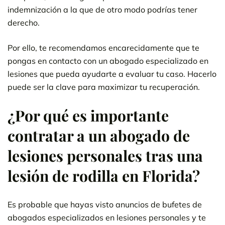
indemnización a la que de otro modo podrías tener
derecho.
Por ello, te recomendamos encarecidamente que te
pongas en contacto con un abogado especializado en
lesiones que pueda ayudarte a evaluar tu caso. Hacerlo
puede ser la clave para maximizar tu recuperación.
¿Por qué es importante
contratar a un abogado de
lesiones personales tras una
lesión de rodilla en Florida?
Es probable que hayas visto anuncios de bufetes de
abogados especializados en lesiones personales y te