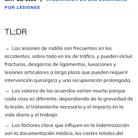
POR LESIONES
TL;DR
Las lesiones de rodilla son frecuentes en los
accidentes, sobre todo en los de tráfico, y pueden incluir
fracturas, desgarros de ligamentos, luxaciones y
lesiones articulares a largo plazo que pueden requerir
intervención quirúrgica y una recuperación prolongada.
Los valores de los acuerdos varían mucho porque
cada caso es diferente, dependiendo de la gravedad de
la lesión, el tratamiento necesario y el impacto en la
vida diaria y el trabajo.
Los factores clave que influyen en la indemnización
son la documentación médica, los costes totales del