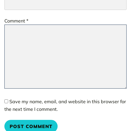
Comment
*
Save my name, email, and website in this browser for
the next time I comment.