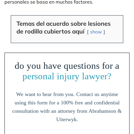
personales se basa en muchos factores.
Temas del acuerdo sobre lesiones
de rodilla cubiertos aquí
show
do you have questions for a
personal injury lawyer?
We want to hear from you. Contact us anytime
using this form for a 100% free and confidential
consultation with an attorney from Abrahamson &
Uiterwyk.