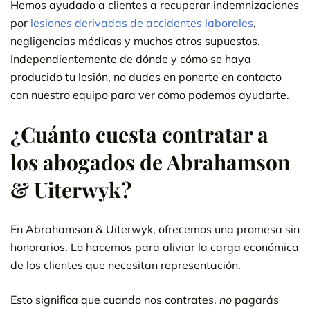
Hemos ayudado a clientes a recuperar indemnizaciones
por
lesiones derivadas de accidentes laborales
,
negligencias médicas y muchos otros supuestos.
Independientemente de dónde y cómo se haya
producido tu lesión, no dudes en ponerte en contacto
con nuestro equipo para ver cómo podemos ayudarte.
¿Cuánto cuesta contratar a
los abogados de Abrahamson
& Uiterwyk?
En Abrahamson & Uiterwyk, ofrecemos una promesa sin
honorarios. Lo hacemos para aliviar la carga económica
de los clientes que necesitan representación.
Esto significa que cuando nos contrates,
no
pagarás