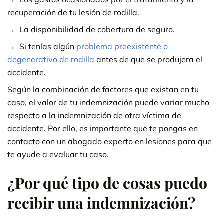
recuperación de tu lesión de rodilla.
La disponibilidad de cobertura de seguro.
Si tenías algún
problema preexistente o
degenerativo de rodilla
antes de que se produjera el
accidente.
Según la combinación de factores que existan en tu
caso, el valor de tu indemnización puede variar mucho
respecto a la indemnización de otra víctima de
accidente. Por ello, es importante que te pongas en
contacto con un abogado experto en lesiones para que
te ayude a evaluar tu caso.
¿Por qué tipo de cosas puedo
recibir una indemnización?