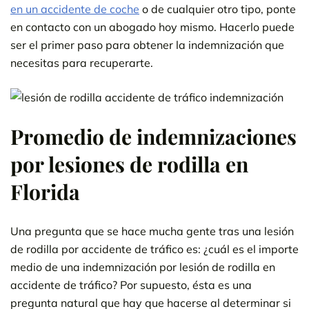
en un accidente de coche
o de cualquier otro tipo, ponte
en contacto con un abogado hoy mismo. Hacerlo puede
ser el primer paso para obtener la indemnización que
necesitas para recuperarte.
Promedio de indemnizaciones
por lesiones de rodilla en
Florida
Una pregunta que se hace mucha gente tras una lesión
de rodilla por accidente de tráfico es: ¿cuál es el importe
medio de una indemnización por lesión de rodilla en
accidente de tráfico? Por supuesto, ésta es una
pregunta natural que hay que hacerse al determinar si