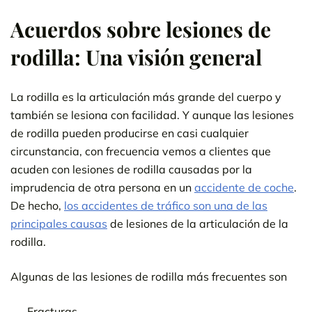
Acuerdos sobre lesiones de
rodilla: Una visión general
La rodilla es la articulación más grande del cuerpo y
también se lesiona con facilidad. Y aunque las lesiones
de rodilla pueden producirse en casi cualquier
circunstancia, con frecuencia vemos a clientes que
acuden con lesiones de rodilla causadas por la
imprudencia de otra persona en un
accidente de coche
.
De hecho,
los accidentes de tráfico son una de las
principales causas
de lesiones de la articulación de la
rodilla.
Algunas de las lesiones de rodilla más frecuentes son
Fracturas,