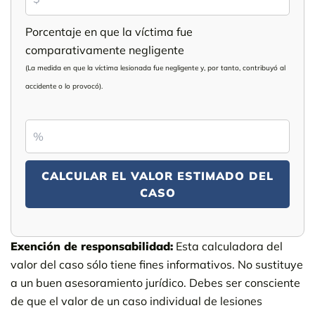
Porcentaje en que la víctima fue
comparativamente negligente
(La medida en que la víctima lesionada fue negligente y, por tanto, contribuyó al
accidente o lo provocó).
CALCULAR EL VALOR ESTIMADO DEL
CASO
Exención de responsabilidad:
Esta calculadora del
valor del caso sólo tiene fines informativos. No sustituye
a un buen asesoramiento jurídico. Debes ser consciente
de que el valor de un caso individual de lesiones