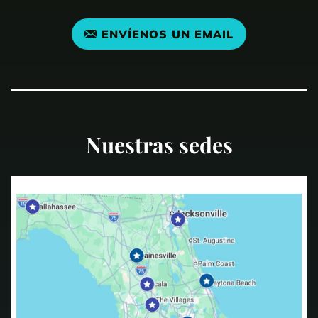
ENVÍENOS UN EMAIL
Nuestras sedes