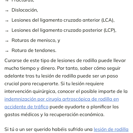
Dislocación,
Lesiones del ligamento cruzado anterior (LCA),
Lesiones del ligamento cruzado posterior (LCP),
Roturas de menisco, y
Rotura de tendones.
Curarse de este tipo de lesiones de rodilla puede llevar
mucho tiempo y dinero. Por tanto, saber cómo seguir
adelante tras tu lesión de rodilla puede ser un paso
crucial para recuperarte. Si tu lesión requiere
intervención quirúrgica, conocer el posible importe de la
indemnización por cirugía artroscópica de rodilla en
accidente de tráfico
puede ayudarte a planificar los
gastos médicos y la recuperación económica.
Si tú o un ser querido habéis sufrido una
lesión de rodilla