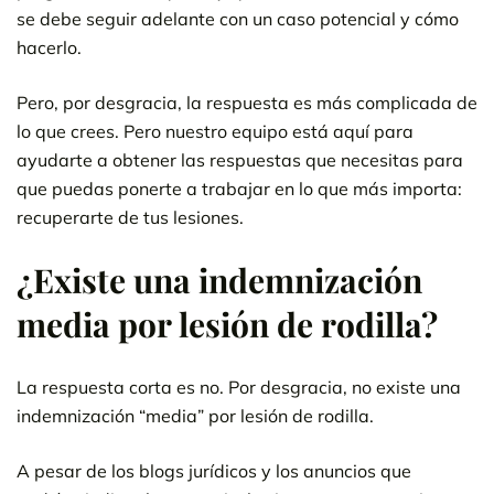
se debe seguir adelante con un caso potencial y cómo
hacerlo.
Pero, por desgracia, la respuesta es más complicada de
lo que crees. Pero nuestro equipo está aquí para
ayudarte a obtener las respuestas que necesitas para
que puedas ponerte a trabajar en lo que más importa:
recuperarte de tus lesiones.
¿Existe una indemnización
media por lesión de rodilla?
La respuesta corta es no. Por desgracia, no existe una
indemnización “media” por lesión de rodilla.
A pesar de los blogs jurídicos y los anuncios que