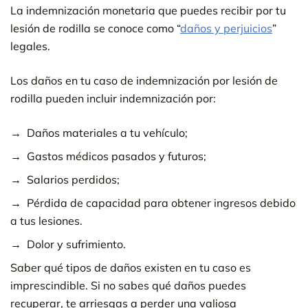
La indemnización monetaria que puedes recibir por tu
lesión de rodilla se conoce como “
daños y perjuicios
”
legales.
Los daños en tu caso de indemnización por lesión de
rodilla pueden incluir indemnización por:
Daños materiales a tu vehículo;
Gastos médicos pasados y futuros;
Salarios perdidos;
Pérdida de capacidad para obtener ingresos debido
a tus lesiones.
Dolor y sufrimiento.
Saber qué tipos de daños existen en tu caso es
imprescindible. Si no sabes qué daños puedes
recuperar, te arriesgas a perder una valiosa