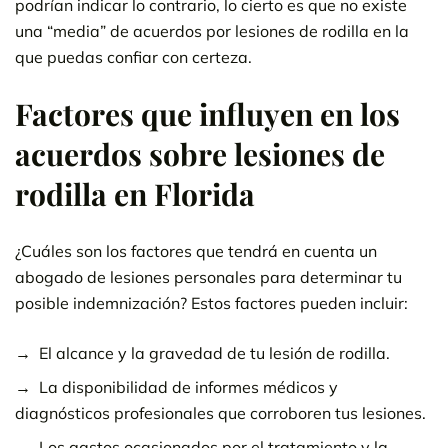
podrían indicar lo contrario, lo cierto es que no existe
una “media” de acuerdos por lesiones de rodilla en la
que puedas confiar con certeza.
Factores que influyen en los
acuerdos sobre lesiones de
rodilla en Florida
¿Cuáles son los factores que tendrá en cuenta un
abogado de lesiones personales para determinar tu
posible indemnización? Estos factores pueden incluir:
El alcance y la gravedad de tu lesión de rodilla.
La disponibilidad de informes médicos y
diagnósticos profesionales que corroboren tus lesiones.
Los gastos ocasionados por el tratamiento y la