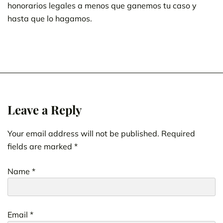
honorarios legales a menos que ganemos tu caso y
hasta que lo hagamos.
Leave a Reply
Your email address will not be published.
Required
fields are marked
*
Name
*
Email
*