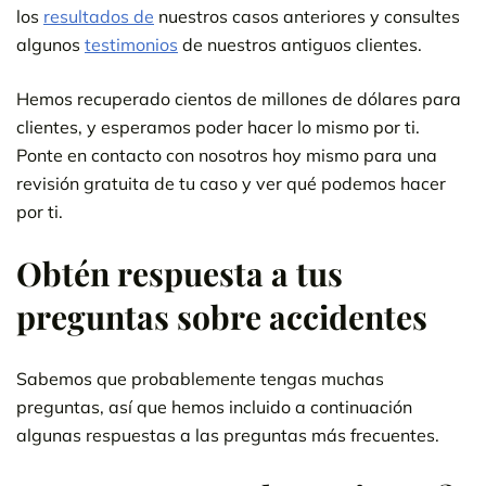
los
resultados de
nuestros casos anteriores y consultes
algunos
testimonios
de nuestros antiguos clientes.
Hemos recuperado cientos de millones de dólares para
clientes, y esperamos poder hacer lo mismo por ti.
Ponte en contacto con nosotros hoy mismo para una
revisión gratuita de tu caso y ver qué podemos hacer
por ti.
Obtén respuesta a tus
preguntas sobre accidentes
Sabemos que probablemente tengas muchas
preguntas, así que hemos incluido a continuación
algunas respuestas a las preguntas más frecuentes.