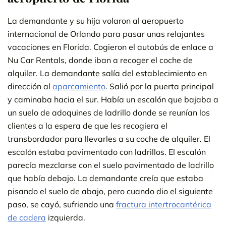
La demandante y su hija volaron al aeropuerto
internacional de Orlando para pasar unas relajantes
vacaciones en Florida. Cogieron el autobús de enlace a
Nu Car Rentals, donde iban a recoger el coche de
alquiler. La demandante salía del establecimiento en
dirección al
aparcamiento
. Salió por la puerta principal
y caminaba hacia el sur. Había un escalón que bajaba a
un suelo de adoquines de ladrillo donde se reunían los
clientes a la espera de que les recogiera el
transbordador para llevarles a su coche de alquiler. El
escalón estaba pavimentado con ladrillos. El escalón
parecía mezclarse con el suelo pavimentado de ladrillo
que había debajo. La demandante creía que estaba
pisando el suelo de abajo, pero cuando dio el siguiente
paso, se cayó, sufriendo una
fractura intertrocantérica
de cadera
izquierda.