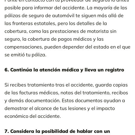
posible para informar del accidente. La mayoría de las
pólizas de seguro de automóvil te siguen más allá de
las fronteras estatales, pero los detalles de la
cobertura, como las prestaciones de motorista sin
seguro, la cobertura de pagos médicos y las
compensaciones, pueden depender del estado en el que
se emitió tu póliza.
6. Continúa la atención médica y lleva un registro
Si recibes tratamiento tras el accidente, guarda copias
de las facturas médicas, notas del tratamiento, recibos
y demás documentación. Estos documentos ayudan a
demostrar el alcance de tus lesiones y el impacto
económico del accidente.
7. Considera la posibilidad de hablar con un