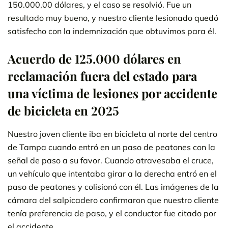
150.000,00 dólares, y el caso se resolvió. Fue un
resultado muy bueno, y nuestro cliente lesionado quedó
satisfecho con la indemnización que obtuvimos para él.
Acuerdo de 125.000 dólares en
reclamación fuera del estado para
una víctima de lesiones por accidente
de bicicleta en 2025
Nuestro joven cliente iba en bicicleta al norte del centro
de Tampa cuando entró en un paso de peatones con la
señal de paso a su favor. Cuando atravesaba el cruce,
un vehículo que intentaba girar a la derecha entró en el
paso de peatones y colisionó con él. Las imágenes de la
cámara del salpicadero confirmaron que nuestro cliente
tenía preferencia de paso, y el conductor fue citado por
el accidente.