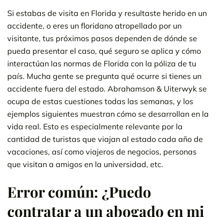
Si estabas de visita en Florida y resultaste herido en un
accidente, o eres un floridano atropellado por un
visitante, tus próximos pasos dependen de dónde se
pueda presentar el caso, qué seguro se aplica y cómo
interactúan las normas de Florida con la póliza de tu
país. Mucha gente se pregunta qué ocurre si tienes un
accidente fuera del estado. Abrahamson & Uiterwyk se
ocupa de estas cuestiones todas las semanas, y los
ejemplos siguientes muestran cómo se desarrollan en la
vida real. Esto es especialmente relevante por la
cantidad de turistas que viajan al estado cada año de
vacaciones, así como viajeros de negocios, personas
que visitan a amigos en la universidad, etc.
Error común: ¿Puedo
contratar a un abogado en mi