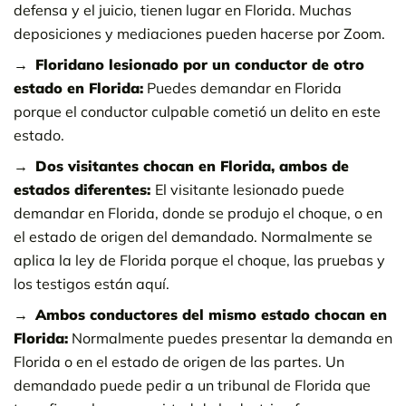
defensa y el juicio, tienen lugar en Florida. Muchas
deposiciones y mediaciones pueden hacerse por Zoom.
Floridano lesionado por un conductor de otro
estado en Florida:
Puedes demandar en Florida
porque el conductor culpable cometió un delito en este
estado.
Dos visitantes chocan en Florida, ambos de
estados diferentes:
El visitante lesionado puede
demandar en Florida, donde se produjo el choque, o en
el estado de origen del demandado. Normalmente se
aplica la ley de Florida porque el choque, las pruebas y
los testigos están aquí.
Ambos conductores del mismo estado chocan en
Florida:
Normalmente puedes presentar la demanda en
Florida o en el estado de origen de las partes. Un
demandado puede pedir a un tribunal de Florida que