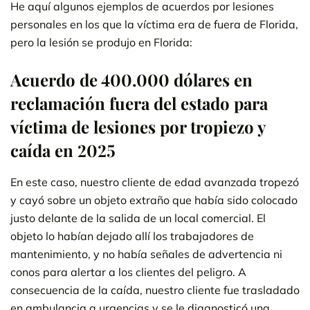
He aquí algunos ejemplos de acuerdos por lesiones
personales en los que la víctima era de fuera de Florida,
pero la lesión se produjo en Florida:
Acuerdo de 400.000 dólares en
reclamación fuera del estado para
víctima de lesiones por tropiezo y
caída en 2025
En este caso, nuestro cliente de edad avanzada tropezó
y cayó sobre un objeto extraño que había sido colocado
justo delante de la salida de un local comercial. El
objeto lo habían dejado allí los trabajadores de
mantenimiento, y no había señales de advertencia ni
conos para alertar a los clientes del peligro. A
consecuencia de la caída, nuestro cliente fue trasladado
en ambulancia a urgencias y se le diagnosticó una