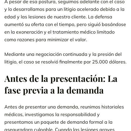
A pesar de esa postura, seguimos adelante con el caso
y lo desarrollamos para un litigio acelerado debido a la
edad y las lesiones de nuestro cliente. La defensa
aumentó su oferta con el tiempo, pero siguió basándose
en la exoneración y el tratamiento médico limitado
como razones para minimizar el valor.
Mediante una negociación continuada y la presión del
litigio, el caso se resolvió finalmente por 25.000 dólares.
Antes de la presentación: La
fase previa a la demanda
Antes de presentar una demanda, reunimos historiales
médicos, investigamos la responsabilidad y
presentamos un paquete de demanda formal a la
aseguradora culpable. Cuando las lesiones graves