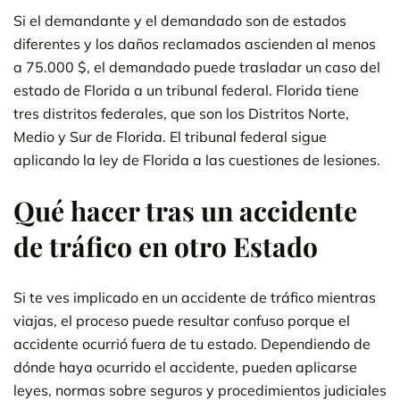
Si el demandante y el demandado son de estados
diferentes y los daños reclamados ascienden al menos
a 75.000 $, el demandado puede trasladar un caso del
estado de Florida a un tribunal federal. Florida tiene
tres distritos federales, que son los Distritos Norte,
Medio y Sur de Florida. El tribunal federal sigue
aplicando la ley de Florida a las cuestiones de lesiones.
Qué hacer tras un accidente
de tráfico en otro Estado
Si te ves implicado en un accidente de tráfico mientras
viajas, el proceso puede resultar confuso porque el
accidente ocurrió fuera de tu estado. Dependiendo de
dónde haya ocurrido el accidente, pueden aplicarse
leyes, normas sobre seguros y procedimientos judiciales