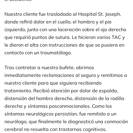
Nuestro cliente fue trasladado al Hospital St. Joseph,
donde refirió dolor en el cuello, el hombro y el pie
izquierdo, junto con una laceración sobre el ojo derecho
que requirió puntos de sutura. Le hicieron varios TAC y
le dieron el alta con instrucciones de que se pusiera en
contacto con un traumatólogo.
Tras contratar a nuestro bufete, abrimos
inmediatamente reclamaciones al seguro y remitimos a
nuestro cliente para que siguiera recibiendo
tratamiento. Recibió atención por dolor de espalda,
distensión del hombro derecho, distensión de la rodilla
derecha y síntomas posconmocionales. Como los
síntomas neurológicos persistían, fue remitido a un
neurólogo, que finalmente le diagnosticó una conmoción
cerebral no resuelta con trastornos cognitivos.