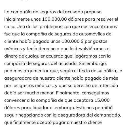
La compañía de seguros del acusado propuso
inicialmente unos 100.000,00 dólares para resolver el
caso. Uno de los problemas con que nos encontramos
fue que la compañía de seguros de automóviles del
cliente había pagado unos 100.000 $ por gastos
médicos y tenía derecho a que le devolviéramos el
dinero de cualquier acuerdo que llegáramos con la
compañía de seguros del acusado. Sin embargo,
pudimos argumentar que, según el texto de su póliza, la
aseguradora de nuestro cliente había pagado de más
por los gastos médicos, y que su derecho de retención
debía ser mucho menor. Finalmente, conseguimos
convencer a la compañía de que aceptara 15.000
dólares para liquidar el embargo. Esto nos permitió
seguir negociando con la aseguradora del demandado,
que finalmente aceptó pagar a nuestro cliente