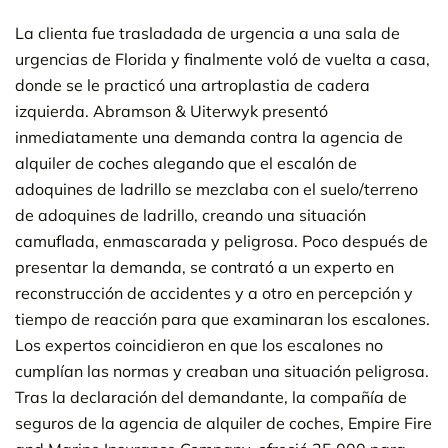
La clienta fue trasladada de urgencia a una sala de
urgencias de Florida y finalmente voló de vuelta a casa,
donde se le practicó una artroplastia de cadera
izquierda. Abramson & Uiterwyk presentó
inmediatamente una demanda contra la agencia de
alquiler de coches alegando que el escalón de
adoquines de ladrillo se mezclaba con el suelo/terreno
de adoquines de ladrillo, creando una situación
camuflada, enmascarada y peligrosa. Poco después de
presentar la demanda, se contrató a un experto en
reconstrucción de accidentes y a otro en percepción y
tiempo de reacción para que examinaran los escalones.
Los expertos coincidieron en que los escalones no
cumplían las normas y creaban una situación peligrosa.
Tras la declaración del demandante, la compañía de
seguros de la agencia de alquiler de coches, Empire Fire