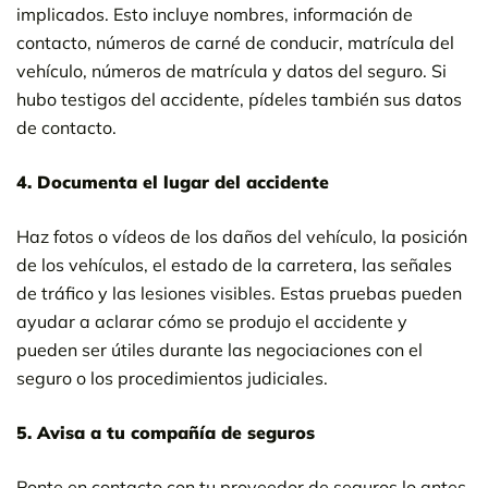
implicados. Esto incluye nombres, información de
contacto, números de carné de conducir, matrícula del
vehículo, números de matrícula y datos del seguro. Si
hubo testigos del accidente, pídeles también sus datos
de contacto.
4. Documenta el lugar del accidente
Haz fotos o vídeos de los daños del vehículo, la posición
de los vehículos, el estado de la carretera, las señales
de tráfico y las lesiones visibles. Estas pruebas pueden
ayudar a aclarar cómo se produjo el accidente y
pueden ser útiles durante las negociaciones con el
seguro o los procedimientos judiciales.
5. Avisa a tu compañía de seguros
Ponte en contacto con tu proveedor de seguros lo antes