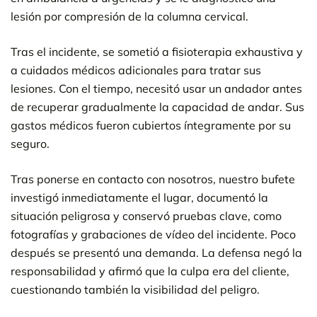
lesión por compresión de la columna cervical.
Tras el incidente, se sometió a fisioterapia exhaustiva y
a cuidados médicos adicionales para tratar sus
lesiones. Con el tiempo, necesitó usar un andador antes
de recuperar gradualmente la capacidad de andar. Sus
gastos médicos fueron cubiertos íntegramente por su
seguro.
Tras ponerse en contacto con nosotros, nuestro bufete
investigó inmediatamente el lugar, documentó la
situación peligrosa y conservó pruebas clave, como
fotografías y grabaciones de vídeo del incidente. Poco
después se presentó una demanda. La defensa negó la
responsabilidad y afirmó que la culpa era del cliente,
cuestionando también la visibilidad del peligro.