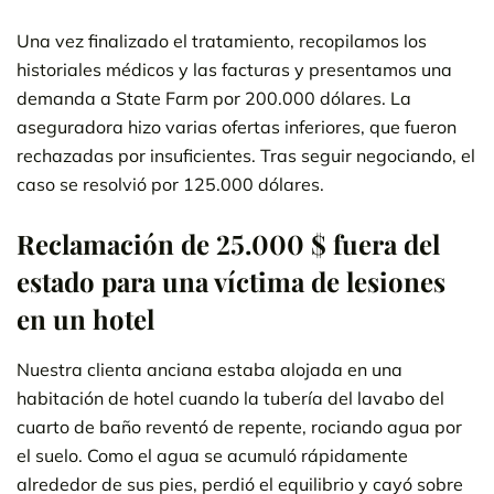
Una vez finalizado el tratamiento, recopilamos los
historiales médicos y las facturas y presentamos una
demanda a State Farm por 200.000 dólares. La
aseguradora hizo varias ofertas inferiores, que fueron
rechazadas por insuficientes. Tras seguir negociando, el
caso se resolvió por 125.000 dólares.
Reclamación de 25.000 $ fuera del
estado para una víctima de lesiones
en un hotel
Nuestra clienta anciana estaba alojada en una
habitación de hotel cuando la tubería del lavabo del
cuarto de baño reventó de repente, rociando agua por
el suelo. Como el agua se acumuló rápidamente
alrededor de sus pies, perdió el equilibrio y cayó sobre