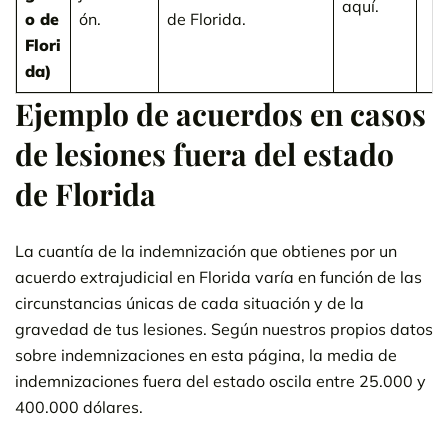
aquí.
o de
ón.
de Florida.
Flori
da)
Ejemplo de acuerdos en casos
de lesiones fuera del estado
de Florida
La cuantía de la indemnización que obtienes por un
acuerdo extrajudicial en Florida varía en función de las
circunstancias únicas de cada situación y de la
gravedad de tus lesiones. Según nuestros propios datos
sobre indemnizaciones en esta página, la media de
indemnizaciones fuera del estado oscila entre 25.000 y
400.000 dólares.