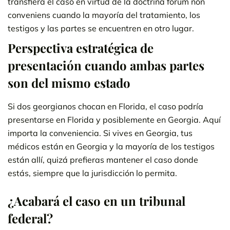
transfiera el caso en virtud de la doctrina forum non
conveniens cuando la mayoría del tratamiento, los
testigos y las partes se encuentren en otro lugar.
Perspectiva estratégica de
presentación cuando ambas partes
son del mismo estado
Si dos georgianos chocan en Florida, el caso podría
presentarse en Florida y posiblemente en Georgia. Aquí
importa la conveniencia. Si vives en Georgia, tus
médicos están en Georgia y la mayoría de los testigos
están allí, quizá prefieras mantener el caso donde
estás, siempre que la jurisdicción lo permita.
¿Acabará el caso en un tribunal
federal?