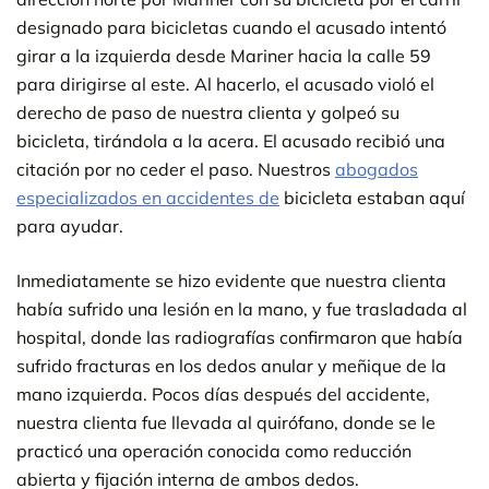
designado para bicicletas cuando el acusado intentó
girar a la izquierda desde Mariner hacia la calle 59
para dirigirse al este. Al hacerlo, el acusado violó el
derecho de paso de nuestra clienta y golpeó su
bicicleta, tirándola a la acera. El acusado recibió una
citación por no ceder el paso. Nuestros
abogados
especializados en accidentes de
bicicleta estaban aquí
para ayudar.
Inmediatamente se hizo evidente que nuestra clienta
había sufrido una lesión en la mano, y fue trasladada al
hospital, donde las radiografías confirmaron que había
sufrido fracturas en los dedos anular y meñique de la
mano izquierda. Pocos días después del accidente,
nuestra clienta fue llevada al quirófano, donde se le
practicó una operación conocida como reducción
abierta y fijación interna de ambos dedos.