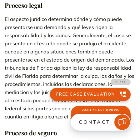
Proceso legal
El aspecto jurídico determina dónde y cómo puede
presentarse una demanda y qué leyes rigen la
responsabilidad y los daños. Generalmente, el caso se
presenta en el estado donde se produjo el accidente,
aunque en algunas situaciones también puede
presentarse en el estado de origen del demandado. Los
tribunales de Florida aplican la ley de responsabilidad
civil de Florida para determinar la culpa, los daños y los
procedimientos, incluidas las declaraciones, la
mediación y los juicios. A veces, los demandados de
otro estado pueden remitir los casos a un tribunal
federal si las partes son de estados diferentes y la
cuantía en litigio alcanza el umbral.
Proceso de seguro