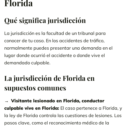
Florida
Qué significa jurisdicción
La jurisdicción es la facultad de un tribunal para
conocer de tu caso. En los accidentes de tráfico,
normalmente puedes presentar una demanda en el
lugar donde ocurrió el accidente o donde vive el
demandado culpable.
La jurisdicción de Florida en
supuestos comunes
Visitante lesionado en Florida, conductor
culpable vive en Florida:
El caso pertenece a Florida, y
la ley de Florida controla las cuestiones de lesiones. Los
pasos clave, como el reconocimiento médico de la