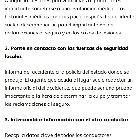
Aunque las lesiones parezcan leves al principio, es
importante someterse a una evaluación médica. Los
historiales médicos creados poco después del accidente
suelen desempeñar un papel importante en las
reclamaciones al seguro y en los casos de lesiones.
2. Ponte en contacto con las fuerzas de seguridad
locales
Informa del accidente a la policía del estado donde se
produjo. El agente que acuda al lugar suele redactar un
informe oficial del accidente, que puede ser una prueba
importante a la hora de determinar la culpa y tramitar
las reclamaciones al seguro.
3. Intercambiar información con el otro conductor
Recopila datos clave de todos los conductores