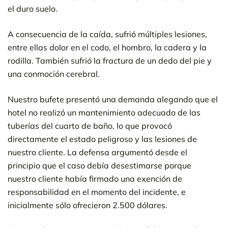
el duro suelo.
A consecuencia de la caída, sufrió múltiples lesiones,
entre ellas dolor en el codo, el hombro, la cadera y la
rodilla. También sufrió la fractura de un dedo del pie y
una conmoción cerebral.
Nuestro bufete presentó una demanda alegando que el
hotel no realizó un mantenimiento adecuado de las
tuberías del cuarto de baño, lo que provocó
directamente el estado peligroso y las lesiones de
nuestro cliente. La defensa argumentó desde el
principio que el caso debía desestimarse porque
nuestro cliente había firmado una exención de
responsabilidad en el momento del incidente, e
inicialmente sólo ofrecieron 2.500 dólares.