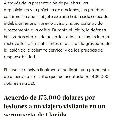
A través de la presentación de pruebas, las
deposiciones y la práctica de mociones, las pruebas
confirmaron que el objeto extraño había sido colocado
indebidamente sin previo aviso y había contribuido
directamente a la caída. Durante el litigio, la defensa
hizo varias ofertas de acuerdo, todas las cuales fueron
rechazadas por insuficientes a la luz de la gravedad de
la lesión de la columna cervical y de las pruebas de
responsabilidad.
El caso se resolvió finalmente mediante una propuesta
de acuerdo por escrito, que fue aceptada por 400.000
dólares en 2025.
Acuerdo de 175.000 dólares por
lesiones a un viajero visitante en un
aeropuerto de Florida