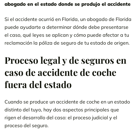
abogado en el estado donde se produjo el accidente
Si el accidente ocurrió en Florida, un abogado de Florida
puede ayudarte a determinar dónde debe presentarse
el caso, qué leyes se aplican y cómo puede afectar a tu
reclamación la póliza de seguro de tu estado de origen.
Proceso legal y de seguros en
caso de accidente de coche
fuera del estado
Cuando se produce un accidente de coche en un estado
distinto del tuyo, hay dos aspectos principales que
rigen el desarrollo del caso: el proceso judicial y el
proceso del seguro.