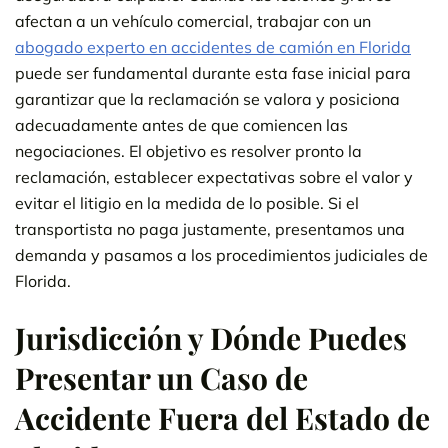
afectan a un vehículo comercial, trabajar con un
abogado experto en accidentes de camión en Florida
puede ser fundamental durante esta fase inicial para
garantizar que la reclamación se valora y posiciona
adecuadamente antes de que comiencen las
negociaciones. El objetivo es resolver pronto la
reclamación, establecer expectativas sobre el valor y
evitar el litigio en la medida de lo posible. Si el
transportista no paga justamente, presentamos una
demanda y pasamos a los procedimientos judiciales de
Florida.
Jurisdicción y Dónde Puedes
Presentar un Caso de
Accidente Fuera del Estado de