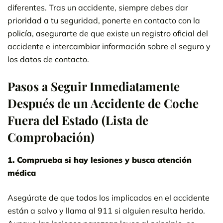
diferentes. Tras un accidente, siempre debes dar
prioridad a tu seguridad, ponerte en contacto con la
policía, asegurarte de que existe un registro oficial del
accidente e intercambiar información sobre el seguro y
los datos de contacto.
Pasos a Seguir Inmediatamente
Después de un Accidente de Coche
Fuera del Estado (Lista de
Comprobación)
1. Comprueba si hay lesiones y busca atención
médica
Asegúrate de que todos los implicados en el accidente
están a salvo y llama al 911 si alguien resulta herido.