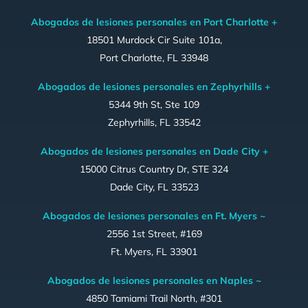
Abogados de lesiones personales en Port Charlotte +
18501 Murdock Cir Suite 101a,
Port Charlotte, FL 33948
Abogados de lesiones personales en Zephyrhills +
5344 9th St, Ste 109
Zephyrhills, FL 33542
Abogados de lesiones personales en Dade City +
15000 Citrus Country Dr, STE 324
Dade City, FL 33523
Abogados de lesiones personales en Ft. Myers ~
2556 1st Street, #169
Ft. Myers, FL 33901
Abogados de lesiones personales en Naples ~
4850 Tamiami Trail North, #301