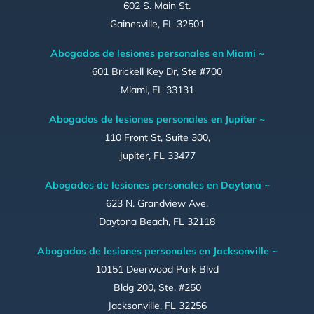
602 S. Main St.
Gainesville, FL 32501
Abogados de lesiones personales en Miami ~
601 Brickell Key Dr, Ste #700
Miami, FL 33131
Abogados de lesiones personales en Jupiter ~
110 Front St, Suite 300,
Jupiter, FL 33477
Abogados de lesiones personales en Daytona ~
623 N. Grandview Ave.
Daytona Beach, FL 32118
Abogados de lesiones personales en Jacksonville ~
10151 Deerwood Park Blvd
Bldg 200, Ste. #250
Jacksonville, FL 32256