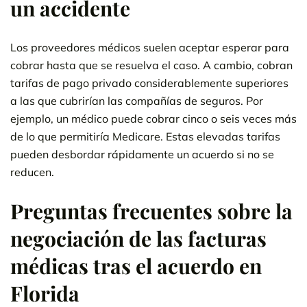
un accidente
Los proveedores médicos suelen aceptar esperar para
cobrar hasta que se resuelva el caso. A cambio, cobran
tarifas de pago privado considerablemente superiores
a las que cubrirían las compañías de seguros. Por
ejemplo, un médico puede cobrar cinco o seis veces más
de lo que permitiría Medicare. Estas elevadas tarifas
pueden desbordar rápidamente un acuerdo si no se
reducen.
Preguntas frecuentes sobre la
negociación de las facturas
médicas tras el acuerdo en
Florida