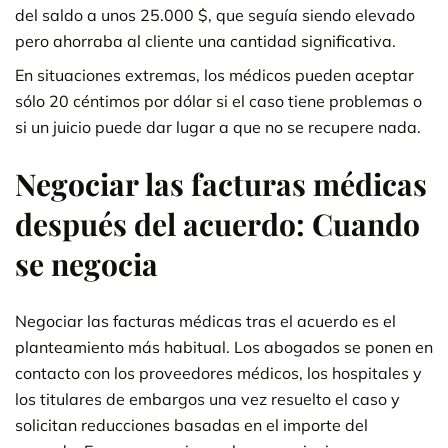
del saldo a unos 25.000 $, que seguía siendo elevado
pero ahorraba al cliente una cantidad significativa.
En situaciones extremas, los médicos pueden aceptar
sólo 20 céntimos por dólar si el caso tiene problemas o
si un juicio puede dar lugar a que no se recupere nada.
Negociar las facturas médicas
después del acuerdo: Cuando
se negocia
Negociar las facturas médicas tras el acuerdo es el
planteamiento más habitual. Los abogados se ponen en
contacto con los proveedores médicos, los hospitales y
los titulares de embargos una vez resuelto el caso y
solicitan reducciones basadas en el importe del