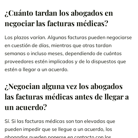
¿Cuánto tardan los abogados en
negociar las facturas médicas?
Los plazos varían. Algunas facturas pueden negociarse
en cuestión de días, mientras que otras tardan
semanas o incluso meses, dependiendo de cuántos
proveedores estén implicados y de lo dispuestos que
estén a llegar a un acuerdo.
¿Negocian alguna vez los abogados
las facturas médicas antes de llegar a
un acuerdo?
Sí. Si las facturas médicas son tan elevadas que
pueden impedir que se llegue a un acuerdo, los
abogados pueden ponerse en contacto con los