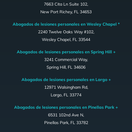
7663 Cita Ln Suite 102,
New Port Richey, FL 34653
Abogados de lesiones personales en Wesley Chapel *
2240 Twelve Oaks Way #102,
Wesley Chapel, FL 33544
Abogados de lesiones personales en Spring Hill +
3241 Commercial Way,
Spring Hill, FL 34606
Abogados de lesiones personales en Largo +
12971 Walsingham Rd,
Largo, FL 33774
Abogados de lesiones personales en Pinellas Park +
6531 102nd Ave N,
Pinellas Park, FL 33782