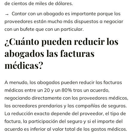
de cientos de miles de dólares.
Contar con un abogado es importante porque los
proveedores están mucho más dispuestos a negociar
con un bufete que con un particular.
¿Cuánto pueden reducir los
abogados las facturas
médicas?
A menudo, los abogados pueden reducir las facturas
médicas entre un 20 y un 80% tras un acuerdo,
negociando directamente con los proveedores médicos,
los acreedores prendarios y las compañías de seguros.
La reducción exacta depende del proveedor, el tipo de
factura, la participación del seguro y si el importe del
acuerdo es inferior al valor total de los gastos médicos.