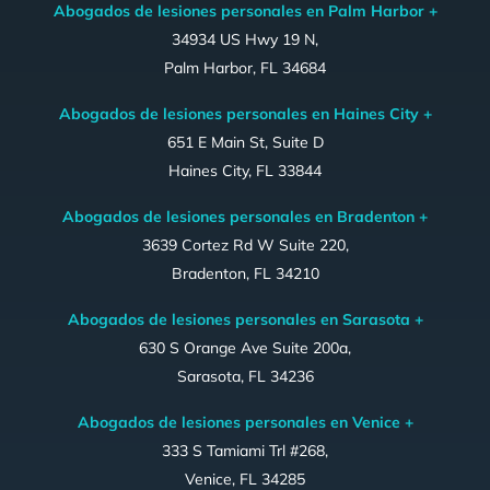
Abogados de lesiones personales en Palm Harbor +
34934 US Hwy 19 N,
Palm Harbor, FL 34684
Abogados de lesiones personales en Haines City +
651 E Main St, Suite D
Haines City, FL 33844
Abogados de lesiones personales en Bradenton +
3639 Cortez Rd W Suite 220,
Bradenton, FL 34210
Abogados de lesiones personales en Sarasota +
630 S Orange Ave Suite 200a,
Sarasota, FL 34236
Abogados de lesiones personales en Venice +
333 S Tamiami Trl #268,
Venice, FL 34285