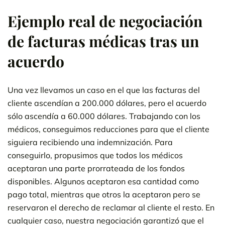
Ejemplo real de negociación
de facturas médicas tras un
acuerdo
Una vez llevamos un caso en el que las facturas del
cliente ascendían a 200.000 dólares, pero el acuerdo
sólo ascendía a 60.000 dólares. Trabajando con los
médicos, conseguimos reducciones para que el cliente
siguiera recibiendo una indemnización. Para
conseguirlo, propusimos que todos los médicos
aceptaran una parte prorrateada de los fondos
disponibles. Algunos aceptaron esa cantidad como
pago total, mientras que otros la aceptaron pero se
reservaron el derecho de reclamar al cliente el resto. En
cualquier caso, nuestra negociación garantizó que el