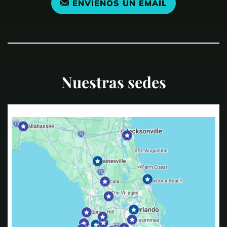
ENVÍENOS UN EMAIL
Nuestras sedes