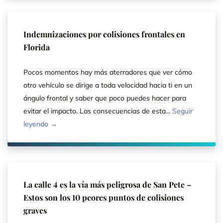
Indemnizaciones por colisiones frontales en
Florida
Pocos momentos hay más aterradores que ver cómo
otro vehículo se dirige a toda velocidad hacia ti en un
ángulo frontal y saber que poco puedes hacer para
evitar el impacto. Las consecuencias de esta...
Seguir
leyendo →
La calle 4 es la vía más peligrosa de San Pete –
Estos son los 10 peores puntos de colisiones
graves