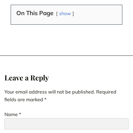
On This Page
show
Leave a Reply
Your email address will not be published.
Required
fields are marked
*
Name
*