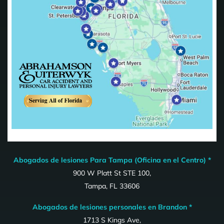
Abogados de lesiones Para Tampa (Oficina en el Centro) *
900 W Platt St STE 100,
Tampa, FL 33606
Abogados de lesiones personales en Brandon *
1713 S Kings Ave,