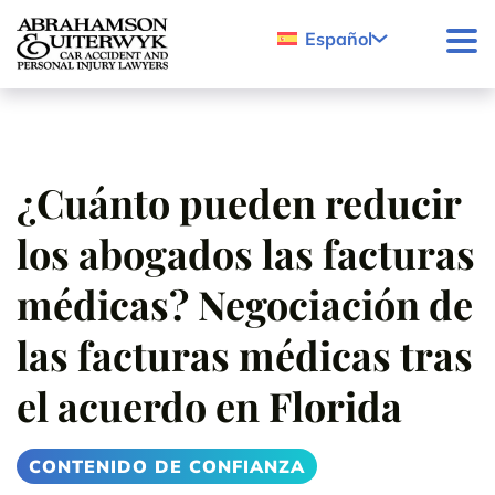
Skip to content
Español
¿Cuánto pueden reducir
los abogados las facturas
médicas? Negociación de
las facturas médicas tras
el acuerdo en Florida
CONTENIDO DE CONFIANZA