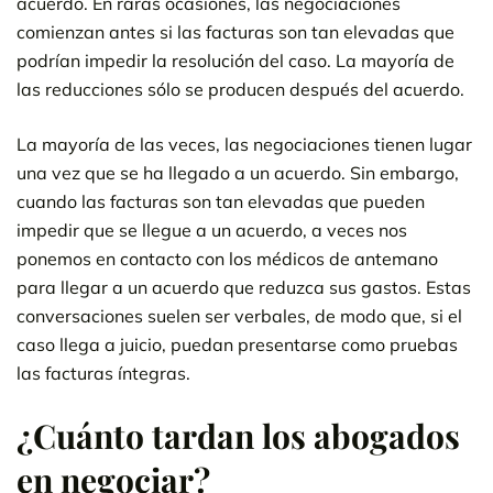
acuerdo. En raras ocasiones, las negociaciones
comienzan antes si las facturas son tan elevadas que
podrían impedir la resolución del caso. La mayoría de
las reducciones sólo se producen después del acuerdo.
La mayoría de las veces, las negociaciones tienen lugar
una vez que se ha llegado a un acuerdo. Sin embargo,
cuando las facturas son tan elevadas que pueden
impedir que se llegue a un acuerdo, a veces nos
ponemos en contacto con los médicos de antemano
para llegar a un acuerdo que reduzca sus gastos. Estas
conversaciones suelen ser verbales, de modo que, si el
caso llega a juicio, puedan presentarse como pruebas
las facturas íntegras.
¿Cuánto tardan los abogados
en negociar?