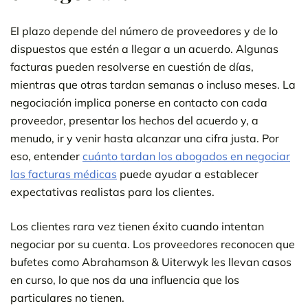
El plazo depende del número de proveedores y de lo
dispuestos que estén a llegar a un acuerdo. Algunas
facturas pueden resolverse en cuestión de días,
mientras que otras tardan semanas o incluso meses. La
negociación implica ponerse en contacto con cada
proveedor, presentar los hechos del acuerdo y, a
menudo, ir y venir hasta alcanzar una cifra justa. Por
eso, entender
cuánto tardan los abogados en negociar
las facturas médicas
puede ayudar a establecer
expectativas realistas para los clientes.
Los clientes rara vez tienen éxito cuando intentan
negociar por su cuenta. Los proveedores reconocen que
bufetes como Abrahamson & Uiterwyk les llevan casos
en curso, lo que nos da una influencia que los
particulares no tienen.