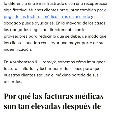
la diferencia entre irse frustrado o con una recuperación
significativa. Muchos clientes preguntan también por
el
pago de las facturas médicas tras un acuerdo
y si su
abogado puede ayudarles. En la mayoría de los casos,
los abogados negocian directamente con los
proveedores para reducir lo que se debe, de modo que
los clientes puedan conservar una mayor parte de su
indemnización.
En Abrahamson & Uiterwyk, sabemos cómo impugnar
facturas infladas y luchar por reducciones para que
nuestros clientes saquen el máximo partido de sus
acuerdos.
Por qué las facturas médicas
son tan elevadas después de