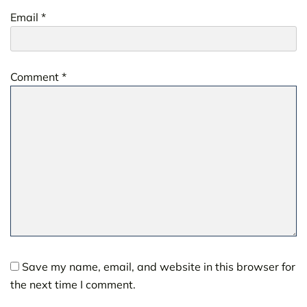
Email
*
Comment
*
Save my name, email, and website in this browser for
the next time I comment.