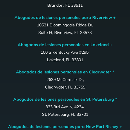
Brandon, FL 33511
Abogados de lesiones personales para Riverview +
10531 Bloomingdale Ridge Dr,
Suite H, Riverview, FL 33578
Abogados de lesiones personales en Lakeland +
100 S Kentucky Ave #295,
Lakeland, FL 33801
Abogados de lesiones personales en Clearwater *
2639 McCormick Dr,
Clearwater, FL 33759
Abogados de lesiones personales en St. Petersburg *
333 3rd Ave N, #234,
St. Petersburg, FL 33701
Abogados de lesiones personales para New Port Richey +