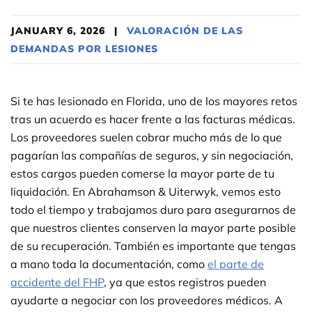
JANUARY 6, 2026
|
VALORACIÓN DE LAS
DEMANDAS POR LESIONES
Si te has lesionado en Florida, uno de los mayores retos
tras un acuerdo es hacer frente a las facturas médicas.
Los proveedores suelen cobrar mucho más de lo que
pagarían las compañías de seguros, y sin negociación,
estos cargos pueden comerse la mayor parte de tu
liquidación. En Abrahamson & Uiterwyk, vemos esto
todo el tiempo y trabajamos duro para asegurarnos de
que nuestros clientes conserven la mayor parte posible
de su recuperación. También es importante que tengas
a mano toda la documentación, como
el parte de
accidente del FHP
, ya que estos registros pueden
ayudarte a negociar con los proveedores médicos. A