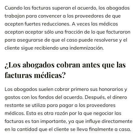
Cuando las facturas superan el acuerdo, los abogados
trabajan para convencer a los proveedores de que
acepten fuertes reducciones. A veces los médicos
aceptan aceptar sólo una fracción de lo que facturaron
para asegurarse de que el caso puede resolverse y el
cliente sigue recibiendo una indemnización.
¿Los abogados cobran antes que las
facturas médicas?
Los abogados suelen cobrar primero sus honorarios y
gastos con los fondos del acuerdo. Después, el dinero
restante se utiliza para pagar a los proveedores
médicos. Esta es otra razón por la que negociar las
facturas es tan importante, ya que influye directamente
en la cantidad que el cliente se lleva finalmente a casa.