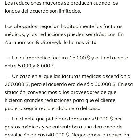
Las reducciones mayores se producen cuando los
fondos del acuerdo son limitados.
Los abogados negocian habitualmente las facturas
médicas, y las reducciones pueden ser drásticas. En
Abrahamson & Uiterwyk, lo hemos visto:
Un quiropráctico factura 15.000 $ y al final acepta
entre 5.000 y 6.000 $.
Un caso en el que las facturas médicas ascendían a
200.000 $, pero el acuerdo era de sólo 60.000 $. En esa
situación, convencimos a los proveedores de que
hicieran grandes reducciones para que el cliente
pudiera seguir recibiendo dinero del caso.
Un cliente que pidió prestados unos 9.000 $ por
gastos médicos y se enfrentaba a una demanda de
devolución de casi 40.000 $. Negociamos la reducción