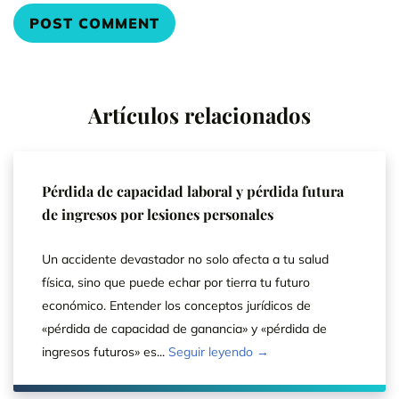
Artículos relacionados
Pérdida de capacidad laboral y pérdida futura
de ingresos por lesiones personales
Un accidente devastador no solo afecta a tu salud
física, sino que puede echar por tierra tu futuro
económico. Entender los conceptos jurídicos de
«pérdida de capacidad de ganancia» y «pérdida de
ingresos futuros» es...
Seguir leyendo →