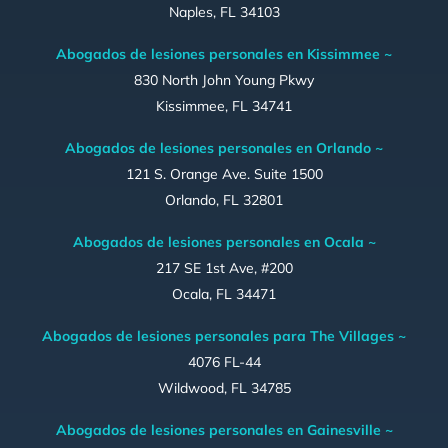
Naples, FL 34103
Abogados de lesiones personales en Kissimmee ~
830 North John Young Pkwy
Kissimmee, FL 34741
Abogados de lesiones personales en Orlando ~
121 S. Orange Ave. Suite 1500
Orlando, FL 32801
Abogados de lesiones personales en Ocala ~
217 SE 1st Ave, #200
Ocala, FL 34471
Abogados de lesiones personales para The Villages ~
4076 FL-44
Wildwood, FL 34785
Abogados de lesiones personales en Gainesville ~