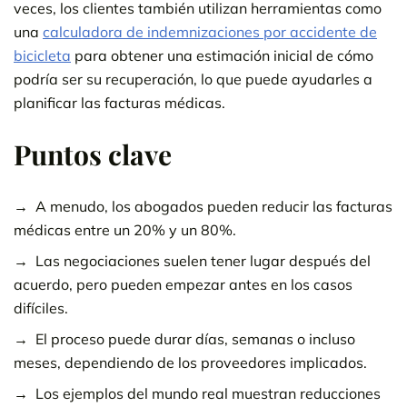
veces, los clientes también utilizan herramientas como
una
calculadora de indemnizaciones por accidente de
bicicleta
para obtener una estimación inicial de cómo
podría ser su recuperación, lo que puede ayudarles a
planificar las facturas médicas.
Puntos clave
A menudo, los abogados pueden reducir las facturas
médicas entre un 20% y un 80%.
Las negociaciones suelen tener lugar después del
acuerdo, pero pueden empezar antes en los casos
difíciles.
El proceso puede durar días, semanas o incluso
meses, dependiendo de los proveedores implicados.
Los ejemplos del mundo real muestran reducciones