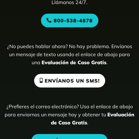
Llámanos 24/7.
800-538-4878
¿No puedes hablar ahora? No hay problema. Envíanos
un mensaje de texto usando el enlace de abajo para
una
Evaluación de Caso Gratis
.
ENVÍANOS UN SMS!
¿Prefieres el correo electrónico? Usa el enlace de abajo
para enviarnos un mensaje hoy y obtener tu
Evaluación
de Caso Gratis
.