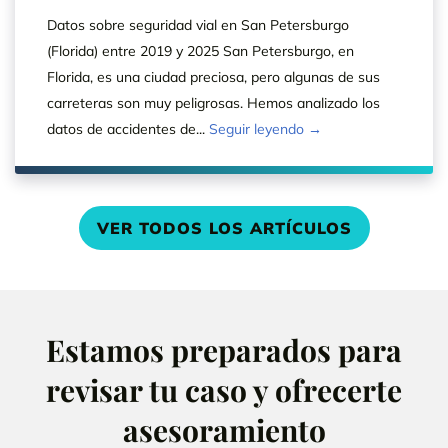
Datos sobre seguridad vial en San Petersburgo
(Florida) entre 2019 y 2025 San Petersburgo, en
Florida, es una ciudad preciosa, pero algunas de sus
carreteras son muy peligrosas. Hemos analizado los
datos de accidentes de...
Seguir leyendo →
VER TODOS LOS ARTÍCULOS
Estamos preparados para
revisar tu caso y ofrecerte
asesoramiento