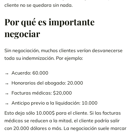
cliente no se quedara sin nada.
Por qué es importante
negociar
Sin negociación, muchos clientes verían desvanecerse
toda su indemnización. Por ejemplo:
Acuerdo: 60.000
Honorarios del abogado: 20.000
Facturas médicas: $20,000
Anticipo previo a la liquidación: 10.000
Esto deja sólo 10.000$ para el cliente. Si las facturas
médicas se reducen a la mitad, el cliente podría salir
con 20.000 dólares o más. La negociación suele marcar