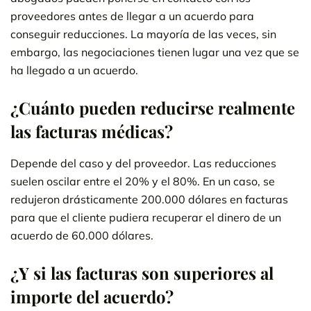
proveedores antes de llegar a un acuerdo para
conseguir reducciones. La mayoría de las veces, sin
embargo, las negociaciones tienen lugar una vez que se
ha llegado a un acuerdo.
¿Cuánto pueden reducirse realmente
las facturas médicas?
Depende del caso y del proveedor. Las reducciones
suelen oscilar entre el 20% y el 80%. En un caso, se
redujeron drásticamente 200.000 dólares en facturas
para que el cliente pudiera recuperar el dinero de un
acuerdo de 60.000 dólares.
¿Y si las facturas son superiores al
importe del acuerdo?