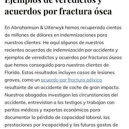
acuerdos por fractura ósea
En Abrahamson & Uiterwyk hemos recuperado cientos
de millones de dólares en indemnizaciones para
nuestros clientes. He aquí algunos de nuestros
recientes acuerdos de indemnización por accidente y
ejemplos de veredictos y acuerdos por fracturas óseas
que hemos conseguido para nuestros clientes de
Florida. Estos resultados incluyen casos de lesiones
graves, como un
acuerdo por fractura pélvica
resultante de un accidente de coche de gran impacto.
Nuestros abogados investigan las circunstancias del
accidente, entrevistan a los testigos y trabajan con
peritos médicos y expertos económicos para
documentar la pérdida de capacidad laboral, las
prestaciones por incapacidad y los futuros gastos de