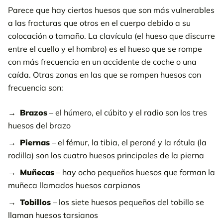
Parece que hay ciertos huesos que son más vulnerables
a las fracturas que otros en el cuerpo debido a su
colocación o tamaño. La clavícula (el hueso que discurre
entre el cuello y el hombro) es el hueso que se rompe
con más frecuencia en un accidente de coche o una
caída. Otras zonas en las que se rompen huesos con
frecuencia son:
Brazos
– el húmero, el cúbito y el radio son los tres
huesos del brazo
Piernas
– el fémur, la tibia, el peroné y la rótula (la
rodilla) son los cuatro huesos principales de la pierna
Muñecas
– hay ocho pequeños huesos que forman la
muñeca llamados huesos carpianos
Tobillos
– los siete huesos pequeños del tobillo se
llaman huesos tarsianos