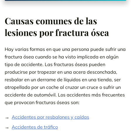
Causas comunes de las
lesiones por fractura ósea
Hay varias formas en que una persona puede sufrir una
fractura ósea cuando se ha visto implicada en algún
tipo de accidente. Las fracturas óseas pueden
producirse por tropezar en una acera desconchada,
resbalar en un derrame de líquidos en una tienda, ser
atropellado por un coche al cruzar un cruce o sufrir un
accidente de automóvil. Los accidentes más frecuentes
que provocan fracturas óseas son:
Accidentes por resbalones y caídas
Accidentes de tráfico