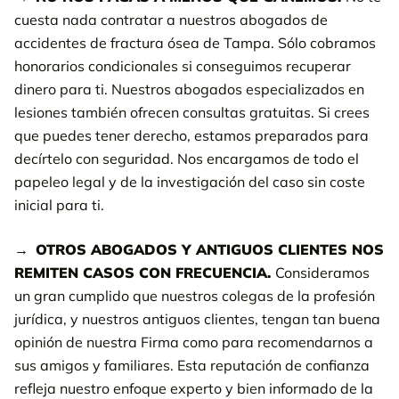
cuesta nada contratar a nuestros abogados de
accidentes de fractura ósea de Tampa. Sólo cobramos
honorarios condicionales si conseguimos recuperar
dinero para ti. Nuestros abogados especializados en
lesiones también ofrecen consultas gratuitas. Si crees
que puedes tener derecho, estamos preparados para
decírtelo con seguridad. Nos encargamos de todo el
papeleo legal y de la investigación del caso sin coste
inicial para ti.
OTROS ABOGADOS Y ANTIGUOS CLIENTES NOS
REMITEN CASOS CON FRECUENCIA.
Consideramos
un gran cumplido que nuestros colegas de la profesión
jurídica, y nuestros antiguos clientes, tengan tan buena
opinión de nuestra Firma como para recomendarnos a
sus amigos y familiares. Esta reputación de confianza
refleja nuestro enfoque experto y bien informado de la