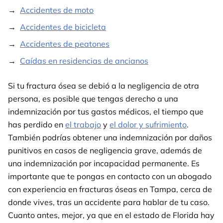
Accidentes de moto
Accidentes de bicicleta
Accidentes de peatones
Caídas en residencias de ancianos
Si tu fractura ósea se debió a la negligencia de otra
persona, es posible que tengas derecho a una
indemnización por tus gastos médicos, el tiempo que
has perdido en
el trabajo
y
el dolor y sufrimiento
.
También podrías obtener una indemnización por daños
punitivos en casos de negligencia grave, además de
una indemnización por incapacidad permanente. Es
importante que te pongas en contacto con un abogado
con experiencia en fracturas óseas en Tampa, cerca de
donde vives, tras un accidente para hablar de tu caso.
Cuanto antes, mejor, ya que en el estado de Florida hay