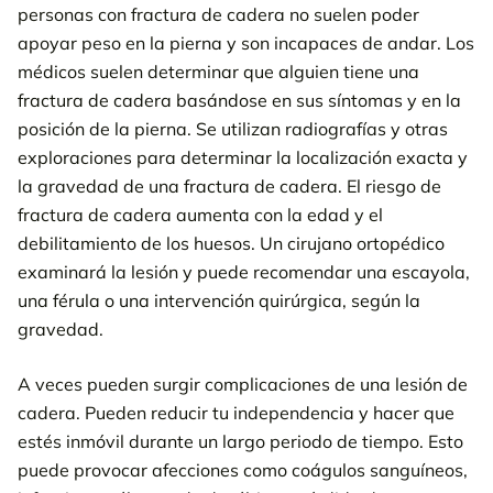
personas con fractura de cadera no suelen poder
apoyar peso en la pierna y son incapaces de andar. Los
médicos suelen determinar que alguien tiene una
fractura de cadera basándose en sus síntomas y en la
posición de la pierna. Se utilizan radiografías y otras
exploraciones para determinar la localización exacta y
la gravedad de una fractura de cadera. El riesgo de
fractura de cadera aumenta con la edad y el
debilitamiento de los huesos. Un cirujano ortopédico
examinará la lesión y puede recomendar una escayola,
una férula o una intervención quirúrgica, según la
gravedad.
A veces pueden surgir complicaciones de una lesión de
cadera. Pueden reducir tu independencia y hacer que
estés inmóvil durante un largo periodo de tiempo. Esto
puede provocar afecciones como coágulos sanguíneos,