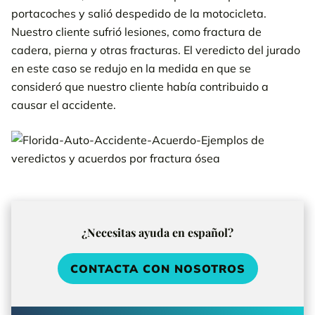
portacoches y salió despedido de la motocicleta.
Nuestro cliente sufrió lesiones, como fractura de
cadera, pierna y otras fracturas. El veredicto del jurado
en este caso se redujo en la medida en que se
consideró que nuestro cliente había contribuido a
causar el accidente.
¿Necesitas ayuda en español?
CONTACTA CON NOSOTROS