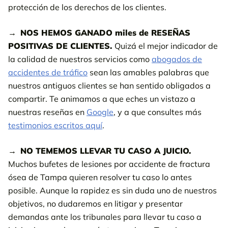
protección de los derechos de los clientes.
NOS HEMOS GANADO miles de RESEÑAS
POSITIVAS DE CLIENTES.
Quizá el mejor indicador de
la calidad de nuestros servicios como
abogados de
accidentes de tráfico
sean las amables palabras que
nuestros antiguos clientes se han sentido obligados a
compartir. Te animamos a que eches un vistazo a
nuestras reseñas en
Google
, y a que consultes más
testimonios escritos aquí
.
NO TEMEMOS LLEVAR TU CASO A JUICIO.
Muchos bufetes de lesiones por accidente de fractura
ósea de Tampa quieren resolver tu caso lo antes
posible. Aunque la rapidez es sin duda uno de nuestros
objetivos, no dudaremos en litigar y presentar
demandas ante los tribunales para llevar tu caso a