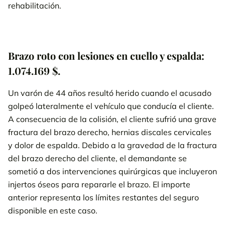
rehabilitación.
Brazo roto con lesiones en cuello y espalda:
1.074.169 $.
Un varón de 44 años resultó herido cuando el acusado
golpeó lateralmente el vehículo que conducía el cliente.
A consecuencia de la colisión, el cliente sufrió una grave
fractura del brazo derecho, hernias discales cervicales
y dolor de espalda. Debido a la gravedad de la fractura
del brazo derecho del cliente, el demandante se
sometió a dos intervenciones quirúrgicas que incluyeron
injertos óseos para repararle el brazo. El importe
anterior representa los límites restantes del seguro
disponible en este caso.