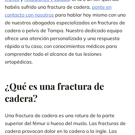
habéis sufrido una fractura de cadera,
ponte en
contacto con nosotros
para hablar hoy mismo con uno
de nuestros abogados especializados en fracturas de
cadera o pelvis de Tampa. Nuestro dedicado equipo
ofrece una atención personalizada y una respuesta
rápida a tu caso, con conocimientos médicos para
comprender todo el alcance de tus lesiones
ortopédicas.
¿Qué es una fractura de
cadera?
Una fractura de cadera es una rotura de la parte
superior del fémur o hueso del muslo. Las fracturas de
cadera provocan dolor en la cadera o la ingle. Las