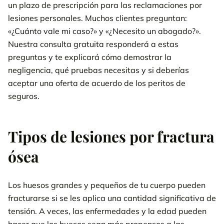
un plazo de prescripción para las reclamaciones por
lesiones personales. Muchos clientes preguntan:
«¿Cuánto vale mi caso?» y «¿Necesito un abogado?».
Nuestra consulta gratuita responderá a estas
preguntas y te explicará cómo demostrar la
negligencia, qué pruebas necesitas y si deberías
aceptar una oferta de acuerdo de los peritos de
seguros.
Tipos de lesiones por fractura
ósea
Los huesos grandes y pequeños de tu cuerpo pueden
fracturarse si se les aplica una cantidad significativa de
tensión. A veces, las enfermedades y la edad pueden