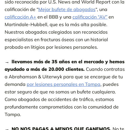
sido reconocida por U.S. News and World Report con la
calificación de “
Mejor bufete de abogados
“, una
calificación A+
en el BBB y una
calificación “AV”
en
Martindale-Hubbell, que es la más alta posible.
Nuestros abogados colegiados son reconocidos
especialistas en fracturas óseas con un historial
probado en litigios por lesiones personales.
llevamos más de 35 años en el mercado y hemos
ayudado a más de 20.000 clientes.
Cuando contratas
a Abrahamson & Uiterwyk para que se encargue de tu
demanda
por lesiones personales en Tampa
, puedes
estar seguro de que no somos un bufete cualquiera.
Como abogados de accidentes de tráfico, estamos
profundamente comprometidos con la comunidad de
Tampa.
NO NOS PAGAS A MENOS QUE GANEMOS.
No te