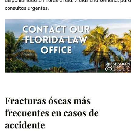
disponibilidad 24 horas al día, 7 días a la semana, para
consultas urgentes.
Fracturas óseas más
frecuentes en casos de
accidente