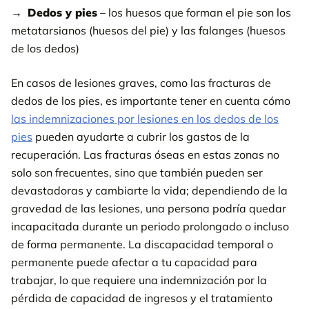
Dedos y pies
– los huesos que forman el pie son los
metatarsianos (huesos del pie) y las falanges (huesos
de los dedos)
En casos de lesiones graves, como las fracturas de
dedos de los pies, es importante tener en cuenta cómo
las indemnizaciones por lesiones en los dedos de los
pies
pueden ayudarte a cubrir los gastos de la
recuperación. Las fracturas óseas en estas zonas no
solo son frecuentes, sino que también pueden ser
devastadoras y cambiarte la vida; dependiendo de la
gravedad de las lesiones, una persona podría quedar
incapacitada durante un periodo prolongado o incluso
de forma permanente. La discapacidad temporal o
permanente puede afectar a tu capacidad para
trabajar, lo que requiere una indemnización por la
pérdida de capacidad de ingresos y el tratamiento