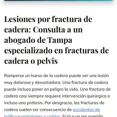
Lesiones por fractura de
cadera: Consulta a un
abogado de Tampa
especializado en fracturas de
cadera o pelvis
Romperse un hueso de la cadera puede ser una lesión
muy dolorosa y devastadora. Una fractura de cadera
puede incluso poner en peligro la vida. Una fractura de
cadera casi siempre requiere intervención quirúrgica o
incluso una prótesis. Por desgracia, las fracturas de
cadera suelen ser consecuencia de
accidentes de
tráfico
y
resbalones y caídas
. Si tú o un ser querido