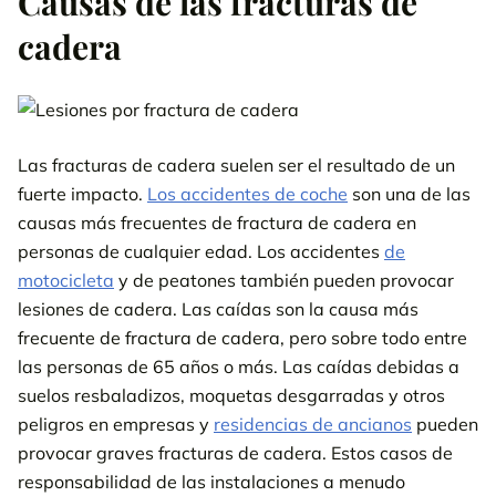
Causas de las fracturas de
cadera
Las fracturas de cadera suelen ser el resultado de un
fuerte impacto.
Los accidentes de coche
son una de las
causas más frecuentes de fractura de cadera en
personas de cualquier edad. Los accidentes
de
motocicleta
y de peatones también pueden provocar
lesiones de cadera. Las caídas son la causa más
frecuente de fractura de cadera, pero sobre todo entre
las personas de 65 años o más. Las caídas debidas a
suelos resbaladizos, moquetas desgarradas y otros
peligros en empresas y
residencias de ancianos
pueden
provocar graves fracturas de cadera. Estos casos de
responsabilidad de las instalaciones a menudo