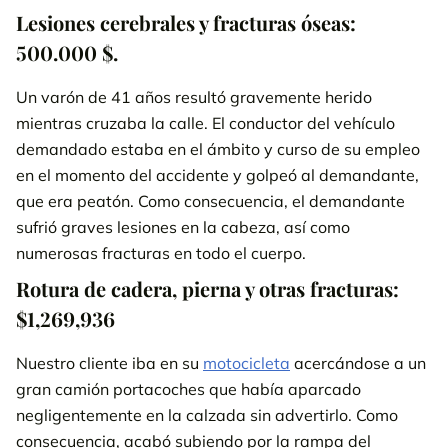
Lesiones cerebrales y fracturas óseas:
500.000 $.
Un varón de 41 años resultó gravemente herido
mientras cruzaba la calle. El conductor del vehículo
demandado estaba en el ámbito y curso de su empleo
en el momento del accidente y golpeó al demandante,
que era peatón. Como consecuencia, el demandante
sufrió graves lesiones en la cabeza, así como
numerosas fracturas en todo el cuerpo.
Rotura de cadera, pierna y otras fracturas:
$1,269,936
Nuestro cliente iba en su
motocicleta
acercándose a un
gran camión portacoches que había aparcado
negligentemente en la calzada sin advertirlo. Como
consecuencia, acabó subiendo por la rampa del