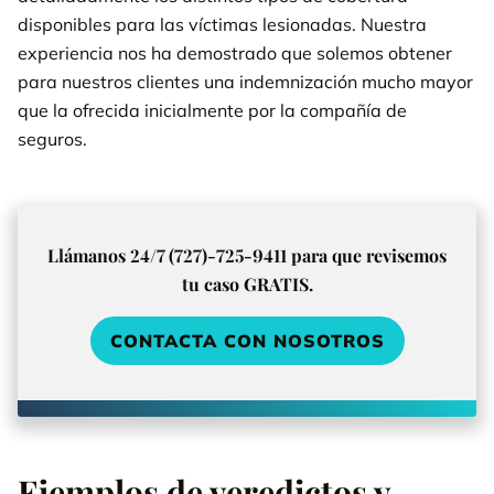
disponibles para las víctimas lesionadas. Nuestra
experiencia nos ha demostrado que solemos obtener
para nuestros clientes una indemnización mucho mayor
que la ofrecida inicialmente por la compañía de
seguros.
Llámanos 24/7 (727)-725-9411 para que revisemos
tu caso GRATIS.
CONTACTA CON NOSOTROS
Ejemplos de veredictos y