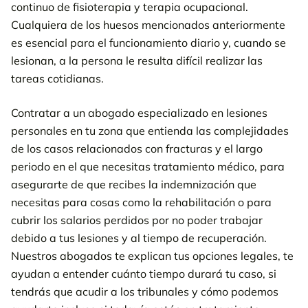
continuo de fisioterapia y terapia ocupacional.
Cualquiera de los huesos mencionados anteriormente
es esencial para el funcionamiento diario y, cuando se
lesionan, a la persona le resulta difícil realizar las
tareas cotidianas.
Contratar a un abogado especializado en lesiones
personales en tu zona que entienda las complejidades
de los casos relacionados con fracturas y el largo
periodo en el que necesitas tratamiento médico, para
asegurarte de que recibes la indemnización que
necesitas para cosas como la rehabilitación o para
cubrir los salarios perdidos por no poder trabajar
debido a tus lesiones y al tiempo de recuperación.
Nuestros abogados te explican tus opciones legales, te
ayudan a entender cuánto tiempo durará tu caso, si
tendrás que acudir a los tribunales y cómo podemos