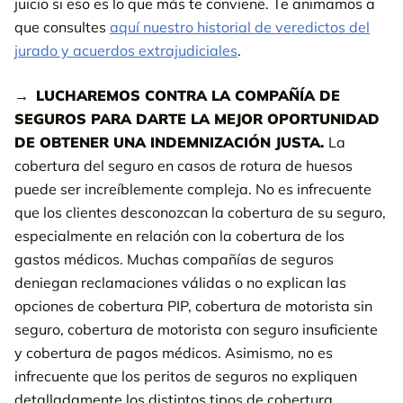
juicio si eso es lo que más te conviene. Te animamos a
que consultes
aquí nuestro historial de veredictos del
jurado y acuerdos extrajudiciales
.
LUCHAREMOS CONTRA LA COMPAÑÍA DE
SEGUROS PARA DARTE LA MEJOR OPORTUNIDAD
DE OBTENER UNA INDEMNIZACIÓN JUSTA.
La
cobertura del seguro en casos de rotura de huesos
puede ser increíblemente compleja. No es infrecuente
que los clientes desconozcan la cobertura de su seguro,
especialmente en relación con la cobertura de los
gastos médicos. Muchas compañías de seguros
deniegan reclamaciones válidas o no explican las
opciones de cobertura PIP, cobertura de motorista sin
seguro, cobertura de motorista con seguro insuficiente
y cobertura de pagos médicos. Asimismo, no es
infrecuente que los peritos de seguros no expliquen
detalladamente los distintos tipos de cobertura