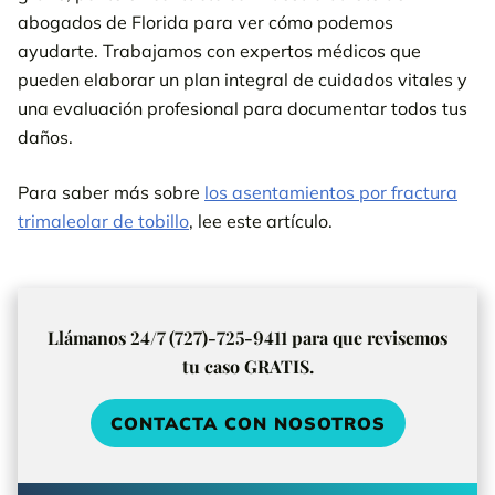
abogados de Florida para ver cómo podemos
ayudarte. Trabajamos con expertos médicos que
pueden elaborar un plan integral de cuidados vitales y
una evaluación profesional para documentar todos tus
daños.
Para saber más sobre
los asentamientos por fractura
trimaleolar de tobillo
, lee este artículo.
Llámanos 24/7 (727)-725-9411 para que revisemos
tu caso GRATIS.
CONTACTA CON NOSOTROS