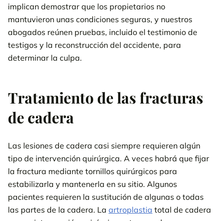
implican demostrar que los propietarios no
mantuvieron unas condiciones seguras, y nuestros
abogados reúnen pruebas, incluido el testimonio de
testigos y la reconstrucción del accidente, para
determinar la culpa.
Tratamiento de las fracturas
de cadera
Las lesiones de cadera casi siempre requieren algún
tipo de intervención quirúrgica. A veces habrá que fijar
la fractura mediante tornillos quirúrgicos para
estabilizarla y mantenerla en su sitio. Algunos
pacientes requieren la sustitución de algunas o todas
las partes de la cadera. La
artroplastia
total de cadera