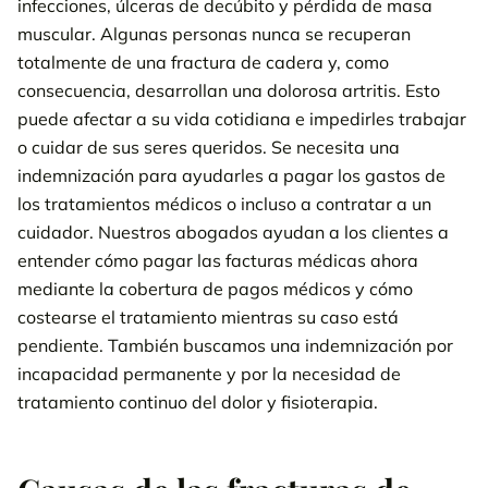
infecciones, úlceras de decúbito y pérdida de masa
muscular. Algunas personas nunca se recuperan
totalmente de una fractura de cadera y, como
consecuencia, desarrollan una dolorosa artritis. Esto
puede afectar a su vida cotidiana e impedirles trabajar
o cuidar de sus seres queridos. Se necesita una
indemnización para ayudarles a pagar los gastos de
los tratamientos médicos o incluso a contratar a un
cuidador. Nuestros abogados ayudan a los clientes a
entender cómo pagar las facturas médicas ahora
mediante la cobertura de pagos médicos y cómo
costearse el tratamiento mientras su caso está
pendiente. También buscamos una indemnización por
incapacidad permanente y por la necesidad de
tratamiento continuo del dolor y fisioterapia.