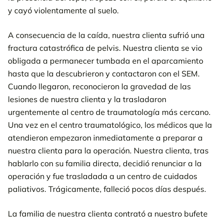
y cayó violentamente al suelo.
A consecuencia de la caída, nuestra clienta sufrió una
fractura catastrófica de pelvis. Nuestra clienta se vio
obligada a permanecer tumbada en el aparcamiento
hasta que la descubrieron y contactaron con el SEM.
Cuando llegaron, reconocieron la gravedad de las
lesiones de nuestra clienta y la trasladaron
urgentemente al centro de traumatología más cercano.
Una vez en el centro traumatológico, los médicos que la
atendieron empezaron inmediatamente a preparar a
nuestra clienta para la operación. Nuestra clienta, tras
hablarlo con su familia directa, decidió renunciar a la
operación y fue trasladada a un centro de cuidados
paliativos. Trágicamente, falleció pocos días después.
La familia de nuestra clienta contrató a nuestro bufete