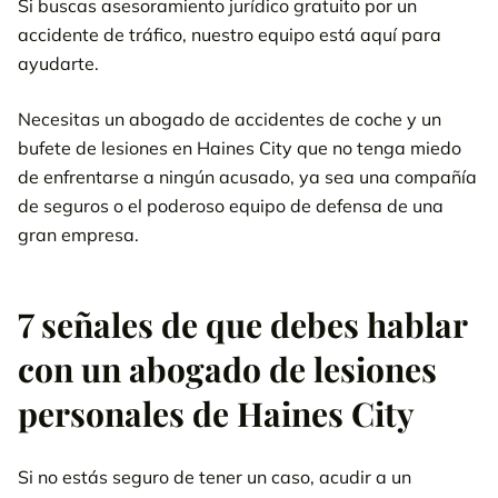
Si buscas asesoramiento jurídico gratuito por un
accidente de tráfico, nuestro equipo está aquí para
ayudarte.
Necesitas un abogado de accidentes de coche y un
bufete de lesiones en Haines City que no tenga miedo
de enfrentarse a ningún acusado, ya sea una compañía
de seguros o el poderoso equipo de defensa de una
gran empresa.
7 señales de que debes hablar
con un abogado de lesiones
personales de Haines City
Si no estás seguro de tener un caso, acudir a un