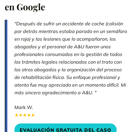
en Google
"Después de sufrir un accidente de coche (colisión
por detrás mientras estaba parado en un semáforo
en rojo) y las lesiones que lo acompañaron, los
abogados y el personal de A&U fueron unos
profesionales consumados en la gestión de todos
los trámites legales relacionados con el trato con
los otros abogados y la organización del proceso
de rehabilitación física. Su enfoque profesional y
atento fue muy apreciado en un momento difícil. Mi
más sincero agradecimiento a A&U. "
Mark W.
★★★★★
EVALUACIÓN GRATUITA DEL CASO