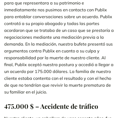
para que representara a su patrimonio e
inmediatamente nos pusimos en contacto con Publix
para entablar conversaciones sobre un acuerdo. Publix
contrató a su propio abogado y todas las partes
acordaron que se trataba de un caso que se prestaría a
negociaciones mediante una mediación previa a la
demanda. En la mediación, nuestro bufete presentó sus
argumentos contra Publix en cuanto a su culpa y
responsabilidad por la muerte de nuestro cliente. Al
final, Publix aceptó nuestra postura y accedió a llegar a
un acuerdo por 175.000 dólares. La familia de nuestro
cliente estaba contenta con el resultado y con el hecho
de que no tendrían que revivir la muerte prematura de
su familiar en el juicio.
475.000 $ – Accidente de tráfico