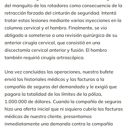
del manguito de los rotadores como consecuencia de la
retracción forzada del cinturón de seguridad. Intentó
tratar estas lesiones mediante varias inyecciones en la
columna cervical y el hombro. Finalmente, se vio
obligado a someterse a una revisión quirúrgica de su
anterior cirugía cervical, que consistió en una
discectomía cervical anterior y fusión. El hombro
también requirió cirugía artroscópica.
Una vez concluidas las operaciones, nuestro bufete
envió los historiales médicos y las facturas a la
compañía de seguros del demandado y le exigió que
pagara la totalidad de los límites de la póliza,
1.000.000 de dólares. Cuando la compañía de seguros
hizo una oferta inicial que ni siquiera cubría las facturas
médicas de nuestro cliente, presentamos
inmediatamente una demanda contra la compañía