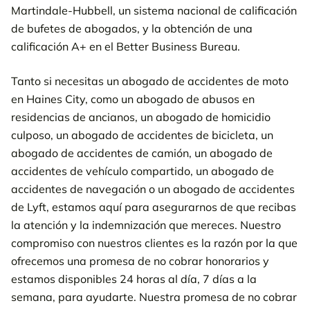
Martindale-Hubbell, un sistema nacional de calificación
de bufetes de abogados, y la obtención de una
calificación A+ en el Better Business Bureau.
Tanto si necesitas un abogado de accidentes de moto
en Haines City, como un abogado de abusos en
residencias de ancianos, un abogado de homicidio
culposo, un abogado de accidentes de bicicleta, un
abogado de accidentes de camión, un abogado de
accidentes de vehículo compartido, un abogado de
accidentes de navegación o un abogado de accidentes
de Lyft, estamos aquí para asegurarnos de que recibas
la atención y la indemnización que mereces. Nuestro
compromiso con nuestros clientes es la razón por la que
ofrecemos una promesa de no cobrar honorarios y
estamos disponibles 24 horas al día, 7 días a la
semana, para ayudarte. Nuestra promesa de no cobrar