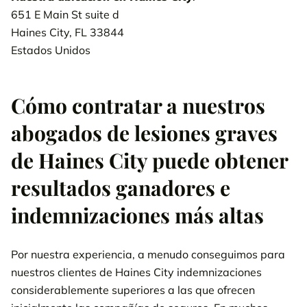
651 E Main St suite d
Haines City, FL 33844
Estados Unidos
Cómo contratar a nuestros
abogados de lesiones graves
de Haines City puede obtener
resultados ganadores e
indemnizaciones más altas
Por nuestra experiencia, a menudo conseguimos para
nuestros clientes de Haines City indemnizaciones
considerablemente superiores a las que ofrecen