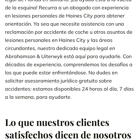
de la esquina! Recurra a un abogado con experiencia
en lesiones personales de Haines City para obtener
orientación. Ya sea que necesite asistencia con una
reclamación por accidente de coche u otros asuntos de
lesiones personales en Haines City y las áreas
circundantes, nuestro dedicado equipo legal en
Abrahamson & Uiterwyk está aquí para ayudarle. Con
décadas de experiencia, comprendemos los desafíos a
los que puede estar enfrentándose. No dudes en
solicitar asesoramiento jurídico gratuito sobre
accidentes: estamos disponibles 24 horas al día, 7 días
a la semana, para ayudarte.
Lo que nuestros clientes
satisfechos dicen de nosotros