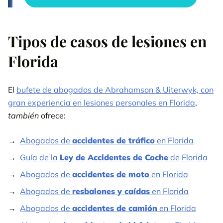
Tipos de casos de lesiones en
Florida
El
bufete de abogados de Abrahamson & Uiterwyk, con
gran experiencia en lesiones personales en Florida
,
también
ofrece:
Abogados de
accidentes de tráfico
en Florida
Guía de la
Ley de Accidentes de Coche
de Florida
Abogados de
accidentes de moto
en Florida
Abogados de
resbalones y caídas
en Florida
Abogados de
accidentes de camión
en Florida