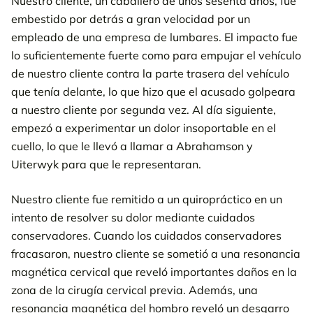
Nuestro cliente, un caballero de unos sesenta años, fue
embestido por detrás a gran velocidad por un
empleado de una empresa de lumbares. El impacto fue
lo suficientemente fuerte como para empujar el vehículo
de nuestro cliente contra la parte trasera del vehículo
que tenía delante, lo que hizo que el acusado golpeara
a nuestro cliente por segunda vez. Al día siguiente,
empezó a experimentar un dolor insoportable en el
cuello, lo que le llevó a llamar a Abrahamson y
Uiterwyk para que le representaran.
Nuestro cliente fue remitido a un quiropráctico en un
intento de resolver su dolor mediante cuidados
conservadores. Cuando los cuidados conservadores
fracasaron, nuestro cliente se sometió a una resonancia
magnética cervical que reveló importantes daños en la
zona de la cirugía cervical previa. Además, una
resonancia magnética del hombro reveló un desgarro