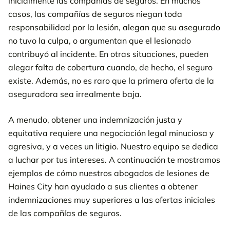
inicialmente las compañías de seguros. En muchos
casos, las compañías de seguros niegan toda
responsabilidad por la lesión, alegan que su asegurado
no tuvo la culpa, o argumentan que el lesionado
contribuyó al incidente. En otras situaciones, pueden
alegar falta de cobertura cuando, de hecho, el seguro
existe. Además, no es raro que la primera oferta de la
aseguradora sea irrealmente baja.
A menudo, obtener una indemnización justa y
equitativa requiere una negociación legal minuciosa y
agresiva, y a veces un litigio. Nuestro equipo se dedica
a luchar por tus intereses. A continuación te mostramos
ejemplos de cómo nuestros abogados de lesiones de
Haines City han ayudado a sus clientes a obtener
indemnizaciones muy superiores a las ofertas iniciales
de las compañías de seguros.