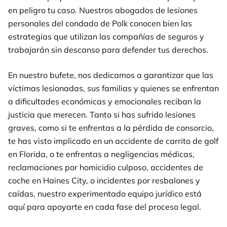
en peligro tu caso. Nuestros abogados de lesiones
personales del condado de Polk conocen bien las
estrategias que utilizan las compañías de seguros y
trabajarán sin descanso para defender tus derechos.
En nuestro bufete, nos dedicamos a garantizar que las
víctimas lesionadas, sus familias y quienes se enfrentan
a dificultades económicas y emocionales reciban la
justicia que merecen. Tanto si has sufrido lesiones
graves, como si te enfrentas a la pérdida de consorcio,
te has visto implicado en un accidente de carrito de golf
en Florida, o te enfrentas a negligencias médicas,
reclamaciones por homicidio culposo, accidentes de
coche en Haines City, o incidentes por resbalones y
caídas, nuestro experimentado equipo jurídico está
aquí para apoyarte en cada fase del proceso legal.