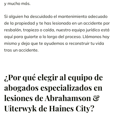
y mucho más.
Si alguien ha descuidado el mantenimiento adecuado
de la propiedad y te has lesionado en un accidente por
resbalón, tropiezo o caída, nuestro equipo jurídico está
aquí para guiarte a lo largo del proceso. Llámanos hoy
mismo y deja que te ayudemos a reconstruir tu vida
tras un accidente.
¿Por qué elegir al equipo de
abogados especializados en
lesiones de Abrahamson &
Uiterwyk de Haines City?