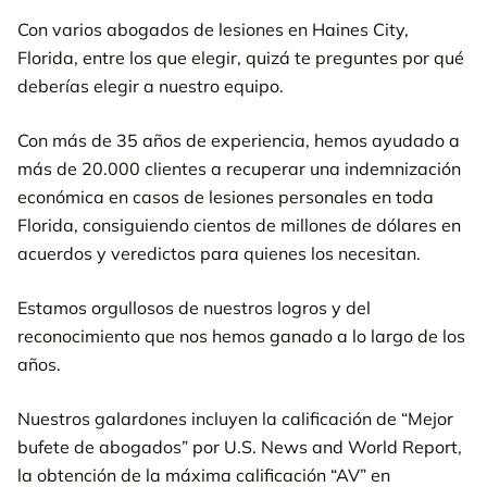
Con varios abogados de lesiones en Haines City,
Florida, entre los que elegir, quizá te preguntes por qué
deberías elegir a nuestro equipo.
Con más de 35 años de experiencia, hemos ayudado a
más de 20.000 clientes a recuperar una indemnización
económica en casos de lesiones personales en toda
Florida, consiguiendo cientos de millones de dólares en
acuerdos y veredictos para quienes los necesitan.
Estamos orgullosos de nuestros logros y del
reconocimiento que nos hemos ganado a lo largo de los
años.
Nuestros galardones incluyen la calificación de “Mejor
bufete de abogados” por U.S. News and World Report,
la obtención de la máxima calificación “AV” en