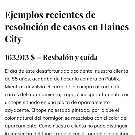
Ejemplos recientes de
resolución de casos en Haines
City
163.913 $ – Resbalón y caída
El día de este desafortunado accidente, nuestra clienta,
de 85 años, acababa de hacer la compra en Publix.
Mientras devolvía el carro de la compra al corral de
carros del aparcamiento, tropezó inesperadamente con
un tope situado en una plaza de aparcamiento
adyacente. El tope no estaba pintado, por lo que el
color natural del hormigón se mezclaba con el color del
aparcamiento. Como nuestra clienta no pudo distinguir
la presencia del tope, tropezó con él, perdió el equilibrio