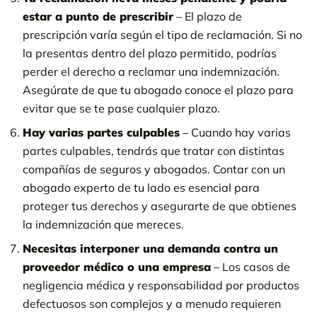
estar a punto de prescribir
– El plazo de
prescripción varía según el tipo de reclamación. Si no
la presentas dentro del plazo permitido, podrías
perder el derecho a reclamar una indemnización.
Asegúrate de que tu abogado conoce el plazo para
evitar que se te pase cualquier plazo.
Hay varias partes culpables
– Cuando hay varias
partes culpables, tendrás que tratar con distintas
compañías de seguros y abogados. Contar con un
abogado experto de tu lado es esencial para
proteger tus derechos y asegurarte de que obtienes
la indemnización que mereces.
Necesitas interponer una demanda contra un
proveedor médico o una empresa
– Los casos de
negligencia médica y responsabilidad por productos
defectuosos son complejos y a menudo requieren