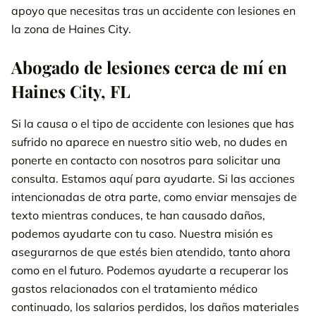
apoyo que necesitas tras un accidente con lesiones en
la zona de Haines City.
Abogado de lesiones cerca de mí en
Haines City, FL
Si la causa o el tipo de accidente con lesiones que has
sufrido no aparece en nuestro sitio web, no dudes en
ponerte en contacto con nosotros para solicitar una
consulta. Estamos aquí para ayudarte. Si las acciones
intencionadas de otra parte, como enviar mensajes de
texto mientras conduces, te han causado daños,
podemos ayudarte con tu caso. Nuestra misión es
asegurarnos de que estés bien atendido, tanto ahora
como en el futuro. Podemos ayudarte a recuperar los
gastos relacionados con el tratamiento médico
continuado, los salarios perdidos, los daños materiales