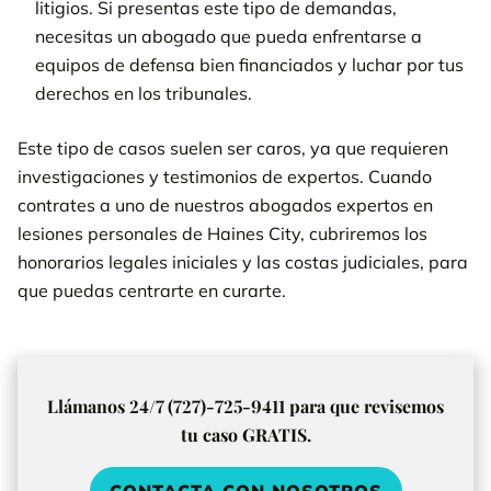
litigios. Si presentas este tipo de demandas,
necesitas un abogado que pueda enfrentarse a
equipos de defensa bien financiados y luchar por tus
derechos en los tribunales.
Este tipo de casos suelen ser caros, ya que requieren
investigaciones y testimonios de expertos. Cuando
contrates a uno de nuestros abogados expertos en
lesiones personales de Haines City, cubriremos los
honorarios legales iniciales y las costas judiciales, para
que puedas centrarte en curarte.
Llámanos 24/7 (727)-725-9411 para que revisemos
tu caso GRATIS.