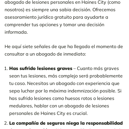
abogado de lesiones personales en Haines City (como
nosotros) es siempre una sabia decisión. Ofrecemos
asesoramiento jurídico gratuito para ayudarte a
comprender tus opciones y tomar una decisión
informada.
He aquí siete señales de que ha llegado el momento de
consultar a un abogado de inmediato:
Has sufrido lesiones graves
– Cuanto más graves
sean tus lesiones, más complejo será probablemente
tu caso. Necesitas un abogado con experiencia que
sepa luchar por la máxima indemnización posible. Si
has sufrido lesiones como huesos rotos o lesiones
medulares, hablar con un abogado de lesiones
personales de Haines City es crucial.
La compañía de seguros niega la responsabilidad