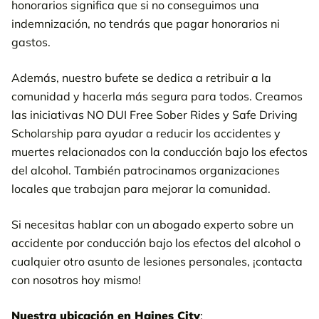
honorarios significa que si no conseguimos una
indemnización, no tendrás que pagar honorarios ni
gastos.
Además, nuestro bufete se dedica a retribuir a la
comunidad y hacerla más segura para todos. Creamos
las iniciativas NO DUI Free Sober Rides y Safe Driving
Scholarship para ayudar a reducir los accidentes y
muertes relacionados con la conducción bajo los efectos
del alcohol. También patrocinamos organizaciones
locales que trabajan para mejorar la comunidad.
Si necesitas hablar con un abogado experto sobre un
accidente por conducción bajo los efectos del alcohol o
cualquier otro asunto de lesiones personales, ¡contacta
con nosotros hoy mismo!
Nuestra ubicación en Haines City
: