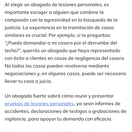
Al elegir un abogado de lesiones personales, es
importante escoger a alguien que combine la
compasión con la agresividad en la búsqueda de la
justicia. La experiencia en la tramitación de casos
similares es crucial. Por ejemplo, si te preguntas:
“¿Puedo demandar a mi casero por el derrumbe del
techo?”, querrás un abogado que haya representado
con éxito a clientes en casos de negligencia del casero.
No todos los casos pueden resolverse mediante
negociaciones y, en algunos casos, puede ser necesario
llevar tu caso a juicio.
Un abogado fuerte sabrá cómo reunir y presentar
pruebas de lesiones personales
, ya sean informes de
accidentes, declaraciones de testigos o grabaciones de
vigilancia, para apoyar tu demanda con eficacia.