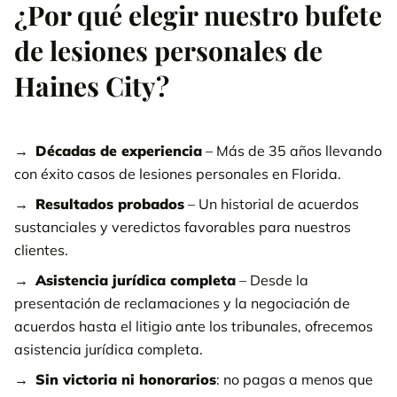
¿Por qué elegir nuestro bufete
de lesiones personales de
Haines City?
Décadas de experiencia
– Más de 35 años llevando
con éxito casos de lesiones personales en Florida.
Resultados probados
– Un historial de acuerdos
sustanciales y veredictos favorables para nuestros
clientes.
Asistencia jurídica completa
– Desde la
presentación de reclamaciones y la negociación de
acuerdos hasta el litigio ante los tribunales, ofrecemos
asistencia jurídica completa.
Sin victoria ni honorarios
: no pagas a menos que