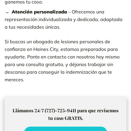
ganemos tu caso.
Atención personalizada
– Ofrecemos una
representación individualizada y dedicada, adaptada
a tus necesidades únicas.
Si buscas un abogado de lesiones personales de
confianza en Haines City, estamos preparados para
ayudarte. Ponte en contacto con nosotros hoy mismo
para una consulta gratuita, y déjanos trabajar sin
descanso para conseguir la indemnización que te
mereces.
Llámanos 24/7 (727)-725-9411 para que revisemos
tu caso GRATIS.