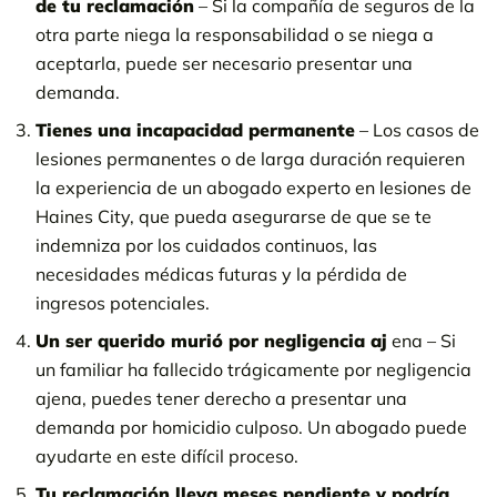
de tu reclamación
– Si la compañía de seguros de la
otra parte niega la responsabilidad o se niega a
aceptarla, puede ser necesario presentar una
demanda.
Tienes una incapacidad permanente
– Los casos de
lesiones permanentes o de larga duración requieren
la experiencia de un abogado experto en lesiones de
Haines City, que pueda asegurarse de que se te
indemniza por los cuidados continuos, las
necesidades médicas futuras y la pérdida de
ingresos potenciales.
Un ser querido murió por negligencia aj
ena – Si
un familiar ha fallecido trágicamente por negligencia
ajena, puedes tener derecho a presentar una
demanda por homicidio culposo. Un abogado puede
ayudarte en este difícil proceso.
Tu reclamación lleva meses pendiente y podría