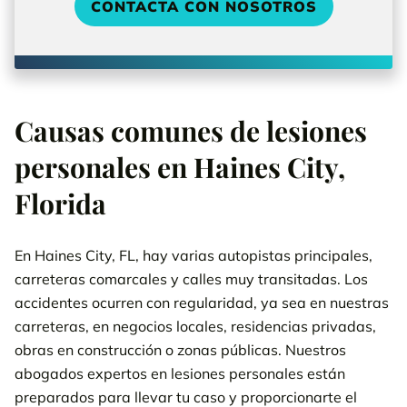
CONTACTA CON NOSOTROS
Causas comunes de lesiones
personales en Haines City,
Florida
En Haines City, FL, hay varias autopistas principales,
carreteras comarcales y calles muy transitadas. Los
accidentes ocurren con regularidad, ya sea en nuestras
carreteras, en negocios locales, residencias privadas,
obras en construcción o zonas públicas. Nuestros
abogados expertos en lesiones personales están
preparados para llevar tu caso y proporcionarte el