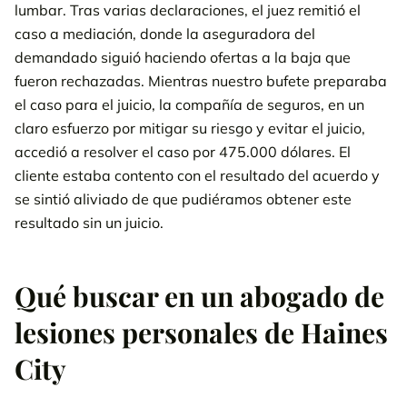
lumbar. Tras varias declaraciones, el juez remitió el
caso a mediación, donde la aseguradora del
demandado siguió haciendo ofertas a la baja que
fueron rechazadas. Mientras nuestro bufete preparaba
el caso para el juicio, la compañía de seguros, en un
claro esfuerzo por mitigar su riesgo y evitar el juicio,
accedió a resolver el caso por 475.000 dólares. El
cliente estaba contento con el resultado del acuerdo y
se sintió aliviado de que pudiéramos obtener este
resultado sin un juicio.
Qué buscar en un abogado de
lesiones personales de Haines
City